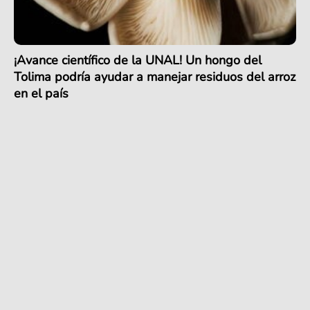
¡Avance científico de la UNAL! Un hongo del
Tolima podría ayudar a manejar residuos del arroz
en el país