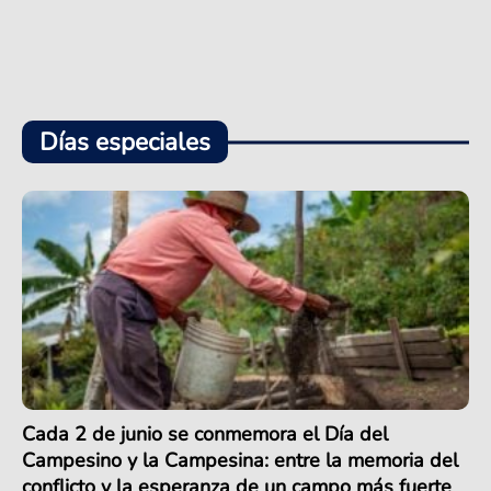
Días especiales
Cada 2 de junio se conmemora el Día del
Campesino y la Campesina: entre la memoria del
conflicto y la esperanza de un campo más fuerte