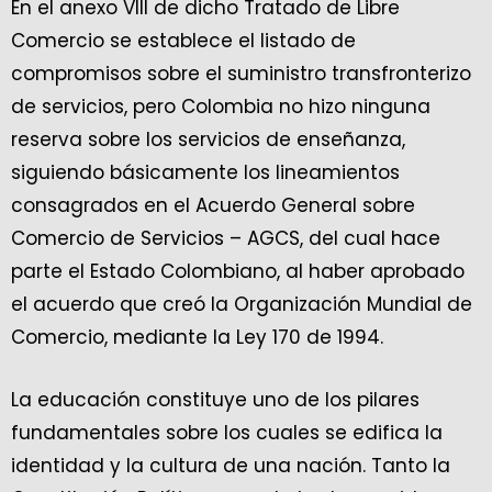
En el anexo VIII de dicho Tratado de Libre
Comercio se establece el listado de
compromisos sobre el suministro transfronterizo
de servicios, pero Colombia no hizo ninguna
reserva sobre los servicios de enseñanza,
siguiendo básicamente los lineamientos
consagrados en el Acuerdo General sobre
Comercio de Servicios – AGCS, del cual hace
parte el Estado Colombiano, al haber aprobado
el acuerdo que creó la Organización Mundial de
Comercio, mediante la Ley 170 de 1994.
La educación constituye uno de los pilares
fundamentales sobre los cuales se edifica la
identidad y la cultura de una nación. Tanto la