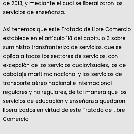
de 2013, y mediante el cual se liberalizaron los
servicios de enseñanza.
Así tenemos que este Tratado de Libre Comercio
establece en el artículo 118 del capítulo 3 sobre
suministro transfronterizo de servicios, que se
aplica a todos los sectores de servicios, con
excepción de los servicios audiovisuales, los de
cabotaje marítimo nacional y los servicios de
transporte aéreo nacional e internacional
regulares y no regulares, de tal manera que los
servicios de educación y enseñanza quedaron
liberalizados en virtud de este Tratado de Libre
Comercio.