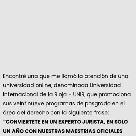
Encontré una que me llamó la atención de una
universidad online, denominada Universidad
Internacional de la Rioja – UNIR, que promociona
sus veintinueve programas de posgrado en el
área del derecho con la siguiente frase:
“CONVIERTETE EN UN EXPERTO JURISTA, EN SOLO
UN AÑO CON NUESTRAS MAESTRIAS OFICIALES