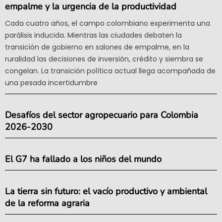
empalme y la urgencia de la productividad
Cada cuatro años, el campo colombiano experimenta una
parálisis inducida. Mientras las ciudades debaten la
transición de gobierno en salones de empalme, en la
ruralidad las decisiones de inversión, crédito y siembra se
congelan. La transición política actual llega acompañada de
una pesada incertidumbre
Desafíos del sector agropecuario para Colombia
2026-2030
El G7 ha fallado a los niños del mundo
La tierra sin futuro: el vacío productivo y ambiental
de la reforma agraria