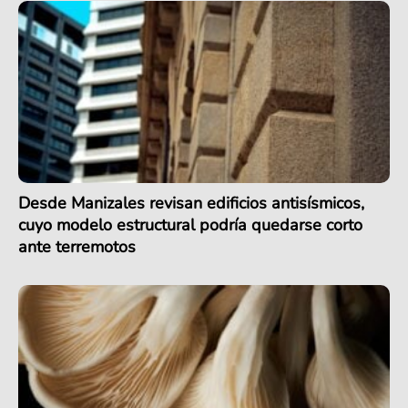
Desde Manizales revisan edificios antisísmicos,
cuyo modelo estructural podría quedarse corto
ante terremotos