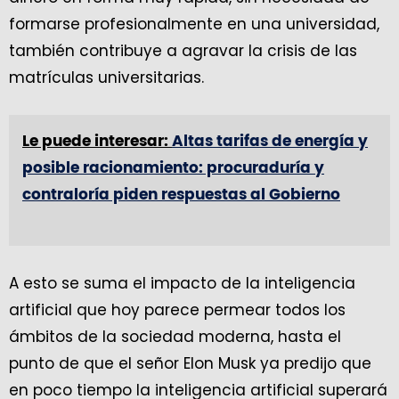
formarse profesionalmente en una universidad,
también contribuye a agravar la crisis de las
matrículas universitarias.
Le puede interesar:
Altas tarifas de energía y
posible racionamiento: procuraduría y
contraloría piden respuestas al Gobierno
A esto se suma el impacto de la inteligencia
artificial que hoy parece permear todos los
ámbitos de la sociedad moderna, hasta el
punto de que el señor Elon Musk ya predijo que
en poco tiempo la inteligencia artificial superará