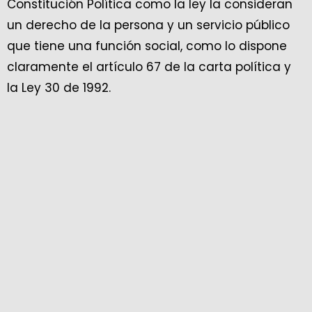
Constitución Política como la ley la consideran
un derecho de la persona y un servicio público
que tiene una función social, como lo dispone
claramente el artículo 67 de la carta política y
la Ley 30 de 1992.