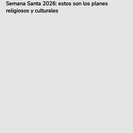
Semana Santa 2026: estos son los planes
religiosos y culturales