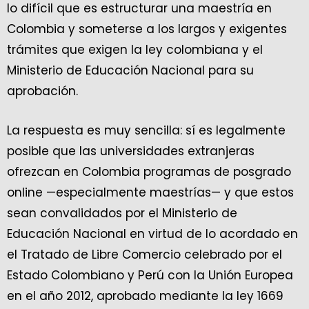
lo difícil que es estructurar una maestría en
Colombia y someterse a los largos y exigentes
trámites que exigen la ley colombiana y el
Ministerio de Educación Nacional para su
aprobación.
La respuesta es muy sencilla: sí es legalmente
posible que las universidades extranjeras
ofrezcan en Colombia programas de posgrado
online —especialmente maestrías— y que estos
sean convalidados por el Ministerio de
Educación Nacional en virtud de lo acordado en
el Tratado de Libre Comercio celebrado por el
Estado Colombiano y Perú con la Unión Europea
en el año 2012, aprobado mediante la ley 1669