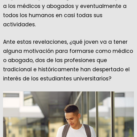
a los médicos y abogados y eventualmente a
todos los humanos en casi todas sus
actividades.
Ante estas revelaciones, ¿qué joven va a tener
alguna motivación para formarse como médico
o abogado, dos de las profesiones que
tradicional e históricamente han despertado el
interés de los estudiantes universitarios?