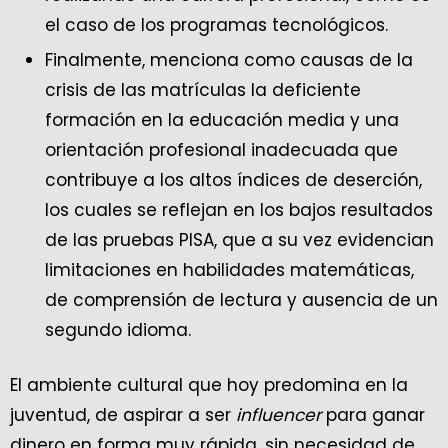
el caso de los programas tecnológicos.
Finalmente, menciona como causas de la
crisis de las matrículas la deficiente
formación en la educación media y una
orientación profesional inadecuada que
contribuye a los altos índices de deserción,
los cuales se reflejan en los bajos resultados
de las pruebas PISA, que a su vez evidencian
limitaciones en habilidades matemáticas,
de comprensión de lectura y ausencia de un
segundo idioma.
El ambiente cultural que hoy predomina en la
juventud, de aspirar a ser
influencer
para ganar
dinero en forma muy rápida, sin necesidad de