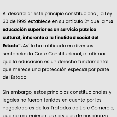
Al desarrollar este principio constitucional, la Ley
30 de 1992 establece en su artículo 2º que la
“La
educación superior es un servicio público
cultural, inherente a la finalidad social del
Así lo ha ratificado en diversas
Estado”.
sentencias la Corte Constitucional, al afirmar
que la educación es un derecho fundamental
que merece una protección especial por parte
del Estado.
Sin embargo, estos principios constitucionales y
legales no fueron tenidos en cuenta por los
negociadores de los Tratados de Libre Comercio,
que no protegieron los servicios de enseñanza,