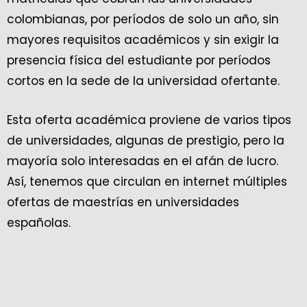
colombianas, por períodos de solo un año, sin
mayores requisitos académicos y sin exigir la
presencia física del estudiante por períodos
cortos en la sede de la universidad ofertante.
Esta oferta académica proviene de varios tipos
de universidades, algunas de prestigio, pero la
mayoría solo interesadas en el afán de lucro.
Así, tenemos que circulan en internet múltiples
ofertas de maestrías en universidades
españolas.