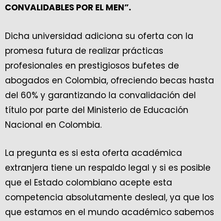
CONVALIDABLES POR EL MEN”.
Dicha universidad adiciona su oferta con la
promesa futura de realizar prácticas
profesionales en prestigiosos bufetes de
abogados en Colombia, ofreciendo becas hasta
del 60% y garantizando la convalidación del
título por parte del Ministerio de Educación
Nacional en Colombia.
La pregunta es si esta oferta académica
extranjera tiene un respaldo legal y si es posible
que el Estado colombiano acepte esta
competencia absolutamente desleal, ya que los
que estamos en el mundo académico sabemos