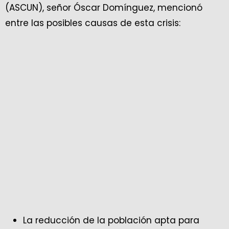
(ASCUN), señor Óscar Domínguez, mencionó
entre las posibles causas de esta crisis:
La reducción de la población apta para