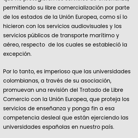
permitiendo su libre comercialización por parte
de los estados de la Unión Europea, como sí lo
hicieron con los servicios audiovisuales y los
servicios públicos de transporte marítimo y
aéreo, respecto de los cuales se estableció la
excepción.
Por lo tanto, es imperioso que las universidades
colombianas, a través de su asociación,
promuevan una revisión del Tratado de Libre
Comercio con la Unión Europea, que proteja los
servicios de enseñanza y ponga fin a esa
competencia desleal que están ejerciendo las
universidades españolas en nuestro país.