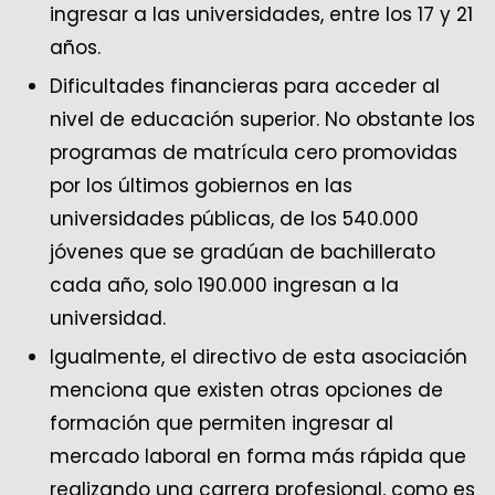
ingresar a las universidades, entre los 17 y 21
años.
Dificultades financieras para acceder al
nivel de educación superior. No obstante los
programas de matrícula cero promovidas
por los últimos gobiernos en las
universidades públicas, de los 540.000
jóvenes que se gradúan de bachillerato
cada año, solo 190.000 ingresan a la
universidad.
Igualmente, el directivo de esta asociación
menciona que existen otras opciones de
formación que permiten ingresar al
mercado laboral en forma más rápida que
realizando una carrera profesional, como es