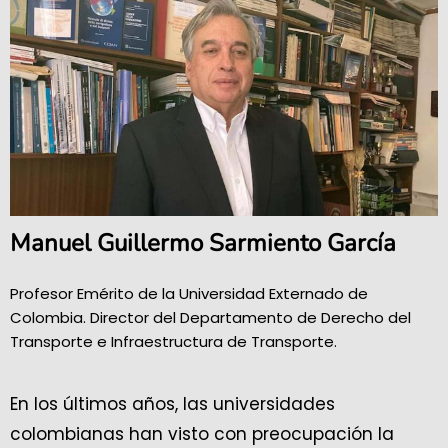
Manuel Guillermo Sarmiento García
Profesor Emérito de la Universidad Externado de
Colombia. Director del Departamento de Derecho del
Transporte e Infraestructura de Transporte.
En los últimos años, las universidades
colombianas han visto con preocupación la