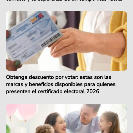
Obtenga descuento por votar: estas son las
marcas y beneficios disponibles para quienes
presenten el certificado electoral 2026