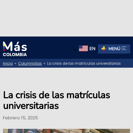
EN
MENÚ
Inicio
»
Columnistas
» La crisis de las matrículas universitarias
La crisis de las matrículas
universitarias
Febrero 15, 2025