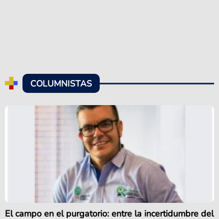
COLUMNISTAS
El campo en el purgatorio: entre la incertidumbre del