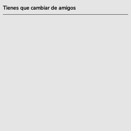
Tienes que cambiar de amigos