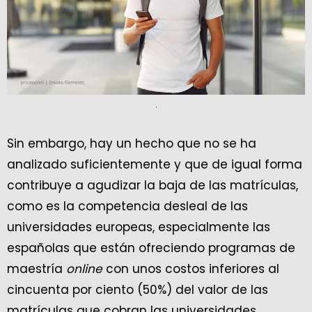
.
Sin embargo, hay un hecho que no se ha
analizado suficientemente y que de igual forma
contribuye a agudizar la baja de las matrículas,
como es la competencia desleal de las
universidades europeas, especialmente las
españolas que están ofreciendo programas de
maestría
online
con unos costos inferiores al
cincuenta por ciento (50%) del valor de las
matrículas que cobran las universidades