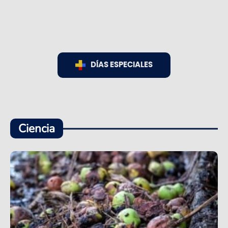
DÍAS ESPECIALES
Ciencia