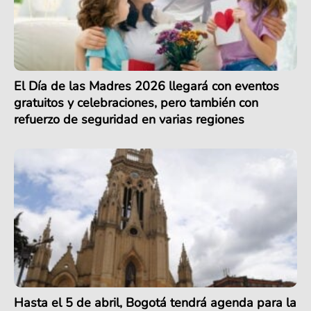
El Día de las Madres 2026 llegará con eventos
gratuitos y celebraciones, pero también con
refuerzo de seguridad en varias regiones
Hasta el 5 de abril, Bogotá tendrá agenda para la