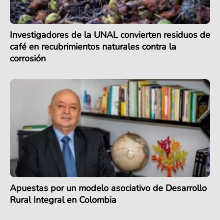
Investigadores de la UNAL convierten residuos de
café en recubrimientos naturales contra la
corrosión
Apuestas por un modelo asociativo de Desarrollo
Rural Integral en Colombia