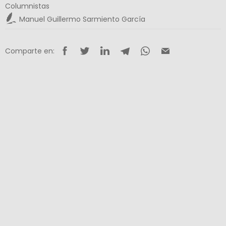
Columnistas
Manuel Guillermo Sarmiento García
Comparte en: