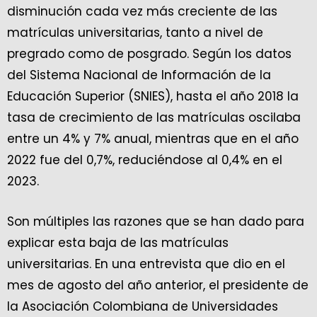
disminución cada vez más creciente de las
matrículas universitarias, tanto a nivel de
pregrado como de posgrado. Según los datos
del Sistema Nacional de Información de la
Educación Superior (SNIES), hasta el año 2018 la
tasa de crecimiento de las matrículas oscilaba
entre un 4% y 7% anual, mientras que en el año
2022 fue del 0,7%, reduciéndose al 0,4% en el
2023.
Son múltiples las razones que se han dado para
explicar esta baja de las matrículas
universitarias. En una entrevista que dio en el
mes de agosto del año anterior, el presidente de
la Asociación Colombiana de Universidades