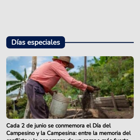
Días especiales
Cada 2 de junio se conmemora el Día del
Campesino y la Campesina: entre la memoria del