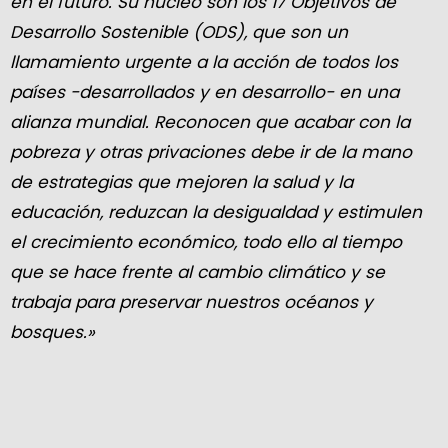
en el futuro. Su núcleo son los 17 Objetivos de
Desarrollo Sostenible (ODS), que son un
llamamiento urgente a la acción de todos los
países -desarrollados y en desarrollo- en una
alianza mundial. Reconocen que acabar con la
pobreza y otras privaciones debe ir de la mano
de estrategias que mejoren la salud y la
educación, reduzcan la desigualdad y estimulen
el crecimiento económico, todo ello al tiempo
que se hace frente al cambio climático y se
trabaja para preservar nuestros océanos y
bosques.»