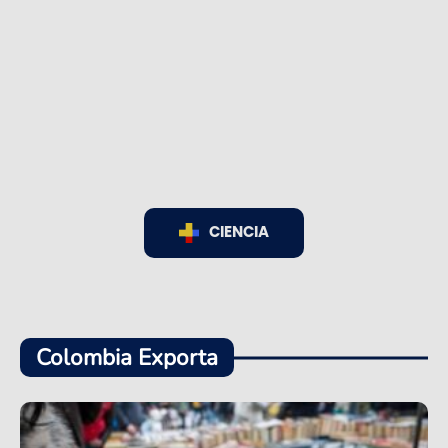
CIENCIA
Colombia Exporta