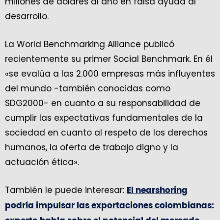
millones de dólares al año en falsa ayuda al
desarrollo.
La World Benchmarking Alliance publicó
recientemente su primer Social Benchmark. En él
«se evalúa a las 2.000 empresas más influyentes
del mundo -también conocidas como
SDG2000- en cuanto a su responsabilidad de
cumplir las expectativas fundamentales de la
sociedad en cuanto al respeto de los derechos
humanos, la oferta de trabajo digno y la
actuación ética».
También le puede interesar:
El nearshoring
podría impulsar las exportaciones colombianas: