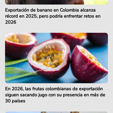
Exportación de banano en Colombia alcanza
récord en 2025, pero podría enfrentar retos en
2026
En 2026, las frutas colombianas de exportación
siguen sacando jugo con su presencia en más de
30 países