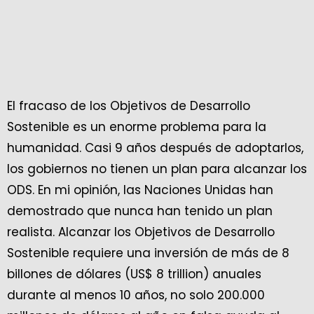
El fracaso de los Objetivos de Desarrollo
Sostenible es un enorme problema para la
humanidad. Casi 9 años después de adoptarlos,
los gobiernos no tienen un plan para alcanzar los
ODS. En mi opinión, las Naciones Unidas han
demostrado que nunca han tenido un plan
realista. Alcanzar los Objetivos de Desarrollo
Sostenible requiere una inversión de más de 8
billones de dólares (US$ 8 trillion) anuales
durante al menos 10 años, no solo 200.000