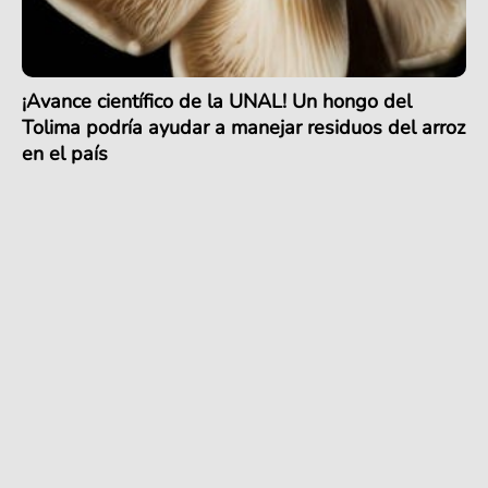
¡Avance científico de la UNAL! Un hongo del
Tolima podría ayudar a manejar residuos del arroz
en el país