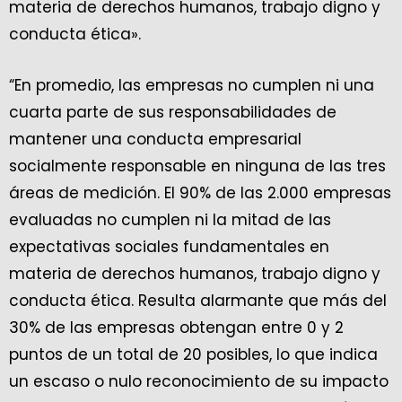
materia de derechos humanos, trabajo digno y
conducta ética».
“En promedio, las empresas no cumplen ni una
cuarta parte de sus responsabilidades de
mantener una conducta empresarial
socialmente responsable en ninguna de las tres
áreas de medición. El 90% de las 2.000 empresas
evaluadas no cumplen ni la mitad de las
expectativas sociales fundamentales en
materia de derechos humanos, trabajo digno y
conducta ética. Resulta alarmante que más del
30% de las empresas obtengan entre 0 y 2
puntos de un total de 20 posibles, lo que indica
un escaso o nulo reconocimiento de su impacto