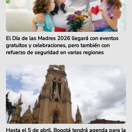
El Día de las Madres 2026 llegará con eventos
gratuitos y celebraciones, pero también con
refuerzo de seguridad en varias regiones
Hasta el 5 de abril, Bogotá tendrá agenda para la