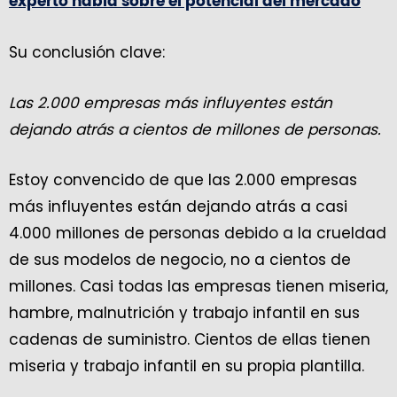
experto habla sobre el potencial del mercado
Su conclusión clave:
Las 2.000 empresas más influyentes están
dejando atrás a cientos de millones de personas.
Estoy convencido de que las 2.000 empresas
más influyentes están dejando atrás a casi
4.000 millones de personas debido a la crueldad
de sus modelos de negocio, no a cientos de
millones. Casi todas las empresas tienen miseria,
hambre, malnutrición y trabajo infantil en sus
cadenas de suministro. Cientos de ellas tienen
miseria y trabajo infantil en su propia plantilla.