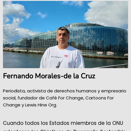
Fernando Morales-de la Cruz
Periodista, activista de derechos humanos y empresario
social, fundador de Café For Change, Cartoons For
Change y Lewis Hine Org.
Cuando todos los Estados miembros de la ONU