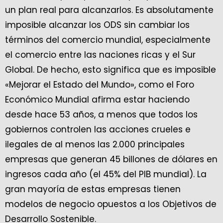
un plan real para alcanzarlos. Es absolutamente
imposible alcanzar los ODS sin cambiar los
términos del comercio mundial, especialmente
el comercio entre las naciones ricas y el Sur
Global. De hecho, esto significa que es imposible
«Mejorar el Estado del Mundo», como el Foro
Económico Mundial afirma estar haciendo
desde hace 53 años, a menos que todos los
gobiernos controlen las acciones crueles e
ilegales de al menos las 2.000 principales
empresas que generan 45 billones de dólares en
ingresos cada año (el 45% del PIB mundial). La
gran mayoría de estas empresas tienen
modelos de negocio opuestos a los Objetivos de
Desarrollo Sostenible.