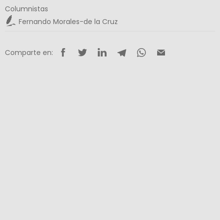
Columnistas
Fernando Morales-de la Cruz
Comparte en: