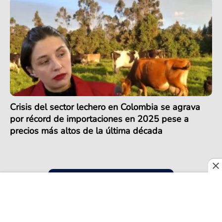
Crisis del sector lechero en Colombia se agrava
por récord de importaciones en 2025 pese a
precios más altos de la última década
COLOMBIA EXPORTA