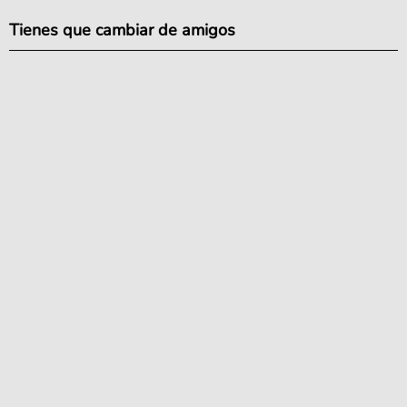
Tienes que cambiar de amigos