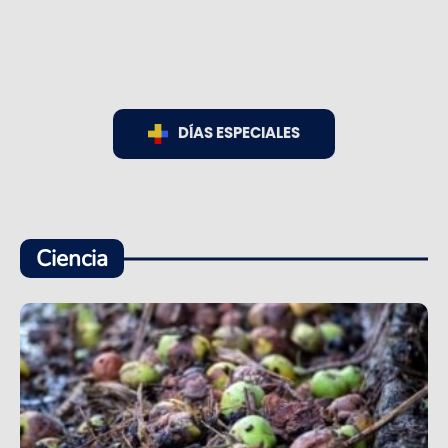
DÍAS ESPECIALES
Ciencia