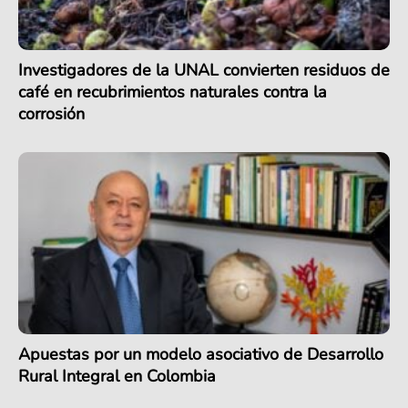
Investigadores de la UNAL convierten residuos de
café en recubrimientos naturales contra la
corrosión
Apuestas por un modelo asociativo de Desarrollo
Rural Integral en Colombia