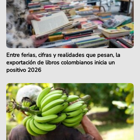
Entre ferias, cifras y realidades que pesan, la
exportación de libros colombianos inicia un
positivo 2026