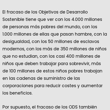
El fracaso de los Objetivos de Desarrollo
Sostenible tiene que ver con los 4.000 millones
de personas más pobres del mundo, con los
1.000 millones de ellas que pasan hambre, con la
desigualdad, con los 50 millones de esclavos
modernos, con los más de 350 millones de niños
que no estudian, con los casi 400 millones de
niños que deben trabajar para sobrevivir, más
de 100 millones de estos niños pobres trabajan
en las cadenas de suministro de las
corporaciones para reducir costes y aumentar
los beneficios.
Por supuesto, el fracaso de los ODS también