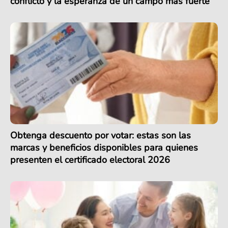
conflicto y la esperanza de un campo más fuerte
Obtenga descuento por votar: estas son las
marcas y beneficios disponibles para quienes
presenten el certificado electoral 2026