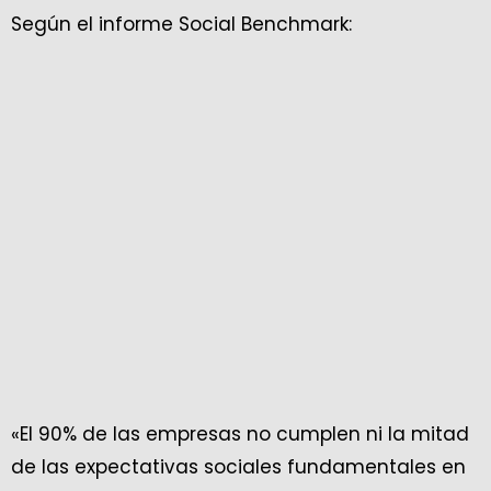
Según el informe Social Benchmark:
«El 90% de las empresas no cumplen ni la mitad
de las expectativas sociales fundamentales en