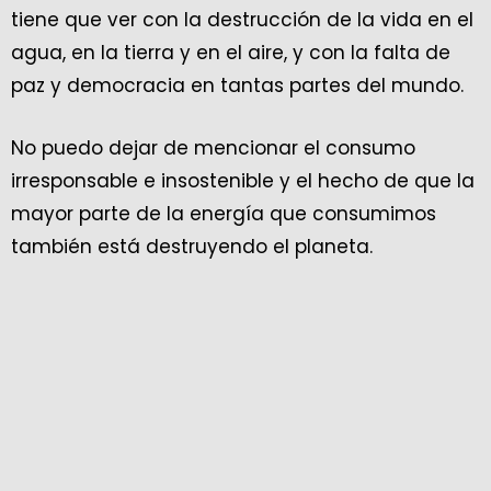
tiene que ver con la destrucción de la vida en el
agua, en la tierra y en el aire, y con la falta de
paz y democracia en tantas partes del mundo.
No puedo dejar de mencionar el consumo
irresponsable e insostenible y el hecho de que la
mayor parte de la energía que consumimos
también está destruyendo el planeta.