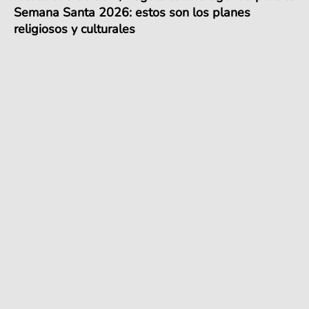
Semana Santa 2026: estos son los planes
religiosos y culturales