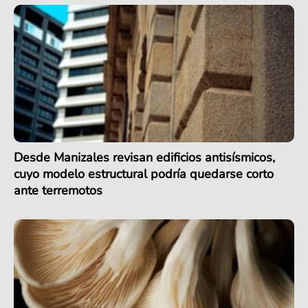
Desde Manizales revisan edificios antisísmicos,
cuyo modelo estructural podría quedarse corto
ante terremotos