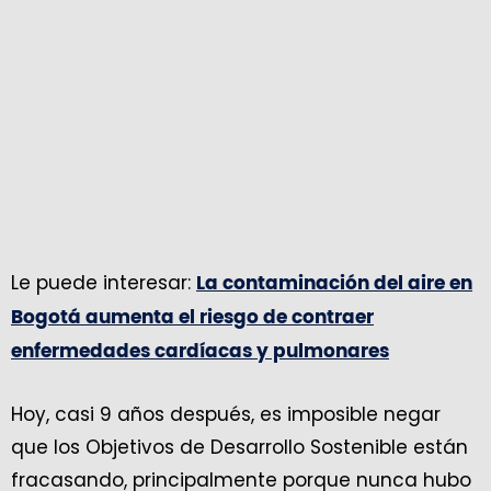
Le puede interesar:
La contaminación del aire en
Bogotá aumenta el riesgo de contraer
enfermedades cardíacas y pulmonares
Hoy, casi 9 años después, es imposible negar
que los Objetivos de Desarrollo Sostenible están
fracasando, principalmente porque nunca hubo