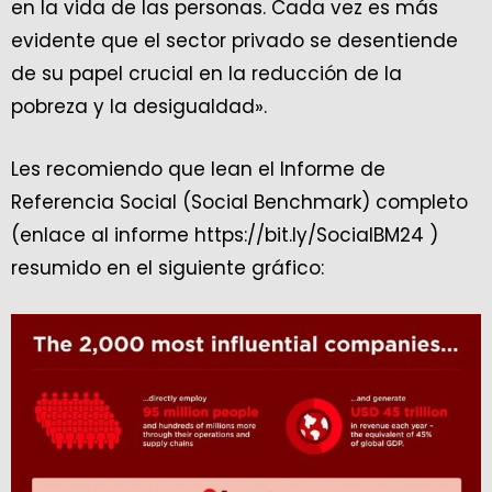
en la vida de las personas. Cada vez es más
evidente que el sector privado se desentiende
de su papel crucial en la reducción de la
pobreza y la desigualdad».
Les recomiendo que lean el Informe de
Referencia Social (Social Benchmark) completo
(enlace al informe https://bit.ly/SocialBM24 )
resumido en el siguiente gráfico: