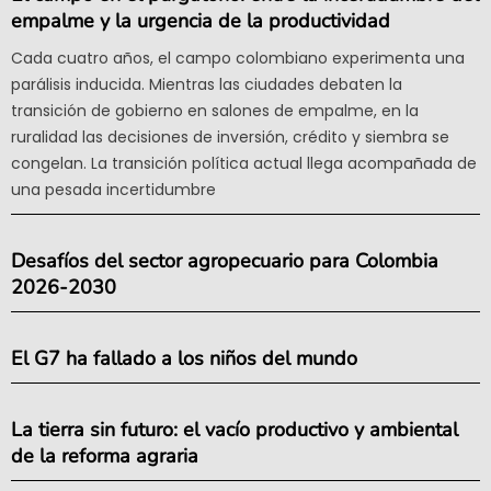
empalme y la urgencia de la productividad
Cada cuatro años, el campo colombiano experimenta una
parálisis inducida. Mientras las ciudades debaten la
transición de gobierno en salones de empalme, en la
ruralidad las decisiones de inversión, crédito y siembra se
congelan. La transición política actual llega acompañada de
una pesada incertidumbre
Desafíos del sector agropecuario para Colombia
2026-2030
El G7 ha fallado a los niños del mundo
La tierra sin futuro: el vacío productivo y ambiental
de la reforma agraria