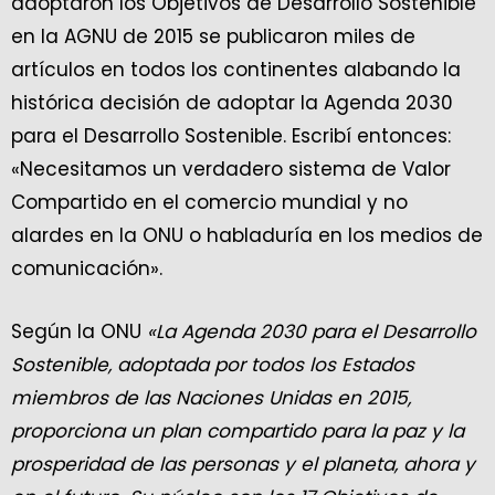
adoptaron los Objetivos de Desarrollo Sostenible
en la AGNU de 2015 se publicaron miles de
artículos en todos los continentes alabando la
histórica decisión de adoptar la Agenda 2030
para el Desarrollo Sostenible. Escribí entonces:
«Necesitamos un verdadero sistema de Valor
Compartido en el comercio mundial y no
alardes en la ONU o habladuría en los medios de
comunicación».
Según la ONU
«La Agenda 2030 para el Desarrollo
Sostenible, adoptada por todos los Estados
miembros de las Naciones Unidas en 2015,
proporciona un plan compartido para la paz y la
prosperidad de las personas y el planeta, ahora y