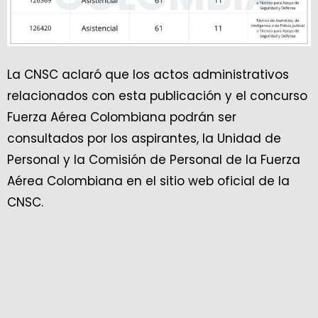
La CNSC aclaró que los actos administrativos
relacionados con esta publicación y el concurso
Fuerza Aérea Colombiana podrán ser
consultados por los aspirantes, la Unidad de
Personal y la Comisión de Personal de la Fuerza
Aérea Colombiana en el sitio web oficial de la
CNSC.