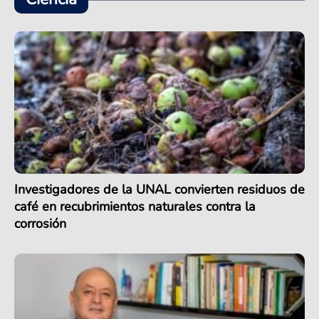
Investigadores de la UNAL convierten residuos de
café en recubrimientos naturales contra la
corrosión