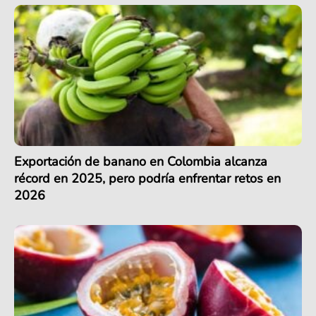
Exportación de banano en Colombia alcanza
récord en 2025, pero podría enfrentar retos en
2026