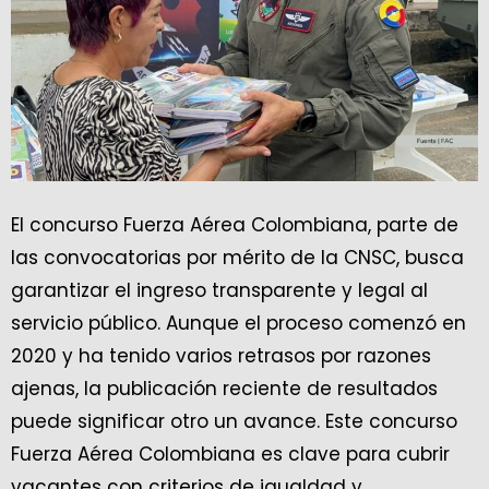
El concurso Fuerza Aérea Colombiana, parte de
las convocatorias por mérito de la CNSC, busca
garantizar el ingreso transparente y legal al
servicio público. Aunque el proceso comenzó en
2020 y ha tenido varios retrasos por razones
ajenas, la publicación reciente de resultados
puede significar otro un avance. Este concurso
Fuerza Aérea Colombiana es clave para cubrir
vacantes con criterios de igualdad y