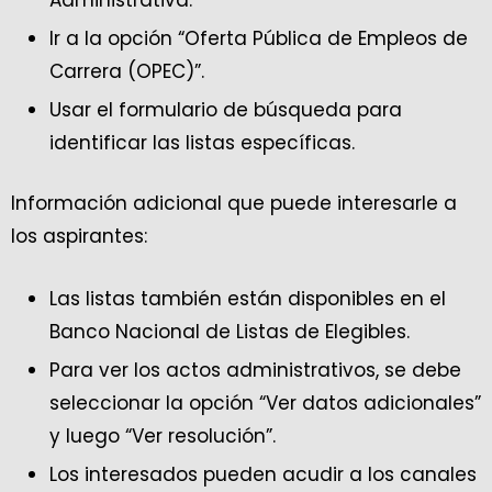
Ir a la opción “Oferta Pública de Empleos de
Carrera (OPEC)”.
Usar el formulario de búsqueda para
identificar las listas específicas.
Información adicional que puede interesarle a
los aspirantes:
Las listas también están disponibles en el
Banco Nacional de Listas de Elegibles.
Para ver los actos administrativos, se debe
seleccionar la opción “Ver datos adicionales”
y luego “Ver resolución”.
Los interesados pueden acudir a los canales