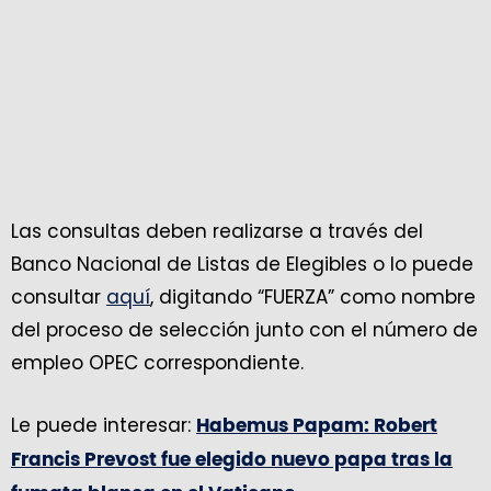
Las consultas deben realizarse a través del
Banco Nacional de Listas de Elegibles o lo puede
consultar
aquí
, digitando “FUERZA” como nombre
del proceso de selección junto con el número de
empleo OPEC correspondiente.
Le puede interesar:
Habemus Papam: Robert
Francis Prevost fue elegido nuevo papa tras la