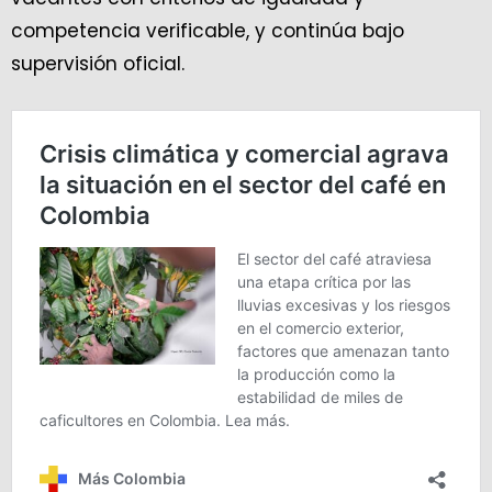
competencia verificable, y continúa bajo
supervisión oficial.