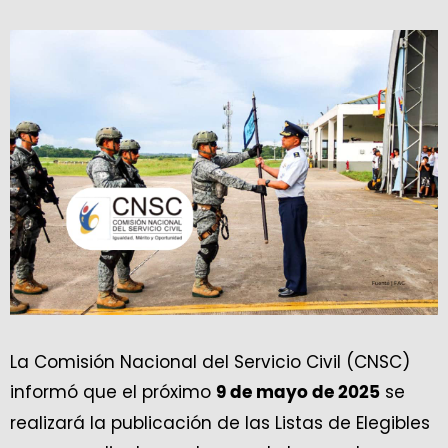
La Comisión Nacional del Servicio Civil (CNSC)
informó que el próximo
se
9 de mayo de 2025
realizará la publicación de las Listas de Elegibles