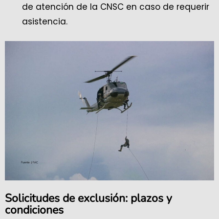
de atención de la CNSC en caso de requerir
asistencia.
Solicitudes de exclusión: plazos y
condiciones