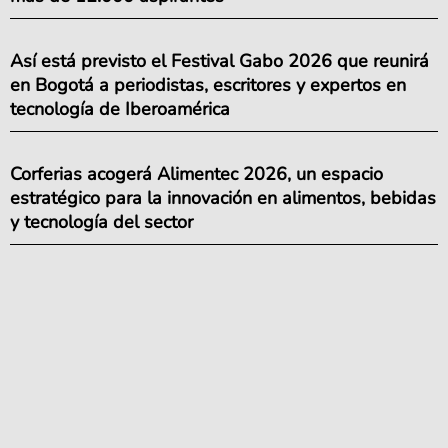
Así está previsto el Festival Gabo 2026 que reunirá
en Bogotá a periodistas, escritores y expertos en
tecnología de Iberoamérica
Corferias acogerá Alimentec 2026, un espacio
estratégico para la innovación en alimentos, bebidas
y tecnología del sector