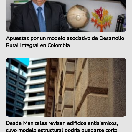
Apuestas por un modelo asociativo de Desarrollo
Rural Integral en Colombia
Desde Manizales revisan edificios antisísmicos,
cuyo modelo estructural podría quedarse corto