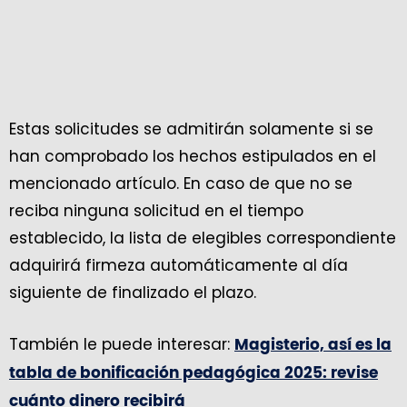
Estas solicitudes se admitirán solamente si se
han comprobado los hechos estipulados en el
mencionado artículo. En caso de que no se
reciba ninguna solicitud en el tiempo
establecido, la lista de elegibles correspondiente
adquirirá firmeza automáticamente al día
siguiente de finalizado el plazo.
También le puede interesar:
Magisterio, así es la
tabla de bonificación pedagógica 2025: revise
cuánto dinero recibirá