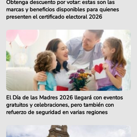
Obtenga descuento por votar: estas son las
marcas y beneficios disponibles para quienes
presenten el certificado electoral 2026
El Día de las Madres 2026 llegará con eventos
gratuitos y celebraciones, pero también con
refuerzo de seguridad en varias regiones