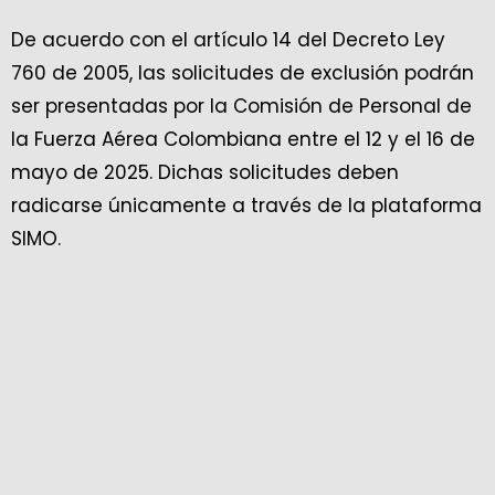
De acuerdo con el artículo 14 del Decreto Ley
760 de 2005, las solicitudes de exclusión podrán
ser presentadas por la Comisión de Personal de
la Fuerza Aérea Colombiana entre el 12 y el 16 de
mayo de 2025. Dichas solicitudes deben
radicarse únicamente a través de la plataforma
SIMO.