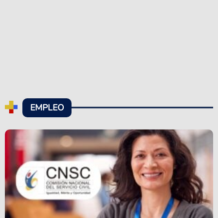
EMPLEO