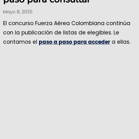
Mayo 8, 2025
El concurso Fuerza Aérea Colombiana continúa
con la publicación de listas de elegibles. Le
contamos el
a ellas.
paso a paso para acceder