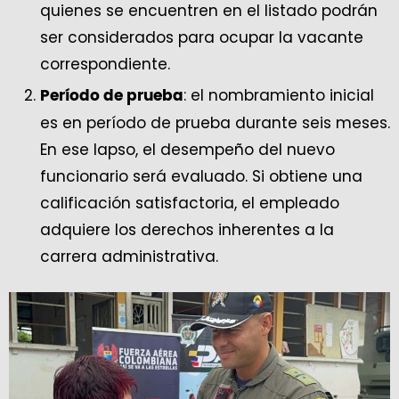
quienes se encuentren en el listado podrán
ser considerados para ocupar la vacante
correspondiente.
: el nombramiento inicial
Período de prueba
es en período de prueba durante seis meses.
En ese lapso, el desempeño del nuevo
funcionario será evaluado. Si obtiene una
calificación satisfactoria, el empleado
adquiere los derechos inherentes a la
carrera administrativa.