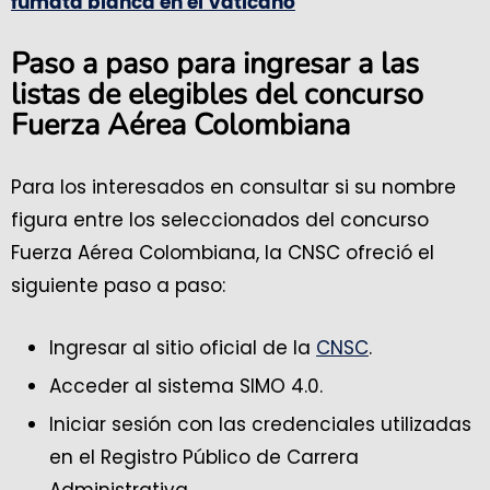
fumata blanca en el Vaticano
Paso a paso para ingresar a las
listas de elegibles del concurso
Fuerza Aérea Colombiana
Para los interesados en consultar si su nombre
figura entre los seleccionados del concurso
Fuerza Aérea Colombiana, la CNSC ofreció el
siguiente paso a paso:
Ingresar al sitio oficial de la
CNSC
.
Acceder al sistema SIMO 4.0.
Iniciar sesión con las credenciales utilizadas
en el Registro Público de Carrera
Administrativa.