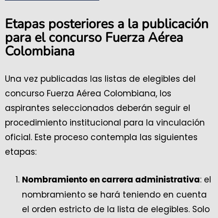
Etapas posteriores a la publicación
para el concurso Fuerza Aérea
Colombiana
Una vez publicadas las listas de elegibles del
concurso Fuerza Aérea Colombiana, los
aspirantes seleccionados deberán seguir el
procedimiento institucional para la vinculación
oficial. Este proceso contempla las siguientes
etapas:
: el
Nombramiento en carrera administrativa
nombramiento se hará teniendo en cuenta
el orden estricto de la lista de elegibles. Solo