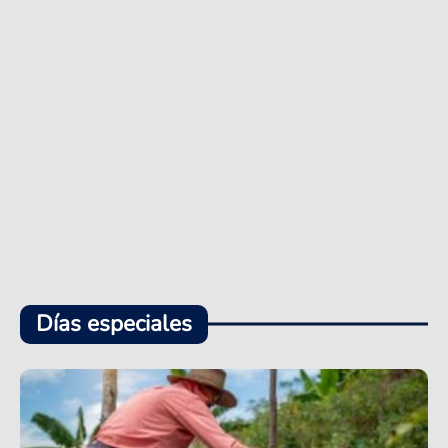
Días especiales