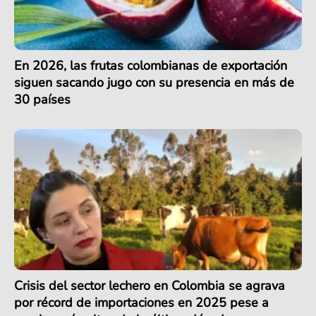
En 2026, las frutas colombianas de exportación
siguen sacando jugo con su presencia en más de
30 países
Crisis del sector lechero en Colombia se agrava
por récord de importaciones en 2025 pese a