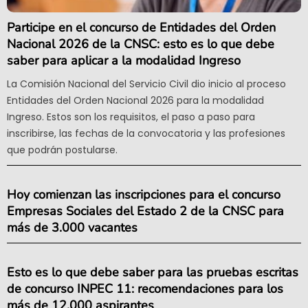
Participe en el concurso de Entidades del Orden
Nacional 2026 de la CNSC: esto es lo que debe
saber para aplicar a la modalidad Ingreso
La Comisión Nacional del Servicio Civil dio inicio al proceso
Entidades del Orden Nacional 2026 para la modalidad
Ingreso. Estos son los requisitos, el paso a paso para
inscribirse, las fechas de la convocatoria y las profesiones
que podrán postularse.
Hoy comienzan las inscripciones para el concurso
Empresas Sociales del Estado 2 de la CNSC para
más de 3.000 vacantes
Esto es lo que debe saber para las pruebas escritas
de concurso INPEC 11: recomendaciones para los
más de 12.000 aspirantes