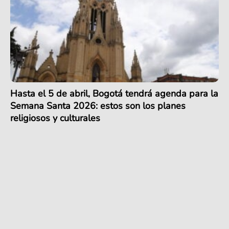
Hasta el 5 de abril, Bogotá tendrá agenda para la
Semana Santa 2026: estos son los planes
religiosos y culturales