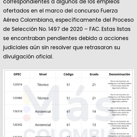
correspondientes a algunos de los empleos
ofertados en el marco del concurso Fuerza
Aérea Colombiana, específicamente del Proceso
de Selección No. 1497 de 2020 – FAC. Estas listas
se encontraban pendientes debido a acciones
judiciales aún sin resolver que retrasaron su
divulgación oficial.