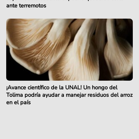
ante terremotos
¡Avance científico de la UNAL! Un hongo del
Tolima podría ayudar a manejar residuos del arroz
en el país