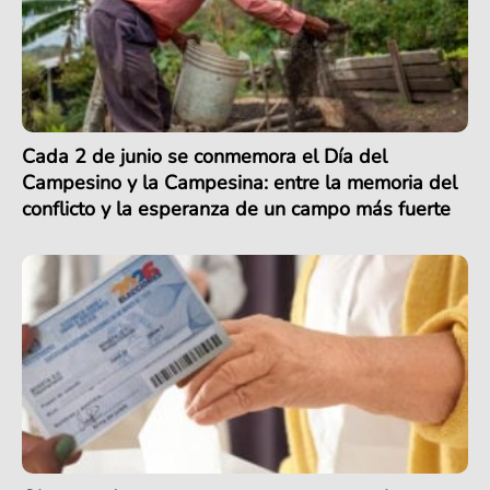
Cada 2 de junio se conmemora el Día del
Campesino y la Campesina: entre la memoria del
conflicto y la esperanza de un campo más fuerte