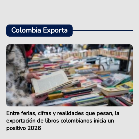
Colombia Exporta
Entre ferias, cifras y realidades que pesan, la
exportación de libros colombianos inicia un
positivo 2026