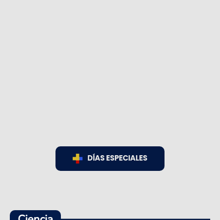
DÍAS ESPECIALES
Ciencia