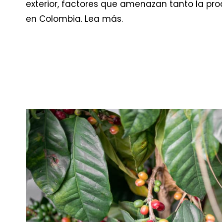
exterior, factores que amenazan tanto la pro
en Colombia. Lea más.