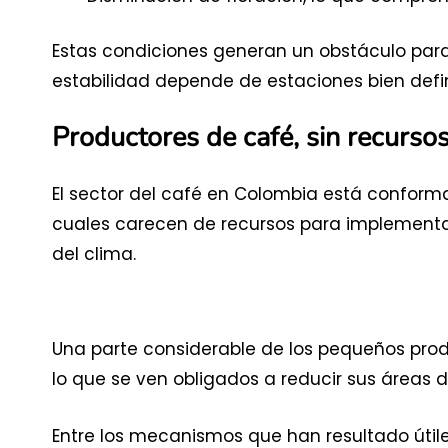
Estas condiciones generan un obstáculo para e
estabilidad depende de estaciones bien defin
Productores de café, sin recurso
El sector del café en Colombia está conform
cuales carecen de recursos para implementa
del clima.
Una parte considerable de los pequeños produ
lo que se ven obligados a reducir sus áreas 
Entre los mecanismos que han resultado útile