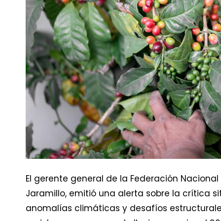
El gerente general de la Federación Nacion
Jaramillo, emitió una alerta sobre la crítica 
anomalías climáticas y desafíos estructurales