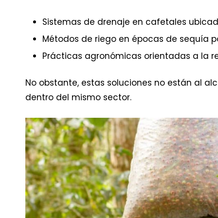
Sistemas de drenaje en cafetales ubicad
Métodos de riego en épocas de sequía p
Prácticas agronómicas orientadas a la res
No obstante, estas soluciones no están al al
dentro del mismo sector.