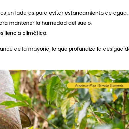
os en laderas para evitar estancamiento de agua.
ara mantener la humedad del suelo.
iliencia climática.
cance de la mayoría, lo que profundiza la desigual