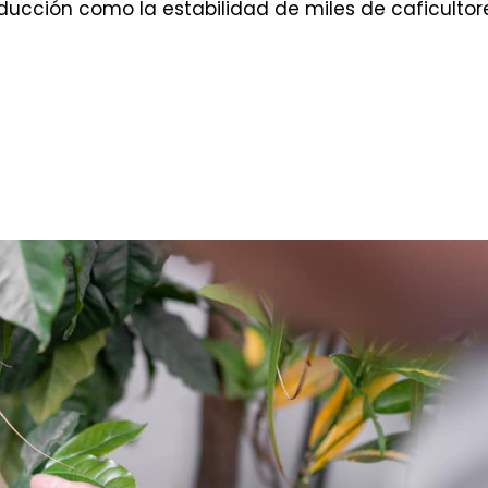
ducción como la estabilidad de miles de caficultor