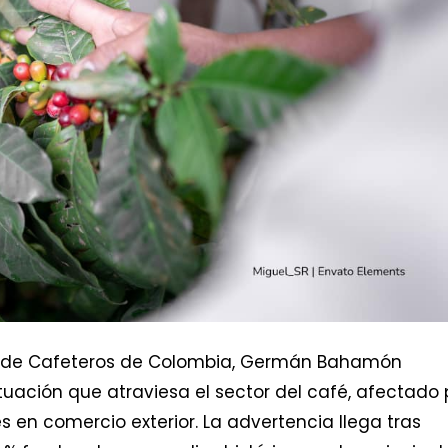
al de Cafeteros de Colombia, Germán Bahamón
situación que atraviesa el sector del café, afectado 
 en comercio exterior. La advertencia llega tras