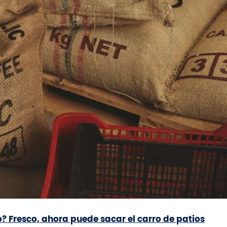
o? Fresco, ahora puede sacar el carro de patios