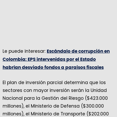
Le puede interesar:
Escándalo de corrupción en
Colombia: EPS intervenidas por el Estado
habrían desviado fondos a paraísos fiscales
El plan de inversión parcial determina que los
sectores con mayor inversión serán la Unidad
Nacional para la Gestión del Riesgo ($423.000
millones), el Ministerio de Defensa ($300.000
millones), el Ministerio de Transporte ($202.000