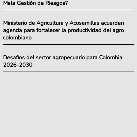
Mala Gestión de Riesgos?
Ministerio de Agricultura y Acosemillas acuerdan
agenda para fortalecer la productividad del agro
colombiano
Desafíos del sector agropecuario para Colombia
2026-2030