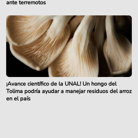
ante terremotos
¡Avance científico de la UNAL! Un hongo del
Tolima podría ayudar a manejar residuos del arroz
en el país