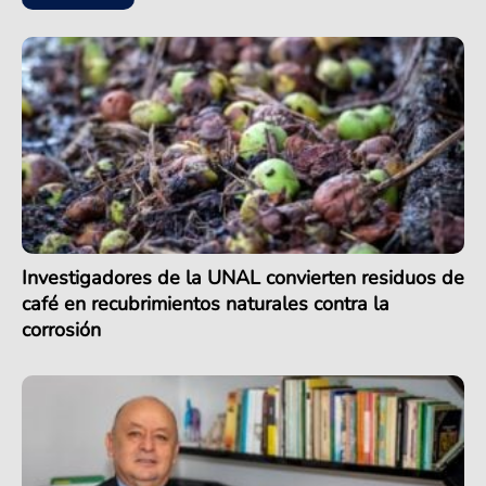
Investigadores de la UNAL convierten residuos de
café en recubrimientos naturales contra la
corrosión