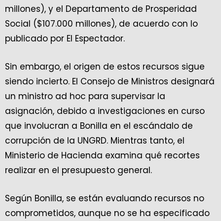
millones), y el Departamento de Prosperidad
Social ($107.000 millones), de acuerdo con lo
publicado por El Espectador.
Sin embargo, el origen de estos recursos sigue
siendo incierto. El Consejo de Ministros designará
un ministro ad hoc para supervisar la
asignación, debido a investigaciones en curso
que involucran a Bonilla en el escándalo de
corrupción de la UNGRD. Mientras tanto, el
Ministerio de Hacienda examina qué recortes
realizar en el presupuesto general.
Según Bonilla, se están evaluando recursos no
comprometidos, aunque no se ha especificado