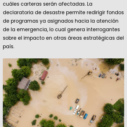
cuáles carteras serán afectadas. La
declaratoria de desastre permite redirigir fondos
de programas ya asignados hacia la atención
de la emergencia, lo cual genera interrogantes
sobre el impacto en otras áreas estratégicas del
país.