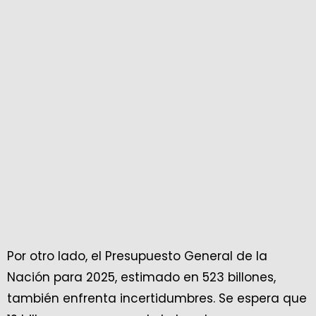
Por otro lado, el Presupuesto General de la
Nación para 2025, estimado en 523 billones,
también enfrenta incertidumbres. Se espera que