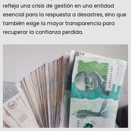
refleja una crisis de gestión en una entidad
esencial para la respuesta a desastres, sino que
también exige la mayor transparencia para
recuperar la confianza perdida.