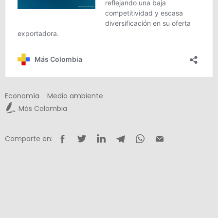
Economía
Medio ambiente
Más Colombia
Comparte en: