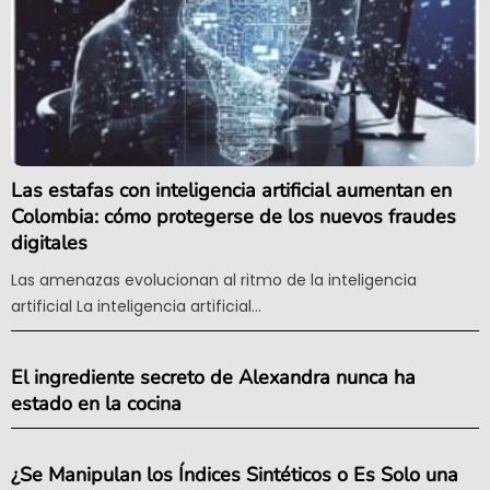
Las estafas con inteligencia artificial aumentan en
Colombia: cómo protegerse de los nuevos fraudes
digitales
Las amenazas evolucionan al ritmo de la inteligencia
artificial La inteligencia artificial...
El ingrediente secreto de Alexandra nunca ha
estado en la cocina
¿Se Manipulan los Índices Sintéticos o Es Solo una