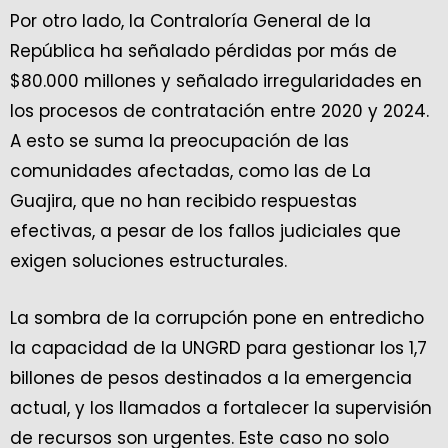
Por otro lado, la Contraloría General de la
República ha señalado pérdidas por más de
$80.000 millones y señalado irregularidades en
los procesos de contratación entre 2020 y 2024.
A esto se suma la preocupación de las
comunidades afectadas, como las de La
Guajira, que no han recibido respuestas
efectivas, a pesar de los fallos judiciales que
exigen soluciones estructurales.
La sombra de la corrupción pone en entredicho
la capacidad de la UNGRD para gestionar los 1,7
billones de pesos destinados a la emergencia
actual, y los llamados a fortalecer la supervisión
de recursos son urgentes. Este caso no solo