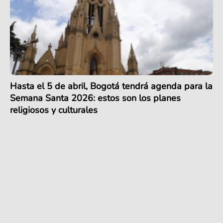
Hasta el 5 de abril, Bogotá tendrá agenda para la
Semana Santa 2026: estos son los planes
religiosos y culturales