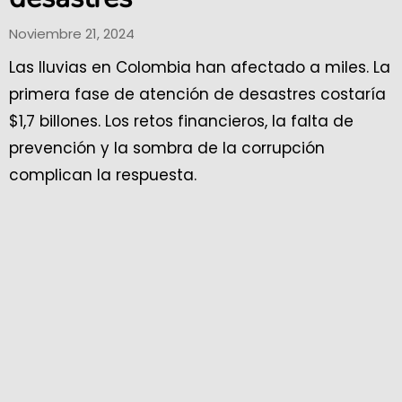
Noviembre 21, 2024
Las lluvias en Colombia han afectado a miles. La
primera fase de atención de desastres costaría
$1,7 billones. Los retos financieros, la falta de
prevención y la sombra de la corrupción
complican la respuesta.