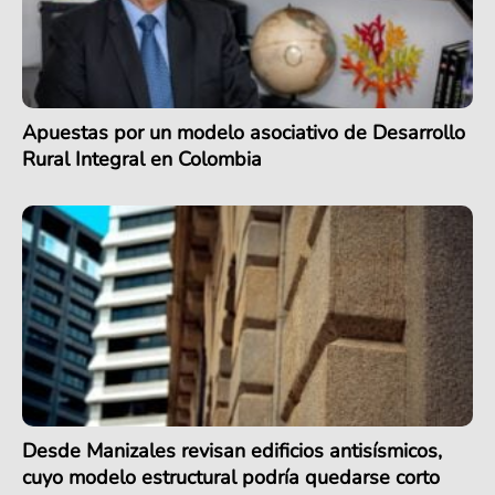
Apuestas por un modelo asociativo de Desarrollo
Rural Integral en Colombia
Desde Manizales revisan edificios antisísmicos,
cuyo modelo estructural podría quedarse corto