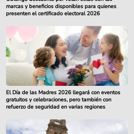
marcas y beneficios disponibles para quienes
presenten el certificado electoral 2026
El Día de las Madres 2026 llegará con eventos
gratuitos y celebraciones, pero también con
refuerzo de seguridad en varias regiones