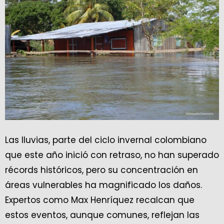
Las lluvias, parte del ciclo invernal colombiano
que este año inició con retraso, no han superado
récords históricos, pero su concentración en
áreas vulnerables ha magnificado los daños.
Expertos como Max Henríquez recalcan que
estos eventos, aunque comunes, reflejan las