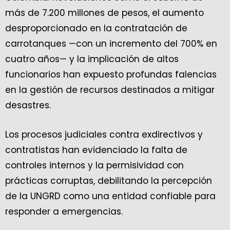
más de 7.200 millones de pesos, el aumento
desproporcionado en la contratación de
carrotanques —con un incremento del 700% en
cuatro años— y la implicación de altos
funcionarios han expuesto profundas falencias
en la gestión de recursos destinados a mitigar
desastres.
Los procesos judiciales contra exdirectivos y
contratistas han evidenciado la falta de
controles internos y la permisividad con
prácticas corruptas, debilitando la percepción
de la UNGRD como una entidad confiable para
responder a emergencias.