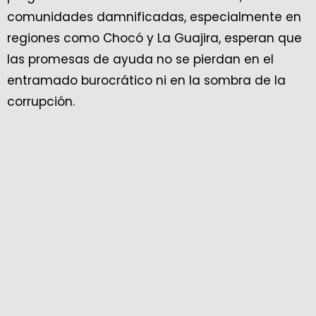
comunidades damnificadas, especialmente en
regiones como Chocó y La Guajira, esperan que
las promesas de ayuda no se pierdan en el
entramado burocrático ni en la sombra de la
corrupción.