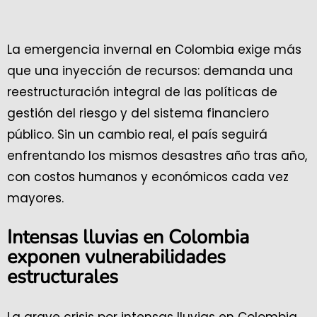
La emergencia invernal en Colombia exige más
que una inyección de recursos: demanda una
reestructuración integral de las políticas de
gestión del riesgo y del sistema financiero
público. Sin un cambio real, el país seguirá
enfrentando los mismos desastres año tras año,
con costos humanos y económicos cada vez
mayores.
Intensas lluvias en Colombia
exponen vulnerabilidades
estructurales