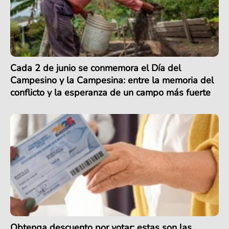
Cada 2 de junio se conmemora el Día del
Campesino y la Campesina: entre la memoria del
conflicto y la esperanza de un campo más fuerte
Obtenga descuento por votar: estas son las