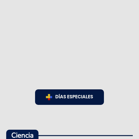
DÍAS ESPECIALES
Ciencia