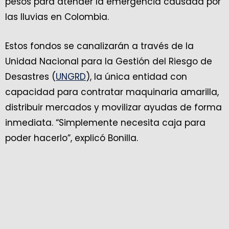
pesos para atender la emergencia causada por
las lluvias en Colombia.
Estos fondos se canalizarán a través de la
Unidad Nacional para la Gestión del Riesgo de
Desastres (
UNGRD
), la única entidad con
capacidad para contratar maquinaria amarilla,
distribuir mercados y movilizar ayudas de forma
inmediata. “Simplemente necesita caja para
poder hacerlo”, explicó Bonilla.