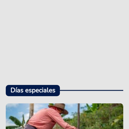
Días especiales