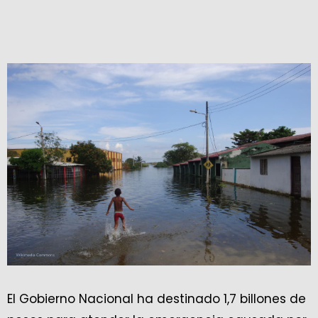
El Gobierno Nacional ha destinado 1,7 billones de