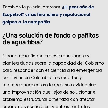
También le puede interesar:
¿El peor año de
Ecopetrol? crisis financiera y reputacional
golpea a la compañía
¿Una solución de fondo o pañitos
de agua tibia?
El panorama financiero es preocupante y
plantea dudas sobre la capacidad del Gobierno
para responder con eficiencia a la emergencia
por lluvias en Colombia. Los recortes y
redireccionamientos de recursos evidencian
una improvisación que, lejos de solucionar el
problema estructural, amenaza con afectar
programas esenciales. Mientras tanto, las