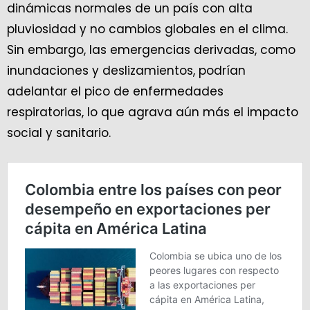
dinámicas normales de un país con alta
pluviosidad y no cambios globales en el clima.
Sin embargo, las emergencias derivadas, como
inundaciones y deslizamientos, podrían
adelantar el pico de enfermedades
respiratorias, lo que agrava aún más el impacto
social y sanitario.