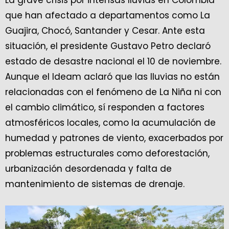
La grave crisis por intensas lluvias en Colombia
que han afectado a departamentos como La
Guajira, Chocó, Santander y Cesar. Ante esta
situación, el presidente Gustavo Petro declaró
estado de desastre nacional el 10 de noviembre.
Aunque el Ideam aclaró que las lluvias no están
relacionadas con el fenómeno de La Niña ni con
el cambio climático, sí responden a factores
atmosféricos locales, como la acumulación de
humedad y patrones de viento, exacerbados por
problemas estructurales como deforestación,
urbanización desordenada y falta de
mantenimiento de sistemas de drenaje.