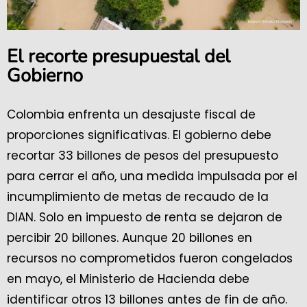
El recorte presupuestal del
Gobierno
Colombia enfrenta un desajuste fiscal de
proporciones significativas. El gobierno debe
recortar 33 billones de pesos del presupuesto
para cerrar el año, una medida impulsada por el
incumplimiento de metas de recaudo de la
DIAN. Solo en impuesto de renta se dejaron de
percibir 20 billones. Aunque 20 billones en
recursos no comprometidos fueron congelados
en mayo, el Ministerio de Hacienda debe
identificar otros 13 billones antes de fin de año.