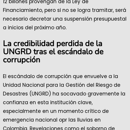
12 billones provengan de la Ley de
Financiamiento, pero si no se logra tramitar, será
necesario decretar una suspensión presupuestal
a inicios del próximo año.
La credibilidad perdida de la
UNGRD tras el escándalo de
corrupción
El escándalo de corrupción que envuelve a la
Unidad Nacional para la Gestión del Riesgo de
Desastres (UNGRD) ha socavado gravemente la
confianza en esta institución clave,
especialmente en un momento crítico de
emergencia nacional opr las lluvias en
Colombia. Revelaciones como el soborno de