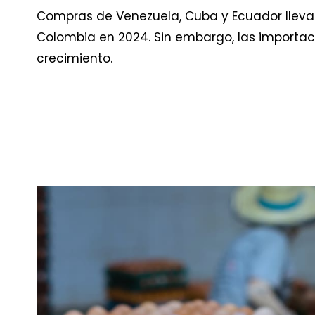
Compras de Venezuela, Cuba y Ecuador llevan
Colombia en 2024. Sin embargo, las importa
crecimiento.