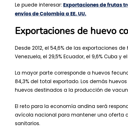
Le puede interesar:
Exportaciones de frutas t
envíos de Colombia a EE. UU.
Exportaciones de huevo co
Desde 2012, el 54,6% de las exportaciones d
Venezuela, el 29,5% Ecuador, el 9,6% Cuba y el
La mayor parte corresponde a huevos fecund
84,3% del total exportado. Los demás huevos 
huevos destinados a la producción de vacuna
El reto para la economía andina será respond
avícola nacional para mantener una oferta 
sanitarios.