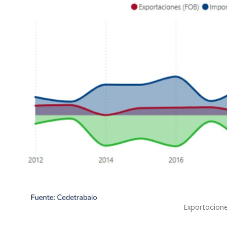
Exportacion