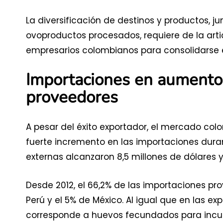
La diversificación de destinos y productos, j
ovoproductos procesados, requiere de la artic
empresarios colombianos para consolidarse
Importaciones en aumento: 
proveedores
A pesar del éxito exportador, el mercado c
fuerte incremento en las importaciones duran
externas alcanzaron 8,5 millones de dólares y
Desde 2012, el 66,2% de las importaciones prov
Perú y el 5% de México. Al igual que en las ex
corresponde a huevos fecundados para incub