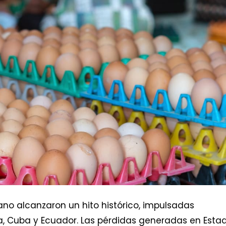
no alcanzaron un hito histórico, impulsadas
, Cuba y Ecuador. Las pérdidas generadas en Esta