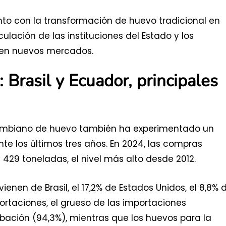
unto con la transformación de huevo tradicional en
ulación de las instituciones del Estado y los
 en nuevos mercados.
Brasil y Ecuador, principales
olombiano de huevo también ha experimentado un
te los últimos tres años. En 2024, las compras
 429 toneladas, el nivel más alto desde 2012.
ienen de Brasil, el 17,2% de Estados Unidos, el 8,8% 
portaciones, el grueso de las importaciones
ación (94,3%), mientras que los huevos para la