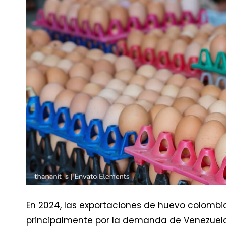
En 2024, las exportaciones de huevo colombia
principalmente por la demanda de Venezuela