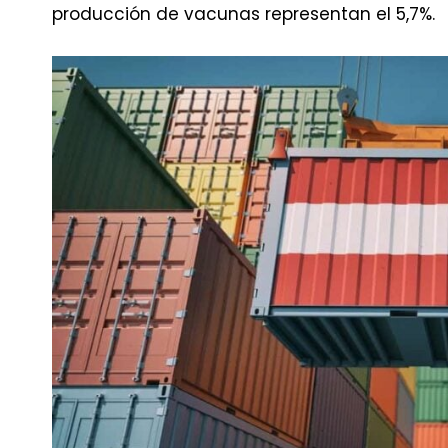
producción de vacunas representan el 5,7%.