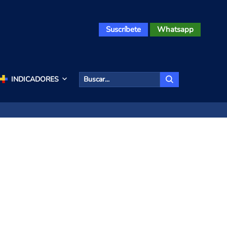
Suscríbete
Whatsapp
INDICADORES