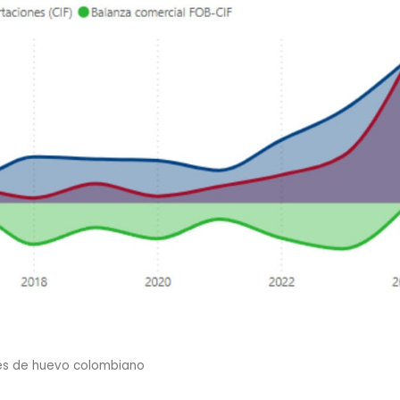
es de huevo colombiano