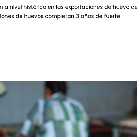
 a nivel histórico en las exportaciones de huevo d
ciones de huevos completan 3 años de fuerte