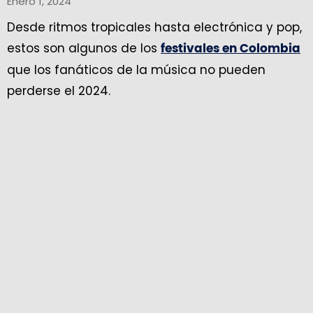
Enero 1, 2024
Desde ritmos tropicales hasta electrónica y pop,
estos son algunos de los
festivales en Colombia
que los fanáticos de la música no pueden
perderse el 2024.