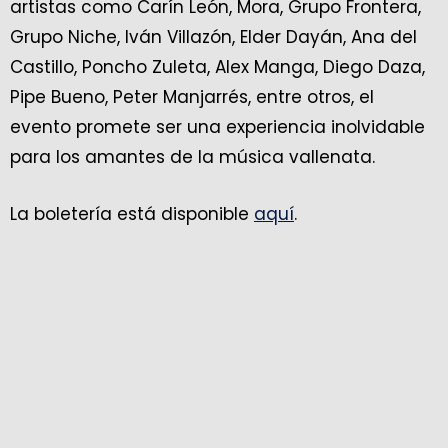
artistas como Carín León, Mora, Grupo Frontera,
Grupo Niche, Iván Villazón, Elder Dayán, Ana del
Castillo, Poncho Zuleta, Alex Manga, Diego Daza,
Pipe Bueno, Peter Manjarrés, entre otros, el
evento promete ser una experiencia inolvidable
para los amantes de la música vallenata.
La boletería está disponible
aquí
.