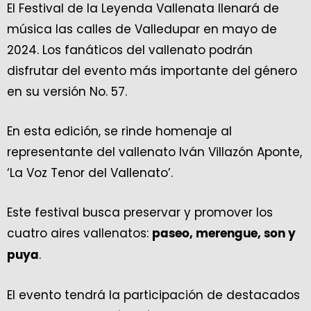
El Festival de la Leyenda Vallenata llenará de
música las calles de Valledupar en mayo de
2024. Los fanáticos del vallenato podrán
disfrutar del evento más importante del género
en su versión No. 57.
En esta edición, se rinde homenaje al
representante del vallenato Iván Villazón Aponte,
‘La Voz Tenor del Vallenato’.
Este festival busca preservar y promover los
cuatro aires vallenatos:
paseo, merengue, son y
.
puya
El evento tendrá la participación de destacados