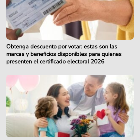
Obtenga descuento por votar: estas son las
marcas y beneficios disponibles para quienes
presenten el certificado electoral 2026