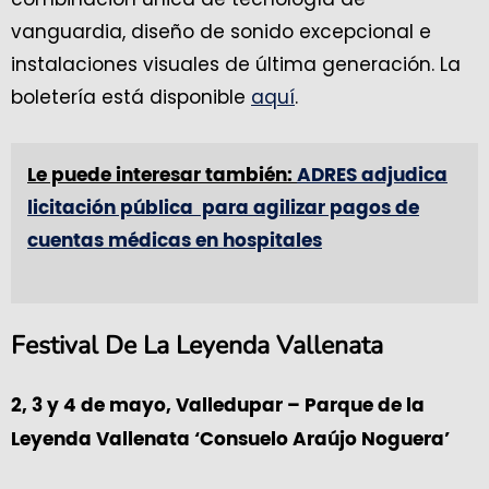
vanguardia, diseño de sonido excepcional e
instalaciones visuales de última generación. La
boletería está disponible
aquí
.
Le puede interesar también:
ADRES adjudica
licitación pública para agilizar pagos de
cuentas médicas en hospitales
Festival De La Leyenda Vallenata
2, 3 y 4 de mayo, Valledupar – Parque de la
Leyenda Vallenata ‘Consuelo Araújo Noguera’