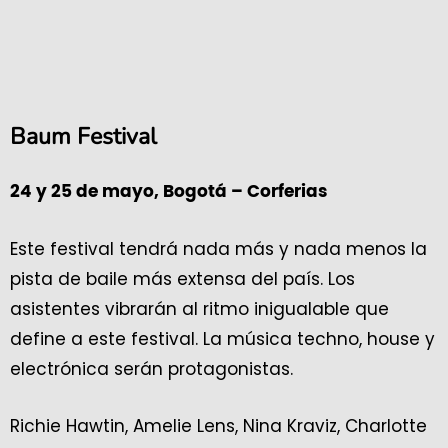
Baum Festival
24 y 25 de mayo, Bogotá – Corferias
Este festival tendrá nada más y nada menos la
pista de baile más extensa del país. Los
asistentes vibrarán al ritmo inigualable que
define a este festival. La música techno, house y
electrónica serán protagonistas.
Richie Hawtin, Amelie Lens, Nina Kraviz, Charlotte