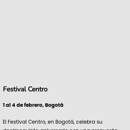
Festival Centro
1 al 4 de febrero, Bogotá
El Festival Centro, en Bogotá, celebra su