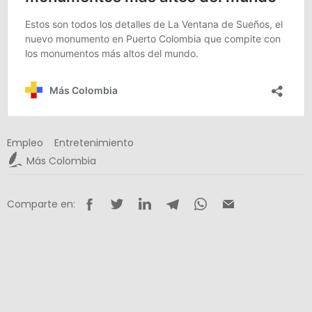
Empleo
Entretenimiento
Más Colombia
Comparte en: