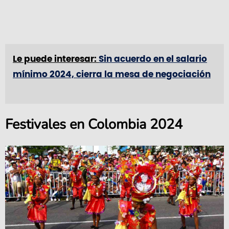
Le puede interesar:
Sin acuerdo en el salario
mínimo 2024, cierra la mesa de negociación
Festivales en Colombia 2024