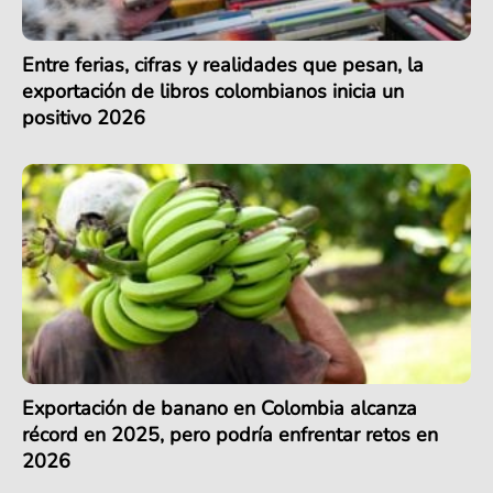
Entre ferias, cifras y realidades que pesan, la
exportación de libros colombianos inicia un
positivo 2026
Exportación de banano en Colombia alcanza
récord en 2025, pero podría enfrentar retos en
2026