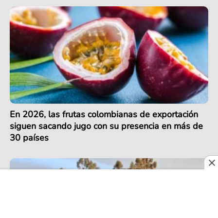
En 2026, las frutas colombianas de exportación
siguen sacando jugo con su presencia en más de
30 países