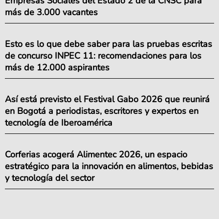
Empresas Sociales del Estado 2 de la CNSC para
más de 3.000 vacantes
Esto es lo que debe saber para las pruebas escritas
de concurso INPEC 11: recomendaciones para los
más de 12.000 aspirantes
Así está previsto el Festival Gabo 2026 que reunirá
en Bogotá a periodistas, escritores y expertos en
tecnología de Iberoamérica
Corferias acogerá Alimentec 2026, un espacio
estratégico para la innovación en alimentos, bebidas
y tecnología del sector