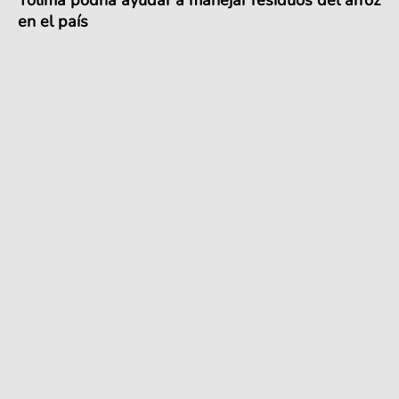
en el país