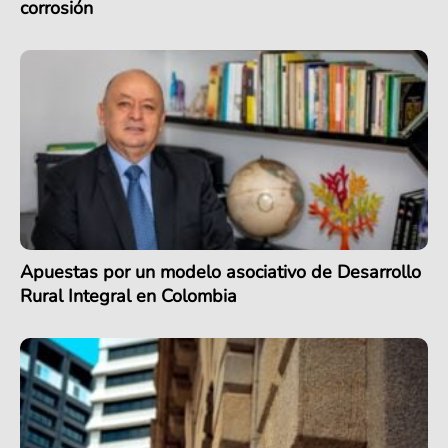
corrosión
Apuestas por un modelo asociativo de Desarrollo
Rural Integral en Colombia