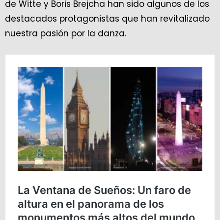
de Witte y Boris Brejcha han sido algunos de los
destacados protagonistas que han revitalizado
nuestra pasión por la danza.