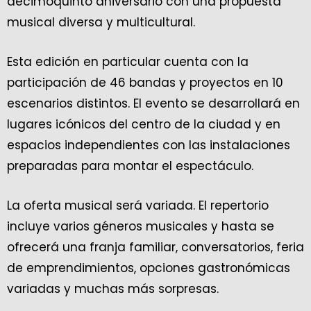
decimoquinto aniversario con una propuesta
musical diversa y multicultural.
Esta edición en particular cuenta con la
participación de 46 bandas y proyectos en 10
escenarios distintos. El evento se desarrollará en
lugares icónicos del centro de la ciudad y en
espacios independientes con las instalaciones
preparadas para montar el espectáculo.
La oferta musical será variada. El repertorio
incluye varios géneros musicales y hasta se
ofrecerá una franja familiar, conversatorios, feria
de emprendimientos, opciones gastronómicas
variadas y muchas más sorpresas.