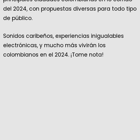
del 2024, con propuestas diversas para todo tipo
de público.
Sonidos caribeños, experiencias inigualables
electrónicas, y mucho más vivirán los
colombianos en el 2024. ¡Tome nota!