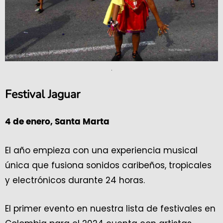
.
Festival Jaguar
4 de enero, Santa Marta
El año empieza con una experiencia musical
única que fusiona sonidos caribeños, tropicales
y electrónicos durante 24 horas.
El primer evento en nuestra lista de festivales en