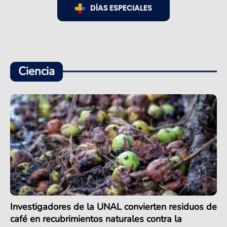
DÍAS ESPECIALES
Ciencia
Investigadores de la UNAL convierten residuos de
café en recubrimientos naturales contra la