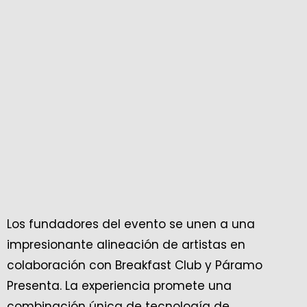
Los fundadores del evento se unen a una
impresionante alineación de artistas en
colaboración con Breakfast Club y Páramo
Presenta. La experiencia promete una
combinación única de tecnología de