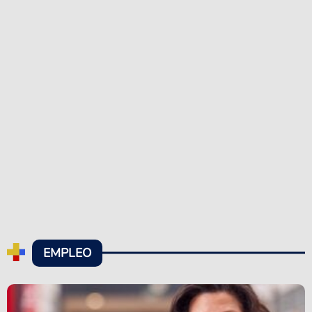
EMPLEO