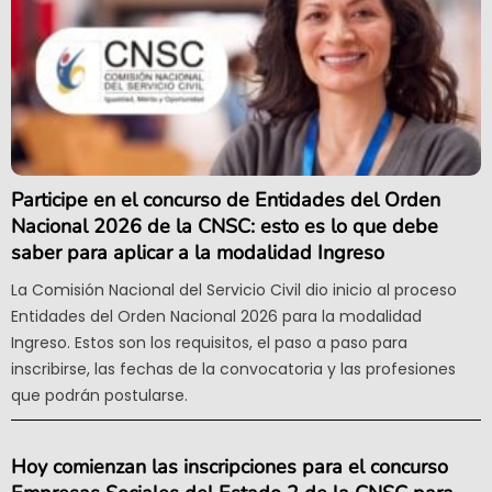
Participe en el concurso de Entidades del Orden
Nacional 2026 de la CNSC: esto es lo que debe
saber para aplicar a la modalidad Ingreso
La Comisión Nacional del Servicio Civil dio inicio al proceso
Entidades del Orden Nacional 2026 para la modalidad
Ingreso. Estos son los requisitos, el paso a paso para
inscribirse, las fechas de la convocatoria y las profesiones
que podrán postularse.
Hoy comienzan las inscripciones para el concurso