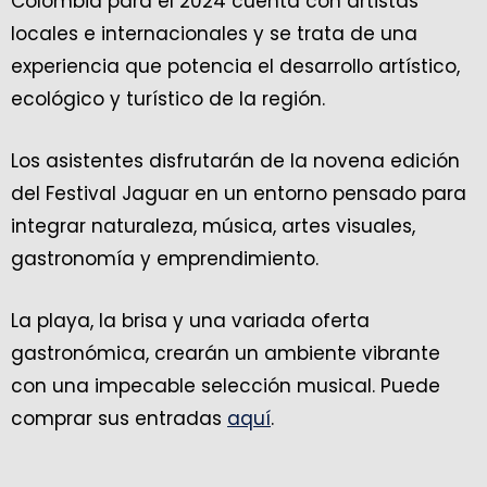
Colombia para el 2024 cuenta con artistas
locales e internacionales y se trata de una
experiencia que potencia el desarrollo artístico,
ecológico y turístico de la región.
Los asistentes disfrutarán de la novena edición
del Festival Jaguar en un entorno pensado para
integrar naturaleza, música, artes visuales,
gastronomía y emprendimiento.
La playa, la brisa y una variada oferta
gastronómica, crearán un ambiente vibrante
con una impecable selección musical. Puede
comprar sus entradas
aquí
.