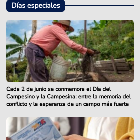
Días especiales
Cada 2 de junio se conmemora el Día del
Campesino y la Campesina: entre la memoria del
conflicto y la esperanza de un campo más fuerte