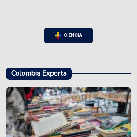
CIENCIA
Colombia Exporta