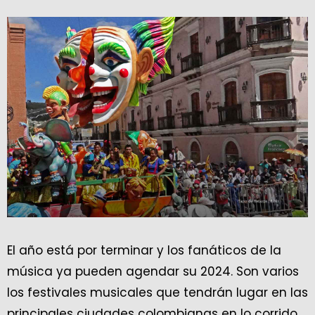
El año está por terminar y los fanáticos de la
música ya pueden agendar su 2024. Son varios
los festivales musicales que tendrán lugar en las
principales ciudades colombianas en lo corrido