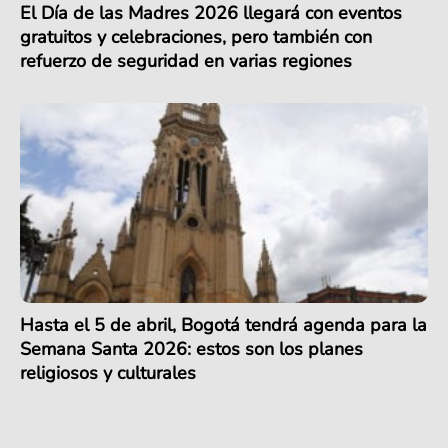
El Día de las Madres 2026 llegará con eventos
gratuitos y celebraciones, pero también con
refuerzo de seguridad en varias regiones
Hasta el 5 de abril, Bogotá tendrá agenda para la
Semana Santa 2026: estos son los planes
religiosos y culturales