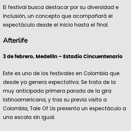
El festival busca destacar por su diversidad e
inclusión, un concepto que acompañará el
espectáculo desde el inicio hasta el final.
Afterlife
3 de febrero, Medellín – Estadio Cincuentenario
Este es uno de los festivales en Colombia que
desde ya genera expectativa. Se trata de la
muy anticipada primera parada de la gira
latinoamericana, y tras su previa visita a
Colombia, Tale Of Us presenta un espectáculo a
una escala sin igual.