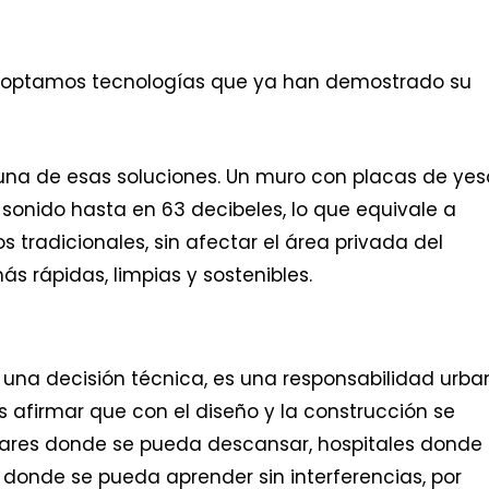
doptamos tecnologías que ya han demostrado su
una de esas soluciones. Un muro con placas de yes
 sonido hasta en 63 decibeles, lo que equivale a
 tradicionales, sin afectar el área privada del
 rápidas, limpias y sostenibles.
 una decisión técnica, es una responsabilidad urba
afirmar que con el diseño y la construcción se
gares donde se pueda descansar, hospitales donde 
s donde se pueda aprender sin interferencias, por