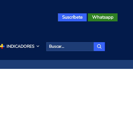
Suscríbete
Whatsapp
INDICADORES