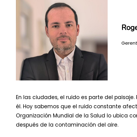
Roge
Gerent
En las ciudades, el ruido es parte del paisa
él. Hoy sabemos que el ruido constante afecta
Organización Mundial de la Salud lo ubica c
después de la contaminación del aire.