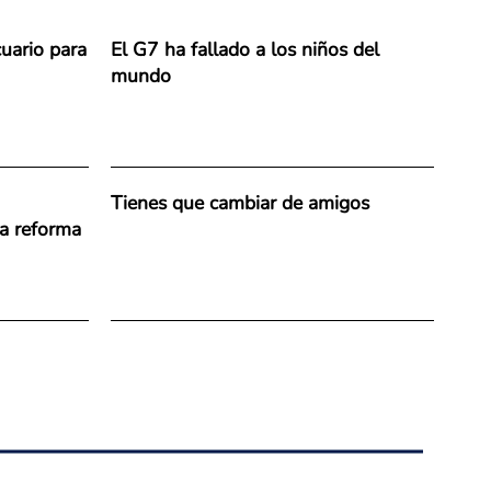
uario para
El G7 ha fallado a los niños del
mundo
Tienes que cambiar de amigos
la reforma