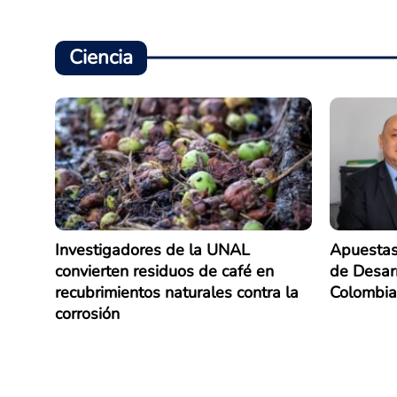
Ciencia
Investigadores de la UNAL
Apuestas
convierten residuos de café en
de Desarr
recubrimientos naturales contra la
Colombia
corrosión