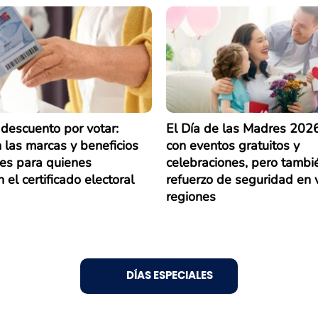
descuento por votar:
El Día de las Madres 2026
 las marcas y beneficios
con eventos gratuitos y
les para quienes
celebraciones, pero tambi
 el certificado electoral
refuerzo de seguridad en 
regiones
DÍAS ESPECIALES