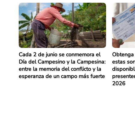
Cada 2 de junio se conmemora el
Obtenga 
Día del Campesino y la Campesina:
estas son
entre la memoria del conflicto y la
disponib
esperanza de un campo más fuerte
presenten
2026