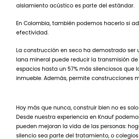
aislamiento acústico es parte del estándar.
En Colombia, también podemos hacerlo si a
efectividad.
La construcción en seco ha demostrado ser 
lana mineral puede reducir la transmisión de
espacios hasta un 57% más silenciosos que los
inmueble. Además, permite construcciones más
Hoy más que nunca, construir bien no es solo
Desde nuestra experiencia en Knauf podemos 
pueden mejoran la vida de las personas: ho
silencio sea parte del tratamiento, o colegio