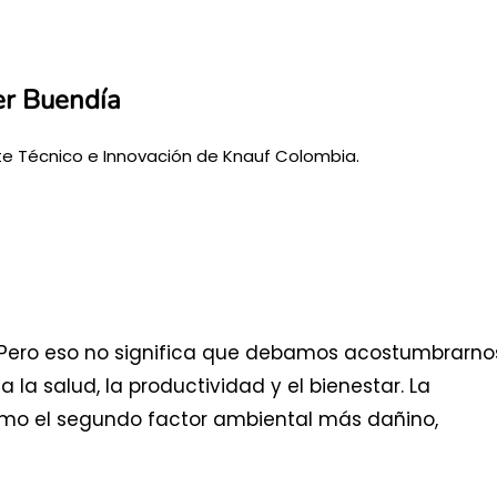
r Buendía
e Técnico e Innovación de Knauf Colombia.
je. Pero eso no significa que debamos acostumbrarno
 la salud, la productividad y el bienestar. La
omo el segundo factor ambiental más dañino,