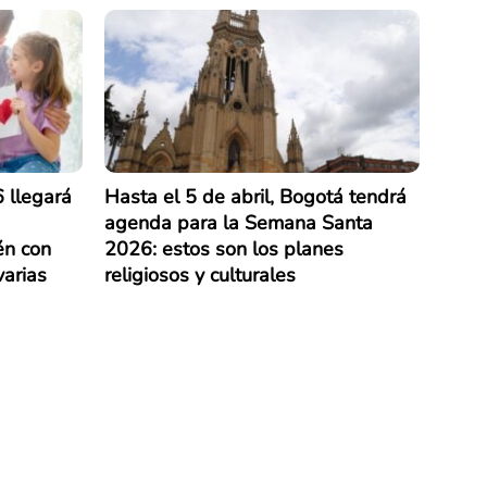
 llegará
Hasta el 5 de abril, Bogotá tendrá
agenda para la Semana Santa
én con
2026: estos son los planes
varias
religiosos y culturales