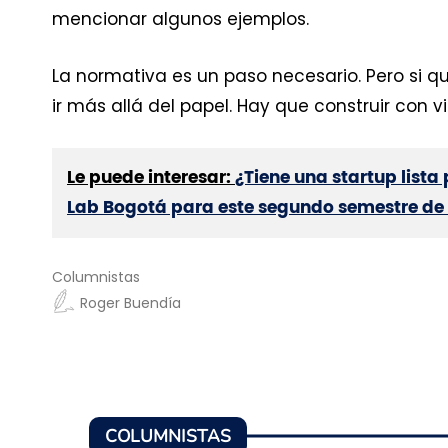
mencionar algunos ejemplos.
La normativa es un paso necesario. Pero si 
ir más allá del papel. Hay que construir con vi
Le puede interesar:
¿Tiene una startup lista 
Lab Bogotá para este segundo semestre de
Columnistas
Roger Buendía
COLUMNISTAS