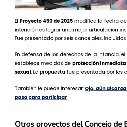
El
modifica la fecha de 
Proyecto 450 de 2025
intención es lograr una mejor articulación in
Fue presentado por seis concejales, incluidos
En defensa de los derechos de la infancia, e
establece medidas de
protección inmediata
. La propuesta fue presentada por los
sexual
También le puede interesar:
Ojo, aún alcanza 
paso para participar
Otros proyectos del Concejo de 