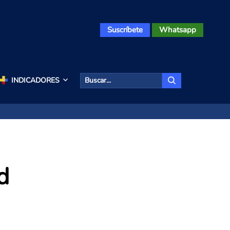
Suscríbete
Whatsapp
INDICADORES
d