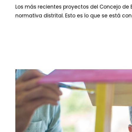
Los más recientes proyectos del Concejo de 
normativa distrital. Esto es lo que se está c