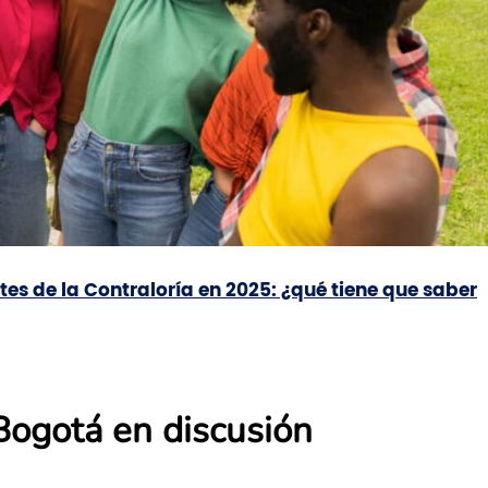
tes de la Contraloría en 2025: ¿qué tiene que saber
Bogotá en discusión