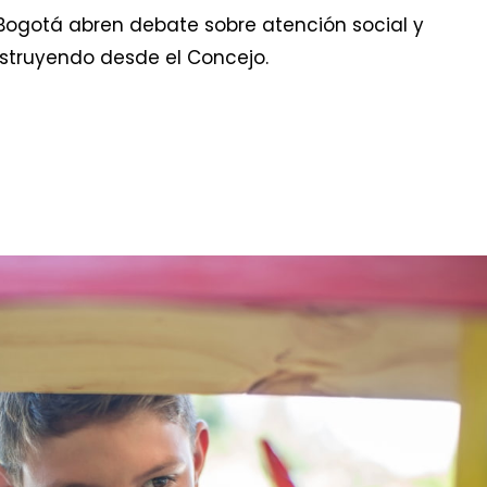
Bogotá abren debate sobre atención social y
onstruyendo desde el Concejo.