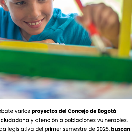
ebate varios
proyectos del Concejo de Bogotá
a ciudadana y atención a poblaciones vulnerables.
da legislativa del primer semestre de 2025,
buscan