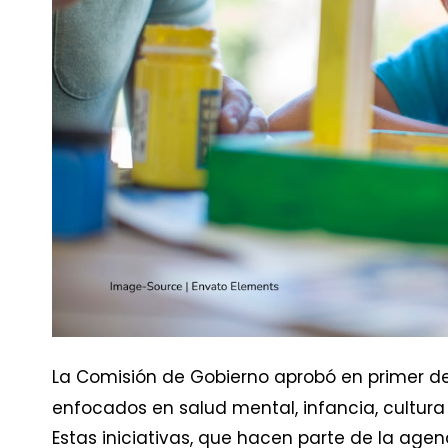
La Comisión de Gobierno aprobó en primer d
enfocados en salud mental, infancia, cultur
Estas iniciativas, que hacen parte de la agen