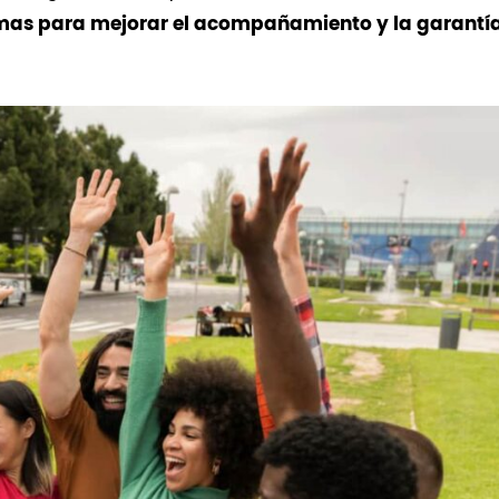
normas para mejorar el acompañamiento y la garantí