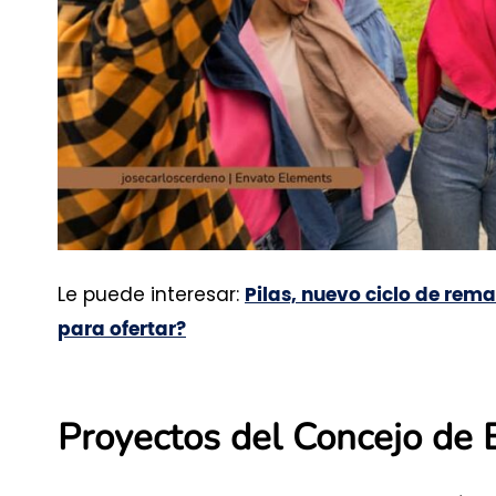
Le puede interesar:
Pilas, nuevo ciclo de rema
para ofertar?
Proyectos del Concejo de 