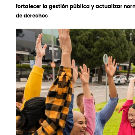
fortalecer la gestión pública y actualizar 
.
de derechos