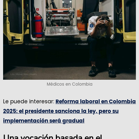
Médicos en Colombia
Le puede interesar:
Reforma laboral en Colombia
2025: el presidente sanciona la ley, pero su
implementación será gradual
Una vocación basada en el