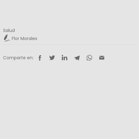
Salud
Flor Morales
Comparte en: