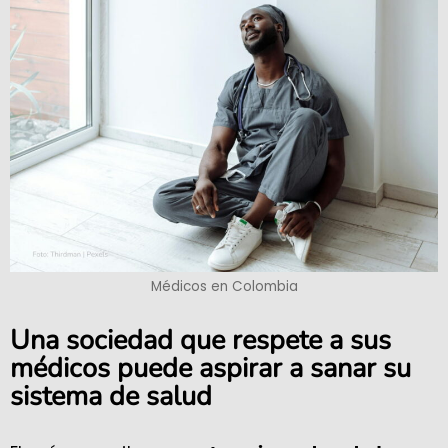
Médicos en Colombia
Una sociedad que respete a sus
médicos puede aspirar a sanar su
sistema de salud