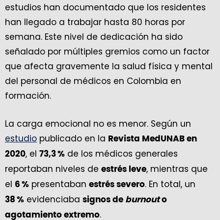
estudios han documentado que los residentes
han llegado a trabajar hasta 80 horas por
semana. Este nivel de dedicación ha sido
señalado por múltiples gremios como un factor
que afecta gravemente la salud física y mental
del personal de médicos en Colombia en
formación.
La carga emocional no es menor. Según un
estudio
publicado en la
Revista MedUNAB en
, el
de los médicos generales
2020
73,3 %
reportaban niveles de
, mientras que
estrés leve
el
presentaban
. En total, un
6 %
estrés severo
evidenciaba
38 %
signos de
burnout
o
.
agotamiento extremo