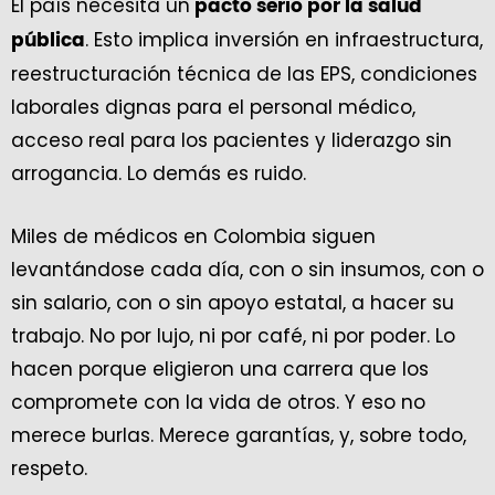
El país necesita un
pacto serio por la salud
. Esto implica inversión en infraestructura,
pública
reestructuración técnica de las EPS, condiciones
laborales dignas para el personal médico,
acceso real para los pacientes y liderazgo sin
arrogancia. Lo demás es ruido.
Miles de médicos en Colombia siguen
levantándose cada día, con o sin insumos, con o
sin salario, con o sin apoyo estatal, a hacer su
trabajo. No por lujo, ni por café, ni por poder. Lo
hacen porque eligieron una carrera que los
compromete con la vida de otros. Y eso no
merece burlas. Merece garantías, y, sobre todo,
respeto.