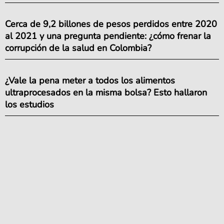
Cerca de 9,2 billones de pesos perdidos entre 2020
al 2021 y una pregunta pendiente: ¿cómo frenar la
corrupción de la salud en Colombia?
¿Vale la pena meter a todos los alimentos
ultraprocesados en la misma bolsa? Esto hallaron
los estudios