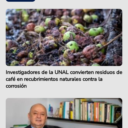
Investigadores de la UNAL convierten residuos de
café en recubrimientos naturales contra la
corrosión