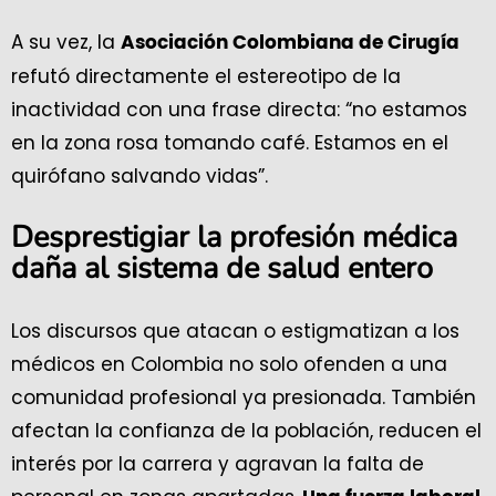
A su vez, la
Asociación Colombiana de Cirugía
refutó directamente el estereotipo de la
inactividad con una frase directa: “no estamos
en la zona rosa tomando café. Estamos en el
quirófano salvando vidas”.
Desprestigiar la profesión médica
daña al sistema de salud entero
Los discursos que atacan o estigmatizan a los
médicos en Colombia no solo ofenden a una
comunidad profesional ya presionada. También
afectan la confianza de la población, reducen el
interés por la carrera y agravan la falta de