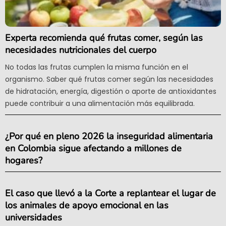
Experta recomienda qué frutas comer, según las
necesidades nutricionales del cuerpo
No todas las frutas cumplen la misma función en el
organismo. Saber qué frutas comer según las necesidades
de hidratación, energía, digestión o aporte de antioxidantes
puede contribuir a una alimentación más equilibrada.
¿Por qué en pleno 2026 la inseguridad alimentaria
en Colombia sigue afectando a millones de
hogares?
El caso que llevó a la Corte a replantear el lugar de
los animales de apoyo emocional en las
universidades