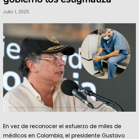
Julio 1, 2025
En vez de reconocer el esfuerzo de miles de
médicos en Colombia, el presidente Gustavo