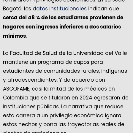
Bogotá, los
datos institucionales
indican que
cerca del 48 % de los estudiantes provienen de
hogares con ingresos inferiores a dos salarios
.
mínimos
La Facultad de Salud de la Universidad del Valle
mantiene un programa de cupos para
estudiantes de comunidades rurales, indígenas
y afrodescendientes. Y de acuerdo con
ASCOFAME, casi la mitad de los médicos en
Colombia que se titularon en 2024 egresaron de
instituciones públicas. La narrativa que reduce
esta carrera a un privilegio económico ignora
estos hechos y borra las trayectorias reales de