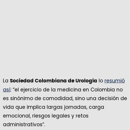
La
lo
resumió
Sociedad Colombiana de Urología
así
: “el ejercicio de la medicina en Colombia no
es sinónimo de comodidad, sino una decisión de
vida que implica largas jornadas, carga
emocional, riesgos legales y retos
administrativos”.