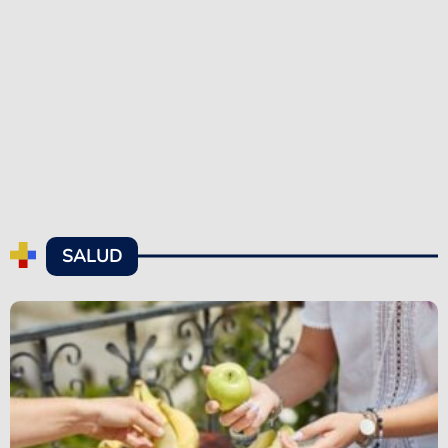
SALUD