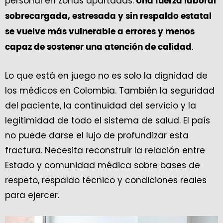
personal en zonas apartadas.
Una fuerza laboral
sobrecargada, estresada y sin respaldo estatal
se vuelve más vulnerable a errores y menos
.
capaz de sostener una atención de calidad
Lo que está en juego no es solo la dignidad de
los médicos en Colombia. También la seguridad
del paciente, la continuidad del servicio y la
legitimidad de todo el sistema de salud. El país
no puede darse el lujo de profundizar esta
fractura. Necesita reconstruir la relación entre
Estado y comunidad médica sobre bases de
respeto, respaldo técnico y condiciones reales
para ejercer.