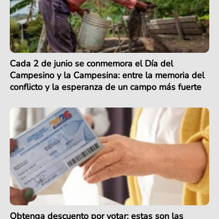
Cada 2 de junio se conmemora el Día del
Campesino y la Campesina: entre la memoria del
conflicto y la esperanza de un campo más fuerte
Obtenga descuento por votar: estas son las