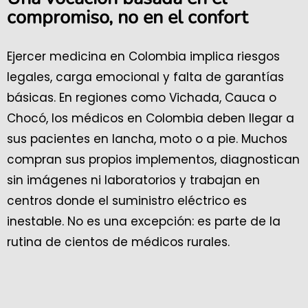
compromiso, no en el confort
Ejercer medicina en Colombia implica riesgos
legales, carga emocional y falta de garantías
básicas. En regiones como Vichada, Cauca o
Chocó, los médicos en Colombia deben llegar a
sus pacientes en lancha, moto o a pie. Muchos
compran sus propios implementos, diagnostican
sin imágenes ni laboratorios y trabajan en
centros donde el suministro eléctrico es
inestable. No es una excepción: es parte de la
rutina de cientos de médicos rurales.