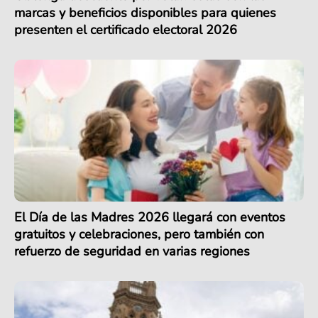
marcas y beneficios disponibles para quienes
presenten el certificado electoral 2026
El Día de las Madres 2026 llegará con eventos
gratuitos y celebraciones, pero también con
refuerzo de seguridad en varias regiones