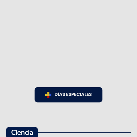
DÍAS ESPECIALES
Ciencia