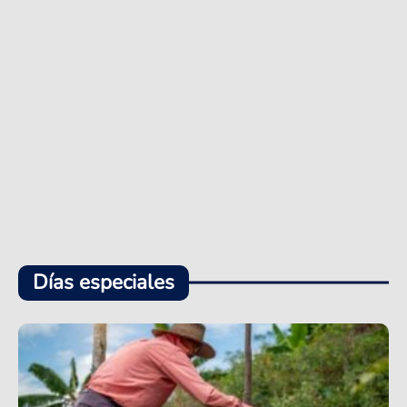
Días especiales