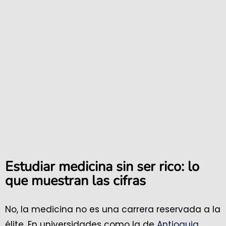
Estudiar medicina sin ser rico: lo
que muestran las cifras
No, la medicina no es una carrera reservada a la
élite. En universidades como la de
Antioquia
,