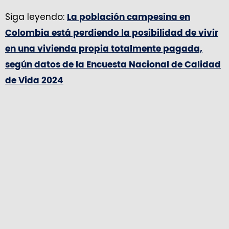
Siga leyendo:
La población campesina en
Colombia está perdiendo la posibilidad de vivir
en una vivienda propia totalmente pagada,
según datos de la Encuesta Nacional de Calidad
de Vida 2024