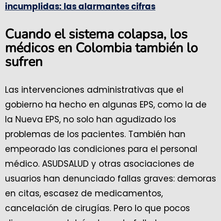
incumplidas: las alarmantes cifras
Cuando el sistema colapsa, los
médicos en Colombia también lo
sufren
Las intervenciones administrativas que el
gobierno ha hecho en algunas EPS, como la de
la Nueva EPS, no solo han agudizado los
problemas de los pacientes. También han
empeorado las condiciones para el personal
médico. ASUDSALUD y otras asociaciones de
usuarios han denunciado fallas graves: demoras
en citas, escasez de medicamentos,
cancelación de cirugías. Pero lo que pocos