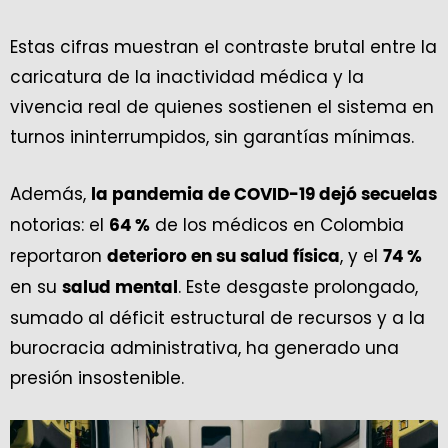
Estas cifras muestran el contraste brutal entre la
caricatura de la inactividad médica y la
vivencia real de quienes sostienen el sistema en
turnos ininterrumpidos, sin garantías mínimas.
Además,
la pandemia de COVID-19 dejó secuelas
notorias: el
de los médicos en Colombia
64 %
reportaron
, y el
deterioro en su salud física
74 %
en su
. Este desgaste prolongado,
salud mental
sumado al déficit estructural de recursos y a la
burocracia administrativa, ha generado una
presión insostenible.