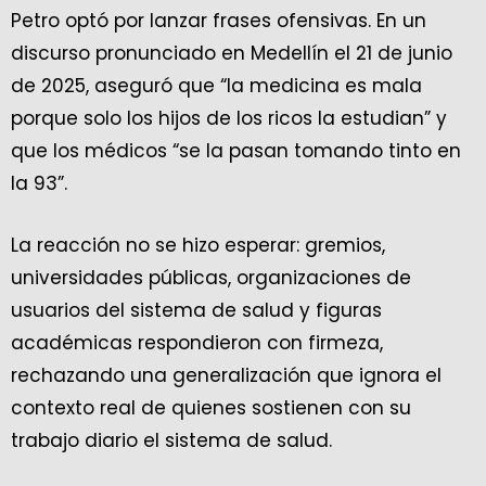
Petro optó por lanzar frases ofensivas. En un
discurso pronunciado en Medellín el 21 de junio
de 2025, aseguró que “la medicina es mala
porque solo los hijos de los ricos la estudian” y
que los médicos “se la pasan tomando tinto en
la 93”.
La reacción no se hizo esperar: gremios,
universidades públicas, organizaciones de
usuarios del sistema de salud y figuras
académicas respondieron con firmeza,
rechazando una generalización que ignora el
contexto real de quienes sostienen con su
trabajo diario el sistema de salud.