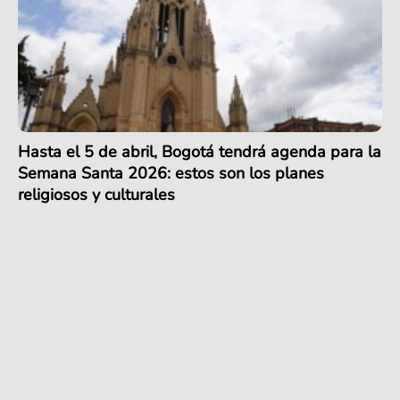
Hasta el 5 de abril, Bogotá tendrá agenda para la
Semana Santa 2026: estos son los planes
religiosos y culturales