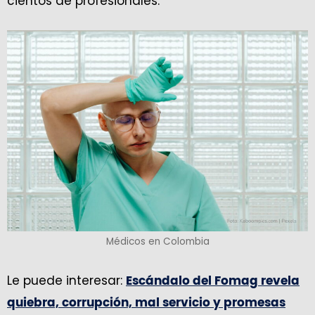
cientos de profesionales.
Médicos en Colombia
Le puede interesar:
Escándalo del Fomag revela
quiebra, corrupción, mal servicio y promesas