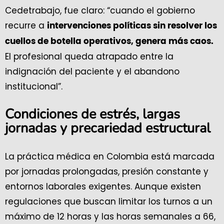
Cedetrabajo, fue claro: “cuando el gobierno
recurre a
intervenciones políticas sin resolver los
cuellos de botella operativos, genera más caos.
El profesional queda atrapado entre la
indignación del paciente y el abandono
institucional”.
Condiciones de estrés, largas
jornadas y precariedad estructural
La práctica médica en Colombia está marcada
por jornadas prolongadas, presión constante y
entornos laborales exigentes. Aunque existen
regulaciones que buscan limitar los turnos a un
máximo de 12 horas y las horas semanales a 66,