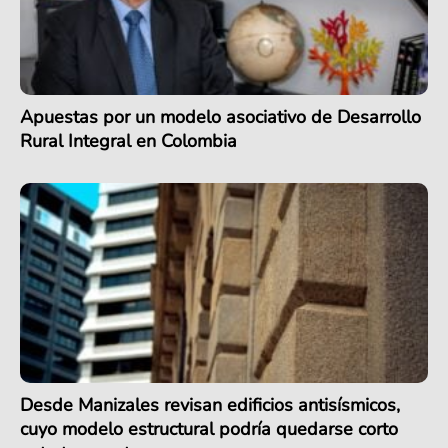
Apuestas por un modelo asociativo de Desarrollo
Rural Integral en Colombia
Desde Manizales revisan edificios antisísmicos,
cuyo modelo estructural podría quedarse corto