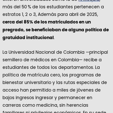
más del 50 % de los estudiantes pertenecen a
estratos 1, 2 o 3, Además para abril de 2025,
cerca del 85% de los matriculados en un
pregrado, se beneficiaban de alguna política de
.
gratuidad institucional
La Universidad Nacional de Colombia —principal
semillero de médicos en Colombia— recibe a
estudiantes de todos los departamentos. La
política de matrícula cero, los programas de
bienestar universitario y las rutas especiales de
acceso han permitido a miles de jóvenes de
bajos ingresos ingresar y permanecer en
carreras como medicina, sin herencias
familiares ni privilegios económicos. En su sede