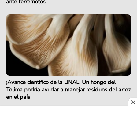
ante terremotos
¡Avance científico de la UNAL! Un hongo del
Tolima podría ayudar a manejar residuos del arroz
en el país