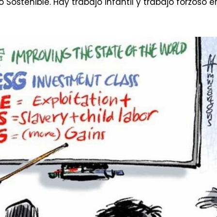
 Sostenible. Hay trabajo infantil y trabajo forzoso e