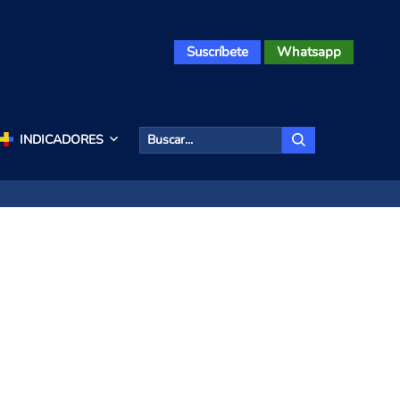
Suscríbete
Whatsapp
INDICADORES