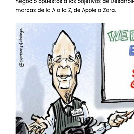
negocio opuestos a los objetivos de Desarrollo
marcas de la A a la Z, de Apple a Zara.