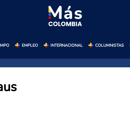
AMPO
EMPLEO
INTERNACIONAL
COLUMNISTAS
aus