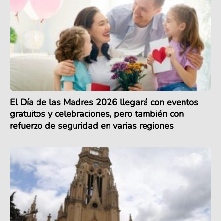
El Día de las Madres 2026 llegará con eventos
gratuitos y celebraciones, pero también con
refuerzo de seguridad en varias regiones