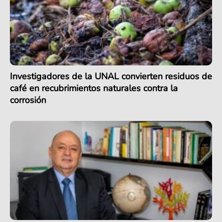
Investigadores de la UNAL convierten residuos de
café en recubrimientos naturales contra la
corrosión