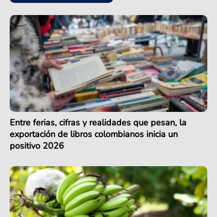
Entre ferias, cifras y realidades que pesan, la
exportación de libros colombianos inicia un
positivo 2026