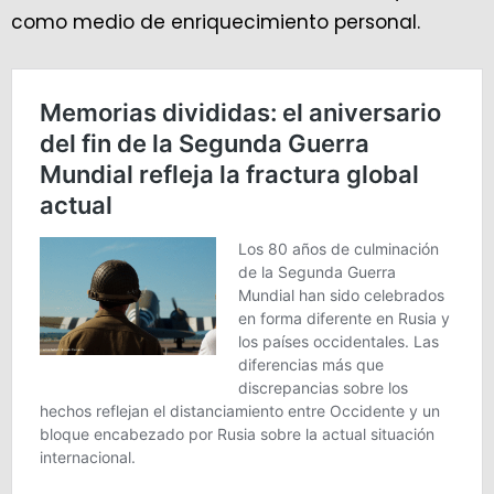
como medio de enriquecimiento personal.