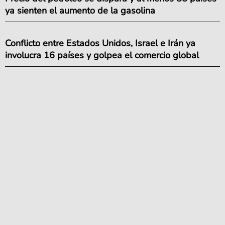
ya sienten el aumento de la gasolina
Conflicto entre Estados Unidos, Israel e Irán ya
involucra 16 países y golpea el comercio global