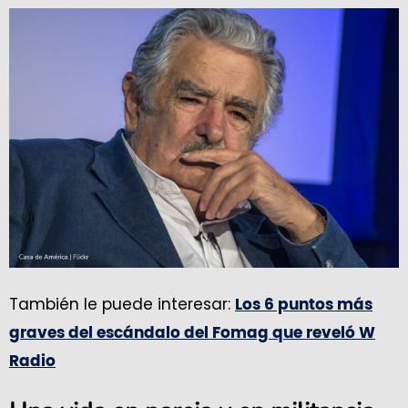
También le puede interesar:
Los 6 puntos más
graves del escándalo del Fomag que reveló W
Radio