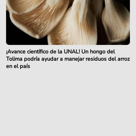
¡Avance científico de la UNAL! Un hongo del
Tolima podría ayudar a manejar residuos del arroz
en el país