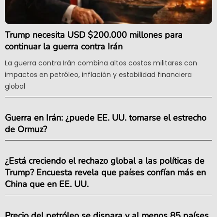
Trump necesita USD $200.000 millones para
continuar la guerra contra Irán
La guerra contra Irán combina altos costos militares con
impactos en petróleo, inflación y estabilidad financiera
global
Guerra en Irán: ¿puede EE. UU. tomarse el estrecho
de Ormuz?
¿Está creciendo el rechazo global a las políticas de
Trump? Encuesta revela que países confían más en
China que en EE. UU.
Precio del petróleo se dispara y al menos 85 países