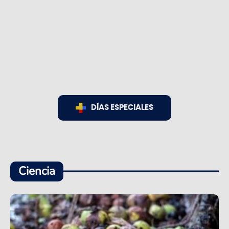
DÍAS ESPECIALES
Ciencia