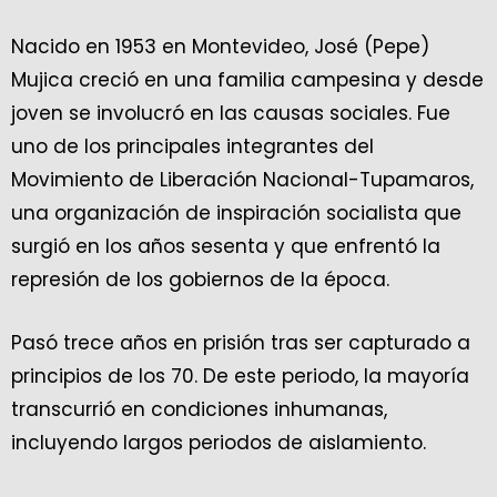
Nacido en 1953 en Montevideo, José (Pepe)
Mujica creció en una familia campesina y desde
joven se involucró en las causas sociales. Fue
uno de los principales integrantes del
Movimiento de Liberación Nacional-Tupamaros,
una organización de inspiración socialista que
surgió en los años sesenta y que enfrentó la
represión de los gobiernos de la época.
Pasó trece años en prisión tras ser capturado a
principios de los 70. De este periodo, la mayoría
transcurrió en condiciones inhumanas,
incluyendo largos periodos de aislamiento.