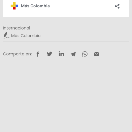
Internacional
Más Colombia
Comparte en: