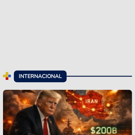
INTERNACIONAL