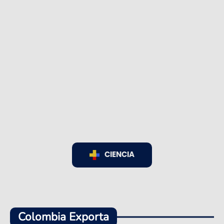
CIENCIA
Colombia Exporta