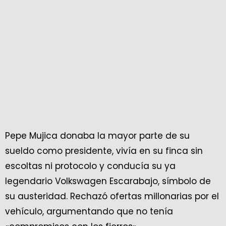
Pepe Mujica donaba la mayor parte de su
sueldo como presidente, vivía en su finca sin
escoltas ni protocolo y conducía su ya
legendario Volkswagen Escarabajo, símbolo de
su austeridad. Rechazó ofertas millonarias por el
vehículo, argumentando que no tenía