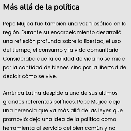
Más allá de la política
Pepe Mujica fue también una voz filosófica en la
región. Durante su encarcelamiento desarrolló
una reflexión profunda sobre la libertad, el uso
del tiempo, el consumo y la vida comunitaria.
Consideraba que la calidad de vida no se mide
por la cantidad de bienes, sino por la libertad de
decidir cómo se vive.
América Latina despide a uno de sus últimos
grandes referentes políticos. Pepe Mujica deja
una herencia que va más allá de las leyes que
promovió: deja una idea de la política como
herramienta al servicio del bien común y no