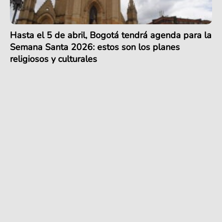
Hasta el 5 de abril, Bogotá tendrá agenda para la
Semana Santa 2026: estos son los planes
religiosos y culturales