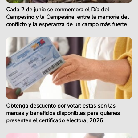
Cada 2 de junio se conmemora el Día del
Campesino y la Campesina: entre la memoria del
conflicto y la esperanza de un campo más fuerte
Obtenga descuento por votar: estas son las
marcas y beneficios disponibles para quienes
presenten el certificado electoral 2026