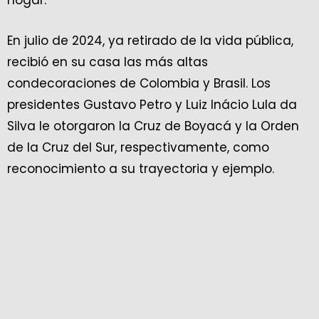
hogar.
En julio de 2024, ya retirado de la vida pública,
recibió en su casa las más altas
condecoraciones de Colombia y Brasil. Los
presidentes Gustavo Petro y Luiz Inácio Lula da
Silva le otorgaron la Cruz de Boyacá y la Orden
de la Cruz del Sur, respectivamente, como
reconocimiento a su trayectoria y ejemplo.