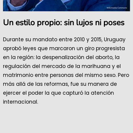
Un estilo propio: sin lujos ni poses
Durante su mandato entre 2010 y 2015, Uruguay
aprobó leyes que marcaron un giro progresista
en la región: la despenalización del aborto, la
regulación del mercado de la marihuana y el
matrimonio entre personas del mismo sexo. Pero
más allá de las reformas, fue su manera de
ejercer el poder la que capturó la atención
internacional.