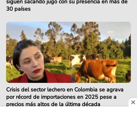
siguen sacando jugo con su presencia en más de
30 países
Crisis del sector lechero en Colombia se agrava
por récord de importaciones en 2025 pese a
precios más altos de la última década
COLOMBIA EXPORTA