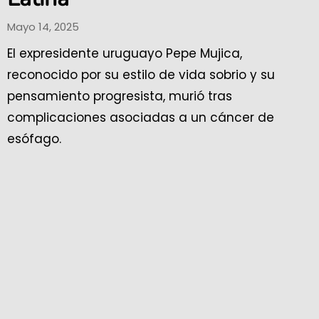
Mayo 14, 2025
El expresidente uruguayo Pepe Mujica,
reconocido por su estilo de vida sobrio y su
pensamiento progresista, murió tras
complicaciones asociadas a un cáncer de
esófago.