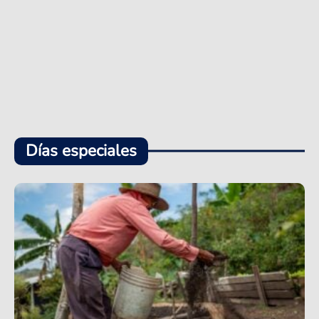
Días especiales