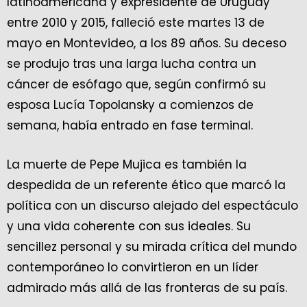
latinoamericana y expresidente de Uruguay
entre 2010 y 2015, falleció este martes 13 de
mayo en Montevideo, a los 89 años. Su deceso
se produjo tras una larga lucha contra un
cáncer de esófago que, según confirmó su
esposa Lucía Topolansky a comienzos de
semana, había entrado en fase terminal.
La muerte de Pepe Mujica es también la
despedida de un referente ético que marcó la
política con un discurso alejado del espectáculo
y una vida coherente con sus ideales. Su
sencillez personal y su mirada crítica del mundo
contemporáneo lo convirtieron en un líder
admirado más allá de las fronteras de su país.