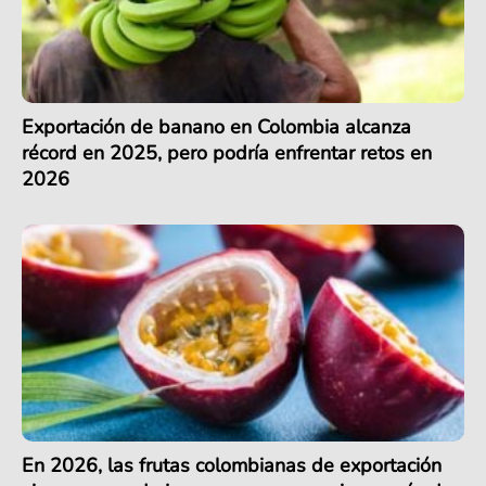
Exportación de banano en Colombia alcanza
récord en 2025, pero podría enfrentar retos en
2026
En 2026, las frutas colombianas de exportación