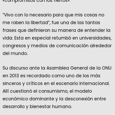
«compromisos con los fierros».
“Vivo con lo necesario para que mis cosas no
me roben la libertad”, fue una de las tantas
frases que definieron su manera de entender la
vida. Esta en especial retumbó en universidades,
congresos y medios de comunicación alrededor
del mundo.
Su discurso ante la Asamblea General de la ONU
en 2013 es recordado como uno de los más
sinceros y críticos en el escenario internacional.
Allí cuestionó el consumismo, el modelo
económico dominante y la desconexión entre
desarrollo y bienestar humano.