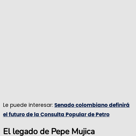
Le puede interesar:
Senado colombiano definirá
el futuro de la Consulta Popular de Petro
El legado de Pepe Mujica