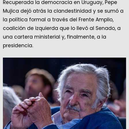
Recuperada la democracia en Uruguay, Pepe
Mujica dejó atrás la clandestinidad y se sumó a
la política formal a través del Frente Amplio,
coalición de izquierda que lo llevó al Senado, a
una cartera ministerial y, finalmente, a la
presidencia.