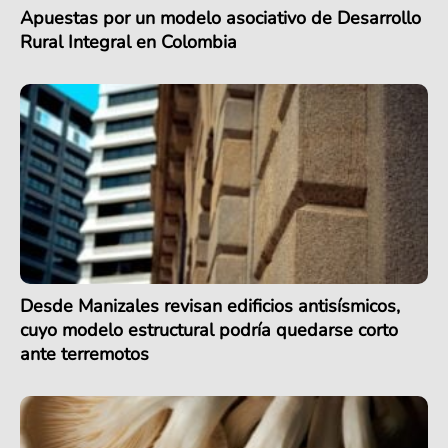
Apuestas por un modelo asociativo de Desarrollo
Rural Integral en Colombia
Desde Manizales revisan edificios antisísmicos,
cuyo modelo estructural podría quedarse corto
ante terremotos