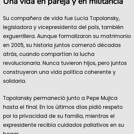
Una vida en pareja y en militancia
Su compañera de vida fue Lucía Topolansky,
legisladora y vicepresidenta del país, también
exguerrillera. Aunque formalizaron su matrimonio
en 2005, su historia juntos comenzó décadas
atrás, cuando compartían la lucha
revolucionaria. Nunca tuvieron hijos, pero juntos
construyeron una vida política coherente y
solidaria.
Topolansky permaneció junto a Pepe Mujica
hasta el final. En los últimos días pidió respeto
por la privacidad de su familia, mientras el
expresidente recibía cuidados paliativos en su