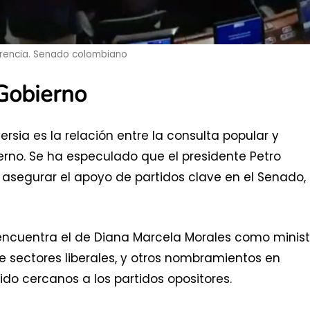
rencia. Senado colombiano
Gobierno
sia es la relación entre la consulta popular y
rno. Se ha especulado que el presidente Petro
 asegurar el apoyo de partidos clave en el Senado,
encuentra el de Diana Marcela Morales como minist
 sectores liberales, y otros nombramientos en
ido cercanos a los partidos opositores.