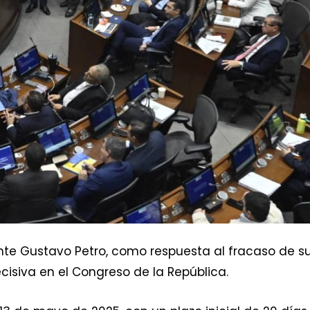
ente Gustavo Petro, como respuesta al fracaso de s
cisiva en el Congreso de la República.