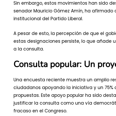
Sin embargo, estos movimientos han sido des
senador Mauricio Gómez Amín, ha afirmado q
institucional del Partido Liberal.
A pesar de esto, la percepción de que el gob
estas designaciones persiste, lo que añade u
a la consulta.
Consulta popular: Un proy
Una encuesta reciente muestra un amplio res
ciudadanos apoyando la iniciativa y un 75% 
propuestas. Este apoyo popular ha sido des
justificar la consulta como una vía democrát
fracaso en el Congreso.