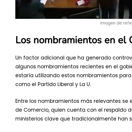
Imagen de refe
Los nombramientos en el 
Un factor adicional que ha generado controver
algunos nombramientos recientes en el gobie
estaría utilizando estos nombramientos para
como el Partido Liberal y La U.
Entre los nombramientos más relevantes se 
de Comercio, quien cuenta con el respaldo de
ministerios clave que tradicionalmente han s