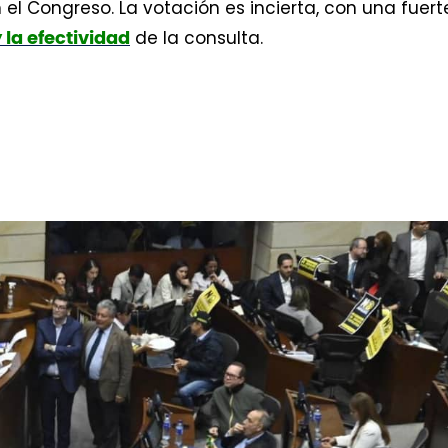
 el Congreso. La votación es incierta, con una fuert
de la consulta.
 la efectividad