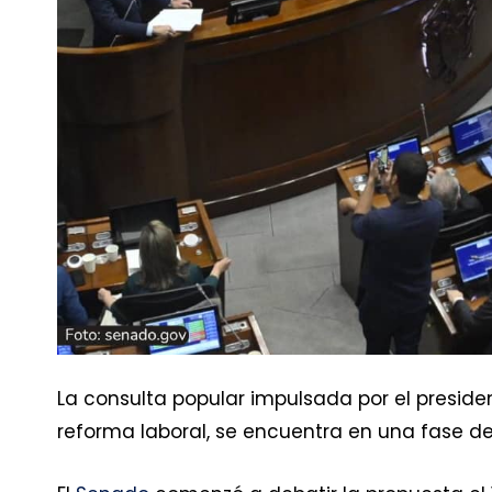
La consulta popular impulsada por el presid
reforma laboral, se encuentra en una fase de