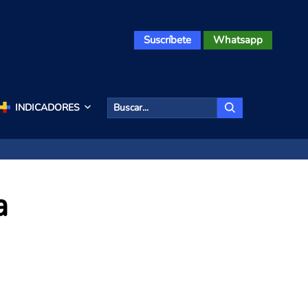
Suscríbete
Whatsapp
INDICADORES
a