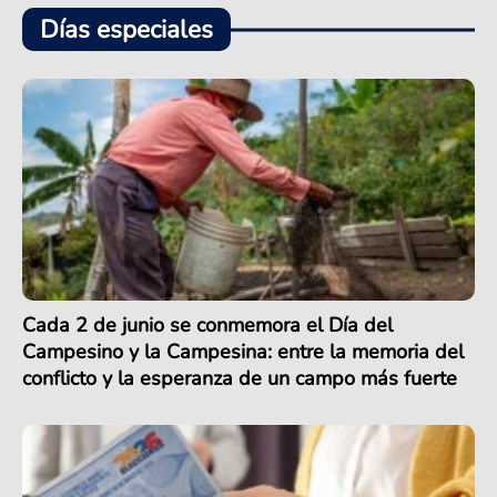
Días especiales
Cada 2 de junio se conmemora el Día del
Campesino y la Campesina: entre la memoria del
conflicto y la esperanza de un campo más fuerte