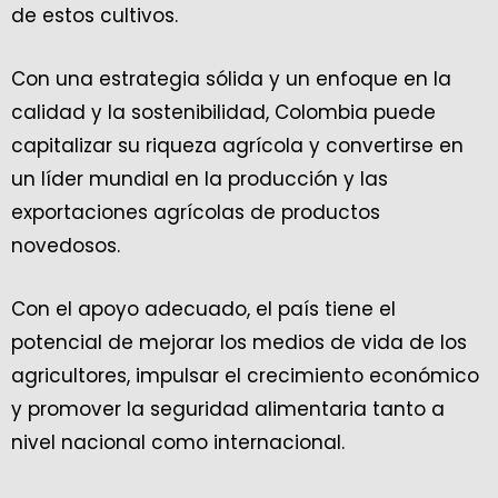
de estos cultivos.
Con una estrategia sólida y un enfoque en la
calidad y la sostenibilidad, Colombia puede
capitalizar su riqueza agrícola y convertirse en
un líder mundial en la producción y las
exportaciones agrícolas de productos
novedosos.
Con el apoyo adecuado, el país tiene el
potencial de mejorar los medios de vida de los
agricultores, impulsar el crecimiento económico
y promover la seguridad alimentaria tanto a
nivel nacional como internacional.