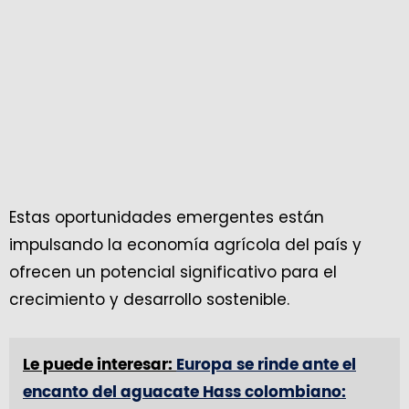
Estas oportunidades emergentes están
impulsando la economía agrícola del país y
ofrecen un potencial significativo para el
crecimiento y desarrollo sostenible.
Le puede interesar:
Europa se rinde ante el
encanto del aguacate Hass colombiano: