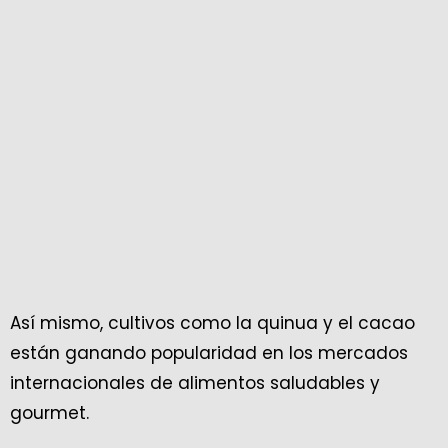
Así mismo, cultivos como la quinua y el cacao
están ganando popularidad en los mercados
internacionales de alimentos saludables y
gourmet.