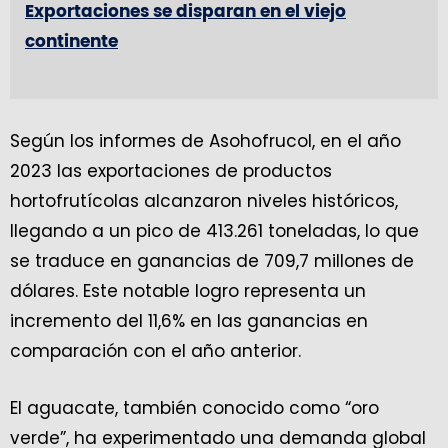
Exportaciones se disparan en el viejo
continente
Según los informes de Asohofrucol, en el año
2023 las exportaciones de productos
hortofrutícolas alcanzaron niveles históricos,
llegando a un pico de 413.261 toneladas, lo que
se traduce en ganancias de 709,7 millones de
dólares. Este notable logro representa un
incremento del 11,6% en las ganancias en
comparación con el año anterior.
El aguacate, también conocido como “oro
verde”, ha experimentado una demanda global