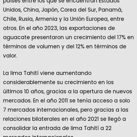
países entre los que se encuentran Estados
Unidos, China, Japón, Corea del Sur, Panamá,
Chile, Rusia, Armenia y la Unión Europea, entre
otros. En el año 2023, las exportaciones de
aguacate presentaron un crecimiento del 17% en
términos de volumen y del 12% en términos de
valor.
La lima Tahití viene aumentando
considerablemente su crecimiento en los
últimos 10 años, gracias a la apertura de nuevos
mercados. En el año 2011 se tenía acceso a solo
7 mercados internacionales, pero gracias a las
relaciones bilaterales en el año 2021 se llegó a
consolidar la entrada de lima Tahití a 22