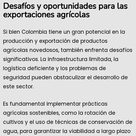
Desafíos y oportunidades para las
exportaciones agrícolas
Si bien Colombia tiene un gran potencial en la
producción y exportación de productos
agrícolas novedosos, también enfrenta desafíos
significativos. La infraestructura limitada, la
logística deficiente y los problemas de
seguridad pueden obstaculizar el desarrollo de
este sector.
Es fundamental implementar prácticas
agrícolas sostenibles, como la rotación de
cultivos y el uso de técnicas de conservación de
agua, para garantizar la viabilidad a largo plazo