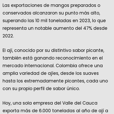
Las exportaciones de mangos preparados o
conservados alcanzaron su punto más alto,
superando las 10 mil toneladas en 2023, lo que
representa un notable aumento del 47% desde
2022.
El ají, conocido por su distintivo sabor picante,
también está ganando reconocimiento en el
mercado internacional. Colombia ofrece una
amplia variedad de ajíes, desde los suaves
hasta los extremadamente picantes, cada uno
con su propio perfil de sabor único.
Hoy, una sola empresa del Valle del Cauca
exporta más de 6.000 toneladas al año de ají a