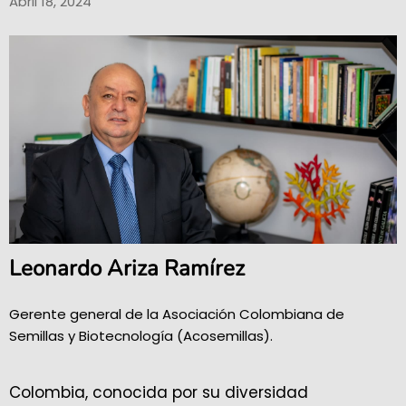
Abril 18, 2024
Leonardo Ariza Ramírez
Gerente general de la Asociación Colombiana de
Semillas y Biotecnología (Acosemillas).
Colombia, conocida por su diversidad