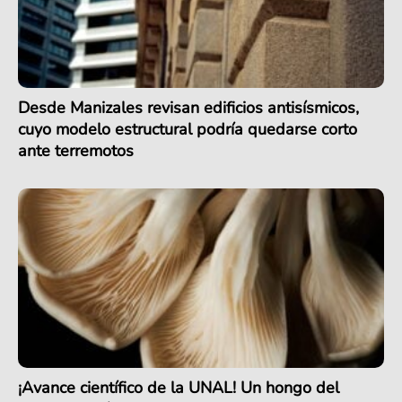
Desde Manizales revisan edificios antisísmicos,
cuyo modelo estructural podría quedarse corto
ante terremotos
¡Avance científico de la UNAL! Un hongo del