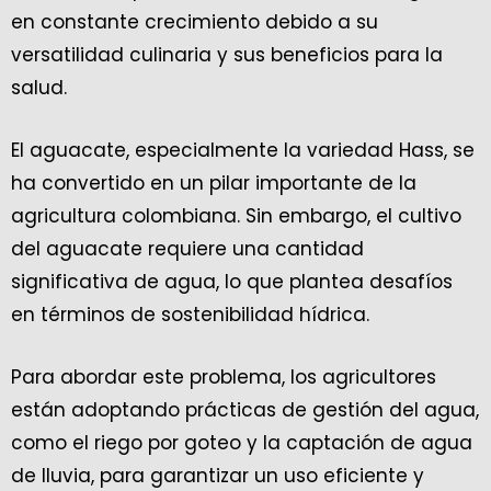
en constante crecimiento debido a su
versatilidad culinaria y sus beneficios para la
salud.
El aguacate, especialmente la variedad Hass, se
ha convertido en un pilar importante de la
agricultura colombiana. Sin embargo, el cultivo
del aguacate requiere una cantidad
significativa de agua, lo que plantea desafíos
en términos de sostenibilidad hídrica.
Para abordar este problema, los agricultores
están adoptando prácticas de gestión del agua,
como el riego por goteo y la captación de agua
de lluvia, para garantizar un uso eficiente y