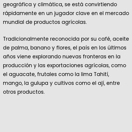
geográfica y climática, se está convirtiendo
rápidamente en un jugador clave en el mercado
mundial de productos agrícolas.
Tradicionalmente reconocida por su café, aceite
de palma, banano y flores, el país en los últimos
años viene explorando nuevas fronteras en la
producción y las exportaciones agrícolas, como
el aguacate, frutales como la lima Tahití,
mango, la gulupa y cultivos como el ají, entre
otros productos.