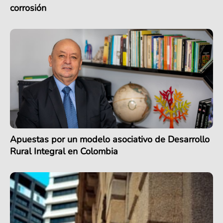
corrosión
Apuestas por un modelo asociativo de Desarrollo
Rural Integral en Colombia