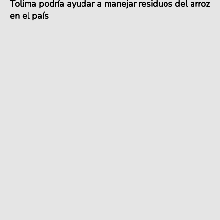
Tolima podría ayudar a manejar residuos del arroz
en el país