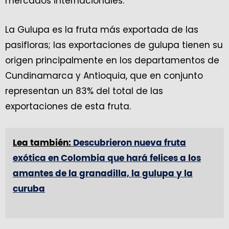
mercados internacionales.
La Gulupa es la fruta más exportada de las
pasifloras; las exportaciones de gulupa tienen su
origen principalmente en los departamentos de
Cundinamarca y Antioquia, que en conjunto
representan un 83% del total de las
exportaciones de esta fruta.
Lea también:
Descubrieron nueva fruta
exótica en Colombia que hará felices a los
amantes de la granadilla, la gulupa y la
curuba