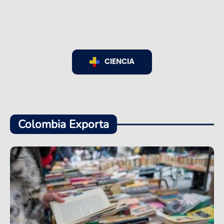
CIENCIA
Colombia Exporta