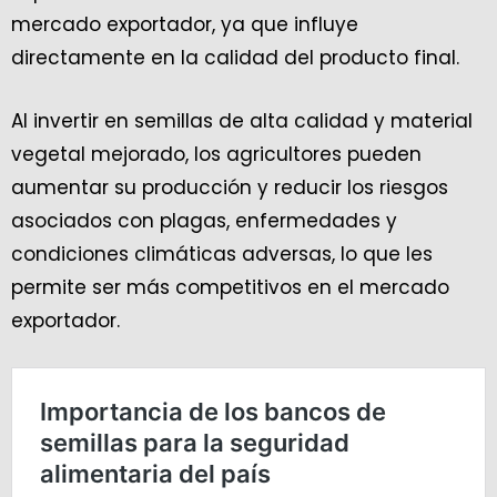
mercado exportador, ya que influye
directamente en la calidad del producto final.
Al invertir en semillas de alta calidad y material
vegetal mejorado, los agricultores pueden
aumentar su producción y reducir los riesgos
asociados con plagas, enfermedades y
condiciones climáticas adversas, lo que les
permite ser más competitivos en el mercado
exportador.