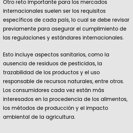
Otro reto importante para los mercados
internacionales suelen ser los requisitos
específicos de cada país, lo cual se debe revisar
previamente para asegurar el cumplimiento de
las regulaciones y estándares internacionales.
Esto incluye aspectos sanitarios, como la
ausencia de residuos de pesticidas, la
trazabilidad de los productos y el uso
responsable de recursos naturales, entre otros.
Los consumidores cada vez están más
interesados en la procedencia de los alimentos,
los métodos de producción y el impacto
ambiental de la agricultura.