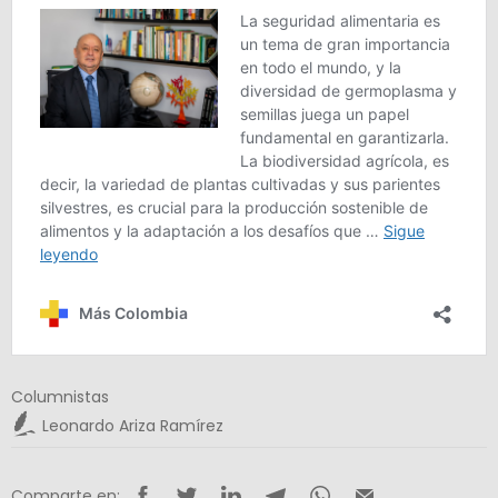
Columnistas
Leonardo Ariza Ramírez
Comparte en: