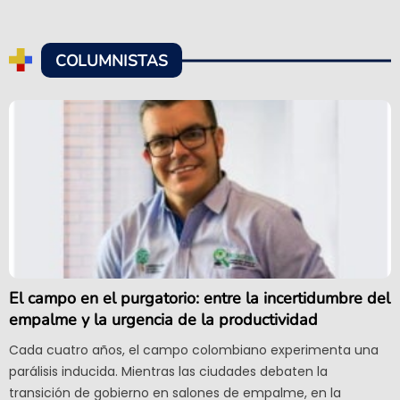
COLUMNISTAS
El campo en el purgatorio: entre la incertidumbre del
empalme y la urgencia de la productividad
Cada cuatro años, el campo colombiano experimenta una
parálisis inducida. Mientras las ciudades debaten la
transición de gobierno en salones de empalme, en la