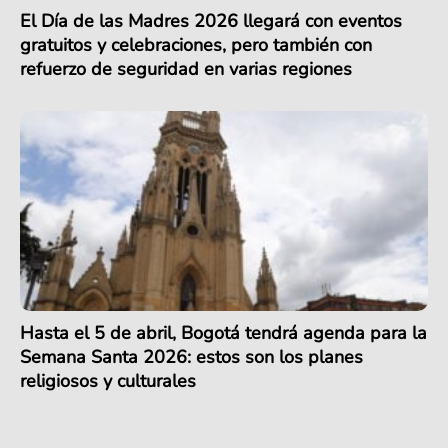
El Día de las Madres 2026 llegará con eventos
gratuitos y celebraciones, pero también con
refuerzo de seguridad en varias regiones
Hasta el 5 de abril, Bogotá tendrá agenda para la
Semana Santa 2026: estos son los planes
religiosos y culturales