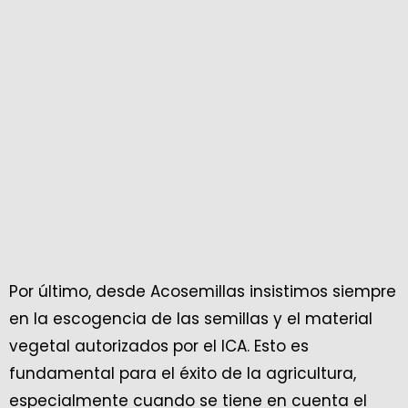
Por último, desde Acosemillas insistimos siempre
en la escogencia de las semillas y el material
vegetal autorizados por el ICA. Esto es
fundamental para el éxito de la agricultura,
especialmente cuando se tiene en cuenta el