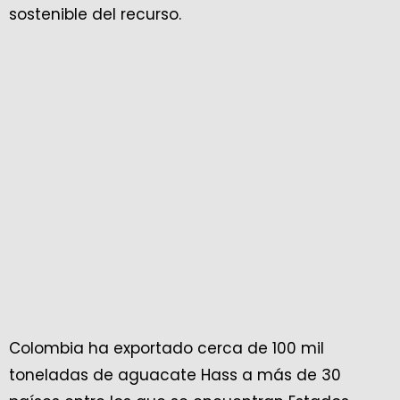
sostenible del recurso.
Colombia ha exportado cerca de 100 mil
toneladas de aguacate Hass a más de 30