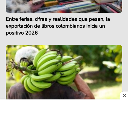
Entre ferias, cifras y realidades que pesan, la
exportación de libros colombianos inicia un
positivo 2026
Exportación de banano en Colombia alcanza
récord en 2025, pero podría enfrentar retos en
2026