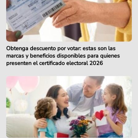
Obtenga descuento por votar: estas son las
marcas y beneficios disponibles para quienes
presenten el certificado electoral 2026