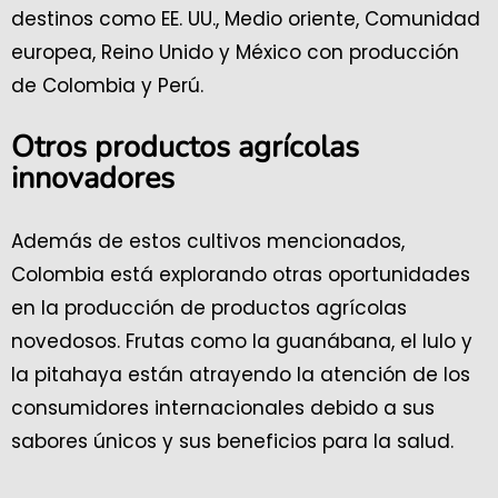
destinos como EE. UU., Medio oriente, Comunidad
europea, Reino Unido y México con producción
de Colombia y Perú.
Otros productos agrícolas
innovadores
Además de estos cultivos mencionados,
Colombia está explorando otras oportunidades
en la producción de productos agrícolas
novedosos. Frutas como la guanábana, el lulo y
la pitahaya están atrayendo la atención de los
consumidores internacionales debido a sus
sabores únicos y sus beneficios para la salud.