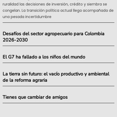
ruralidad las decisiones de inversión, crédito y siembra se
congelan. La transición política actual llega acompañada de
una pesada incertidumbre
Desafíos del sector agropecuario para Colombia
2026-2030
El G7 ha fallado a los niños del mundo
La tierra sin futuro: el vacío productivo y ambiental
de la reforma agraria
Tienes que cambiar de amigos