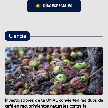
DÍAS ESPECIALES
Ciencia
Investigadores de la UNAL convierten residuos de
café en recubrimientos naturales contra la