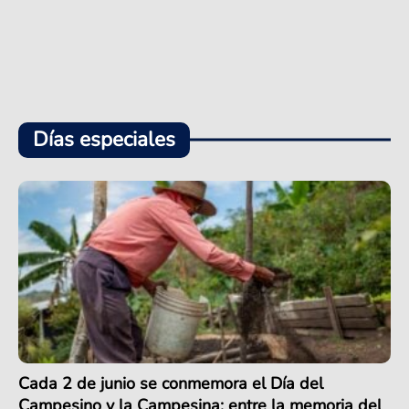
Días especiales
Cada 2 de junio se conmemora el Día del
Campesino y la Campesina: entre la memoria del