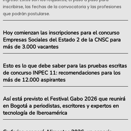
inscribirse, las fechas de la convocatoria y las profesiones
que podrán postularse.
Hoy comienzan las inscripciones para el concurso
Empresas Sociales del Estado 2 de la CNSC para
más de 3.000 vacantes
Esto es lo que debe saber para las pruebas escritas
de concurso INPEC 11: recomendaciones para los
más de 12.000 aspirantes
Así está previsto el Festival Gabo 2026 que reunirá
en Bogotá a periodistas, escritores y expertos en
tecnología de Iberoamérica