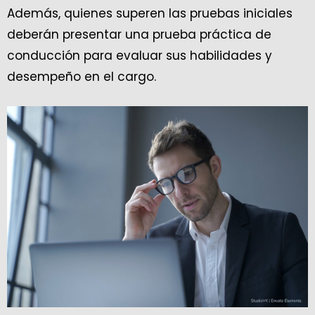
Además, quienes superen las pruebas iniciales
deberán presentar una prueba práctica de
conducción para evaluar sus habilidades y
desempeño en el cargo.