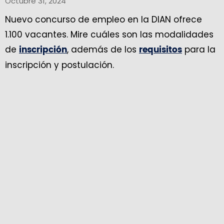
Octubre 31, 2024
Nuevo concurso de empleo en la DIAN ofrece
1.100 vacantes. Mire cuáles son las modalidades
de
, además de los
para la
inscripción
requisitos
inscripción y postulación.