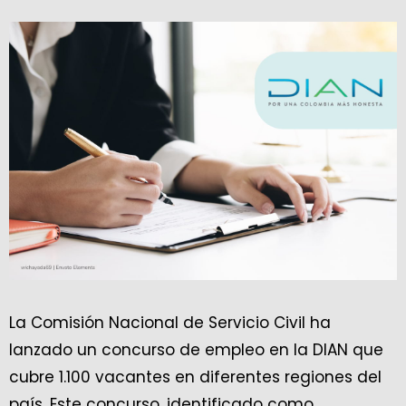
La Comisión Nacional de Servicio Civil ha
lanzado un concurso de empleo en la DIAN que
cubre 1.100 vacantes en diferentes regiones del
país. Este concurso, identificado como