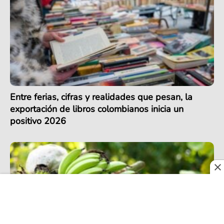
Entre ferias, cifras y realidades que pesan, la
exportación de libros colombianos inicia un
positivo 2026