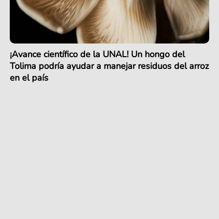
¡Avance científico de la UNAL! Un hongo del
Tolima podría ayudar a manejar residuos del arroz
en el país