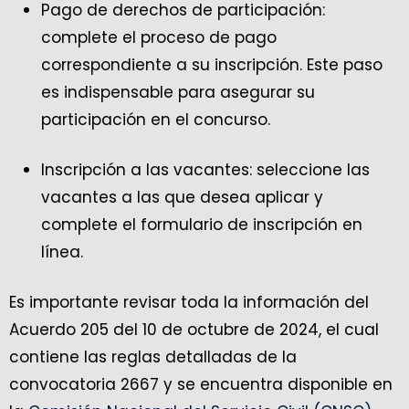
Pago de derechos de participación:
complete el proceso de pago
correspondiente a su inscripción. Este paso
es indispensable para asegurar su
participación en el concurso.
Inscripción a las vacantes: seleccione las
vacantes a las que desea aplicar y
complete el formulario de inscripción en
línea.
Es importante revisar toda la información del
Acuerdo 205 del 10 de octubre de 2024, el cual
contiene las reglas detalladas de la
convocatoria 2667 y se encuentra disponible en