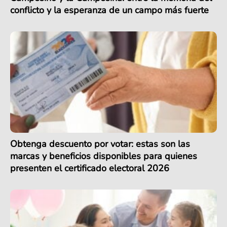
conflicto y la esperanza de un campo más fuerte
Obtenga descuento por votar: estas son las
marcas y beneficios disponibles para quienes
presenten el certificado electoral 2026