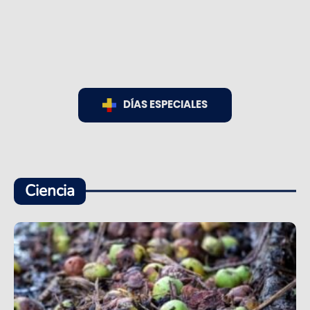
DÍAS ESPECIALES
Ciencia