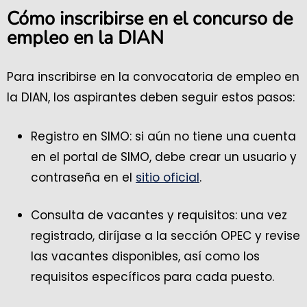
Cómo inscribirse en el concurso de
empleo en la DIAN
Para inscribirse en la convocatoria de empleo en
la DIAN, los aspirantes deben seguir estos pasos:
Registro en SIMO: si aún no tiene una cuenta
en el portal de SIMO, debe crear un usuario y
contraseña en el
sitio oficial
.
Consulta de vacantes y requisitos: una vez
registrado, diríjase a la sección OPEC y revise
las vacantes disponibles, así como los
requisitos específicos para cada puesto.