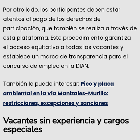
Por otro lado, los participantes deben estar
atentos al pago de los derechos de
participación, que también se realiza a través de
esta plataforma. Este procedimiento garantiza
el acceso equitativo a todas las vacantes y
establece un marco de transparencia para el
concurso de empleo en la DIAN.
También le puede interesar:
Pico y placa
ambiental en la vía Manizales-Murillo:
restricciones, excepciones y sanciones
Vacantes sin experiencia y cargos
especiales