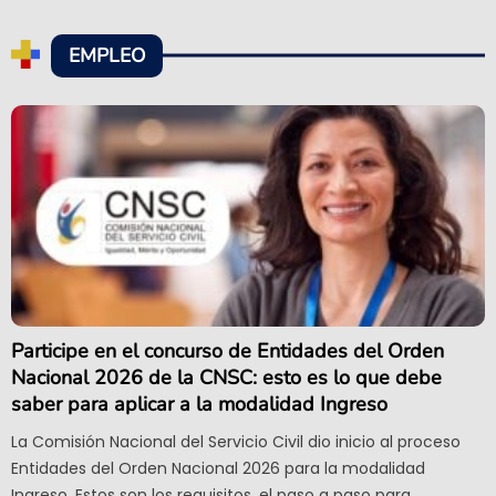
EMPLEO
Participe en el concurso de Entidades del Orden
Nacional 2026 de la CNSC: esto es lo que debe
saber para aplicar a la modalidad Ingreso
La Comisión Nacional del Servicio Civil dio inicio al proceso
Entidades del Orden Nacional 2026 para la modalidad
Ingreso. Estos son los requisitos, el paso a paso para