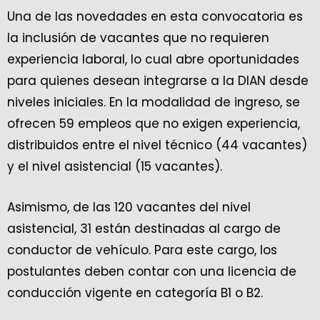
Una de las novedades en esta convocatoria es
la inclusión de vacantes que no requieren
experiencia laboral, lo cual abre oportunidades
para quienes desean integrarse a la DIAN desde
niveles iniciales. En la modalidad de ingreso, se
ofrecen 59 empleos que no exigen experiencia,
distribuidos entre el nivel técnico (44 vacantes)
y el nivel asistencial (15 vacantes).
Asimismo, de las 120 vacantes del nivel
asistencial, 31 están destinadas al cargo de
conductor de vehículo. Para este cargo, los
postulantes deben contar con una licencia de
conducción vigente en categoría B1 o B2.