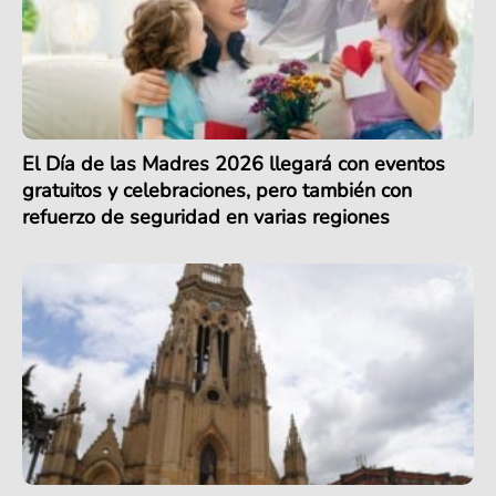
El Día de las Madres 2026 llegará con eventos
gratuitos y celebraciones, pero también con
refuerzo de seguridad en varias regiones