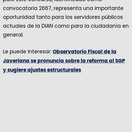
convocatoria 2667, representa una importante
oportunidad tanto para los servidores públicos
actuales de la DIAN como para la ciudadanía en
general.
Le puede interesar:
Observatorio Fiscal de la
Javeriana se pronuncia sobre la reforma al SGP
y sugiere ajustes estructurales