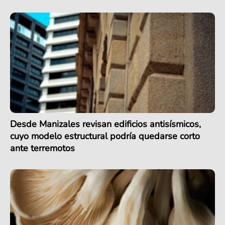
Desde Manizales revisan edificios antisísmicos,
cuyo modelo estructural podría quedarse corto
ante terremotos