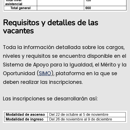
Requisitos y detalles de las
vacantes
Toda la información detallada sobre los cargos,
niveles y requisitos se encuentra disponible en el
Sistema de Apoyo para la Igualdad, el Mérito y la
Oportunidad (
SIMO
), plataforma en la que se
deben realizar las inscripciones.
Las inscripciones se desarrollarán así: