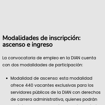
Modalidades de inscripción:
ascenso e ingreso
La convocatoria de empleo en la DIAN cuenta
con dos modalidades de participación:
Modalidad de ascenso: esta modalidad
ofrece 440 vacantes exclusivas para los
servidores públicos de la DIAN con derechos
de carrera administrativa, quienes podrán