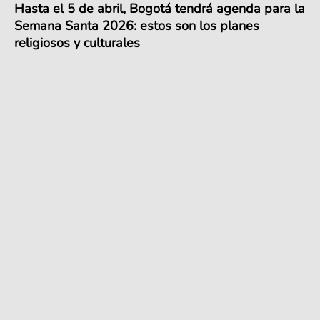
Hasta el 5 de abril, Bogotá tendrá agenda para la
Semana Santa 2026: estos son los planes
religiosos y culturales