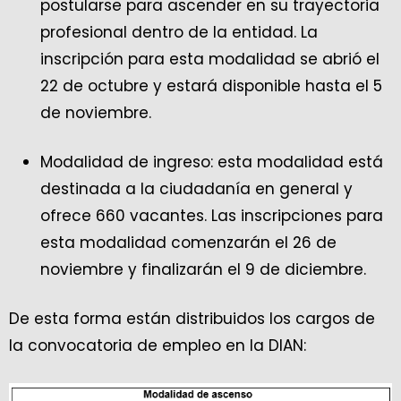
postularse para ascender en su trayectoria
profesional dentro de la entidad. La
inscripción para esta modalidad se abrió el
22 de octubre y estará disponible hasta el 5
de noviembre.
Modalidad de ingreso: esta modalidad está
destinada a la ciudadanía en general y
ofrece 660 vacantes. Las inscripciones para
esta modalidad comenzarán el 26 de
noviembre y finalizarán el 9 de diciembre.
De esta forma están distribuidos los cargos de
la convocatoria de empleo en la DIAN: