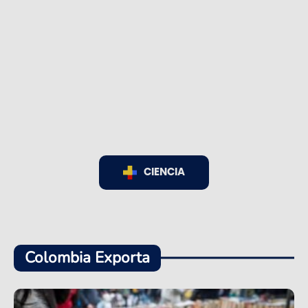
CIENCIA
Colombia Exporta