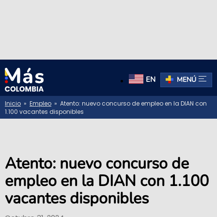
EN
MENÚ
Inicio
»
Empleo
» Atento: nuevo concurso de empleo en la DIAN con
1.100 vacantes disponibles
Atento: nuevo concurso de
empleo en la DIAN con 1.100
vacantes disponibles