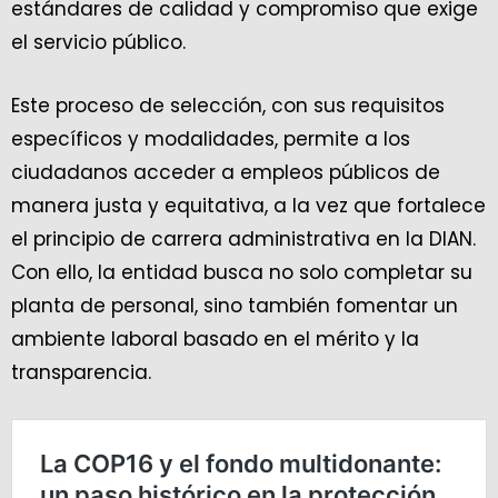
estándares de calidad y compromiso que exige
el servicio público.
Este proceso de selección, con sus requisitos
específicos y modalidades, permite a los
ciudadanos acceder a empleos públicos de
manera justa y equitativa, a la vez que fortalece
el principio de carrera administrativa en la DIAN.
Con ello, la entidad busca no solo completar su
planta de personal, sino también fomentar un
ambiente laboral basado en el mérito y la
transparencia.