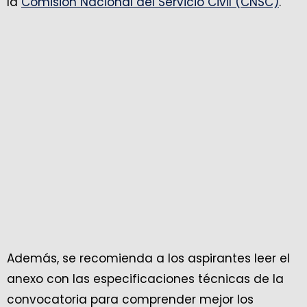
la
Comisión Nacional del Servicio Civil (CNSC)
.
Además, se recomienda a los aspirantes leer el
anexo con las especificaciones técnicas de la
convocatoria para comprender mejor los