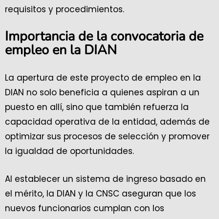
requisitos y procedimientos.
Importancia de la convocatoria de
empleo en la DIAN
La apertura de este proyecto de empleo en la
DIAN no solo beneficia a quienes aspiran a un
puesto en allí, sino que también refuerza la
capacidad operativa de la entidad, además de
optimizar sus procesos de selección y promover
la igualdad de oportunidades.
Al establecer un sistema de ingreso basado en
el mérito, la DIAN y la CNSC aseguran que los
nuevos funcionarios cumplan con los