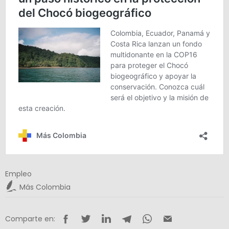
Empleo
Más Colombia
Comparte en: