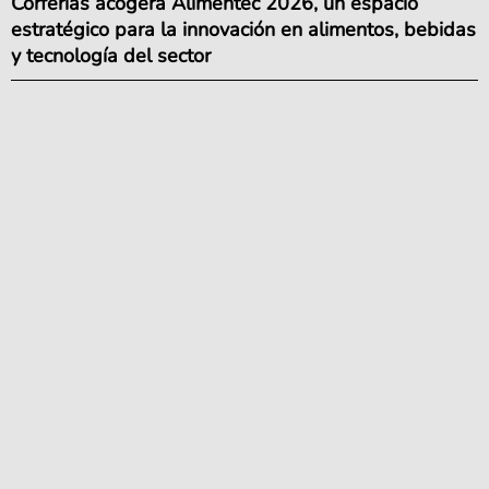
Corferias acogerá Alimentec 2026, un espacio
estratégico para la innovación en alimentos, bebidas
y tecnología del sector