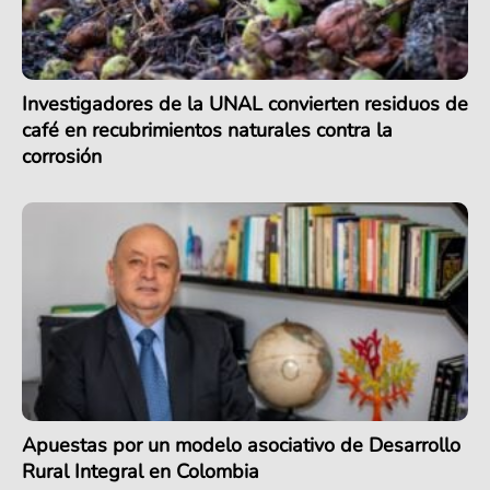
Investigadores de la UNAL convierten residuos de
café en recubrimientos naturales contra la
corrosión
Apuestas por un modelo asociativo de Desarrollo
Rural Integral en Colombia