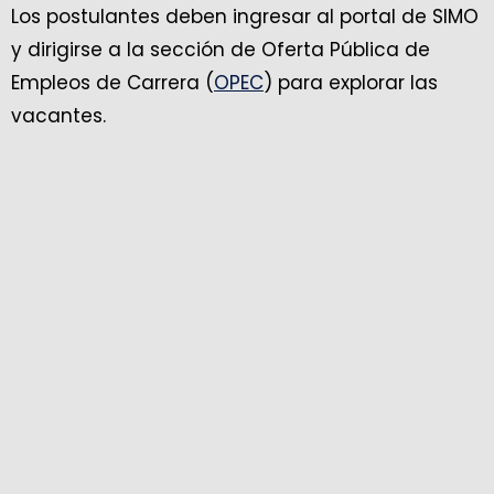
Los postulantes deben ingresar al portal de SIMO
y dirigirse a la sección de Oferta Pública de
Empleos de Carrera (
OPEC
) para explorar las
vacantes.