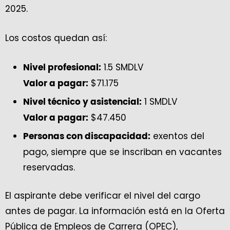
2025.
Los costos quedan así:
1.5 SMDLV
Nivel profesional:
$71.175
Valor a pagar:
1 SMDLV
Nivel técnico y asistencial:
$47.450
Valor a pagar:
exentos del
Personas con discapacidad:
pago, siempre que se inscriban en vacantes
reservadas.
El aspirante debe verificar el nivel del cargo
antes de pagar. La información está en la Oferta
Pública de Empleos de Carrera (OPEC),