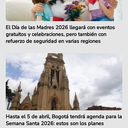
El Día de las Madres 2026 llegará con eventos
gratuitos y celebraciones, pero también con
refuerzo de seguridad en varias regiones
Hasta el 5 de abril, Bogotá tendrá agenda para la
Semana Santa 2026: estos son los planes