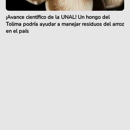
¡Avance científico de la UNAL! Un hongo del
Tolima podría ayudar a manejar residuos del arroz
en el país