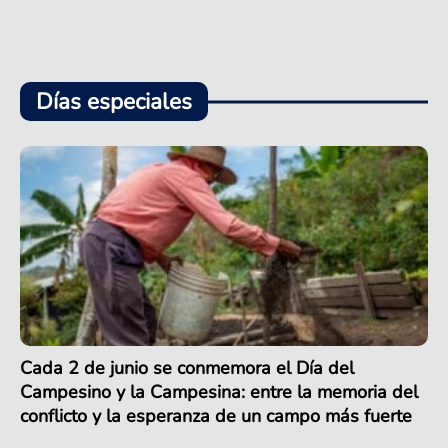
Días especiales
Cada 2 de junio se conmemora el Día del
Campesino y la Campesina: entre la memoria del
conflicto y la esperanza de un campo más fuerte