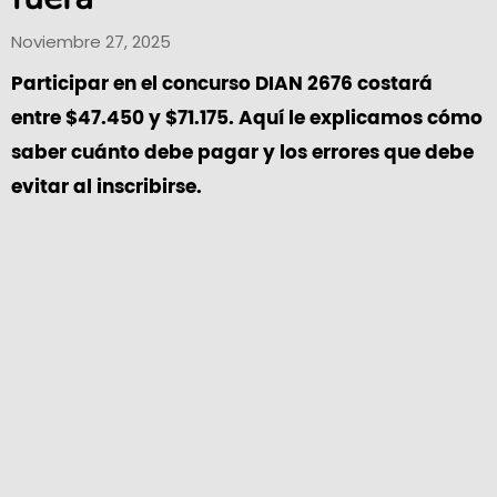
Noviembre 27, 2025
Participar en el concurso DIAN 2676 costará
entre $47.450 y $71.175. Aquí le explicamos cómo
saber cuánto debe pagar y los errores que debe
evitar al inscribirse.