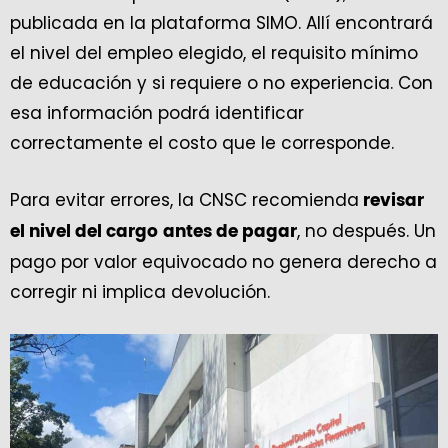
publicada en la plataforma SIMO. Allí encontrará
el nivel del empleo elegido, el requisito mínimo
de educación y si requiere o no experiencia. Con
esa información podrá identificar
correctamente el costo que le corresponde.
Para evitar errores, la CNSC recomienda
revisar
, no después. Un
el nivel del cargo
antes de pagar
pago por valor equivocado no genera derecho a
corregir ni implica devolución.