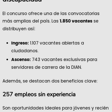
El concurso ofrece una de las convocatorias
más amplias del país. Las
se
1.850 vacantes
distribuyen así:
1.107 vacantes abiertas a
Ingreso:
ciudadanos.
743 vacantes exclusivas para
Ascenso:
servidores de carrera de la DIAN.
Además, se destacan dos beneficios clave:
257 empleos sin experiencia
Son oportunidades ideales para jóvenes y recién