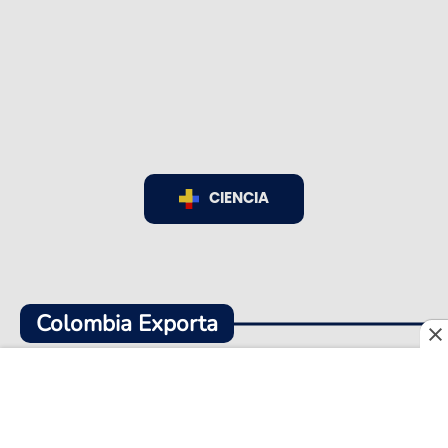
CIENCIA
Colombia Exporta