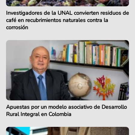
Investigadores de la UNAL convierten residuos de
café en recubrimientos naturales contra la
corrosión
Apuestas por un modelo asociativo de Desarrollo
Rural Integral en Colombia