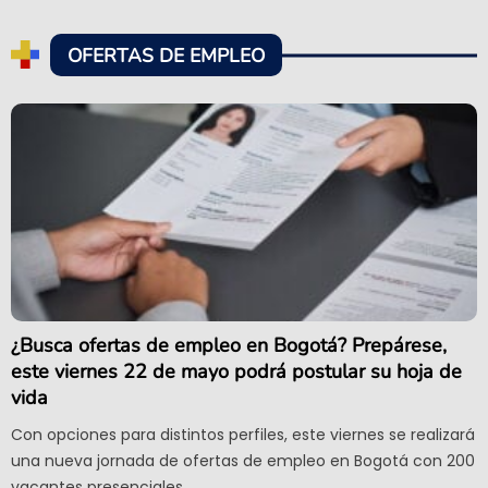
OFERTAS DE EMPLEO
¿Busca ofertas de empleo en Bogotá? Prepárese,
este viernes 22 de mayo podrá postular su hoja de
vida
Con opciones para distintos perfiles, este viernes se realizará
una nueva jornada de ofertas de empleo en Bogotá con 200
vacantes presenciales.