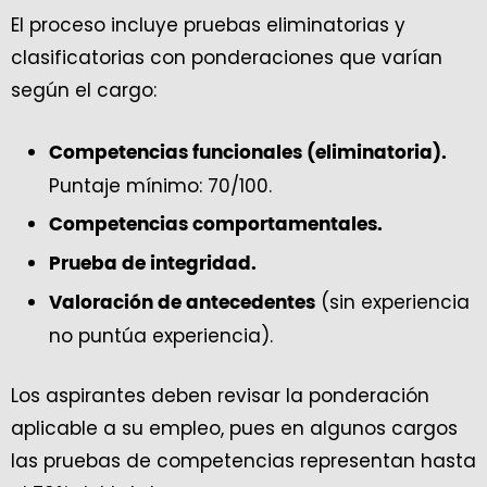
El proceso incluye pruebas eliminatorias y
clasificatorias con ponderaciones que varían
según el cargo:
Competencias funcionales (eliminatoria).
Puntaje mínimo: 70/100.
Competencias comportamentales.
Prueba de integridad.
(sin experiencia
Valoración de antecedentes
no puntúa experiencia).
Los aspirantes deben revisar la ponderación
aplicable a su empleo, pues en algunos cargos
las pruebas de competencias representan hasta