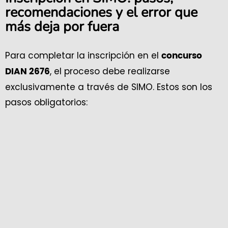
recomendaciones y el error que
más deja por fuera
Para completar la inscripción en el
concurso
, el proceso debe realizarse
DIAN 2676
exclusivamente a través de SIMO. Estos son los
pasos obligatorios: