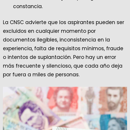
constancia.
La CNSC advierte que los aspirantes pueden ser
excluidos en cualquier momento por
documentos ilegibles, inconsistencia en la
experiencia, falta de requisitos mínimos, fraude
o intentos de suplantación. Pero hay un error
más frecuente y silencioso, que cada año deja
por fuera a miles de personas.