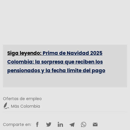
Siga leyendo:
Prima de Navidad 2025
Colombia: la sorpresa que reciben los
pensionados y la fecha límite del pago
Ofertas de empleo
Más Colombia
Comparte en: