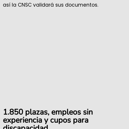
así la CNSC validará sus documentos.
1.850 plazas, empleos sin
experiencia y cupos para
discapacidad