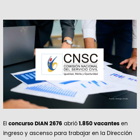
El
abrió
en
concurso DIAN 2676
1.850 vacantes
ingreso y ascenso para trabajar en la Dirección