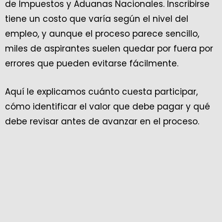
de Impuestos y Aduanas Nacionales. Inscribirse
tiene un costo que varía según el nivel del
empleo, y aunque el proceso parece sencillo,
miles de aspirantes suelen quedar por fuera por
errores que pueden evitarse fácilmente.
Aquí le explicamos cuánto cuesta participar,
cómo identificar el valor que debe pagar y qué
debe revisar antes de avanzar en el proceso.