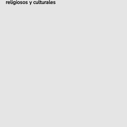
religiosos y culturales