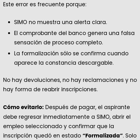
Este error es frecuente porque:
SIMO no muestra una alerta clara.
El comprobante del banco genera una falsa
sensación de proceso completo.
La formalización sólo se confirma cuando
aparece la constancia descargable.
No hay devoluciones, no hay reclamaciones y no
hay forma de reabrir inscripciones.
Después de pagar, el aspirante
Cómo evitarlo:
debe regresar inmediatamente a SIMO, abrir el
empleo seleccionado y confirmar que la
inscripción quedó en estado
. Solo
“Formalizada”