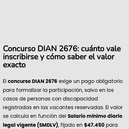
Concurso DIAN 2676: cuánto vale
inscribirse y cómo saber el valor
exacto
El
exige un pago obligatorio
concurso DIAN 2676
para formalizar la participación, salvo en los
casos de personas con discapacidad
registradas en las vacantes reservadas. El valor
se calcula en función del
Salario mínimo diario
, fijado en
para
legal vigente (SMDLV)
$47.450