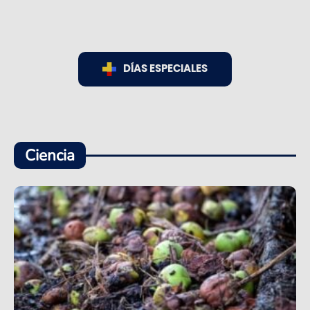
DÍAS ESPECIALES
Ciencia