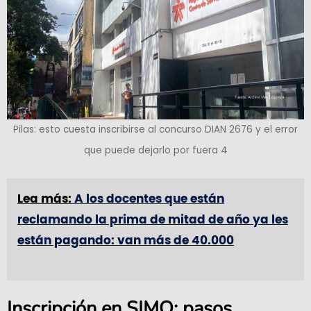
Pilas: esto cuesta inscribirse al concurso DIAN 2676 y el error
que puede dejarlo por fuera 4
Lea más:
A los docentes que están
reclamando la prima de mitad de año ya les
están pagando: van más de 40.000
Inscripción en SIMO: pasos,