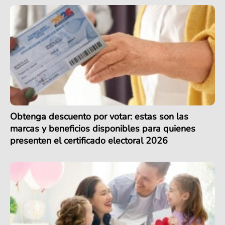
Obtenga descuento por votar: estas son las
marcas y beneficios disponibles para quienes
presenten el certificado electoral 2026