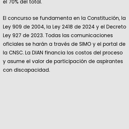
el 70% del total.
El concurso se fundamenta en la Constitución, la
Ley 909 de 2004, la Ley 2418 de 2024 y el Decreto
Ley 927 de 2023. Todas las comunicaciones
oficiales se harán a través de SIMO y el portal de
la CNSC. La DIAN financia los costos del proceso
y asume el valor de participación de aspirantes
con discapacidad.