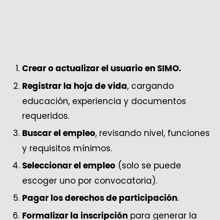
Crear o actualizar el usuario en SIMO.
, cargando
Registrar la hoja de vida
educación, experiencia y documentos
requeridos.
, revisando nivel, funciones
Buscar el empleo
y requisitos mínimos.
(solo se puede
Seleccionar el empleo
escoger uno por convocatoria).
.
Pagar los derechos de participación
para generar la
Formalizar la inscripción