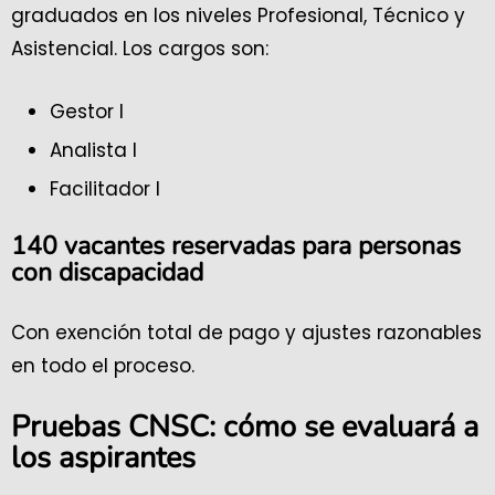
graduados en los niveles Profesional, Técnico y
Asistencial. Los cargos son:
Gestor I
Analista I
Facilitador I
140 vacantes reservadas para personas
con discapacidad
Con exención total de pago y ajustes razonables
en todo el proceso.
Pruebas CNSC: cómo se evaluará a
los aspirantes