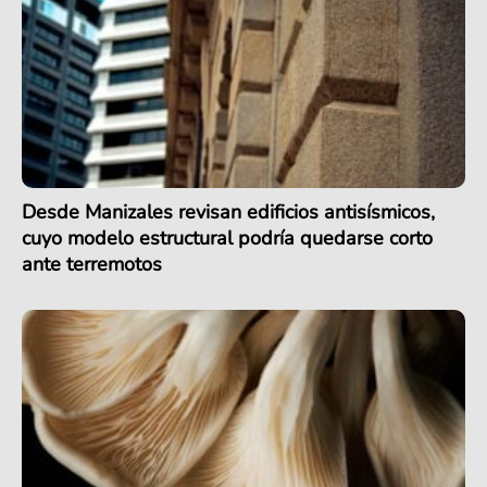
Desde Manizales revisan edificios antisísmicos,
cuyo modelo estructural podría quedarse corto
ante terremotos