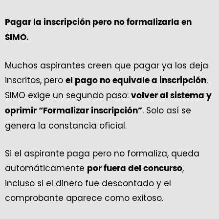
Pagar la inscripción pero no formalizarla en
SIMO.
Muchos aspirantes creen que pagar ya los deja
inscritos, pero
.
el pago no equivale a inscripción
SIMO exige un segundo paso:
volver al sistema y
. Solo así se
oprimir “Formalizar inscripción”
genera la constancia oficial.
Si el aspirante paga pero no formaliza, queda
automáticamente
,
por fuera del concurso
incluso si el dinero fue descontado y el
comprobante aparece como exitoso.