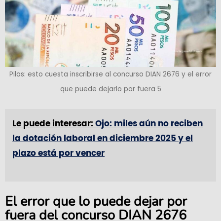
Pilas: esto cuesta inscribirse al concurso DIAN 2676 y el error
que puede dejarlo por fuera 5
Le puede interesar:
Ojo: miles aún no reciben
la dotación laboral en diciembre 2025 y el
plazo está por vencer
El error que lo puede dejar por
fuera del concurso DIAN 2676