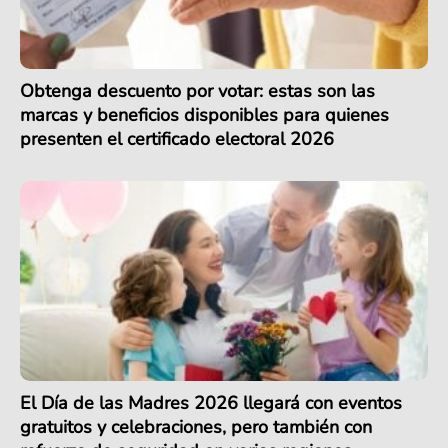
Obtenga descuento por votar: estas son las
marcas y beneficios disponibles para quienes
presenten el certificado electoral 2026
El Día de las Madres 2026 llegará con eventos
gratuitos y celebraciones, pero también con