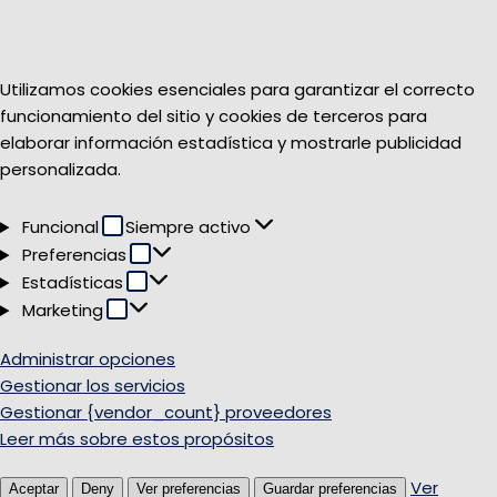
Utilizamos cookies esenciales para garantizar el correcto
funcionamiento del sitio y cookies de terceros para
elaborar información estadística y mostrarle publicidad
personalizada.
Funcional
Funcional
Siempre activo
Preferencias
Preferencias
Estadísticas
Estadísticas
Marketing
Marketing
Administrar opciones
Gestionar los servicios
Gestionar {vendor_count} proveedores
Leer más sobre estos propósitos
Ver
Aceptar
Deny
Ver preferencias
Guardar preferencias