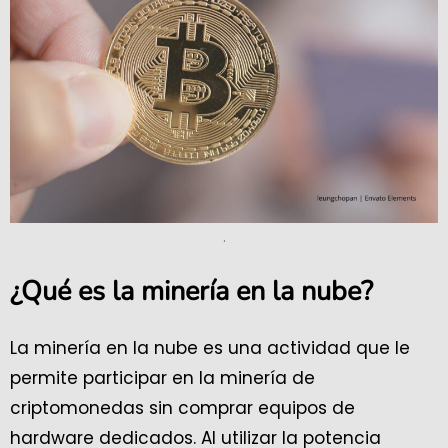
.
¿Qué es la minería en la nube?
La minería en la nube es una actividad que le
permite participar en la minería de
criptomonedas sin comprar equipos de
hardware dedicados. Al utilizar la potencia