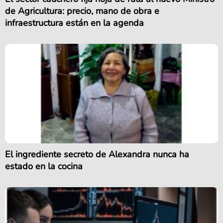
de Agricultura: precio, mano de obra e
infraestructura están en la agenda
El ingrediente secreto de Alexandra nunca ha
estado en la cocina