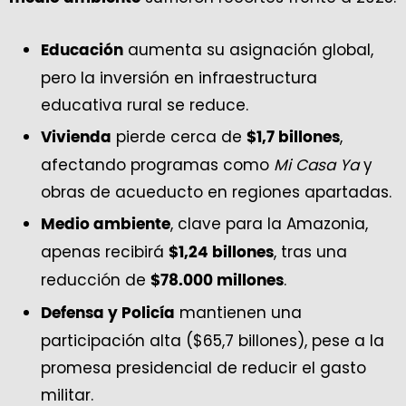
aumenta su asignación global,
Educación
pero la inversión en infraestructura
educativa rural se reduce.
pierde cerca de
,
Vivienda
$1,7 billones
afectando programas como
Mi Casa Ya
y
obras de acueducto en regiones apartadas.
, clave para la Amazonia,
Medio ambiente
apenas recibirá
, tras una
$1,24 billones
reducción de
.
$78.000 millones
mantienen una
Defensa y Policía
participación alta ($65,7 billones), pese a la
promesa presidencial de reducir el gasto
militar.