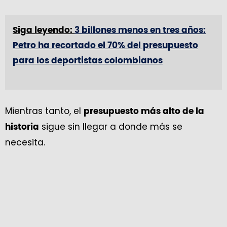
Siga leyendo:
3 billones menos en tres años:
Petro ha recortado el 70% del presupuesto
para los deportistas colombianos
Mientras tanto, el
presupuesto más alto de la
sigue sin llegar a donde más se
historia
necesita.