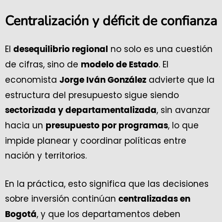
Centralización y déficit de confianza
El
no solo es una cuestión
desequilibrio regional
de cifras, sino de
. El
modelo de Estado
economista
advierte que la
Jorge Iván González
estructura del presupuesto sigue siendo
, sin avanzar
sectorizada y departamentalizada
hacia un
, lo que
presupuesto por programas
impide planear y coordinar políticas entre
nación y territorios.
En la práctica, esto significa que las decisiones
sobre inversión continúan
centralizadas en
, y que los departamentos deben
Bogotá