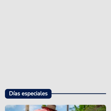
Días especiales