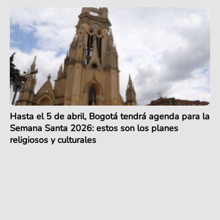
Hasta el 5 de abril, Bogotá tendrá agenda para la
Semana Santa 2026: estos son los planes
religiosos y culturales