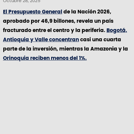
Octubre 28, 2025
El Presupuesto General
de la Nación 2026,
aprobado por 46,9 billones, revela un país
fracturado entre el centro y la periferia.
Bogotá,
Antioquia y Valle concentran
casi una cuarta
parte de la inversión, mientras la Amazonia y la
Orinoquia reciben menos del 1%.