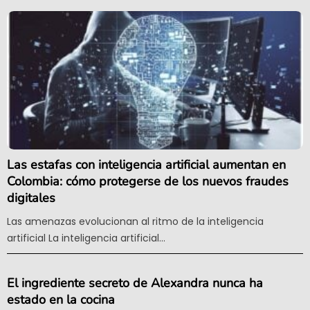
Las estafas con inteligencia artificial aumentan en
Colombia: cómo protegerse de los nuevos fraudes
digitales
Las amenazas evolucionan al ritmo de la inteligencia
artificial La inteligencia artificial...
El ingrediente secreto de Alexandra nunca ha
estado en la cocina