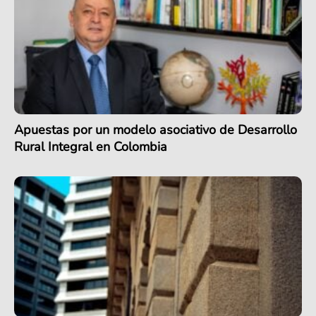
Apuestas por un modelo asociativo de Desarrollo
Rural Integral en Colombia