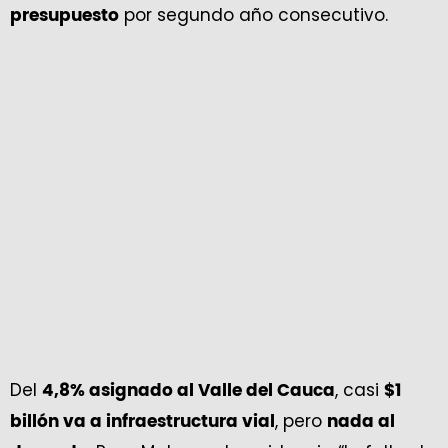
por segundo año consecutivo.
presupuesto
Del
, casi
4,8% asignado al Valle del Cauca
$1
, pero
billón va a infraestructura vial
nada al