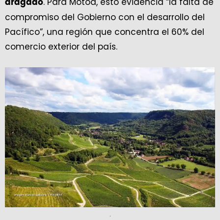
. Para Motoa, esto evidencia “la falta de
dragado
compromiso del Gobierno con el desarrollo del
Pacífico”, una región que concentra el 60% del
comercio exterior del país.
.