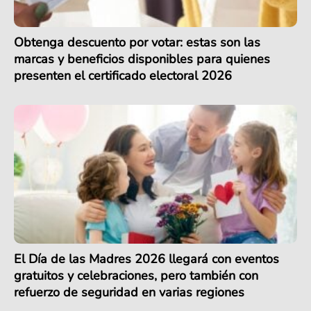
Obtenga descuento por votar: estas son las
marcas y beneficios disponibles para quienes
presenten el certificado electoral 2026
El Día de las Madres 2026 llegará con eventos
gratuitos y celebraciones, pero también con
refuerzo de seguridad en varias regiones