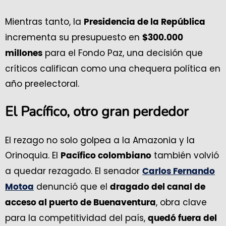
Mientras tanto, la
Presidencia de la República
incrementa su presupuesto en
$300.000
para el Fondo Paz, una decisión que
millones
críticos califican como una chequera política en
año preelectoral.
El Pacífico, otro gran perdedor
El rezago no solo golpea a la Amazonia y la
Orinoquia. El
también volvió
Pacífico colombiano
a quedar rezagado. El senador
Carlos Fernando
denunció que el
Motoa
dragado del canal de
, obra clave
acceso al puerto de Buenaventura
para la competitividad del país,
quedó fuera del