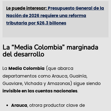
Le puede interesar:
Presupuesto General de la
Nación de 2026 requiere una reforma
tributaria por $26,3 billones
La “Media Colombia” marginada
del desarrollo
La
(que abarca
Media Colombia
departamentos como Arauca, Guainía,
Guaviare, Vichada y Amazonas) sigue siendo
.
invisible en las cuentas nacionales
, otrora productor clave de
Arauca