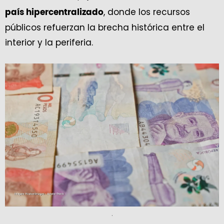
, donde los recursos
país hipercentralizado
públicos refuerzan la brecha histórica entre el
interior y la periferia.
.