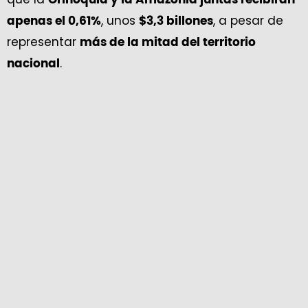
, unos
, a pesar de
apenas el 0,61%
$3,3 billones
representar
más de la mitad del territorio
.
nacional