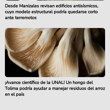
Desde Manizales revisan edificios antisísmicos,
cuyo modelo estructural podría quedarse corto
ante terremotos
¡Avance científico de la UNAL! Un hongo del
Tolima podría ayudar a manejar residuos del arroz
en el país