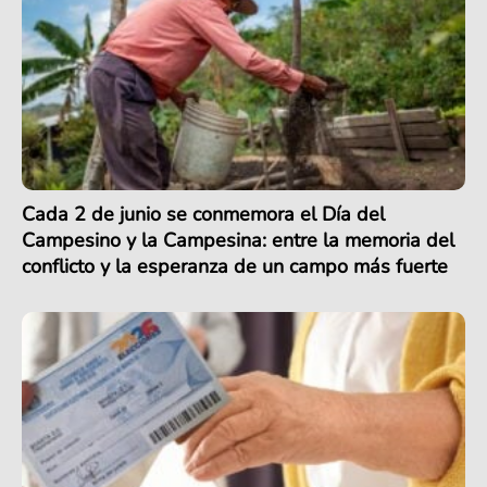
Cada 2 de junio se conmemora el Día del
Campesino y la Campesina: entre la memoria del
conflicto y la esperanza de un campo más fuerte