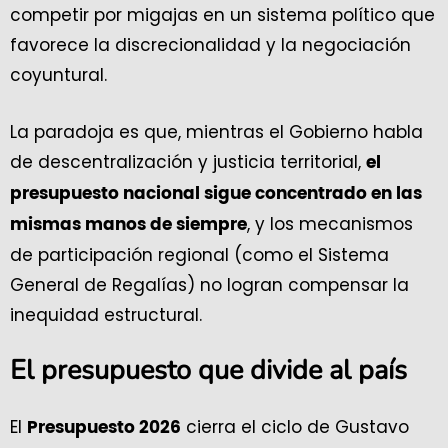
competir por migajas en un sistema político que
favorece la discrecionalidad y la negociación
coyuntural.
La paradoja es que, mientras el Gobierno habla
de descentralización y justicia territorial,
el
presupuesto nacional sigue concentrado en las
, y los mecanismos
mismas manos de siempre
de participación regional (como el Sistema
General de Regalías) no logran compensar la
inequidad estructural.
El presupuesto que divide al país
El
cierra el ciclo de Gustavo
Presupuesto 2026