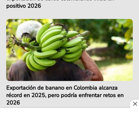
positivo 2026
Exportación de banano en Colombia alcanza
récord en 2025, pero podría enfrentar retos en
2026