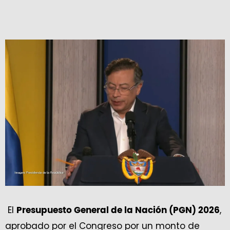
El
,
Presupuesto General de la Nación (PGN) 2026
aprobado por el Congreso por un monto de