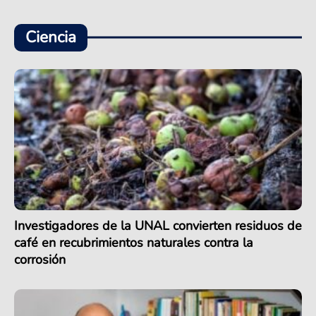
Ciencia
Investigadores de la UNAL convierten residuos de
café en recubrimientos naturales contra la
corrosión