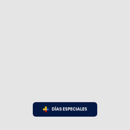
DÍAS ESPECIALES