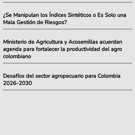
¿Se Manipulan los Índices Sintéticos o Es Solo una
Mala Gestión de Riesgos?
Ministerio de Agricultura y Acosemillas acuerdan
agenda para fortalecer la productividad del agro
colombiano
Desafíos del sector agropecuario para Colombia
2026-2030