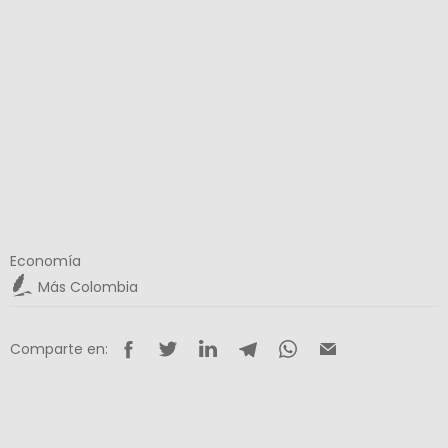
Economía
Más Colombia
Comparte en: