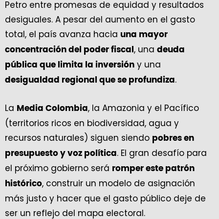
Petro entre promesas de equidad y resultados
desiguales. A pesar del aumento en el gasto
total, el país avanza hacia
una mayor
, una
concentración del poder fiscal
deuda
y una
pública que limita la inversión
.
desigualdad regional que se profundiza
La
, la Amazonia y el Pacífico
Media Colombia
(territorios ricos en biodiversidad, agua y
recursos naturales) siguen siendo
pobres en
. El gran desafío para
presupuesto y voz política
el próximo gobierno será
romper este patrón
, construir un modelo de asignación
histórico
más justo y hacer que el gasto público deje de
ser un reflejo del mapa electoral.