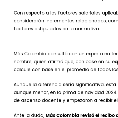
Con respecto a los factores salariales aplica
considerarán incrementos relacionados, como 
factores estipulados en la normativa.
Más Colombia consultó con un experto en te
nombre, quien afirmó que, con base en su ex
calcule con base en el promedio de todos los 
Aunque la diferencia sería significativa, es
aunque menor, en la prima de navidad 2024 q
de ascenso docente y empezaron a recibir el
Ante la duda,
Más Colombia revisó el recibo 