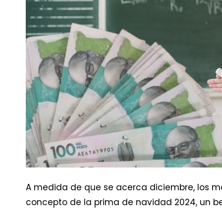
A medida de que se acerca diciembre, los m
concepto de la prima de navidad 2024, un ben