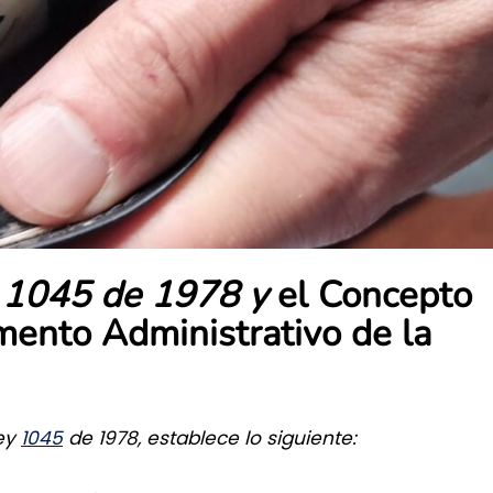
 1045 de 1978 y
el Concepto
nto Administrativo de la
Ley
1045
de 1978, establece lo siguiente: