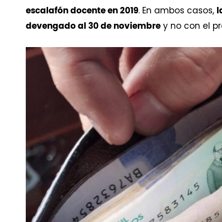
. En ambos casos,
escalafón docente en 2019
l
y no con el pr
devengado al 30 de noviembre