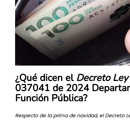
¿Qué dicen el
Decreto Ley
037041 de 2024 Departame
Función Pública?
Respecto de la prima de navidad, el Decreto 