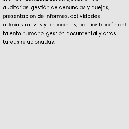
auditorías, gestión de denuncias y quejas,
presentación de informes, actividades
administrativas y financieras, administración del
talento humano, gestión documental y otras
tareas relacionadas.