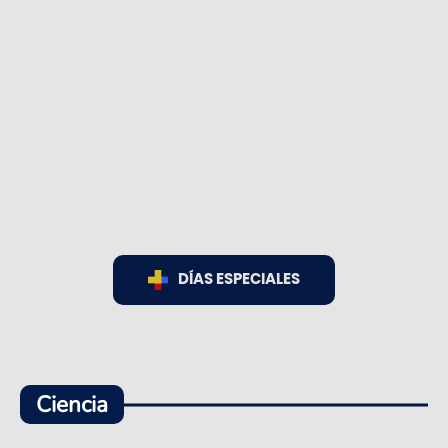
DÍAS ESPECIALES
Ciencia