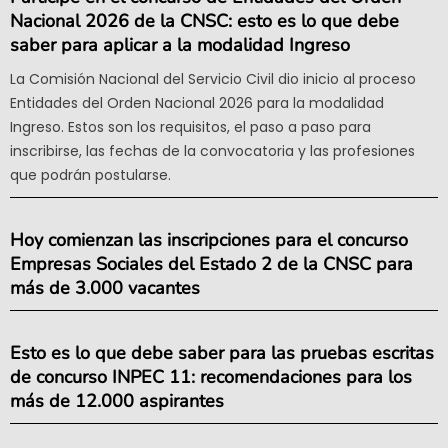
Nacional 2026 de la CNSC: esto es lo que debe
saber para aplicar a la modalidad Ingreso
La Comisión Nacional del Servicio Civil dio inicio al proceso
Entidades del Orden Nacional 2026 para la modalidad
Ingreso. Estos son los requisitos, el paso a paso para
inscribirse, las fechas de la convocatoria y las profesiones
que podrán postularse.
Hoy comienzan las inscripciones para el concurso
Empresas Sociales del Estado 2 de la CNSC para
más de 3.000 vacantes
Esto es lo que debe saber para las pruebas escritas
de concurso INPEC 11: recomendaciones para los
más de 12.000 aspirantes