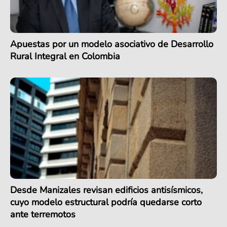
Apuestas por un modelo asociativo de Desarrollo
Rural Integral en Colombia
Desde Manizales revisan edificios antisísmicos,
cuyo modelo estructural podría quedarse corto
ante terremotos