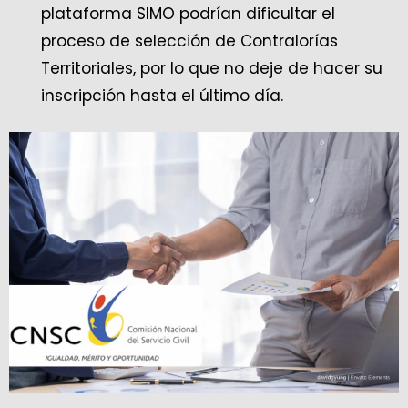
plataforma SIMO podrían dificultar el
proceso de selección de Contralorías
Territoriales, por lo que no deje de hacer su
inscripción hasta el último día.