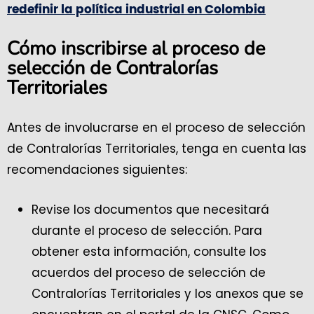
redefinir la política industrial en Colombia
Cómo inscribirse al proceso de
selección de Contralorías
Territoriales
Antes de involucrarse en el proceso de selección
de Contralorías Territoriales, tenga en cuenta las
recomendaciones siguientes:
Revise los documentos que necesitará
durante el proceso de selección. Para
obtener esta información, consulte los
acuerdos del proceso de selección de
Contralorías Territoriales y los anexos que se