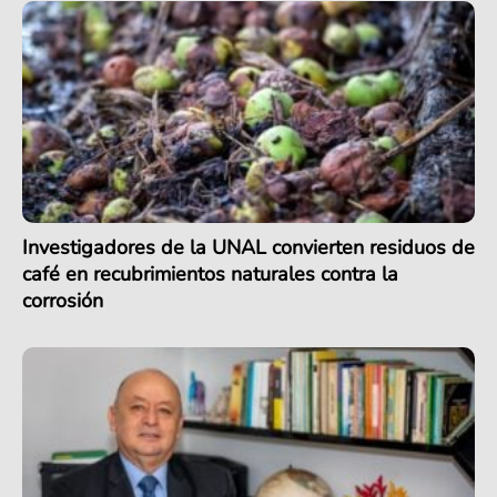
Investigadores de la UNAL convierten residuos de
café en recubrimientos naturales contra la
corrosión