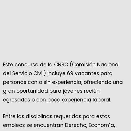
Este concurso de la CNSC (Comisión Nacional
del Servicio Civil) incluye 69 vacantes para
personas con o sin experiencia, ofreciendo una
gran oportunidad para jóvenes recién
egresados o con poca experiencia laboral.
Entre las disciplinas requeridas para estos
empleos se encuentran Derecho, Economía,