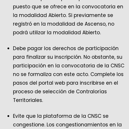
puesto que se ofrece en la convocatoria en
la modalidad Abierto. Si previamente se
registró en la modalidad de Ascenso, no
podrá utilizar la modalidad Abierto.
Debe pagar los derechos de participación
para finalizar su inscripción. No obstante, su
participación en la convocatoria de la CNSC
no se formaliza con este acto. Complete los
pasos del portal web para inscribirse en el
proceso de selección de Contralorías
Territoriales.
Evite que la plataforma de la CNSC se
congestione. Los congestionamientos en la