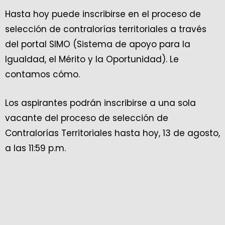
Hasta hoy puede inscribirse en el proceso de
selección de contralorías territoriales a través
del portal SIMO (Sistema de apoyo para la
Igualdad, el Mérito y la Oportunidad). Le
contamos cómo.
Los aspirantes podrán inscribirse a una sola
vacante del proceso de selección de
Contralorías Territoriales hasta hoy, 13 de agosto,
a las 11:59 p.m.