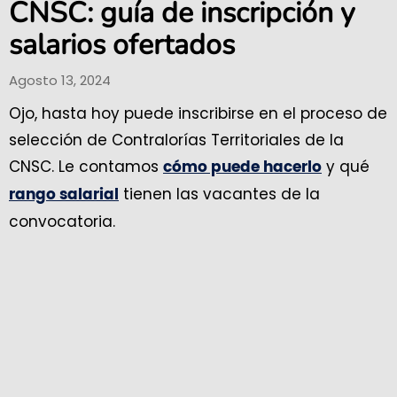
CNSC: guía de inscripción y
salarios ofertados
Agosto 13, 2024
Ojo, hasta hoy puede inscribirse en el proceso de
selección de Contralorías Territoriales de la
CNSC. Le contamos
y qué
cómo puede hacerlo
tienen las vacantes de la
rango salarial
convocatoria.