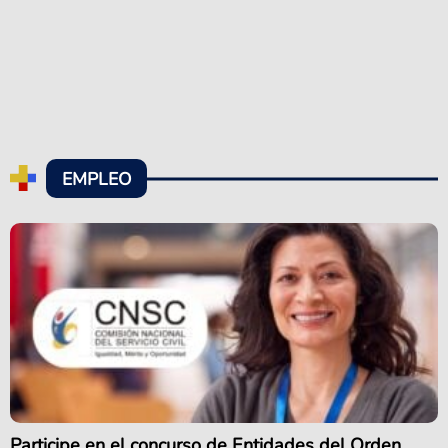
EMPLEO
Participe en el concurso de Entidades del Orden