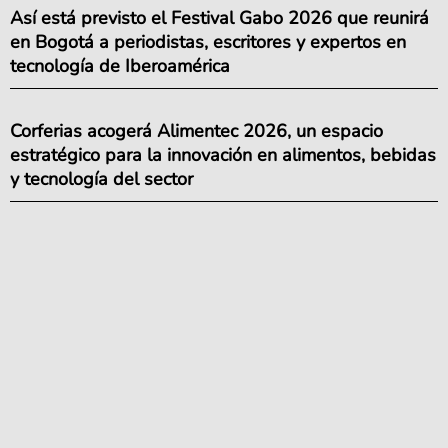
Así está previsto el Festival Gabo 2026 que reunirá
en Bogotá a periodistas, escritores y expertos en
tecnología de Iberoamérica
Corferias acogerá Alimentec 2026, un espacio
estratégico para la innovación en alimentos, bebidas
y tecnología del sector