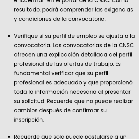
encuentran en el portal de la CNSC. Como
resultado, podrá comprender las exigencias
y condiciones de la convocatoria.
Verifique si su perfil de empleo se ajusta a la
convocatoria. Las convocatorias de la CNSC
ofrecen una explicación detallada del perfil
profesional de las ofertas de trabajo. Es
fundamental verificar que su perfil
profesional es adecuado y que proporcionó
toda la información necesaria al presentar
su solicitud. Recuerde que no puede realizar
cambios después de confirmar su
inscripción.
Recuerde que solo puede postularse a un