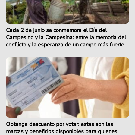
Cada 2 de junio se conmemora el Día del
Campesino y la Campesina: entre la memoria del
conflicto y la esperanza de un campo más fuerte
Obtenga descuento por votar: estas son las
marcas y beneficios disponibles para quienes