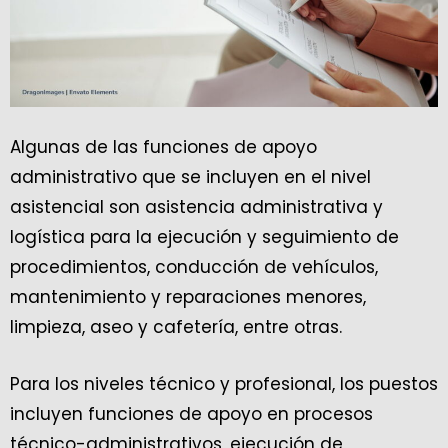
Algunas de las funciones de apoyo
administrativo que se incluyen en el nivel
asistencial son asistencia administrativa y
logística para la ejecución y seguimiento de
procedimientos, conducción de vehículos,
mantenimiento y reparaciones menores,
limpieza, aseo y cafetería, entre otras.
Para los niveles técnico y profesional, los puestos
incluyen funciones de apoyo en procesos
técnico-administrativos, ejecución de