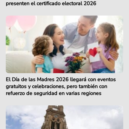
presenten el certificado electoral 2026
El Día de las Madres 2026 llegará con eventos
gratuitos y celebraciones, pero también con
refuerzo de seguridad en varias regiones