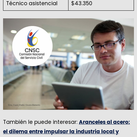
Técnico asistencial
$43.350
También le puede interesar:
Aranceles al acero:
el dilema entre impulsar la industria local y