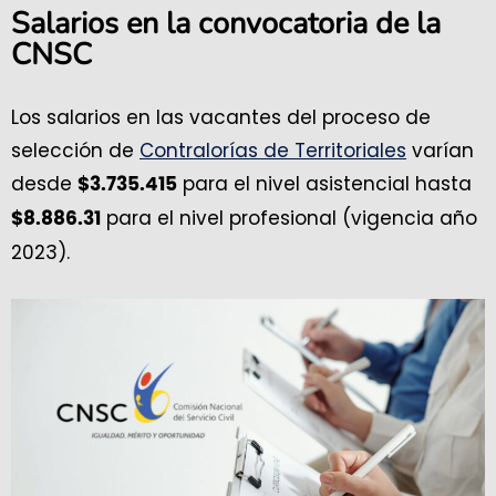
Salarios en la convocatoria de la
CNSC
Los salarios en las vacantes del proceso de
selección de
Contralorías de Territoriales
varían
desde
para el nivel asistencial hasta
$3.735.415
para el nivel profesional (vigencia año
$8.886.31
2023).