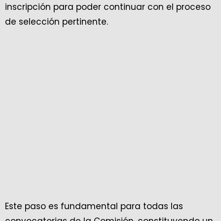
inscripción para poder continuar con el proceso
de selección pertinente.
Este paso es fundamental para todas las