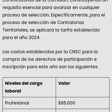
convocatorias de la Comisión, constituyendo un
requisito esencial para avanzar en cualquier
proceso de selección. Específicamente, para el
proceso de selección de Contralorías
Territoriales, se aplicará la tarifa establecida
para el año 2024.
Los costos establecidos por la CNSC para la
compra de los derechos de participación e
inscripción para este año son los siguientes:
Niveles del cargo
Valor
laboral
Profesional
$65.000