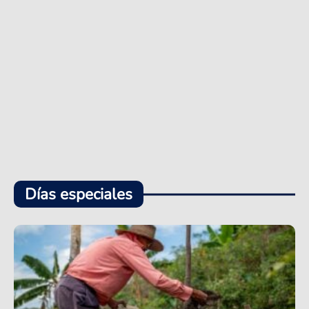
Días especiales