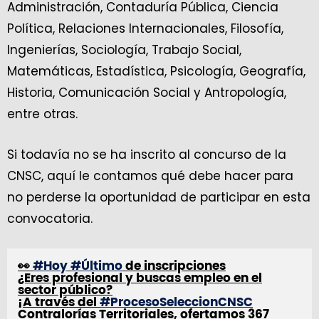
Administración, Contaduría Pública, Ciencia
Política, Relaciones Internacionales, Filosofía,
Ingenierías, Sociología, Trabajo Social,
Matemáticas, Estadística, Psicología, Geografía,
Historia, Comunicación Social y Antropología,
entre otras.
Si todavía no se ha inscrito al concurso de la
CNSC, aquí le contamos qué debe hacer para
no perderse la oportunidad de participar en esta
convocatoria.
👀
#Hoy
#Último
de inscripciones
¿Eres profesional y buscas empleo en el
sector público?
¡A través del
#ProcesoSeleccionCNSC
Contralorías Territoriales, ofertamos 367