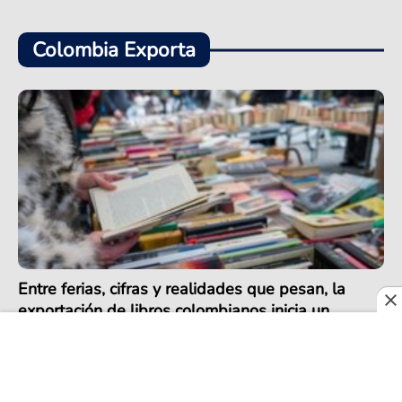
Colombia Exporta
Entre ferias, cifras y realidades que pesan, la
exportación de libros colombianos inicia un
positivo 2026