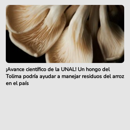
¡Avance científico de la UNAL! Un hongo del
Tolima podría ayudar a manejar residuos del arroz
en el país