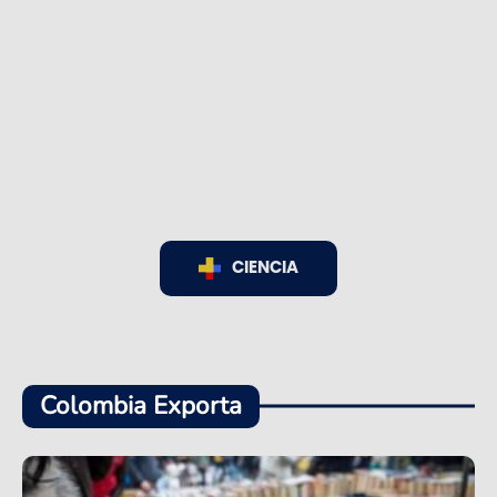
CIENCIA
Colombia Exporta