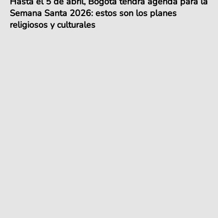
Hasta el 5 de abril, Bogotá tendrá agenda para la
Semana Santa 2026: estos son los planes
religiosos y culturales