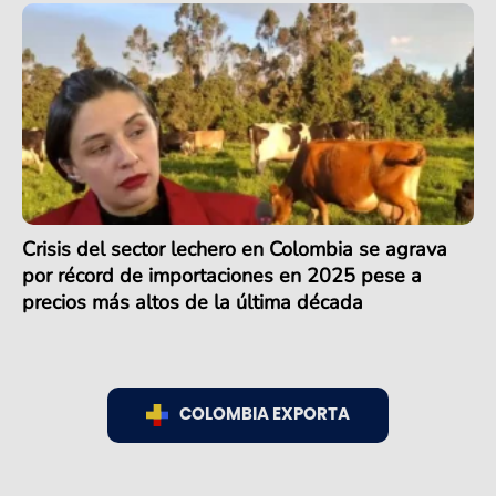
Crisis del sector lechero en Colombia se agrava
por récord de importaciones en 2025 pese a
precios más altos de la última década
COLOMBIA EXPORTA