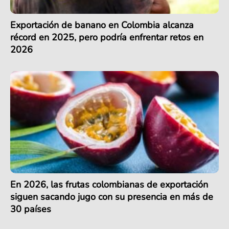
Exportación de banano en Colombia alcanza
récord en 2025, pero podría enfrentar retos en
2026
En 2026, las frutas colombianas de exportación
siguen sacando jugo con su presencia en más de
30 países