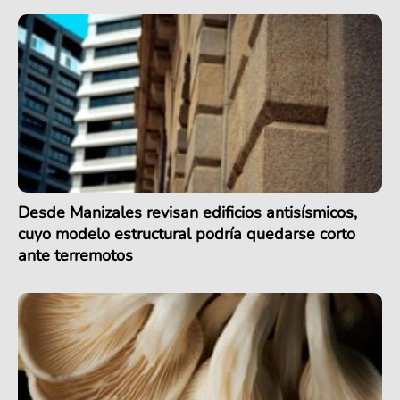
Desde Manizales revisan edificios antisísmicos,
cuyo modelo estructural podría quedarse corto
ante terremotos