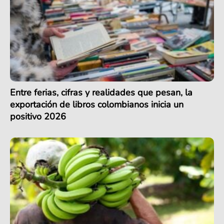
Entre ferias, cifras y realidades que pesan, la
exportación de libros colombianos inicia un
positivo 2026