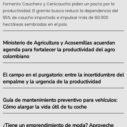
Fomento Cauchero y Cenicaucho piden un pacto por la
productividad. El gremio busca reducir la dependencia del
65% de caucho importado e impulsar más de 60.000
hectáreas sembradas en el país.
Ministerio de Agricultura y Acosemillas acuerdan
agenda para fortalecer la productividad del agro
colombiano
El campo en el purgatorio: entre la incertidumbre del
empalme y la urgencia de la productividad
Guía de mantenimiento preventivo para vehículos:
Cómo alargar la vida útil de tu coche
¿Tiene un emprendimiento de moda? Aproveche