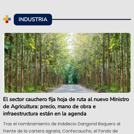
INDUSTRIA
El sector cauchero fija hoja de ruta al nuevo Ministro
de Agricultura: precio, mano de obra e
infraestructura están en la agenda
Tras el nombramiento de Indalecio Dangond Baquero al
frente de la cartera agraria, Confecaucho, el Fondo de