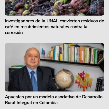
Investigadores de la UNAL convierten residuos de
café en recubrimientos naturales contra la
corrosión
Apuestas por un modelo asociativo de Desarrollo
Rural Integral en Colombia