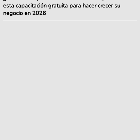
esta capacitación gratuita para hacer crecer su
negocio en 2026