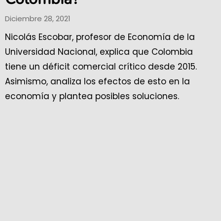
Diciembre 28, 2021
Nicolás Escobar, profesor de Economía de la
Universidad Nacional, explica que Colombia
tiene un déficit comercial crítico desde 2015.
Asimismo, analiza los efectos de esto en la
economía y plantea posibles soluciones.