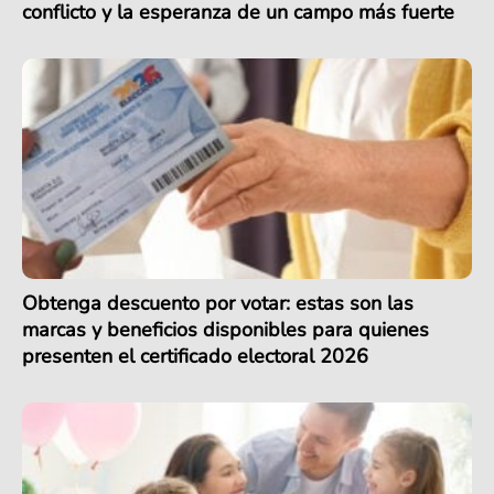
conflicto y la esperanza de un campo más fuerte
Obtenga descuento por votar: estas son las
marcas y beneficios disponibles para quienes
presenten el certificado electoral 2026