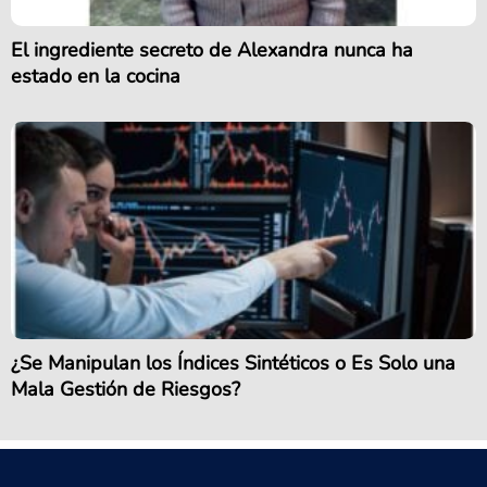
El ingrediente secreto de Alexandra nunca ha
estado en la cocina
¿Se Manipulan los Índices Sintéticos o Es Solo una
Mala Gestión de Riesgos?