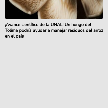
¡Avance científico de la UNAL! Un hongo del
Tolima podría ayudar a manejar residuos del arroz
en el país