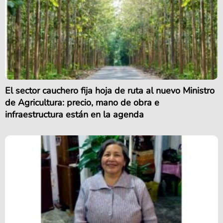
El sector cauchero fija hoja de ruta al nuevo Ministro
de Agricultura: precio, mano de obra e
infraestructura están en la agenda