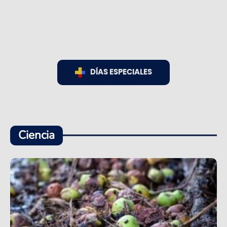
DÍAS ESPECIALES
Ciencia