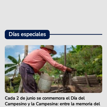
Días especiales
Cada 2 de junio se conmemora el Día del
Campesino y la Campesina: entre la memoria del