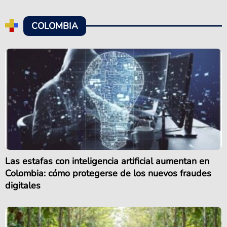
COLOMBIA
Las estafas con inteligencia artificial aumentan en
Colombia: cómo protegerse de los nuevos fraudes
digitales