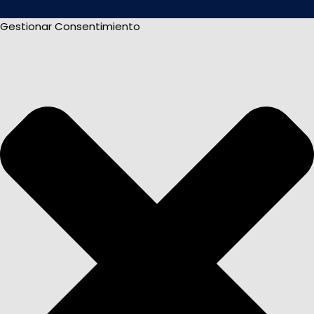
Gestionar Consentimiento