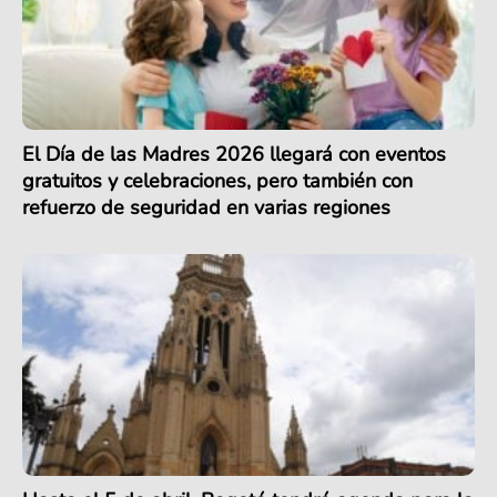
El Día de las Madres 2026 llegará con eventos
gratuitos y celebraciones, pero también con
refuerzo de seguridad en varias regiones