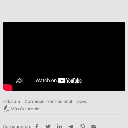
Industria
Comercio Internacional
video
Más Colombia
Comparte en: