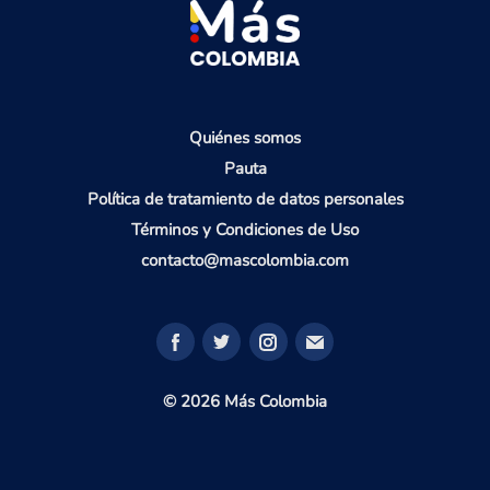
Quiénes somos
Pauta
Política de tratamiento de datos personales
Términos y Condiciones de Uso
contacto@mascolombia.com
© 2026 Más Colombia