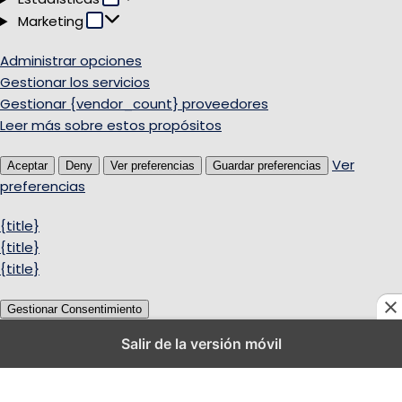
Marketing
Marketing
Administrar opciones
Gestionar los servicios
Gestionar {vendor_count} proveedores
Leer más sobre estos propósitos
Ver
Aceptar
Deny
Ver preferencias
Guardar preferencias
preferencias
{title}
{title}
{title}
Gestionar Consentimiento
Salir de la versión móvil