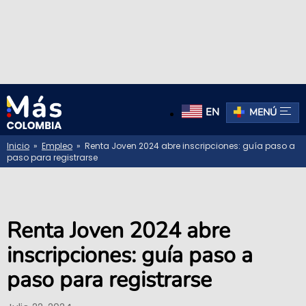
EN
MENÚ
Inicio
»
Empleo
» Renta Joven 2024 abre inscripciones: guía paso a
paso para registrarse
Renta Joven 2024 abre
inscripciones: guía paso a
paso para registrarse