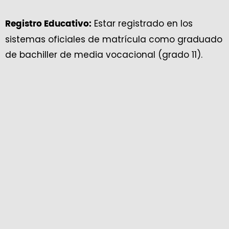
Estar registrado en los
Registro Educativo:
sistemas oficiales de matrícula como graduado
de bachiller de media vocacional (grado 11).