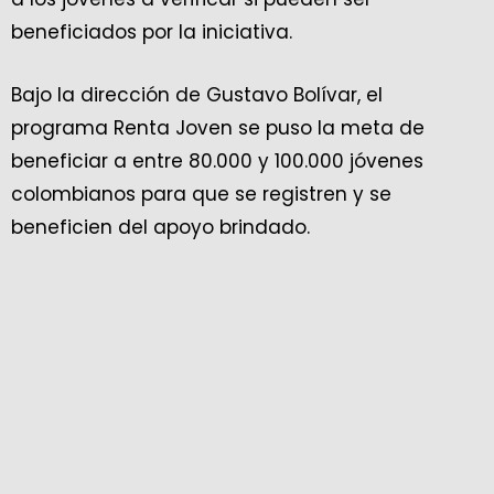
beneficiados por la iniciativa.
Bajo la dirección de Gustavo Bolívar, el
programa Renta Joven se puso la meta de
beneficiar a entre 80.000 y 100.000 jóvenes
colombianos para que se registren y se
beneficien del apoyo brindado.