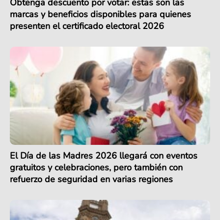
Obtenga descuento por votar: estas son las
marcas y beneficios disponibles para quienes
presenten el certificado electoral 2026
El Día de las Madres 2026 llegará con eventos
gratuitos y celebraciones, pero también con
refuerzo de seguridad en varias regiones