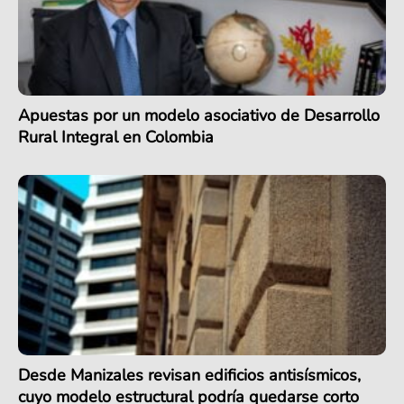
Apuestas por un modelo asociativo de Desarrollo
Rural Integral en Colombia
Desde Manizales revisan edificios antisísmicos,
cuyo modelo estructural podría quedarse corto