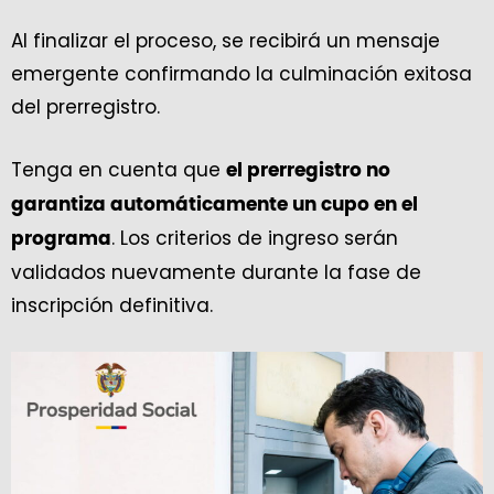
Al finalizar el proceso, se recibirá un mensaje
emergente confirmando la culminación exitosa
del prerregistro.
Tenga en cuenta que
el prerregistro no
garantiza automáticamente un cupo en el
. Los criterios de ingreso serán
programa
validados nuevamente durante la fase de
inscripción definitiva.