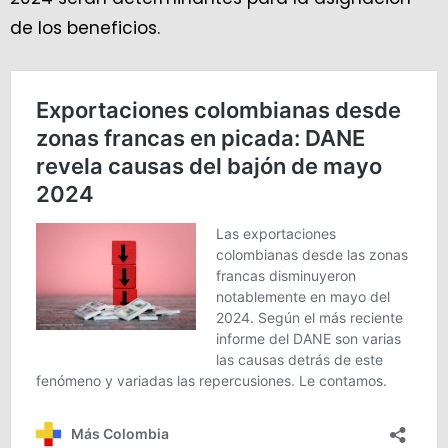
de los beneficios.