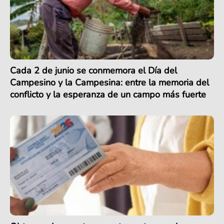
Cada 2 de junio se conmemora el Día del
Campesino y la Campesina: entre la memoria del
conflicto y la esperanza de un campo más fuerte