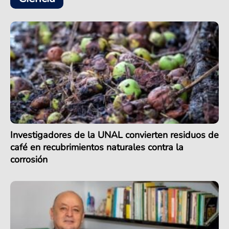
Investigadores de la UNAL convierten residuos de
café en recubrimientos naturales contra la
corrosión