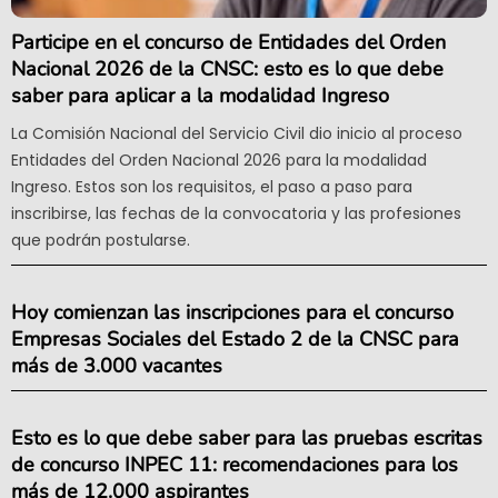
Participe en el concurso de Entidades del Orden
Nacional 2026 de la CNSC: esto es lo que debe
saber para aplicar a la modalidad Ingreso
La Comisión Nacional del Servicio Civil dio inicio al proceso
Entidades del Orden Nacional 2026 para la modalidad
Ingreso. Estos son los requisitos, el paso a paso para
inscribirse, las fechas de la convocatoria y las profesiones
que podrán postularse.
Hoy comienzan las inscripciones para el concurso
Empresas Sociales del Estado 2 de la CNSC para
más de 3.000 vacantes
Esto es lo que debe saber para las pruebas escritas
de concurso INPEC 11: recomendaciones para los
más de 12.000 aspirantes