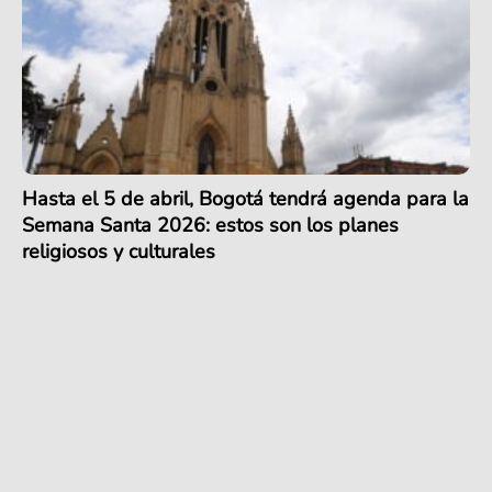
Hasta el 5 de abril, Bogotá tendrá agenda para la
Semana Santa 2026: estos son los planes
religiosos y culturales