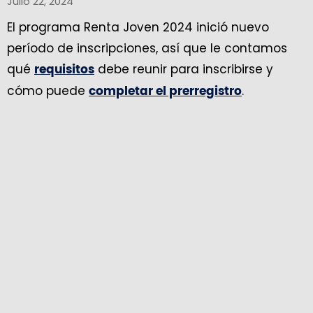
Julio 22, 2024
El programa Renta Joven 2024 inició nuevo
período de inscripciones, así que le contamos
qué
debe reunir para inscribirse y
requisitos
cómo puede
.
completar el prerregistro