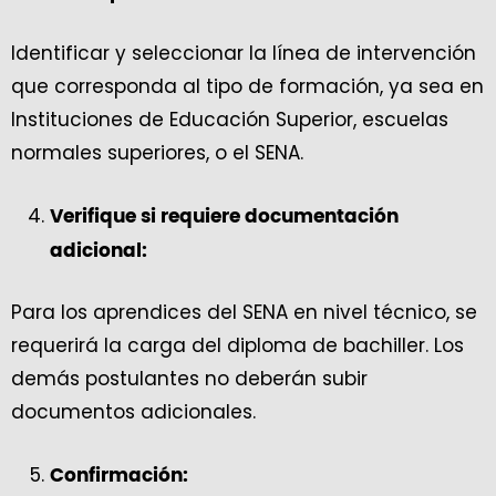
Identificar y seleccionar la línea de intervención
que corresponda al tipo de formación, ya sea en
Instituciones de Educación Superior, escuelas
normales superiores, o el SENA.
Verifique si requiere documentación
adicional:
Para los aprendices del SENA en nivel técnico, se
requerirá la carga del diploma de bachiller. Los
demás postulantes no deberán subir
documentos adicionales.
Confirmación: