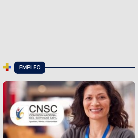
EMPLEO