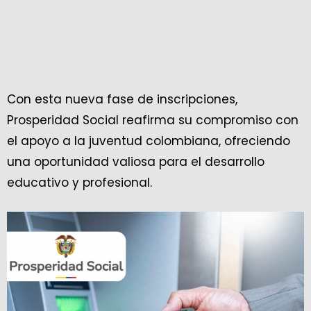
Con esta nueva fase de inscripciones,
Prosperidad Social reafirma su compromiso con
el apoyo a la juventud colombiana, ofreciendo
una oportunidad valiosa para el desarrollo
educativo y profesional.