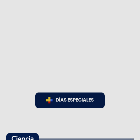
DÍAS ESPECIALES
Ciencia