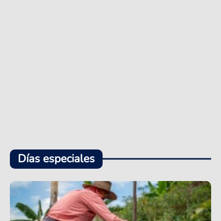
Días especiales