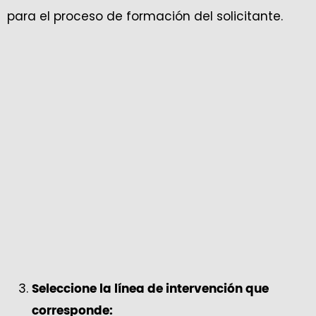
para el proceso de formación del solicitante.
Seleccione la línea de intervención que
corresponde: