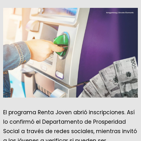
El programa Renta Joven abrió inscripciones. Así
lo confirmó el Departamento de Prosperidad
Social a través de redes sociales, mientras invitó
a los jóvenes a verificar si pueden ser