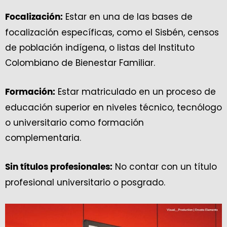
Estar en una de las bases de
Focalización:
focalización específicas, como el Sisbén, censos
de población indígena, o listas del Instituto
Colombiano de Bienestar Familiar.
Estar matriculado en un proceso de
Formación:
educación superior en niveles técnico, tecnólogo
o universitario como formación
complementaria.
No contar con un título
Sin títulos profesionales:
profesional universitario o posgrado.