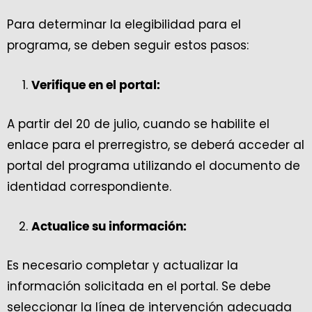
Para determinar la elegibilidad para el
programa, se deben seguir estos pasos:
Verifique en el portal:
A partir del 20 de julio, cuando se habilite el
enlace para el prerregistro, se deberá acceder al
portal del programa utilizando el documento de
identidad correspondiente.
Actualice su información:
Es necesario completar y actualizar la
información solicitada en el portal. Se debe
seleccionar la línea de intervención adecuada