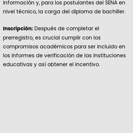
información y, para los postulantes del SENA en
nivel técnico, la carga del diploma de bachiller.
Después de completar el
Inscripción:
prerregistro, es crucial cumplir con los
compromisos académicos para ser incluido en
los informes de verificación de las instituciones
educativas y así obtener el incentivo.