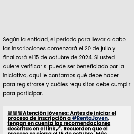
Según la entidad, el período para llevar a cabo
las inscripciones comenzará el 20 de julio y
finalizará el 15 de octubre de 2024. Si usted
quiere verificar si puede ser beneficiado por la
iniciativa, aquí le contamos qué debe hacer
para registrarse y cuáles requisitos debe cumplir
para participar.
🚨🚨🚨Atención jóvenes: Antes de iniciar el
proceso de inscripción a
#RentaJoven
,
tengan en cuenta las recomendaciones
descritas en el link🔗. Recuerden que el
proceso se cierra el 15 de octubre. Más