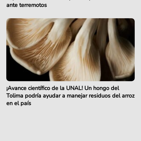
ante terremotos
¡Avance científico de la UNAL! Un hongo del
Tolima podría ayudar a manejar residuos del arroz
en el país