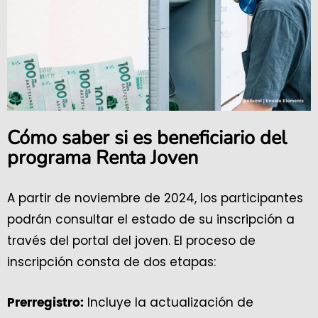
Cómo saber si es beneficiario del
programa Renta Joven
A partir de noviembre de 2024, los participantes
podrán consultar el estado de su inscripción a
través del portal del joven. El proceso de
inscripción consta de dos etapas:
Incluye la actualización de
Prerregistro: