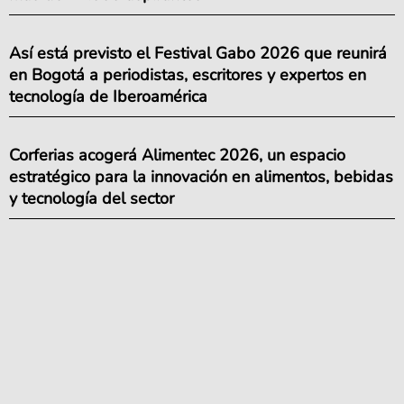
Así está previsto el Festival Gabo 2026 que reunirá
en Bogotá a periodistas, escritores y expertos en
tecnología de Iberoamérica
Corferias acogerá Alimentec 2026, un espacio
estratégico para la innovación en alimentos, bebidas
y tecnología del sector