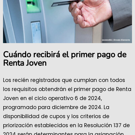
Cuándo recibirá el primer pago de
Renta Joven
Los recién registrados que cumplan con todos
los requisitos obtendrán el primer pago de Renta
Joven en el ciclo operativo 6 de 2024,
programado para diciembre de 2024. La
disponibilidad de cupos y los criterios de
priorización establecidos en la Resolución 137 de
2024 serán determinantes para la asignación