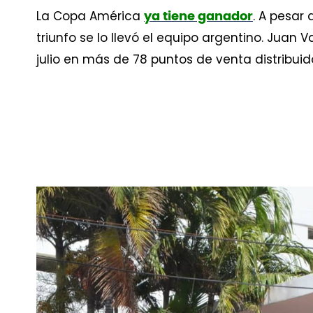
La Copa América
. A pesar
ya tiene ganador
triunfo se lo llevó el equipo argentino. Juan 
julio en más de 78 puntos de venta distribuid