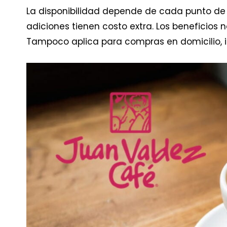
La disponibilidad depende de cada punto de 
adiciones tienen costo extra. Los beneficios 
Tampoco aplica para compras en domicilio, i