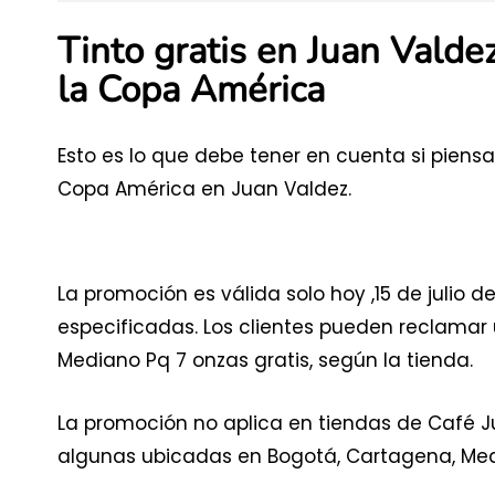
Tinto gratis en Juan Valdez
la Copa América
Esto es lo que debe tener en cuenta si piensa
Copa América en Juan Valdez.
La promoción es válida solo hoy ,15 de julio 
especificadas. Los clientes pueden reclamar
Mediano Pq 7 onzas gratis, según la tienda.
La promoción no aplica en tiendas de Café Ju
algunas ubicadas en Bogotá, Cartagena, Mede