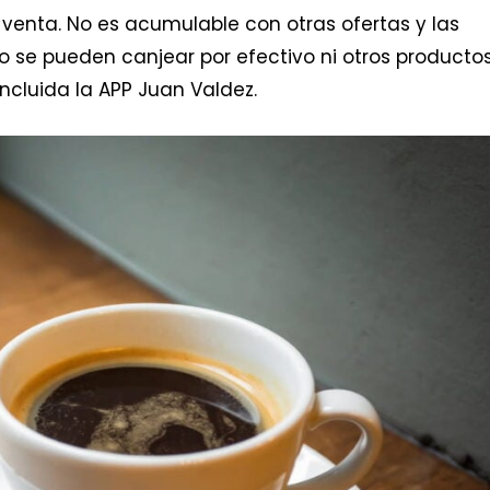
venta. No es acumulable con otras ofertas y las
no se pueden canjear por efectivo ni otros productos
ncluida la APP Juan Valdez.