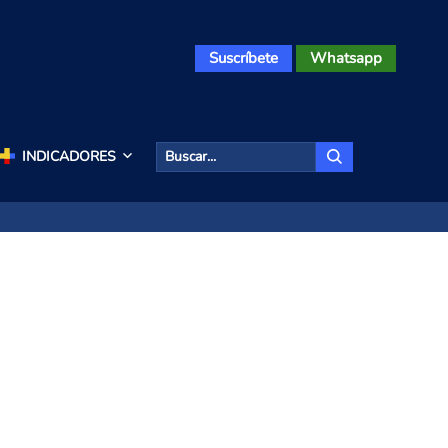
Suscríbete
Whatsapp
INDICADORES