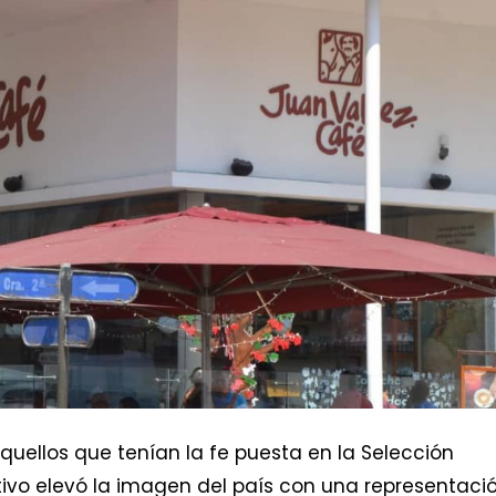
uellos que tenían la fe puesta en la Selección
tivo elevó la imagen del país con una representaci