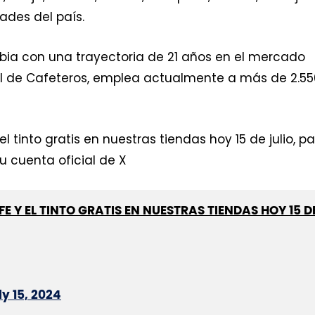
ades del país.
bia con una trayectoria de 21 años en el mercado
al de Cafeteros, emplea actualmente a más de 2.55
tinto gratis en nuestras tiendas hoy 15 de julio, p
su cuenta oficial de X
Y EL TINTO GRATIS EN NUESTRAS TIENDAS HOY 15 D
ly 15, 2024