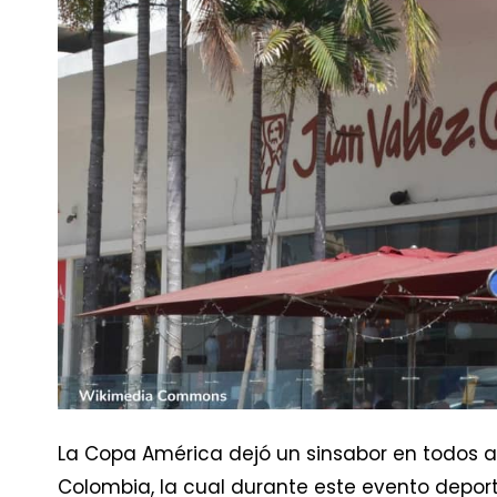
La Copa América dejó un sinsabor en todos aq
Colombia, la cual durante este evento depor