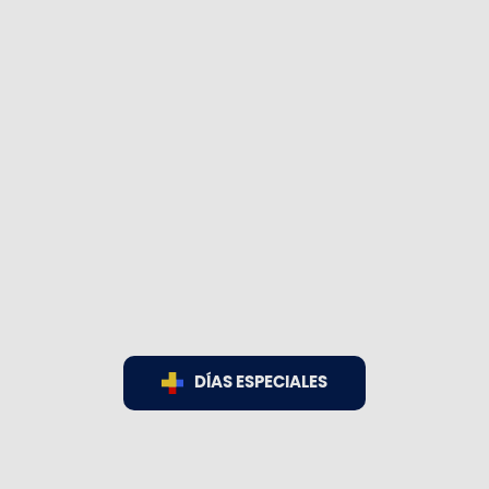
DÍAS ESPECIALES