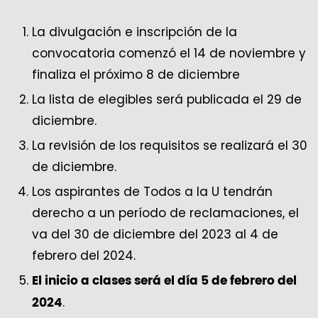
La divulgación e inscripción de la
convocatoria comenzó el 14 de noviembre y
finaliza el próximo 8 de diciembre
La lista de elegibles será publicada el 29 de
diciembre.
La revisión de los requisitos se realizará el 30
de diciembre.
Los aspirantes de Todos a la U tendrán
derecho a un período de reclamaciones, el
va del 30 de diciembre del 2023 al 4 de
febrero del 2024.
El inicio a clases será el día 5 de febrero del
.
2024