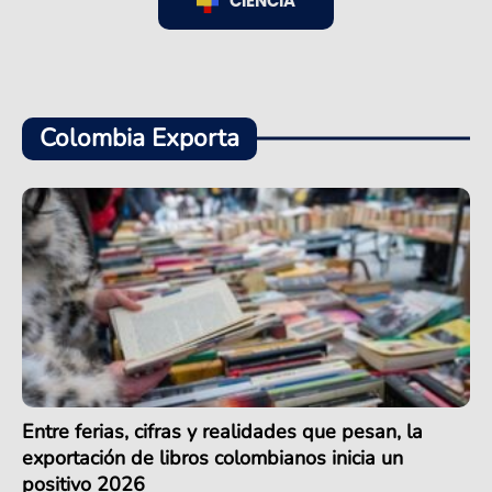
CIENCIA
Colombia Exporta
Entre ferias, cifras y realidades que pesan, la
exportación de libros colombianos inicia un
positivo 2026