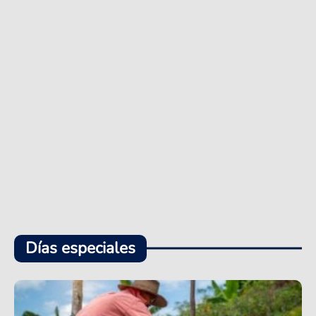
Días especiales