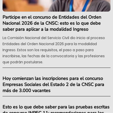
Participe en el concurso de Entidades del Orden
Nacional 2026 de la CNSC: esto es lo que debe
saber para aplicar a la modalidad Ingreso
La Comisión Nacional del Servicio Civil dio inicio al proceso
Entidades del Orden Nacional 2026 para la modalidad
Ingreso. Estos son los requisitos, el paso a paso para
inscribirse, las fechas de la convocatoria y las profesiones
que podrán postularse.
Hoy comienzan las inscripciones para el concurso
Empresas Sociales del Estado 2 de la CNSC para
más de 3.000 vacantes
Esto es lo que debe saber para las pruebas escritas
de concurso INPEC 11: recomendaciones para los