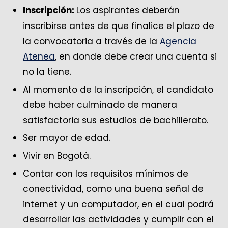
Los aspirantes deberán
Inscripción:
inscribirse antes de que finalice el plazo de
la convocatoria a través de la
Agencia
Atenea
, en donde debe crear una cuenta si
no la tiene.
Al momento de la inscripción, el candidato
debe haber culminado de manera
satisfactoria sus estudios de bachillerato.
Ser mayor de edad.
Vivir en Bogotá.
Contar con los requisitos mínimos de
conectividad, como una buena señal de
internet y un computador, en el cual podrá
desarrollar las actividades y cumplir con el