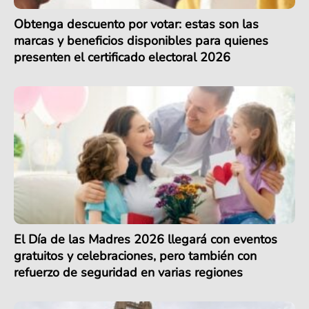
Obtenga descuento por votar: estas son las
marcas y beneficios disponibles para quienes
presenten el certificado electoral 2026
El Día de las Madres 2026 llegará con eventos
gratuitos y celebraciones, pero también con
refuerzo de seguridad en varias regiones