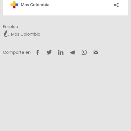
Empleo
Más Colombia
Comparte en: