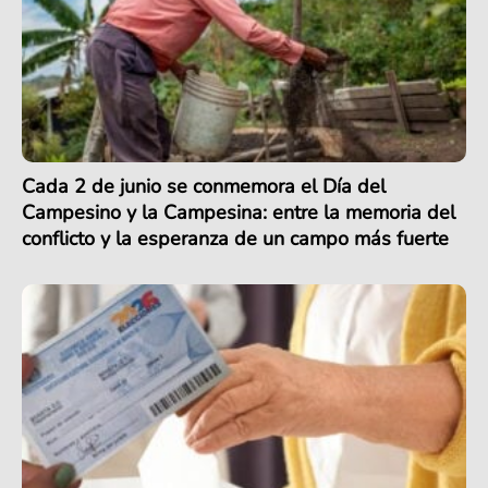
Cada 2 de junio se conmemora el Día del
Campesino y la Campesina: entre la memoria del
conflicto y la esperanza de un campo más fuerte