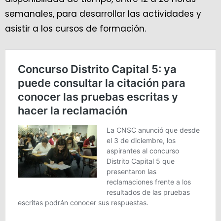
semanales, para desarrollar las actividades y
asistir a los cursos de formación.