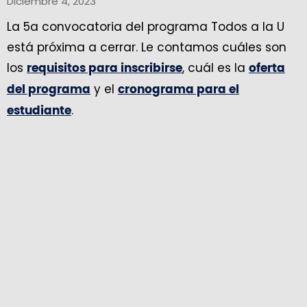
Diciembre 4, 2023
La 5a convocatoria del programa Todos a la U
está próxima a cerrar. Le contamos cuáles son
los
, cuál es la
requisitos para inscribirse
oferta
y el
del programa
cronograma para el
.
estudiante