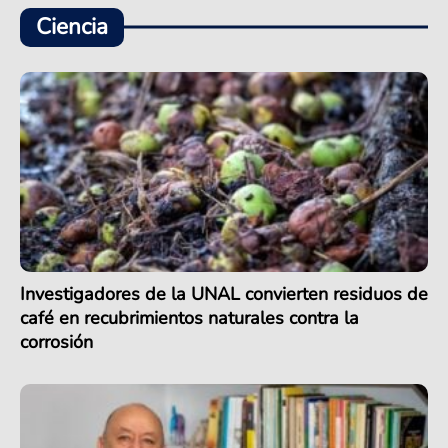
Ciencia
Investigadores de la UNAL convierten residuos de
café en recubrimientos naturales contra la
corrosión