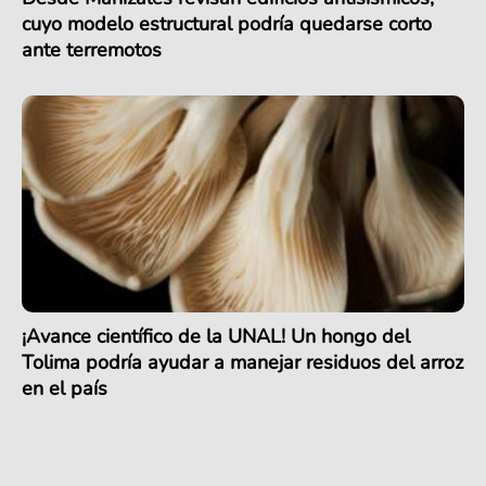
cuyo modelo estructural podría quedarse corto
ante terremotos
¡Avance científico de la UNAL! Un hongo del
Tolima podría ayudar a manejar residuos del arroz
en el país