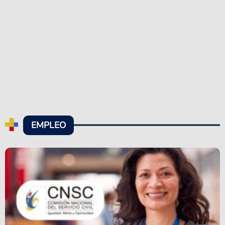
EMPLEO