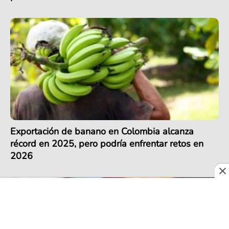
Exportación de banano en Colombia alcanza
récord en 2025, pero podría enfrentar retos en
2026