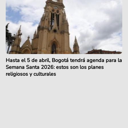
Hasta el 5 de abril, Bogotá tendrá agenda para la
Semana Santa 2026: estos son los planes
religiosos y culturales