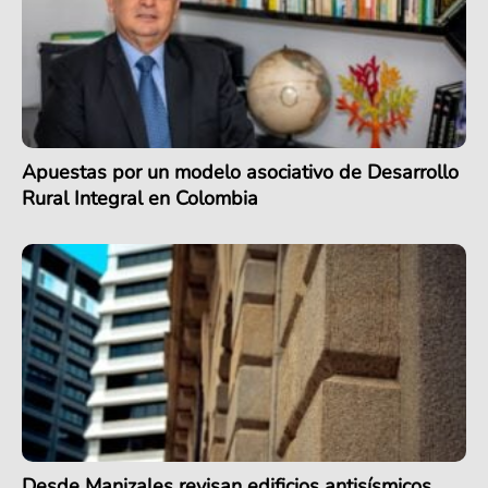
Apuestas por un modelo asociativo de Desarrollo
Rural Integral en Colombia
Desde Manizales revisan edificios antisísmicos,