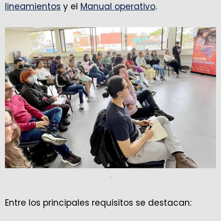
lineamientos
y el
Manual operativo
.
.
Entre los principales requisitos se destacan: