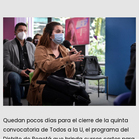
Quedan pocos días para el cierre de la quinta
convocatoria de Todos a la U, el programa del