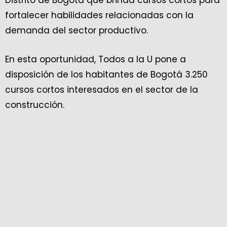
Distrito de Bogotá que brinda cursos cortos para
fortalecer habilidades relacionadas con la
demanda del sector productivo.
En esta oportunidad, Todos a la U pone a
disposición de los habitantes de Bogotá 3.250
cursos cortos interesados en el sector de la
construcción.