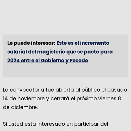
Le puede interesar:
Este es el incremento
salarial del magisterio que se pactó para
2024 entre el Gobierno y Fecode
La convocatoria fue abierta al público el pasado
14 de noviembre y cerrará el próximo viernes 8
de diciembre.
Si usted está interesado en participar del