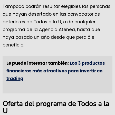
Tampoco podrán resultar elegibles las personas
que hayan desertado en las convocatorias
anteriores de Todos a la U, o de cualquier
programa de la Agencia Atenea, hasta que
haya pasado un año desde que perdió el
beneficio.
Le puede interesar también:
Los 3 productos
financieros más atractivos para invertir en
trading
Oferta del programa de Todos a la
U