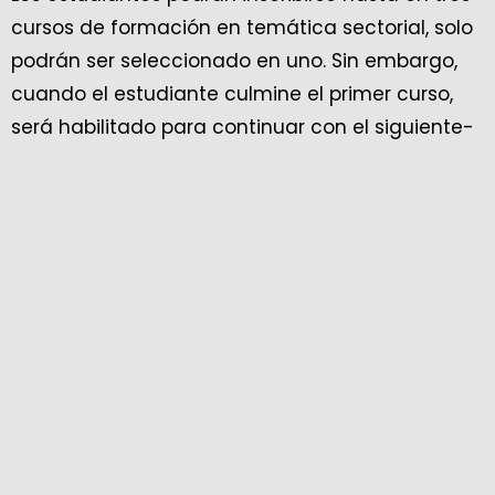
cursos de formación en temática sectorial, solo
podrán ser seleccionado en uno. Sin embargo,
cuando el estudiante culmine el primer curso,
será habilitado para continuar con el siguiente-