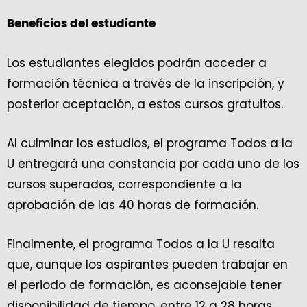
Beneficios del estudiante
Los estudiantes elegidos podrán acceder a
formación técnica a través de la inscripción, y
posterior aceptación, a estos cursos gratuitos.
Al culminar los estudios, el programa Todos a la
U entregará una constancia por cada uno de los
cursos superados, correspondiente a la
aprobación de las 40 horas de formación.
Finalmente, el programa Todos a la U resalta
que, aunque los aspirantes pueden trabajar en
el periodo de formación, es aconsejable tener
disponibilidad de tiempo, entre 12 a 28 horas