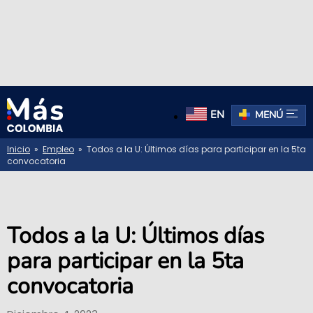
EN
MENÚ
Inicio
»
Empleo
» Todos a la U: Últimos días para participar en la 5ta
convocatoria
Todos a la U: Últimos días
para participar en la 5ta
convocatoria