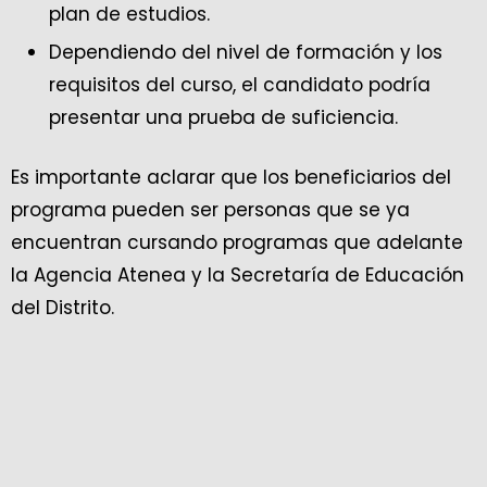
plan de estudios.
Dependiendo del nivel de formación y los
requisitos del curso, el candidato podría
presentar una prueba de suficiencia.
Es importante aclarar que los beneficiarios del
programa pueden ser personas que se ya
encuentran cursando programas que adelante
la Agencia Atenea y la Secretaría de Educación
del Distrito.