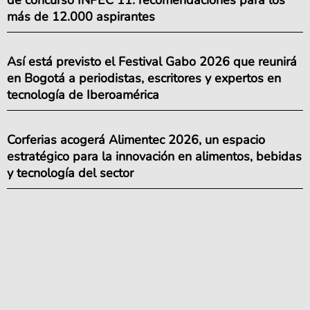
más de 12.000 aspirantes
Así está previsto el Festival Gabo 2026 que reunirá
en Bogotá a periodistas, escritores y expertos en
tecnología de Iberoamérica
Corferias acogerá Alimentec 2026, un espacio
estratégico para la innovación en alimentos, bebidas
y tecnología del sector