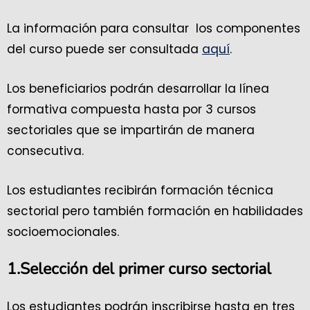
La información para consultar los componentes
del curso puede ser consultada
aquí
.
Los beneficiarios podrán desarrollar la línea
formativa compuesta hasta por 3 cursos
sectoriales que se impartirán de manera
consecutiva.
Los estudiantes recibirán formación técnica
sectorial pero también formación en habilidades
socioemocionales.
1.Selección del primer curso sectorial
Los estudiantes podrán inscribirse hasta en tres