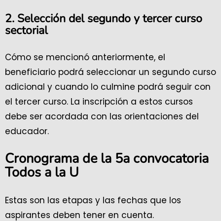
2. Selección del segundo y tercer curso
sectorial
Cómo se mencionó anteriormente, el
beneficiario podrá seleccionar un segundo curso
adicional y cuando lo culmine podrá seguir con
el tercer curso. La inscripción a estos cursos
debe ser acordada con las orientaciones del
educador.
Cronograma de la 5a convocatoria
Todos a la U
Estas son las etapas y las fechas que los
aspirantes deben tener en cuenta.