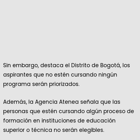
Sin embargo, destaca el Distrito de Bogotá, los
aspirantes que no estén cursando ningún
programa serán priorizados.
Además, la Agencia Atenea señala que las
personas que estén cursando algún proceso de
formación en instituciones de educación
superior o técnica no serán elegibles.