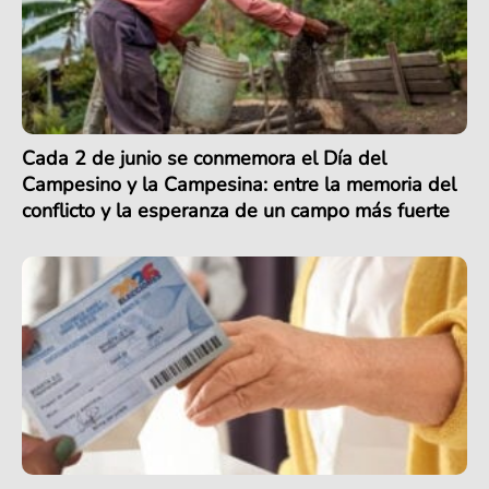
Cada 2 de junio se conmemora el Día del
Campesino y la Campesina: entre la memoria del
conflicto y la esperanza de un campo más fuerte