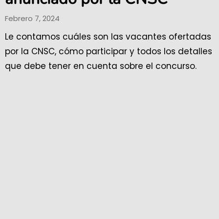
Febrero 7, 2024
Le contamos cuáles son las vacantes ofertadas
por la CNSC, cómo participar y todos los detalles
que debe tener en cuenta sobre el concurso.