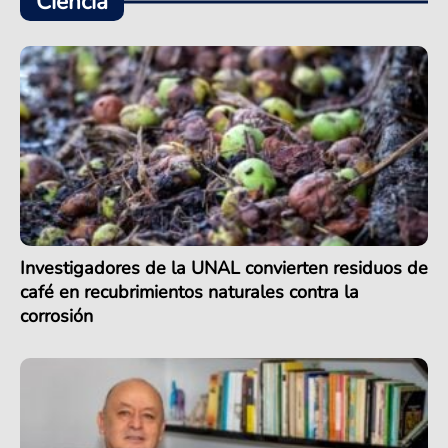
Ciencia
Investigadores de la UNAL convierten residuos de
café en recubrimientos naturales contra la
corrosión