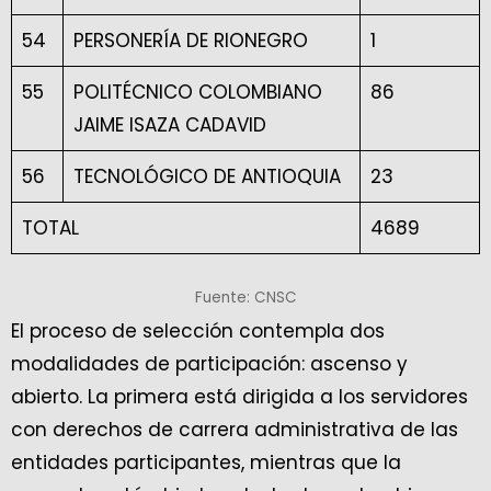
54
PERSONERÍA DE RIONEGRO
1
55
POLITÉCNICO COLOMBIANO
86
JAIME ISAZA CADAVID
56
TECNOLÓGICO DE ANTIOQUIA
23
TOTAL
4689
Fuente: CNSC
El proceso de selección contempla dos
modalidades de participación: ascenso y
abierto. La primera está dirigida a los servidores
con derechos de carrera administrativa de las
entidades participantes, mientras que la