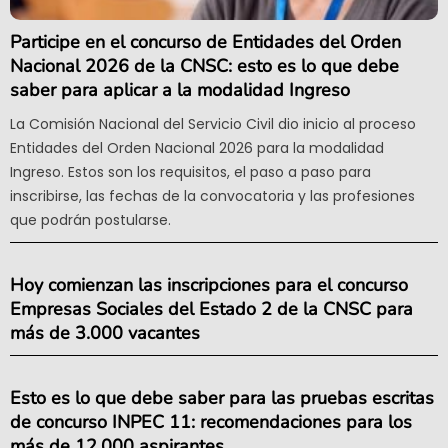
Participe en el concurso de Entidades del Orden
Nacional 2026 de la CNSC: esto es lo que debe
saber para aplicar a la modalidad Ingreso
La Comisión Nacional del Servicio Civil dio inicio al proceso
Entidades del Orden Nacional 2026 para la modalidad
Ingreso. Estos son los requisitos, el paso a paso para
inscribirse, las fechas de la convocatoria y las profesiones
que podrán postularse.
Hoy comienzan las inscripciones para el concurso
Empresas Sociales del Estado 2 de la CNSC para
más de 3.000 vacantes
Esto es lo que debe saber para las pruebas escritas
de concurso INPEC 11: recomendaciones para los
más de 12.000 aspirantes