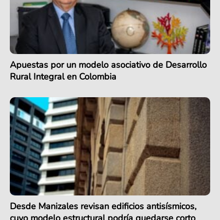
Apuestas por un modelo asociativo de Desarrollo
Rural Integral en Colombia
Desde Manizales revisan edificios antisísmicos,
cuyo modelo estructural podría quedarse corto