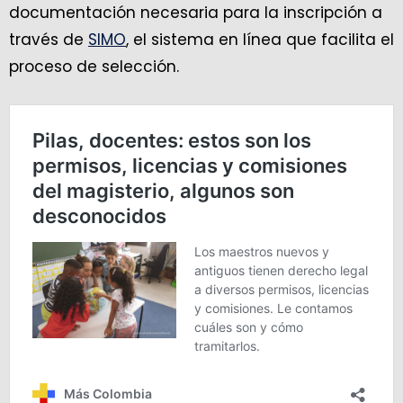
documentación necesaria para la inscripción a
través de
SIMO
, el sistema en línea que facilita el
proceso de selección.