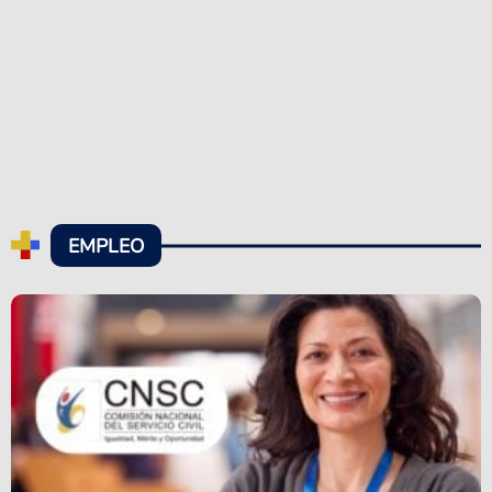
EMPLEO