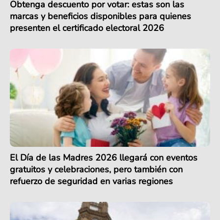
Obtenga descuento por votar: estas son las
marcas y beneficios disponibles para quienes
presenten el certificado electoral 2026
El Día de las Madres 2026 llegará con eventos
gratuitos y celebraciones, pero también con
refuerzo de seguridad en varias regiones