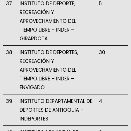
37
INSTITUTO DE DEPORTE,
5
RECREACIÓN Y
APROVECHAMIENTO DEL
TIEMPO LIBRE – INDER –
GIRARDOTA
38
INSTITUTO DE DEPORTES,
30
RECREACIÓN Y
APROVECHAMIENTO DEL
TIEMPO LIBRE – INDER –
ENVIGADO
39
INSTITUTO DEPARTAMENTAL DE
4
DEPORTES DE ANTIOQUIA –
INDEPORTES