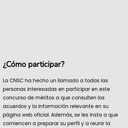
¿Cómo participar?
La CNSC ha hecho un llamado a todas las
personas interesadas en participar en este
concurso de méritos a que consulten los
acuerdos y la información relevante en su
página web oficial. Además, se les insta a que
comiencen a preparar su perfil y a reunir la