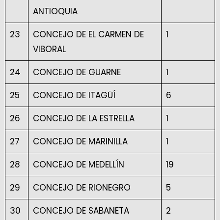
ANTIOQUIA
23
CONCEJO DE EL CARMEN DE
1
VIBORAL
24
CONCEJO DE GUARNE
1
25
CONCEJO DE ITAGÜÍ
6
26
CONCEJO DE LA ESTRELLA
1
27
CONCEJO DE MARINILLA
1
28
CONCEJO DE MEDELLÍN
19
29
CONCEJO DE RIONEGRO
5
30
CONCEJO DE SABANETA
2