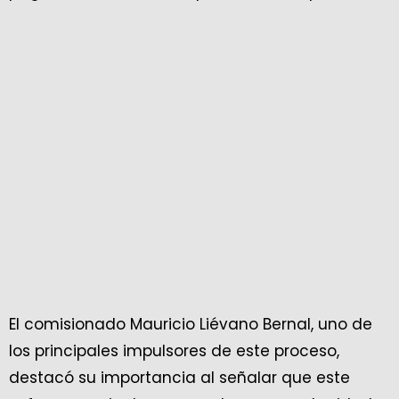
El comisionado Mauricio Liévano Bernal, uno de
los principales impulsores de este proceso,
destacó su importancia al señalar que este