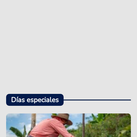
Días especiales