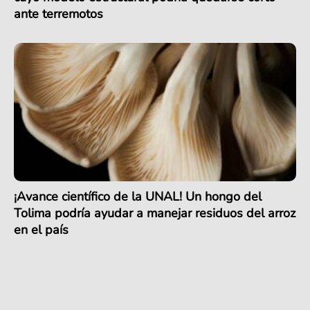
ante terremotos
¡Avance científico de la UNAL! Un hongo del
Tolima podría ayudar a manejar residuos del arroz
en el país