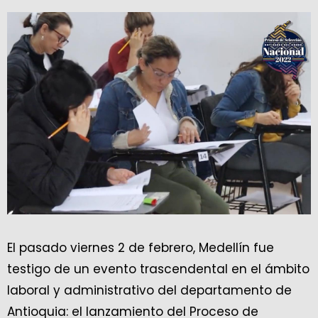
El pasado viernes 2 de febrero, Medellín fue
testigo de un evento trascendental en el ámbito
laboral y administrativo del departamento de
Antioquia: el lanzamiento del Proceso de