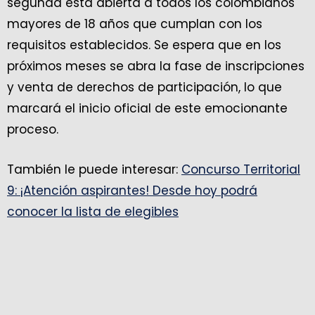
segunda está abierta a todos los colombianos
mayores de 18 años que cumplan con los
requisitos establecidos. Se espera que en los
próximos meses se abra la fase de inscripciones
y venta de derechos de participación, lo que
marcará el inicio oficial de este emocionante
proceso.
También le puede interesar:
Concurso Territorial
9: ¡Atención aspirantes! Desde hoy podrá
conocer la lista de elegibles