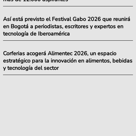
Así está previsto el Festival Gabo 2026 que reunirá
en Bogotá a periodistas, escritores y expertos en
tecnología de Iberoamérica
Corferias acogerá Alimentec 2026, un espacio
estratégico para la innovación en alimentos, bebidas
y tecnología del sector