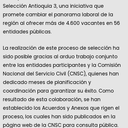
Selección Antioquia 3, una iniciativa que
promete cambiar el panorama laboral de la
región al ofrecer más de 4.600 vacantes en 56
entidades públicas.
La realización de este proceso de selección ha
sido posible gracias al arduo trabajo conjunto
entre las entidades participantes y la Comisión
Nacional del Servicio Civil (CNSC), quienes han
dedicado meses de planificación y
coordinación para garantizar su éxito. Como
resultado de esta colaboración, se han
establecido los Acuerdos y Anexos que rigen el
proceso, los cuales han sido publicados en la
página web de la CNSC para consulta pública.