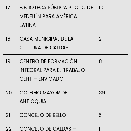
17
BIBLIOTECA PÚBLICA PILOTO DE
10
MEDELLÍN PARA AMÉRICA
LATINA
18
CASA MUNICIPAL DE LA
2
CULTURA DE CALDAS
19
CENTRO DE FORMACIÓN
8
INTEGRAL PARA EL TRABAJO –
CEFIT – ENVIGADO
20
COLEGIO MAYOR DE
39
ANTIOQUIA
21
CONCEJO DE BELLO
5
22
CONCEJO DE CALDAS –
1