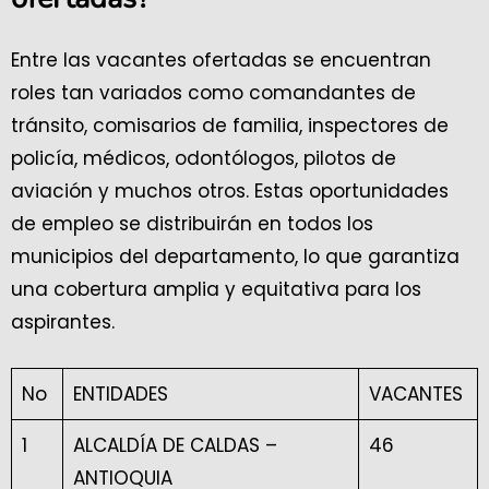
Entre las vacantes ofertadas se encuentran
roles tan variados como comandantes de
tránsito, comisarios de familia, inspectores de
policía, médicos, odontólogos, pilotos de
aviación y muchos otros. Estas oportunidades
de empleo se distribuirán en todos los
municipios del departamento, lo que garantiza
una cobertura amplia y equitativa para los
aspirantes.
No
ENTIDADES
VACANTES
1
ALCALDÍA DE CALDAS –
46
ANTIOQUIA