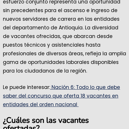
esfuerzo conjunto representa una oportunidad
sin precedentes para el ascenso e ingreso de
nuevos servidores de carrera en las entidades
del departamento de Antioquia. La diversidad
de vacantes ofrecidas, que abarcan desde
puestos técnicos y asistenciales hasta
profesionales de diversas áreas, refleja la amplia
gama de oportunidades laborales disponibles
para los ciudadanos de la región.
Le puede interesar:
Nación 6: Todo lo que debe
saber del concurso que oferta 18 vacantes en
entidades del orden nacional
¿Cuáles son las vacantes
ofertadas?