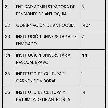
31
ENTIDAD ADMINISTRADORA DE
5
PENSIONES DE ANTIOQUIA
32
GOBERNACIÓN DE ANTIOQUIA
1404
33
INSTITUCIÓN UNIVERSITARIA DE
7
ENVIGADO
34
INSTITUCIÓN UNIVERSITARIA
44
PASCUAL BRAVO
35
INSTITUTO DE CULTURA EL
1
CARMEN DE VIBORAL
36
INSTITUTO DE CULTURA Y
14
PATRIMONIO DE ANTIOQUIA