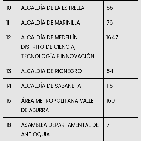
10
ALCALDÍA DE LA ESTRELLA
65
11
ALCALDÍA DE MARINILLA
76
12
ALCALDÍA DE MEDELLÍN
1647
DISTRITO DE CIENCIA,
TECNOLOGÍA E INNOVACIÓN
13
ALCALDÍA DE RIONEGRO
84
14
ALCALDÍA DE SABANETA
116
15
ÁREA METROPOLITANA VALLE
160
DE ABURRÁ
16
ASAMBLEA DEPARTAMENTAL DE
7
ANTIOQUIA