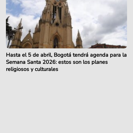
Hasta el 5 de abril, Bogotá tendrá agenda para la
Semana Santa 2026: estos son los planes
religiosos y culturales