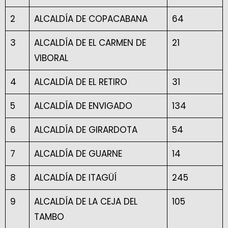
2
ALCALDÍA DE COPACABANA
64
3
ALCALDÍA DE EL CARMEN DE
21
VIBORAL
4
ALCALDÍA DE EL RETIRO
31
5
ALCALDÍA DE ENVIGADO
134
6
ALCALDÍA DE GIRARDOTA
54
7
ALCALDÍA DE GUARNE
14
8
ALCALDÍA DE ITAGÜÍ
245
9
ALCALDÍA DE LA CEJA DEL
105
TAMBO