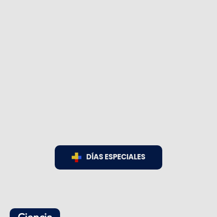
DÍAS ESPECIALES