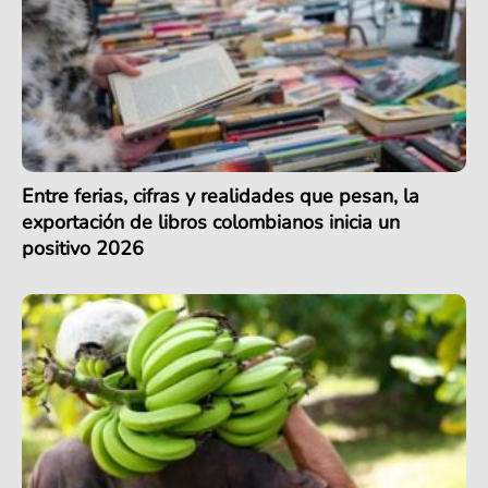
Entre ferias, cifras y realidades que pesan, la
exportación de libros colombianos inicia un
positivo 2026