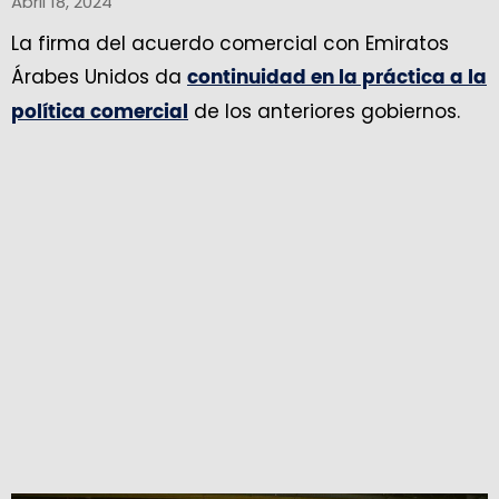
Abril 18, 2024
La firma del acuerdo comercial con Emiratos
Árabes Unidos da
continuidad en la práctica a la
de los anteriores gobiernos.
política comercial