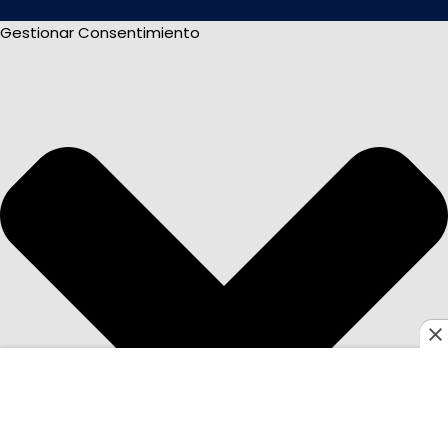
Gestionar Consentimiento