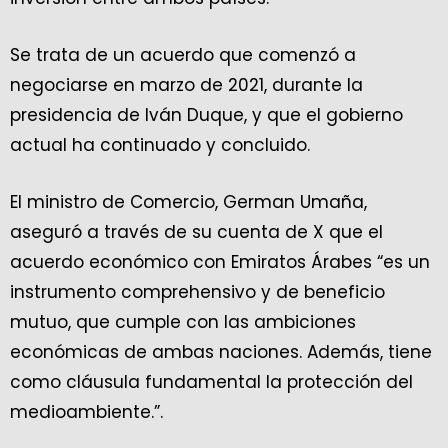
Se trata de un acuerdo que comenzó a
negociarse en marzo de 2021, durante la
presidencia de Iván Duque, y que el gobierno
actual ha continuado y concluido.
El ministro de Comercio, German Umaña,
aseguró a través de su cuenta de X que el
acuerdo económico con Emiratos Árabes “es un
instrumento comprehensivo y de beneficio
mutuo, que cumple con las ambiciones
económicas de ambas naciones. Además, tiene
como cláusula fundamental la protección del
medioambiente.”.