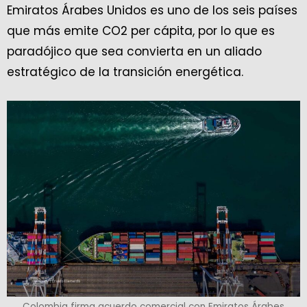
Emiratos Árabes Unidos es uno de los seis países
que más emite CO2 per cápita, por lo que es
paradójico que sea convierta en un aliado
estratégico de la transición energética.
Colombia firma acuerdo comercial con Emiratos Árabes