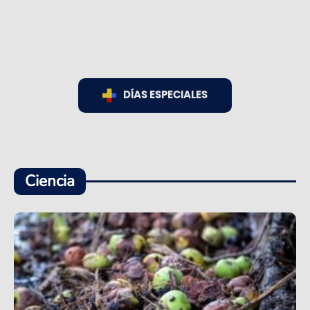
DÍAS ESPECIALES
Ciencia