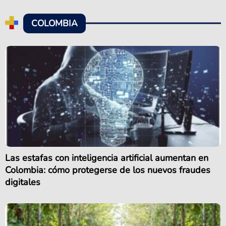
COLOMBIA
Las estafas con inteligencia artificial aumentan en
Colombia: cómo protegerse de los nuevos fraudes
digitales