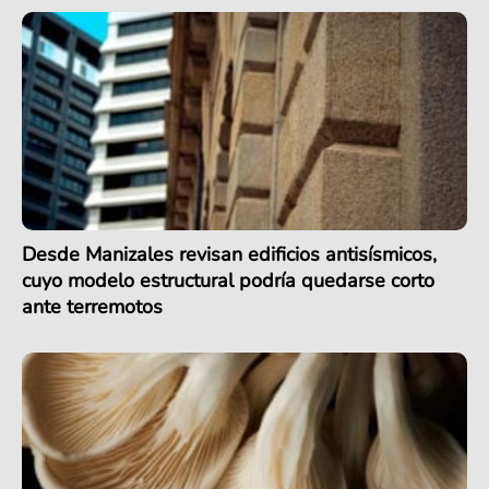
Desde Manizales revisan edificios antisísmicos,
cuyo modelo estructural podría quedarse corto
ante terremotos