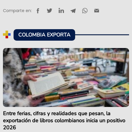
Comparte en:
COLOMBIA EXPORTA
Entre ferias, cifras y realidades que pesan, la
exportación de libros colombianos inicia un positivo
2026