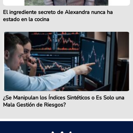
El ingrediente secreto de Alexandra nunca ha
estado en la cocina
¿Se Manipulan los Índices Sintéticos o Es Solo una
Mala Gestión de Riesgos?