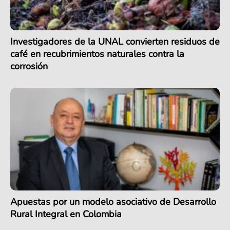
Investigadores de la UNAL convierten residuos de
café en recubrimientos naturales contra la
corrosión
Apuestas por un modelo asociativo de Desarrollo
Rural Integral en Colombia