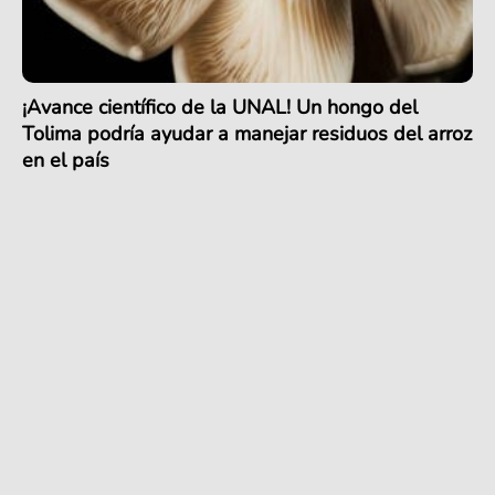
¡Avance científico de la UNAL! Un hongo del
Tolima podría ayudar a manejar residuos del arroz
en el país