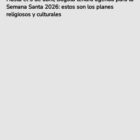
Semana Santa 2026: estos son los planes
religiosos y culturales