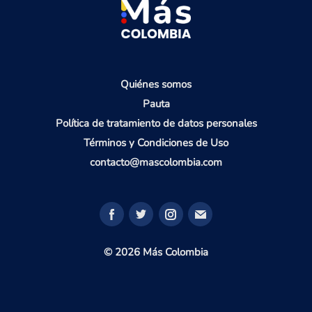
Quiénes somos
Pauta
Política de tratamiento de datos personales
Términos y Condiciones de Uso
contacto@mascolombia.com
© 2026 Más Colombia