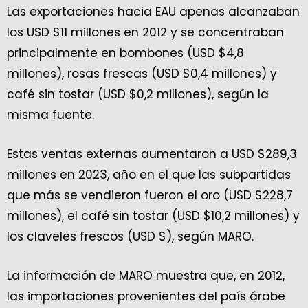
Las exportaciones hacia EAU apenas alcanzaban
los USD $11 millones en 2012 y se concentraban
principalmente en bombones (USD $4,8
millones), rosas frescas (USD $0,4 millones) y
café sin tostar (USD $0,2 millones), según la
misma fuente.
Estas ventas externas aumentaron a USD $289,3
millones en 2023, año en el que las subpartidas
que más se vendieron fueron el oro (USD $228,7
millones), el café sin tostar (USD $10,2 millones) y
los claveles frescos (USD $), según MARO.
La información de MARO muestra que, en 2012,
las importaciones provenientes del país árabe