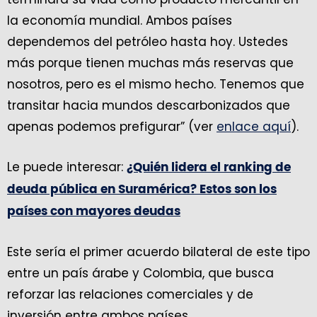
la economía mundial. Ambos países
dependemos del petróleo hasta hoy. Ustedes
más porque tienen muchas más reservas que
nosotros, pero es el mismo hecho. Tenemos que
transitar hacia mundos descarbonizados que
apenas podemos prefigurar” (ver
enlace aquí
).
Le puede interesar:
¿Quién lidera el ranking de
deuda pública en Suramérica? Estos son los
países con mayores deudas
Este sería el primer acuerdo bilateral de este tipo
entre un país árabe y Colombia, que busca
reforzar las relaciones comerciales y de
inversión entre ambos países.