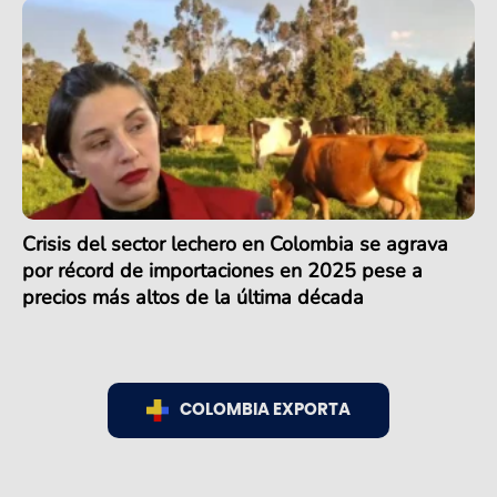
Crisis del sector lechero en Colombia se agrava
por récord de importaciones en 2025 pese a
precios más altos de la última década
COLOMBIA EXPORTA