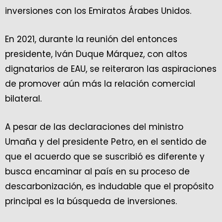
inversiones con los Emiratos Árabes Unidos.
En 2021, durante la reunión del entonces
presidente, Iván Duque Márquez, con altos
dignatarios de EAU, se reiteraron las aspiraciones
de promover aún más la relación comercial
bilateral.
A pesar de las declaraciones del ministro
Umaña y del presidente Petro, en el sentido de
que el acuerdo que se suscribió es diferente y
busca encaminar al país en su proceso de
descarbonización, es indudable que el propósito
principal es la búsqueda de inversiones.