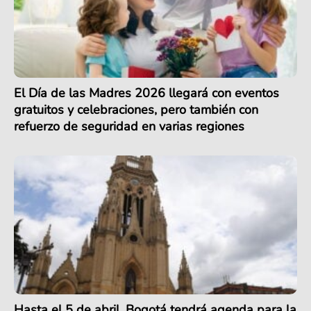
El Día de las Madres 2026 llegará con eventos
gratuitos y celebraciones, pero también con
refuerzo de seguridad en varias regiones
Hasta el 5 de abril, Bogotá tendrá agenda para la