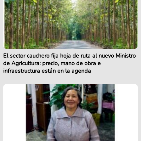
El sector cauchero fija hoja de ruta al nuevo Ministro
de Agricultura: precio, mano de obra e
infraestructura están en la agenda