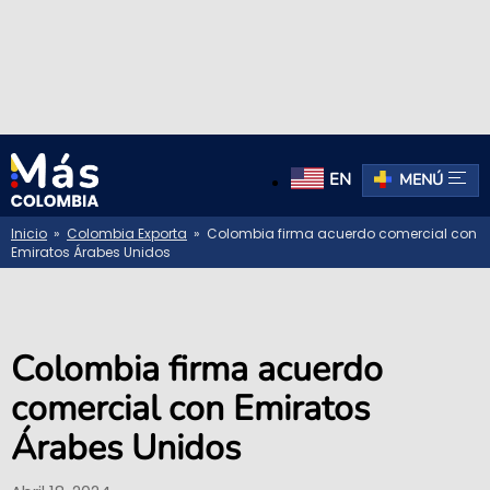
EN
MENÚ
Inicio
»
Colombia Exporta
» Colombia firma acuerdo comercial con
Emiratos Árabes Unidos
Colombia firma acuerdo
comercial con Emiratos
Árabes Unidos