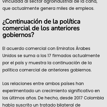
vinculada al sector agroindustrial de la caña,
que actualmente genera miles de empleos.
¿Continuación de la política
comercial de los anteriores
gobiernos?
El acuerdo comercial con Emiratos Árabes
Unidos se suma a los 17 firmados actualmente
por el país y muestra la continuación de la
política comercial de anteriores gobiernos.
Las relaciones entre ambos países han
experimentado un crecimiento significativo en
los últimos años. De hecho, desde 2017 Colombia
había suscrito un tratado bilateral de