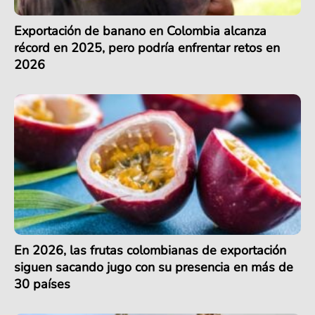
Exportación de banano en Colombia alcanza
récord en 2025, pero podría enfrentar retos en
2026
En 2026, las frutas colombianas de exportación
siguen sacando jugo con su presencia en más de
30 países