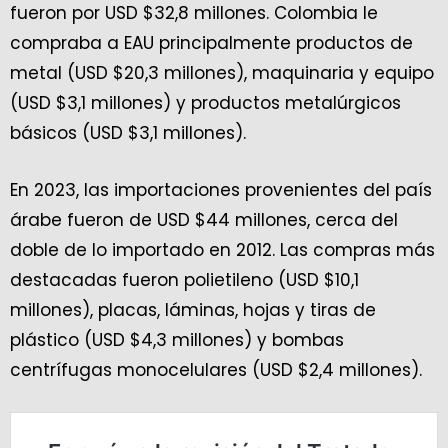
fueron por USD $32,8 millones. Colombia le
compraba a EAU principalmente productos de
metal (USD $20,3 millones), maquinaria y equipo
(USD $3,1 millones) y productos metalúrgicos
básicos (USD $3,1 millones).
En 2023, las importaciones provenientes del país
árabe fueron de USD $44 millones, cerca del
doble de lo importado en 2012. Las compras más
destacadas fueron polietileno (USD $10,1
millones), placas, láminas, hojas y tiras de
plástico (USD $4,3 millones) y bombas
centrífugas monocelulares (USD $2,4 millones).