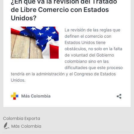
Colombia Exporta
Más Colombia