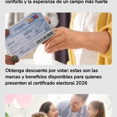
conflicto y la esperanza de un campo más fuerte
Obtenga descuento por votar: estas son las
marcas y beneficios disponibles para quienes
presenten el certificado electoral 2026