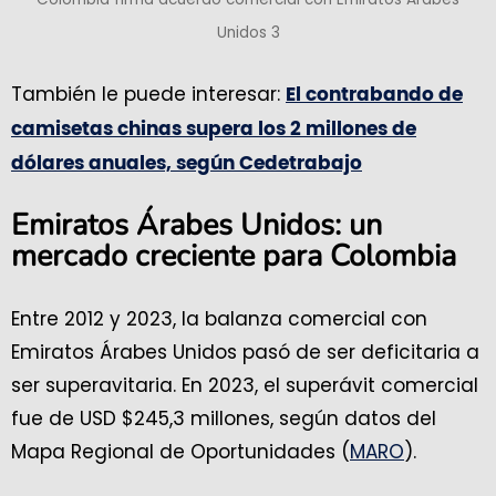
Unidos 3
También le puede interesar:
El contrabando de
camisetas chinas supera los 2 millones de
dólares anuales, según Cedetrabajo
Emiratos Árabes Unidos: un
mercado creciente para Colombia
Entre 2012 y 2023, la balanza comercial con
Emiratos Árabes Unidos pasó de ser deficitaria a
ser superavitaria. En 2023, el superávit comercial
fue de USD $245,3 millones, según datos del
Mapa Regional de Oportunidades (
MARO
).