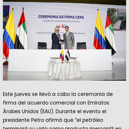
Este jueves se llevó a cabo la ceremonia de
firma del acuerdo comercial con Emiratos
Árabes Unidos (EAU). Durante el evento el
presidente Petro afirmó que “el petróleo
terminará su vida como producto mercantil en