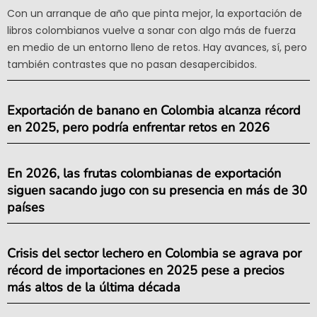
Con un arranque de año que pinta mejor, la exportación de
libros colombianos vuelve a sonar con algo más de fuerza
en medio de un entorno lleno de retos. Hay avances, sí, pero
también contrastes que no pasan desapercibidos.
Exportación de banano en Colombia alcanza récord
en 2025, pero podría enfrentar retos en 2026
En 2026, las frutas colombianas de exportación
siguen sacando jugo con su presencia en más de 30
países
Crisis del sector lechero en Colombia se agrava por
récord de importaciones en 2025 pese a precios
más altos de la última década