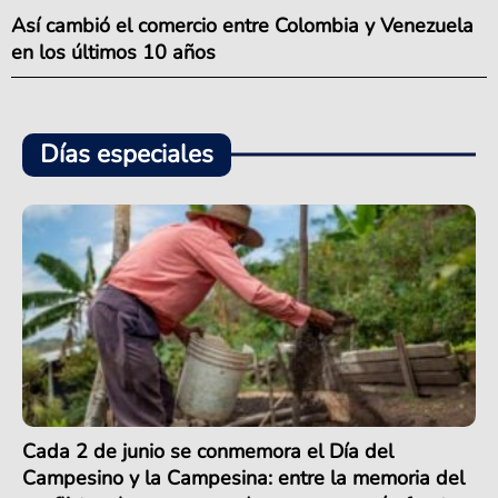
Así cambió el comercio entre Colombia y Venezuela
en los últimos 10 años
Días especiales
Cada 2 de junio se conmemora el Día del
Campesino y la Campesina: entre la memoria del