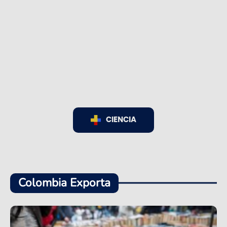
CIENCIA
Colombia Exporta