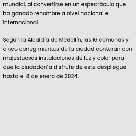
mundial, al convertirse en un espectáculo que
ha ganado renombre a nivel nacional e
internacional.
Según la Alcaldía de Medellín, las 16 comunas y
cinco corregimientos de la ciudad contarán con
majestuosas instalaciones de luz y color para
que la ciudadanía disfrute de este despliegue
hasta el 8 de enero de 2024.