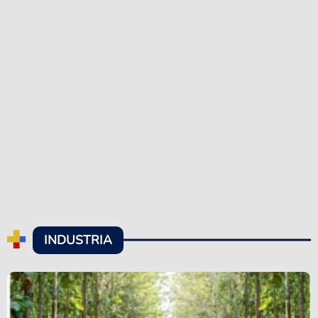
INDUSTRIA