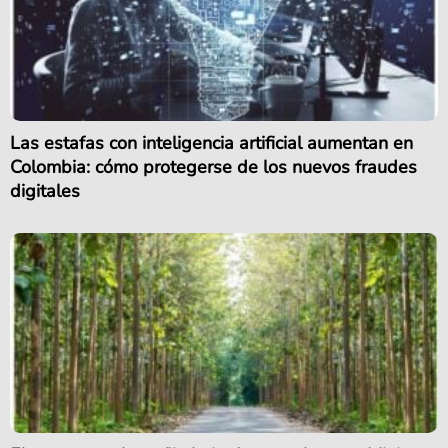
Las estafas con inteligencia artificial aumentan en
Colombia: cómo protegerse de los nuevos fraudes
digitales