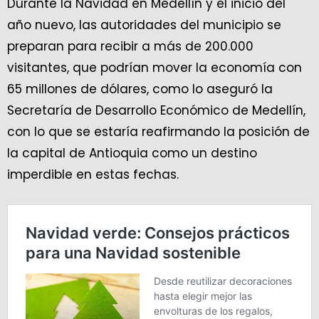
Durante la Navidad en Medellín y el inicio del
año nuevo, las autoridades del municipio se
preparan para recibir a más de 200.000
visitantes, que podrían mover la economía con
65 millones de dólares, como lo aseguró la
Secretaría de Desarrollo Económico de Medellín,
con lo que se estaría reafirmando la posición de
la capital de Antioquia como un destino
imperdible en estas fechas.