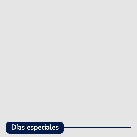
Días especiales