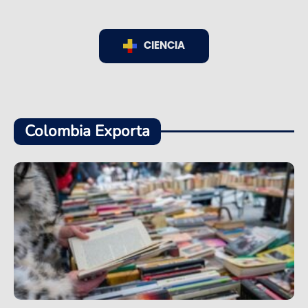
CIENCIA
Colombia Exporta