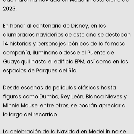
2023.
En honor al centenario de Disney, en los
alumbrados navideños de este año se destacan
14 historias y personajes icónicos de la famosa
compañía, iluminando desde el Puente de
Guayaquil hasta el edificio EPM, así como en los
espacios de Parques del Río.
Desde escenas de películas clásicas hasta
figuras como Dumbo, Rey León, Blanca Nieves y
Minnie Mouse, entre otros, se podrán apreciar a
lo largo del recorrido.
La celebración de la Navidad en Medellín no se