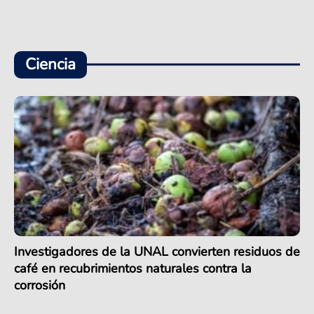
Ciencia
Investigadores de la UNAL convierten residuos de
café en recubrimientos naturales contra la
corrosión