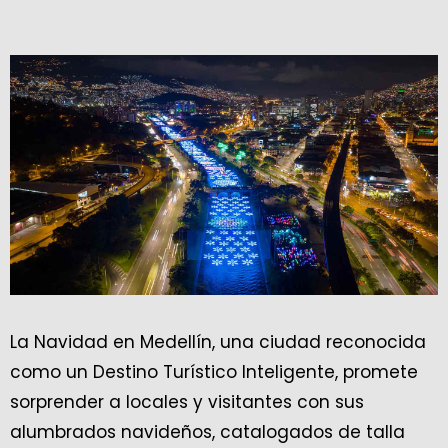
La Navidad en Medellín, una ciudad reconocida
como un Destino Turístico Inteligente, promete
sorprender a locales y visitantes con sus
alumbrados navideños, catalogados de talla