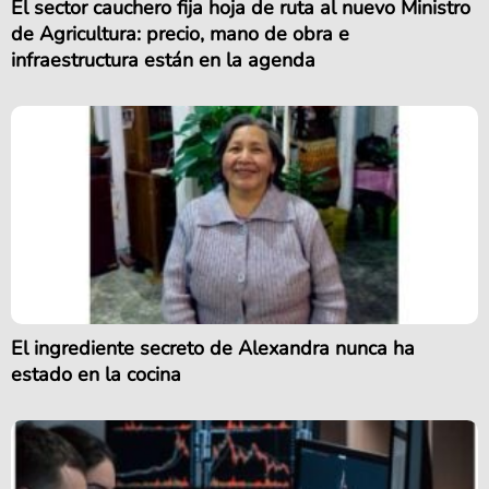
El sector cauchero fija hoja de ruta al nuevo Ministro
de Agricultura: precio, mano de obra e
infraestructura están en la agenda
El ingrediente secreto de Alexandra nunca ha
estado en la cocina