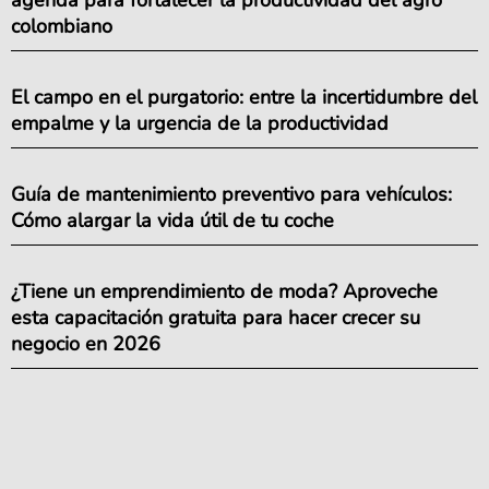
colombiano
El campo en el purgatorio: entre la incertidumbre del
empalme y la urgencia de la productividad
Guía de mantenimiento preventivo para vehículos:
Cómo alargar la vida útil de tu coche
¿Tiene un emprendimiento de moda? Aproveche
esta capacitación gratuita para hacer crecer su
negocio en 2026