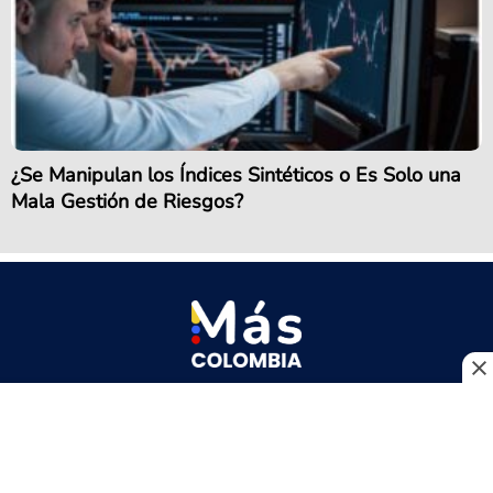
¿Se Manipulan los Índices Sintéticos o Es Solo una
Mala Gestión de Riesgos?
Quiénes somos
Pauta