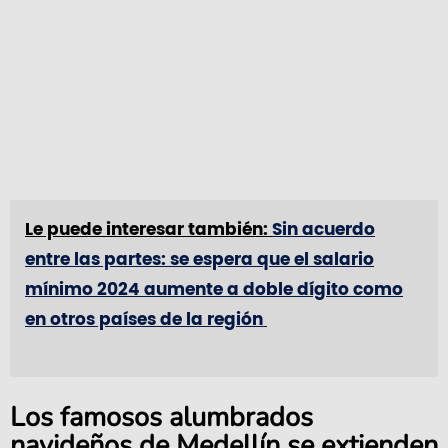
Le puede interesar también:
Sin acuerdo
entre las partes: se espera que el salario
mínimo 2024 aumente a doble dígito como
en otros países de la región
Los famosos alumbrados
navideños de Medellín se extienden