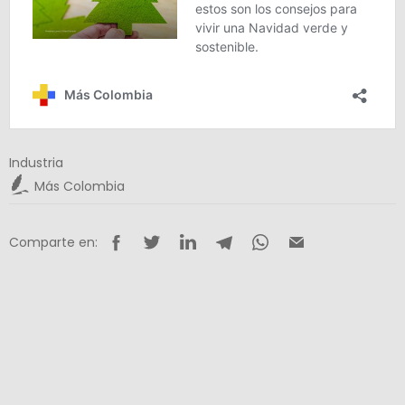
Industria
Más Colombia
Comparte en: