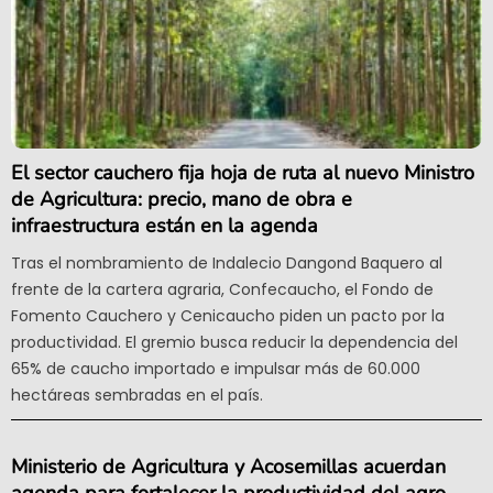
El sector cauchero fija hoja de ruta al nuevo Ministro
de Agricultura: precio, mano de obra e
infraestructura están en la agenda
Tras el nombramiento de Indalecio Dangond Baquero al
frente de la cartera agraria, Confecaucho, el Fondo de
Fomento Cauchero y Cenicaucho piden un pacto por la
productividad. El gremio busca reducir la dependencia del
65% de caucho importado e impulsar más de 60.000
hectáreas sembradas en el país.
Ministerio de Agricultura y Acosemillas acuerdan
agenda para fortalecer la productividad del agro