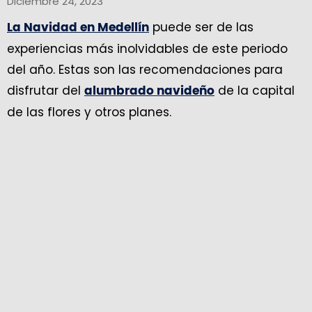
Diciembre 24, 2023
puede ser de las
La Navidad en Medellín
experiencias más inolvidables de este periodo
del año. Estas son las recomendaciones para
disfrutar del
de la capital
alumbrado navideño
de las flores y otros planes.