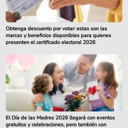
Obtenga descuento por votar: estas son las
marcas y beneficios disponibles para quienes
presenten el certificado electoral 2026
El Día de las Madres 2026 llegará con eventos
gratuitos y celebraciones, pero también con