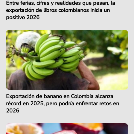
Entre ferias, cifras y realidades que pesan, la
exportación de libros colombianos inicia un
positivo 2026
Exportación de banano en Colombia alcanza
récord en 2025, pero podría enfrentar retos en
2026