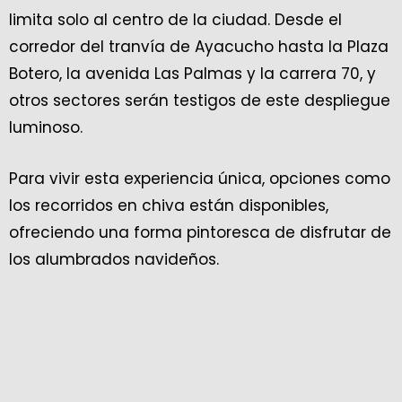
limita solo al centro de la ciudad. Desde el
corredor del tranvía de Ayacucho hasta la Plaza
Botero, la avenida Las Palmas y la carrera 70, y
otros sectores serán testigos de este despliegue
luminoso.
Para vivir esta experiencia única, opciones como
los recorridos en chiva están disponibles,
ofreciendo una forma pintoresca de disfrutar de
los alumbrados navideños.