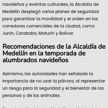
navideños y eventos culturales, la Alcaldía de
Medellín desplegó varios planes de seguridad
para garantizar la movilidad y el orden en los
corredores comerciales de la ciudad, como
Junín, Carabobo, Maturín y Bolívar.
Recomendaciones de la Alcaldía de
Medellín en la temporada de
alumbrados navideños
Asimismo, las autoridades han señalado la
importancia de no usar la pólvora, al representar
un riesgo para la seguridad y el bienestar de las
personas y de los animales.