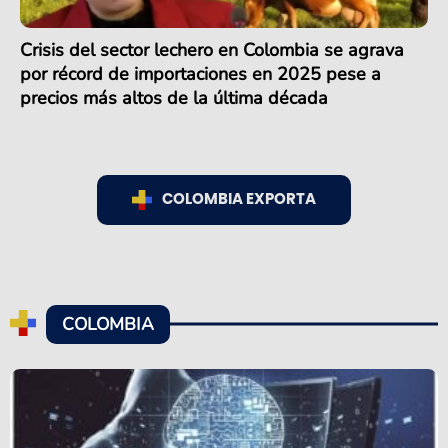
Crisis del sector lechero en Colombia se agrava
por récord de importaciones en 2025 pese a
precios más altos de la última década
COLOMBIA EXPORTA
COLOMBIA