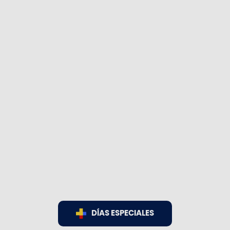
DÍAS ESPECIALES