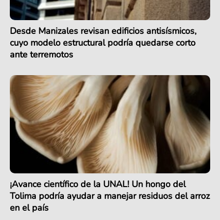
Desde Manizales revisan edificios antisísmicos,
cuyo modelo estructural podría quedarse corto
ante terremotos
¡Avance científico de la UNAL! Un hongo del
Tolima podría ayudar a manejar residuos del arroz
en el país