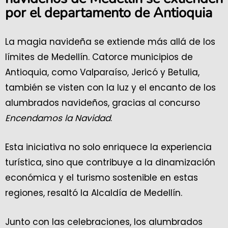
por el departamento de Antioquia
La magia navideña se extiende más allá de los
límites de Medellín. Catorce municipios de
Antioquia, como Valparaíso, Jericó y Betulia,
también se visten con la luz y el encanto de los
alumbrados navideños, gracias al concurso
Encendamos la Navidad
.
Esta iniciativa no solo enriquece la experiencia
turística, sino que contribuye a la dinamización
económica y el turismo sostenible en estas
regiones, resaltó la Alcaldía de Medellín.
Junto con las celebraciones, los alumbrados