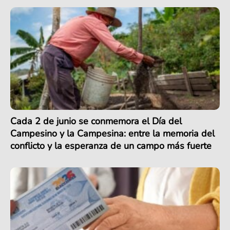
Cada 2 de junio se conmemora el Día del
Campesino y la Campesina: entre la memoria del
conflicto y la esperanza de un campo más fuerte