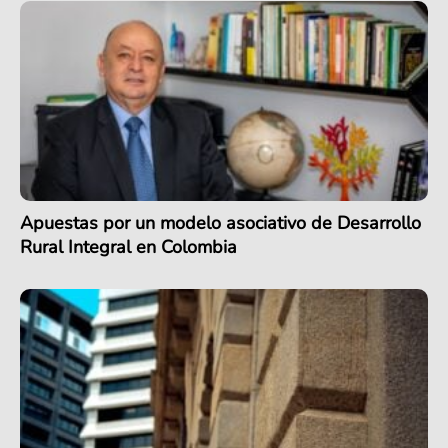
Apuestas por un modelo asociativo de Desarrollo
Rural Integral en Colombia