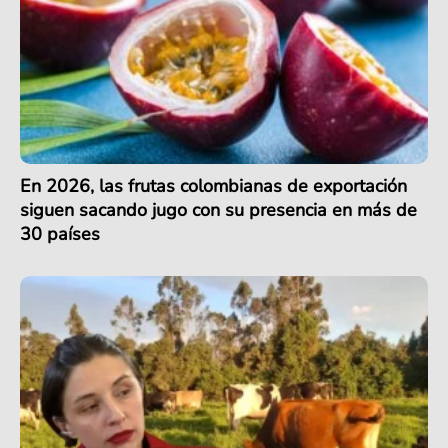
En 2026, las frutas colombianas de exportación
siguen sacando jugo con su presencia en más de
30 países