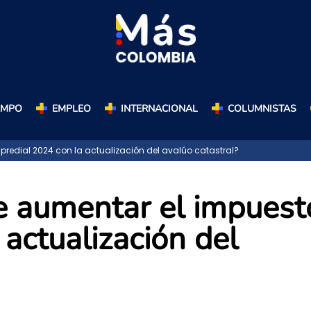
AMPO
EMPLEO
INTERNACIONAL
COLUMNISTAS
predial 2024 con la actualización del avalúo catastral?
e aumentar el impuest
 actualización del