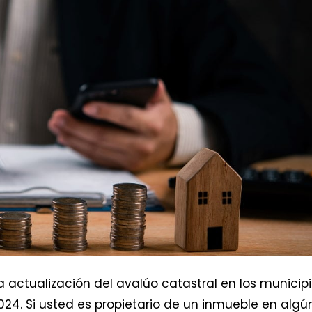
a actualización del avalúo catastral en los municipi
24. Si usted es propietario de un inmueble en algú