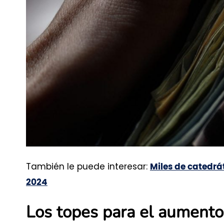
También le puede interesar:
Miles de catedrá
2024
Los topes para el aumento