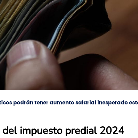
ticos podrán tener aumento salarial inesperado est
 del impuesto predial 2024