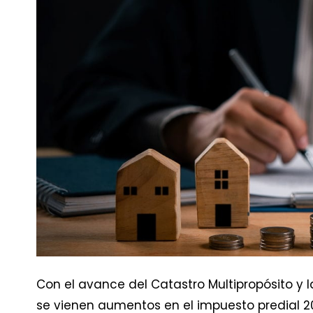
Con el avance del Catastro Multipropósito y l
se vienen aumentos en el impuesto predial 20