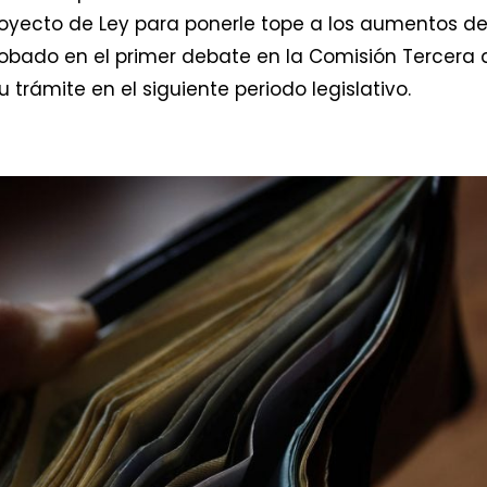
royecto de Ley para ponerle tope a los aumentos de
robado en el primer debate en la Comisión Tercera 
rámite en el siguiente periodo legislativo.