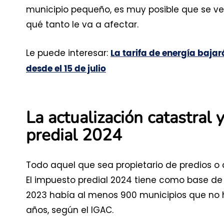
municipio pequeño, es muy posible que se v
qué tanto le va a afectar.
Le puede interesar:
La tarifa de energía baja
desde el 15 de julio
La actualización catastral
predial 2024
Todo aquel que sea propietario de predios o 
El impuesto predial 2024 tiene como base de c
2023 había al menos 900 municipios que no ha
años, según el IGAC.