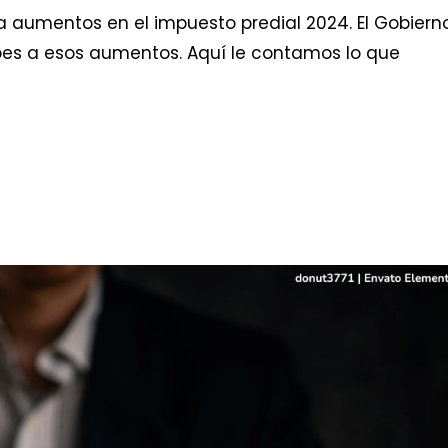
va aumentos en el impuesto predial 2024. El Gobiern
pes a esos aumentos. Aquí le contamos lo que