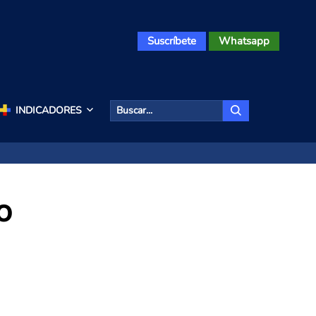
Suscríbete
Whatsapp
INDICADORES
o