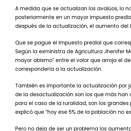
A medida que se actualizan los avalúos, lo n
posteriormente en un mayor impuesto predial 
después de la actualización, el aumento del
Que se pague el impuesto predial que corres
Según la exministra de Agricultura Jhenifer M
mayor abismo” entre el valor que arroja el d
correspondería a la actualización.
También es importante la actualización por ju
de la desactualización son los que más han 
para el caso de la ruralidad, son los grandes 
explicó que “hoy ese 5% de la población no es
Pero no deja de ser un problema los aumentos