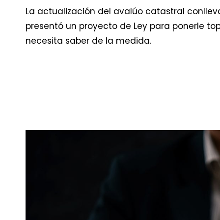
La actualización del avalúo catastral conlle
presentó un proyecto de Ley para ponerle to
necesita saber de la medida.