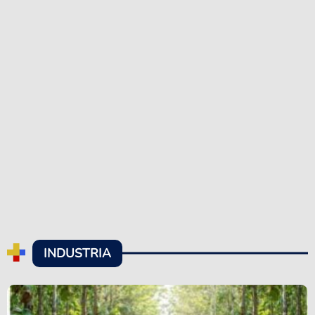
INDUSTRIA