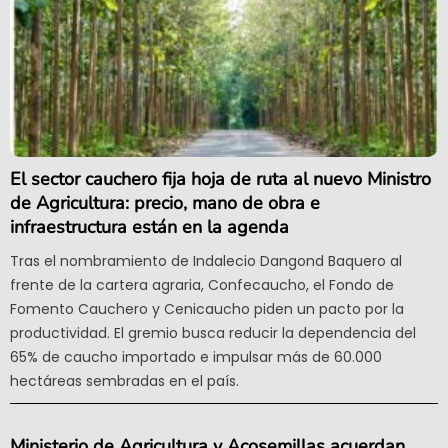
El sector cauchero fija hoja de ruta al nuevo Ministro
de Agricultura: precio, mano de obra e
infraestructura están en la agenda
Tras el nombramiento de Indalecio Dangond Baquero al
frente de la cartera agraria, Confecaucho, el Fondo de
Fomento Cauchero y Cenicaucho piden un pacto por la
productividad. El gremio busca reducir la dependencia del
65% de caucho importado e impulsar más de 60.000
hectáreas sembradas en el país.
Ministerio de Agricultura y Acosemillas acuerdan