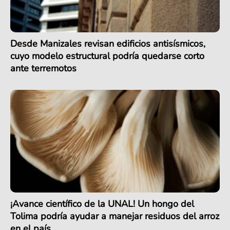
Desde Manizales revisan edificios antisísmicos,
cuyo modelo estructural podría quedarse corto
ante terremotos
¡Avance científico de la UNAL! Un hongo del
Tolima podría ayudar a manejar residuos del arroz
en el país