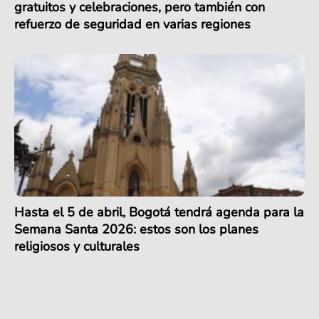
gratuitos y celebraciones, pero también con
refuerzo de seguridad en varias regiones
Hasta el 5 de abril, Bogotá tendrá agenda para la
Semana Santa 2026: estos son los planes
religiosos y culturales