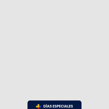
DÍAS ESPECIALES