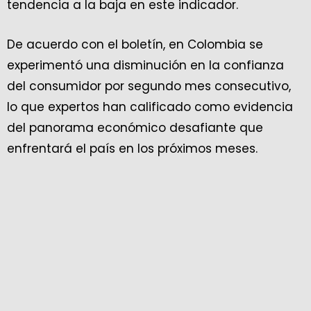
tendencia a la baja en este indicador.
De acuerdo con el boletín, en Colombia se
experimentó una disminución en la confianza
del consumidor por segundo mes consecutivo,
lo que expertos han calificado como evidencia
del panorama económico desafiante que
enfrentará el país en los próximos meses.