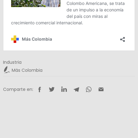
Industria
Más Colombia
Comparte en: