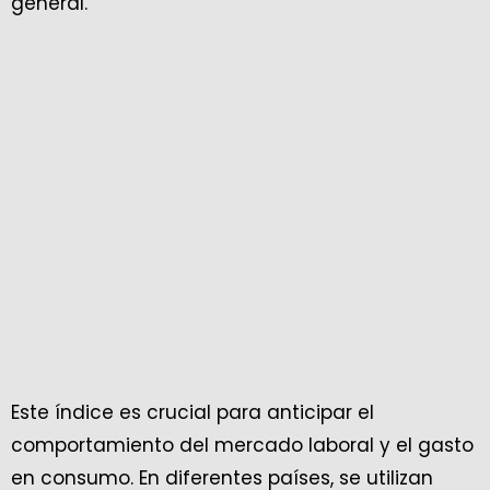
general.
Este índice es crucial para anticipar el
comportamiento del mercado laboral y el gasto
en consumo. En diferentes países, se utilizan