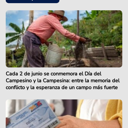
Cada 2 de junio se conmemora el Día del
Campesino y la Campesina: entre la memoria del
conflicto y la esperanza de un campo más fuerte