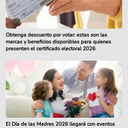
Obtenga descuento por votar: estas son las
marcas y beneficios disponibles para quienes
presenten el certificado electoral 2026
El Día de las Madres 2026 llegará con eventos