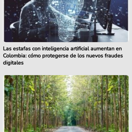
Las estafas con inteligencia artificial aumentan en
Colombia: cómo protegerse de los nuevos fraudes
digitales