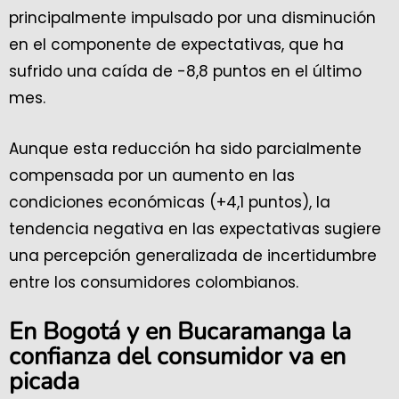
principalmente impulsado por una disminución
en el componente de expectativas, que ha
sufrido una caída de -8,8 puntos en el último
mes.
Aunque esta reducción ha sido parcialmente
compensada por un aumento en las
condiciones económicas (+4,1 puntos), la
tendencia negativa en las expectativas sugiere
una percepción generalizada de incertidumbre
entre los consumidores colombianos.
En Bogotá y en Bucaramanga la
confianza del consumidor va en
picada