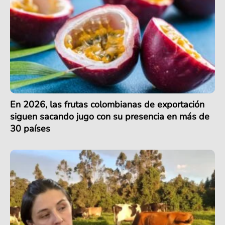
En 2026, las frutas colombianas de exportación
siguen sacando jugo con su presencia en más de
30 países