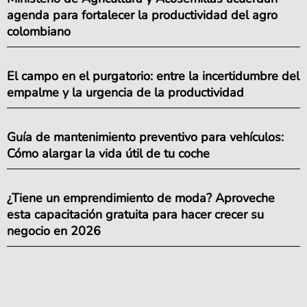
agenda para fortalecer la productividad del agro
colombiano
El campo en el purgatorio: entre la incertidumbre del
empalme y la urgencia de la productividad
Guía de mantenimiento preventivo para vehículos:
Cómo alargar la vida útil de tu coche
¿Tiene un emprendimiento de moda? Aproveche
esta capacitación gratuita para hacer crecer su
negocio en 2026