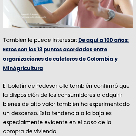
También le puede interesar:
De aquí a 100 años:
Estos son los 13 puntos acordados entre
organizaciones de cafeteros de Colombia y
MinAgricultura
El boletín de Fedesarrollo también confirmó que
la disposición de los consumidores a adquirir
bienes de alto valor también ha experimentado
un descenso. Esta tendencia a la baja es
especialmente evidente en el caso de la
compra de vivienda.