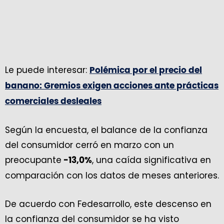
Le puede interesar:
Polémica por el precio del
banano: Gremios exigen acciones ante prácticas
comerciales desleales
Según la encuesta, el balance de la confianza
del consumidor cerró en marzo con un
preocupante
, una caída significativa en
-13,0%
comparación con los datos de meses anteriores.
De acuerdo con Fedesarrollo, este descenso en
la confianza del consumidor se ha visto