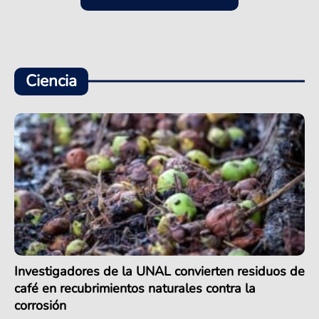
Ciencia
Investigadores de la UNAL convierten residuos de
café en recubrimientos naturales contra la
corrosión