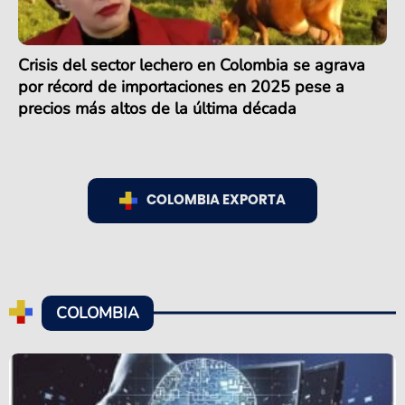
Crisis del sector lechero en Colombia se agrava
por récord de importaciones en 2025 pese a
precios más altos de la última década
COLOMBIA EXPORTA
COLOMBIA