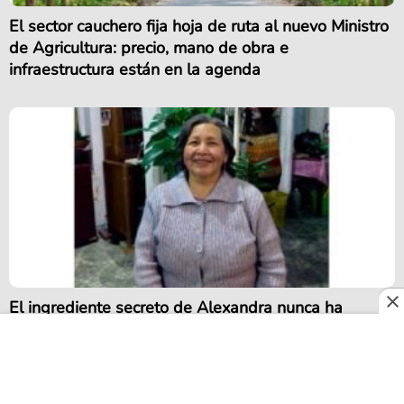
El sector cauchero fija hoja de ruta al nuevo Ministro
de Agricultura: precio, mano de obra e
infraestructura están en la agenda
El ingrediente secreto de Alexandra nunca ha
estado en la cocina