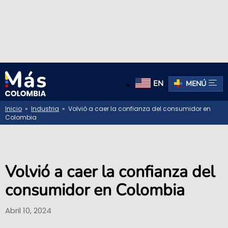
EN
MENÚ
Inicio
»
Industria
» Volvió a caer la confianza del consumidor en
Colombia
Volvió a caer la confianza del
consumidor en Colombia
Abril 10, 2024