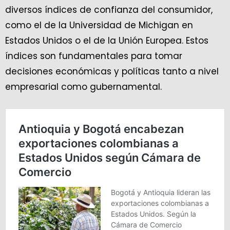
diversos índices de confianza del consumidor,
como el de la Universidad de Michigan en
Estados Unidos o el de la Unión Europea. Estos
índices son fundamentales para tomar
decisiones económicas y políticas tanto a nivel
empresarial como gubernamental.