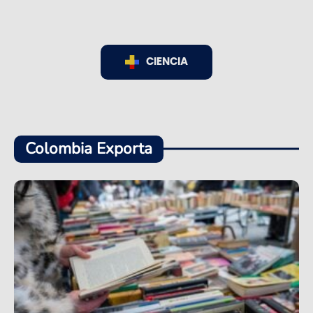
CIENCIA
Colombia Exporta