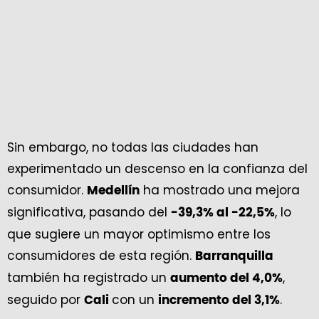
Sin embargo, no todas las ciudades han
experimentado un descenso en la confianza del
consumidor.
ha mostrado una mejora
Medellín
significativa, pasando del
, lo
-39,3% al -22,5%
que sugiere un mayor optimismo entre los
consumidores de esta región.
Barranquilla
también ha registrado un
,
aumento del 4,0%
seguido por
con un
.
Cali
incremento del 3,1%