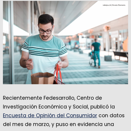
Recientemente Fedesarrollo, Centro de
Investigación Económica y Social, publicó la
Encuesta de Opinión del Consumidor
con datos
del mes de marzo, y puso en evidencia una