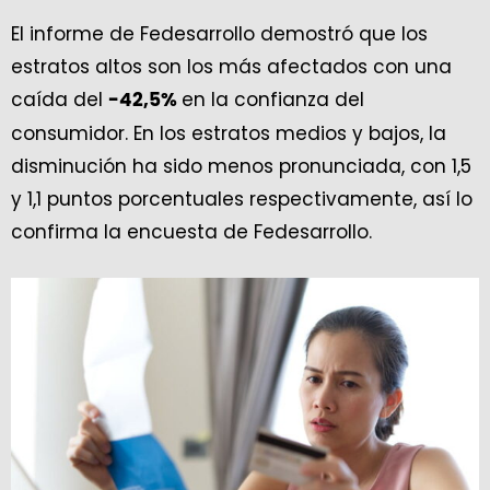
El informe de Fedesarrollo demostró que los
estratos altos son los más afectados con una
caída del
en la confianza del
-42,5%
consumidor. En los estratos medios y bajos, la
disminución ha sido menos pronunciada, con 1,5
y 1,1 puntos porcentuales respectivamente, así lo
confirma la encuesta de Fedesarrollo.