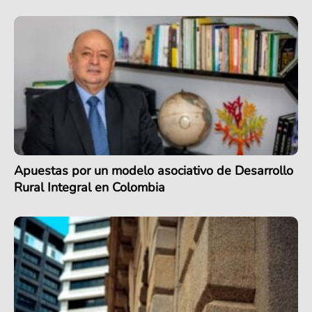
Apuestas por un modelo asociativo de Desarrollo
Rural Integral en Colombia