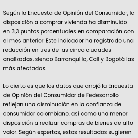
Según la Encuesta de Opinión del Consumidor, la
disposición a comprar vivienda ha disminuido
en 3,3 puntos porcentuales en comparación con
el mes anterior. Este indicador ha registrado una
reducción en tres de las cinco ciudades
analizadas, siendo Barranquilla, Cali y Bogotá las
más afectadas.
Lo cierto es que los datos que arrojó la Encuesta
de Opinión del Consumidor de Fedesarrollo
reflejan una disminución en la confianza del
consumidor colombiano, así como una menor
disposición a realizar compras de bienes de alto
valor. Según expertos, estos resultados sugieren