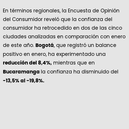
En términos regionales, la Encuesta de Opinión
del Consumidor reveló que la confianza del
consumidor ha retrocedido en dos de las cinco
ciudades analizadas en comparación con enero
de este año.
, que registró un balance
Bogotá
positivo en enero, ha experimentado una
mientras que en
reducción del 8,4%,
la confianza ha disminuido del
Bucaramanga
-13,5% al -19,8%.