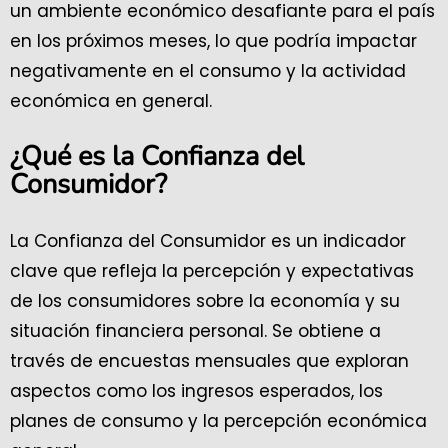
un ambiente económico desafiante para el país
en los próximos meses, lo que podría impactar
negativamente en el consumo y la actividad
económica en general.
¿Qué es la Confianza del
Consumidor?
La Confianza del Consumidor es un indicador
clave que refleja la percepción y expectativas
de los consumidores sobre la economía y su
situación financiera personal. Se obtiene a
través de encuestas mensuales que exploran
aspectos como los ingresos esperados, los
planes de consumo y la percepción económica