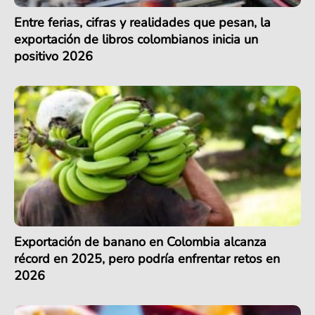
Entre ferias, cifras y realidades que pesan, la
exportación de libros colombianos inicia un
positivo 2026
Exportación de banano en Colombia alcanza
récord en 2025, pero podría enfrentar retos en
2026