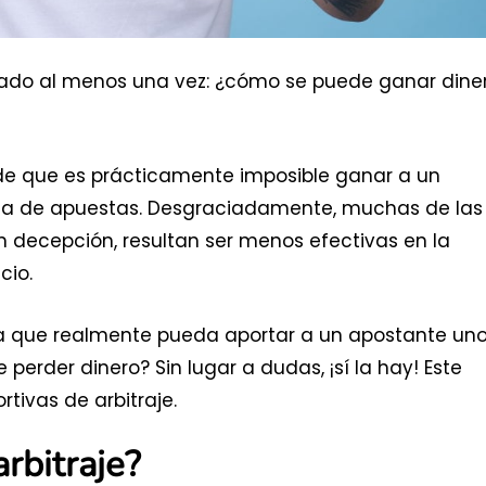
ado al menos una vez: ¿cómo se puede ganar dine
e que es prácticamente imposible ganar a un
tema de apuestas. Desgraciadamente, muchas de las
n decepción, resultan ser menos efectivas en la
cio.
ia que realmente pueda aportar a un apostante un
perder dinero? Sin lugar a dudas, ¡sí la hay! Este
tivas de arbitraje.
rbitraje?