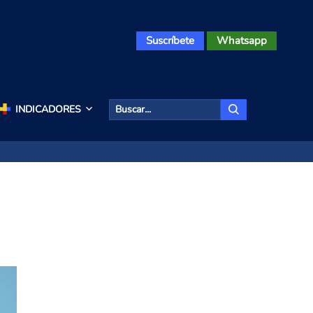
Suscríbete
Whatsapp
INDICADORES