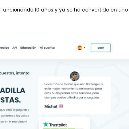
va funcionando 10 años y ya se ha convertido en uno