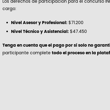
Los derechos de participación para el concurso INPE
cargo:
$71.200
Nivel Asesor y Profesional:
$47.450
Nivel Técnico y Asistencial:
Tenga en cuenta que el pago por sí solo no garanti
participante complete
todo el proceso en la plat