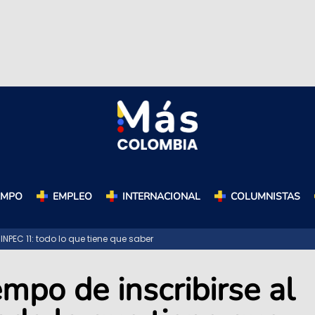
AMPO
EMPLEO
INTERNACIONAL
COLUMNISTAS
INPEC 11: todo lo que tiene que saber
iempo de inscribirse al