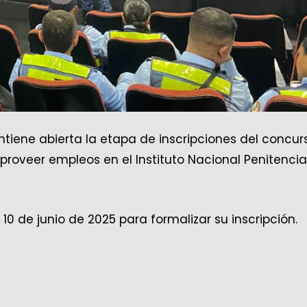
ntiene abierta la etapa de inscripciones del concur
 proveer empleos en el Instituto Nacional Penitencia
 10 de junio de 2025 para formalizar su inscripción.