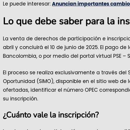
Le puede interesar:
Anuncian importantes cambios 
Lo que debe saber para la in
La venta de derechos de participación e inscripc
abril y concluirá el 10 de junio de 2025. El pago 
Bancolombia, o por medio del portal virtual PSE – S
El proceso se realiza exclusivamente a través del 
Oportunidad (SIMO), disponible en el sitio web de 
ofertadas, identificar el número OPEC correspond
su inscripción.
¿Cuánto vale la inscripción?