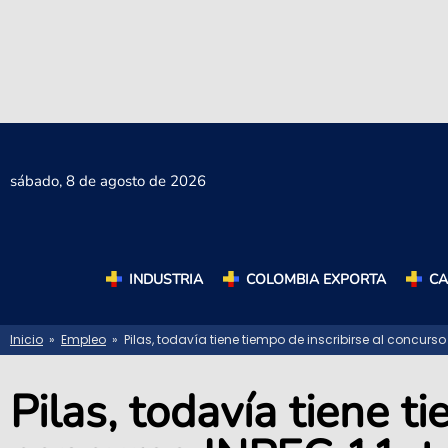
sábado,
8 de agosto de 2026
INDUSTRIA
COLOMBIA EXPORTA
C
Inicio
»
Empleo
» Pilas, todavía tiene tiempo de inscribirse al concurso 
Pilas, todavía tiene t