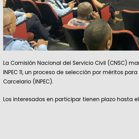
La Comisión Nacional del Servicio Civil (CNSC) ma
INPEC 11, un proceso de selección por méritos para
Carcelario (INPEC).
Los interesados en participar tienen plazo hasta el