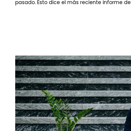
pasado. Esto dice el más reciente informe de