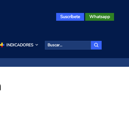
Suscríbete
Whatsapp
INDICADORES
n