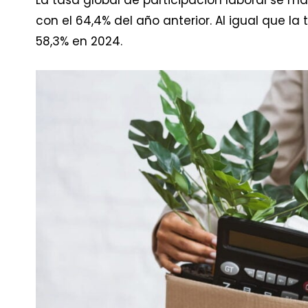
con el 64,4% del año anterior. Al igual que l
58,3% en 2024.