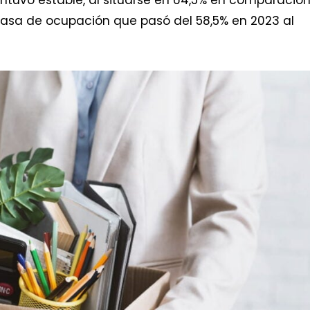
a tasa de ocupación que pasó del 58,5% en 2023 al