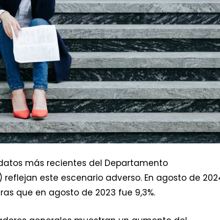
 datos más recientes del Departamento
) reflejan este escenario adverso. En agosto de 202
ras que en agosto de 2023 fue 9,3%.