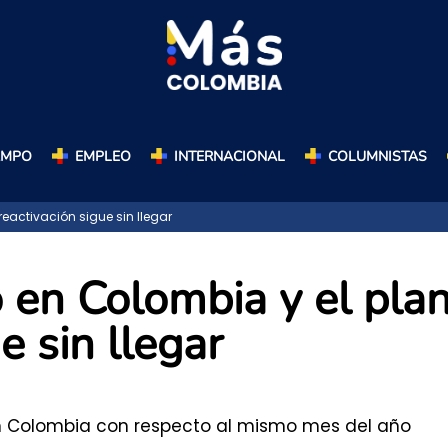
AMPO
EMPLEO
INTERNACIONAL
COLUMNISTAS
eactivación sigue sin llegar
 en Colombia y el pla
e sin llegar
 Colombia con respecto al mismo mes del año