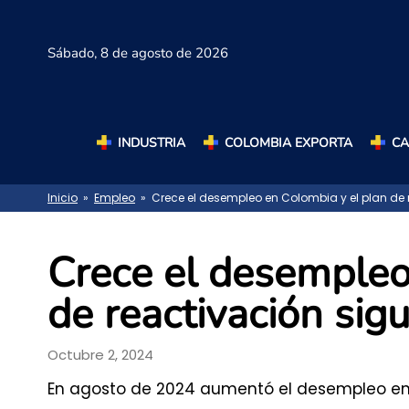
Sábado,
8 de agosto de 2026
INDUSTRIA
COLOMBIA EXPORTA
C
Inicio
»
Empleo
» Crece el desempleo en Colombia y el plan de r
Crece el desempleo
de reactivación sigu
Octubre 2, 2024
En agosto de 2024 aumentó el desempleo en