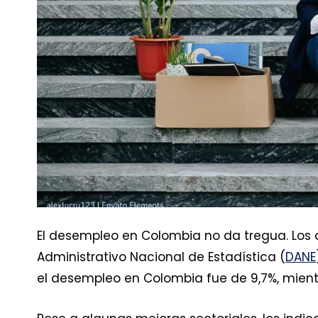
El desempleo en Colombia no da tregua. Los
Administrativo Nacional de Estadística (
DANE
el desempleo en Colombia fue de 9,7%, mient