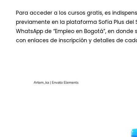
Para acceder a los cursos gratis, es indispen
previamente en la plataforma Sofía Plus del
WhatsApp de “Empleo en Bogotá”, en donde 
con enlaces de inscripción y detalles de cad