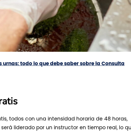
as urnas: todo lo que debe saber sobre la Consulta
ratis
atis, todos con una intensidad horaria de 48 horas,
será liderado por un instructor en tiempo real, lo q