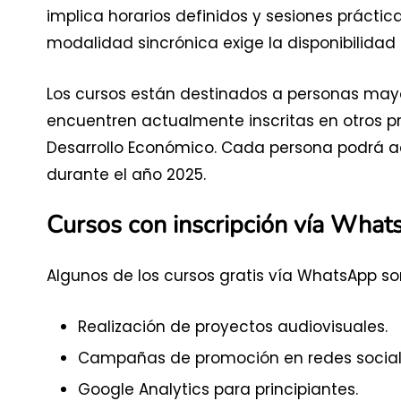
implica horarios definidos y sesiones práctic
modalidad sincrónica exige la disponibilidad 
Los cursos están destinados a personas mayo
encuentren actualmente inscritas en otros p
Desarrollo Económico. Cada persona podrá a
durante el año 2025.
Cursos con inscripción vía Wha
Algunos de los cursos gratis vía WhatsApp so
Realización de proyectos audiovisuales.
Campañas de promoción en redes social
Google Analytics para principiantes.