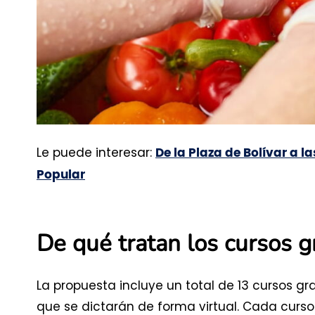
Le puede interesar:
De la Plaza de Bolívar a l
Popular
De qué tratan los cursos g
La propuesta incluye un total de 13 cursos gr
que se dictarán de forma virtual. Cada curso 