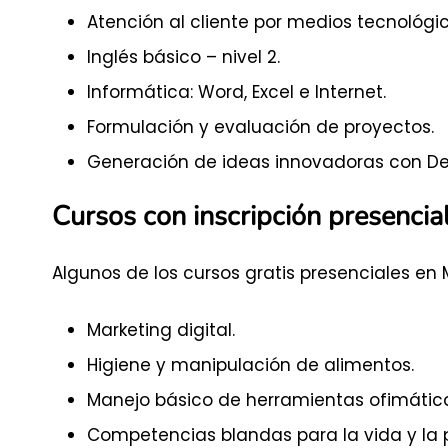
Atención al cliente por medios tecnológic
Inglés básico – nivel 2.
Informática: Word, Excel e Internet.
Formulación y evaluación de proyectos.
Generación de ideas innovadoras con Des
Cursos con inscripción presenci
Algunos de los cursos gratis presenciales en
Marketing digital.
Higiene y manipulación de alimentos.
Manejo básico de herramientas ofimátic
Competencias blandas para la vida y la 