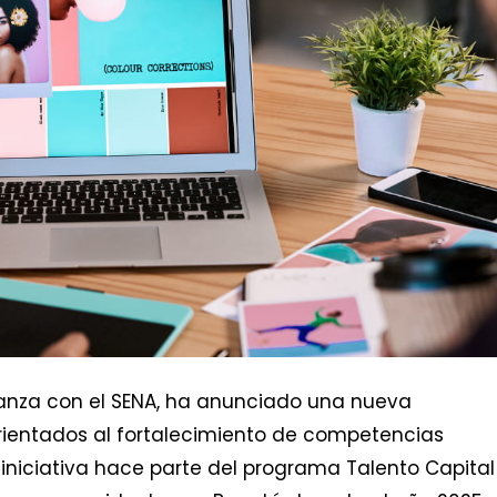
lianza con el SENA, ha anunciado una nueva
rientados al fortalecimiento de competencias
 iniciativa hace parte del programa Talento Capital