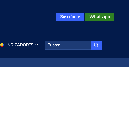
Suscríbete
Whatsapp
INDICADORES