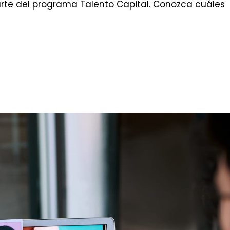
rte del programa Talento Capital. Conozca cuáles