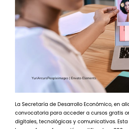
La Secretaría de Desarrollo Económico, en a
convocatoria para acceder a cursos gratis o
digitales, tecnológicas y comunicativas. Esta