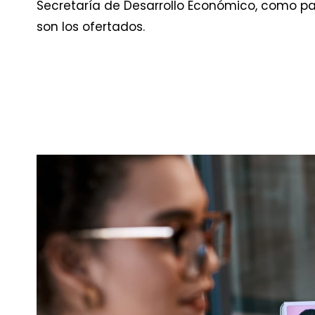
Secretaría de Desarrollo Económico, como pa
son los ofertados.