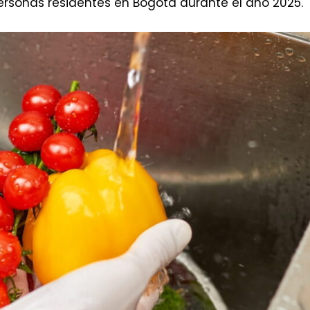
ersonas residentes en Bogotá durante el año 2025.