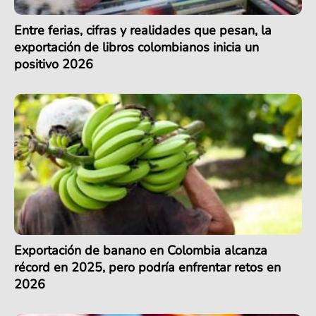
Entre ferias, cifras y realidades que pesan, la
exportación de libros colombianos inicia un
positivo 2026
Exportación de banano en Colombia alcanza
récord en 2025, pero podría enfrentar retos en
2026