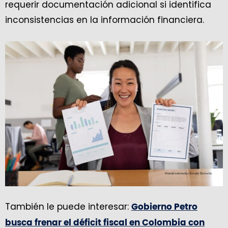
requerir documentación adicional si identifica
inconsistencias en la información financiera.
También le puede interesar:
Gobierno Petro
busca frenar el déficit fiscal en Colombia con