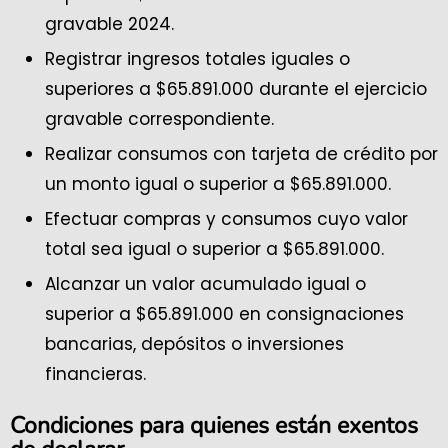
gravable 2024.
Registrar ingresos totales iguales o
superiores a $65.891.000 durante el ejercicio
gravable correspondiente.
Realizar consumos con tarjeta de crédito por
un monto igual o superior a $65.891.000.
Efectuar compras y consumos cuyo valor
total sea igual o superior a $65.891.000.
Alcanzar un valor acumulado igual o
superior a $65.891.000 en consignaciones
bancarias, depósitos o inversiones
financieras.
Condiciones para quienes están exentos