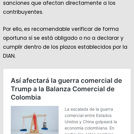
sanciones que afectan directamente a los
contribuyentes.
Por ello, es recomendable verificar de forma
oportuna si se está obligado o no a declarar y
cumplir dentro de los plazos establecidos por la
DIAN.