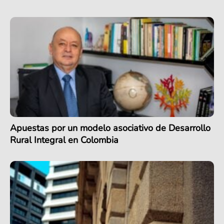
Apuestas por un modelo asociativo de Desarrollo
Rural Integral en Colombia