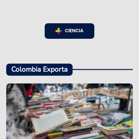
CIENCIA
Colombia Exporta