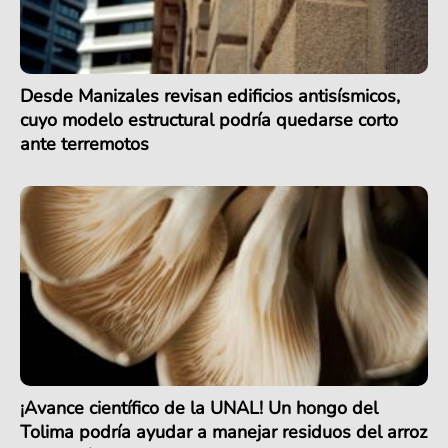
Desde Manizales revisan edificios antisísmicos,
cuyo modelo estructural podría quedarse corto
ante terremotos
¡Avance científico de la UNAL! Un hongo del
Tolima podría ayudar a manejar residuos del arroz