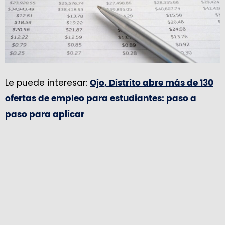
Le puede interesar:
Ojo, Distrito abre más de 130
ofertas de empleo para estudiantes: paso a
paso para aplicar