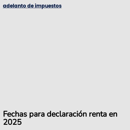
adelanto de impuestos
Fechas para declaración renta en
2025