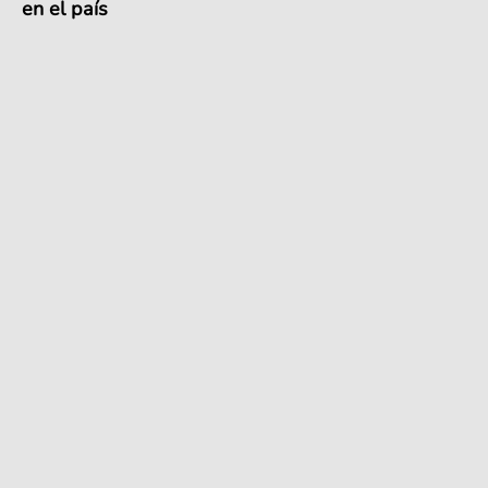
en el país