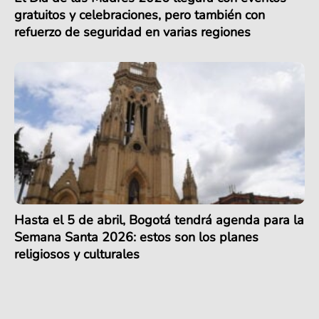
gratuitos y celebraciones, pero también con
refuerzo de seguridad en varias regiones
Hasta el 5 de abril, Bogotá tendrá agenda para la
Semana Santa 2026: estos son los planes
religiosos y culturales