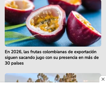
En 2026, las frutas colombianas de exportación
siguen sacando jugo con su presencia en más de
30 países