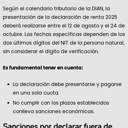
Según el calendario tributario de la DIAN, la
presentación de la declaración de renta 2025
deberá realizarse entre el 12 de agosto y el 24 de
octubre. Las fechas específicas dependen de los
dos últimos dígitos del NIT de la persona natural,
sin considerar el dígito de verificación.
Es fundamental tener en cuenta:
La declaración debe presentarse y pagarse
en una sola cuota.
No cumplir con los plazos establecidos
conlleva sanciones económicas.
Sanciones por declarar fuera de