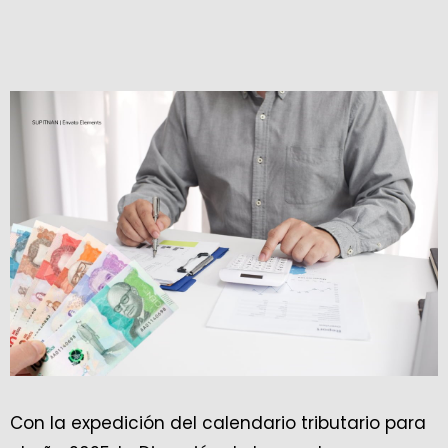
Con la expedición del calendario tributario para