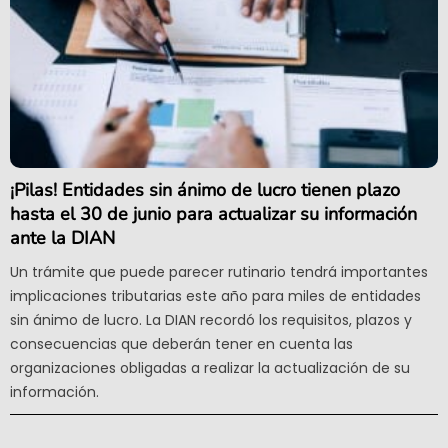
¡Pilas! Entidades sin ánimo de lucro tienen plazo
hasta el 30 de junio para actualizar su información
ante la DIAN
Un trámite que puede parecer rutinario tendrá importantes
implicaciones tributarias este año para miles de entidades
sin ánimo de lucro. La DIAN recordó los requisitos, plazos y
consecuencias que deberán tener en cuenta las
organizaciones obligadas a realizar la actualización de su
información.