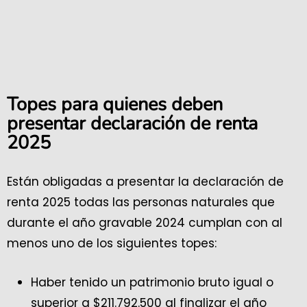
Topes para quienes deben
presentar declaración de renta
2025
Están obligadas a presentar la declaración de
renta 2025 todas las personas naturales que
durante el año gravable 2024 cumplan con al
menos uno de los siguientes topes:
Haber tenido un patrimonio bruto igual o
superior a $211.792.500 al finalizar el año