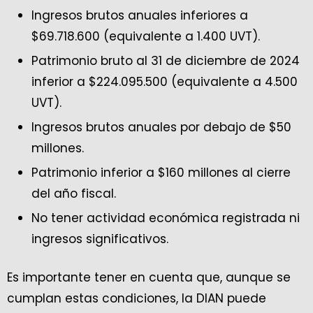
Ingresos brutos anuales inferiores a
$69.718.600 (equivalente a 1.400 UVT).
Patrimonio bruto al 31 de diciembre de 2024
inferior a $224.095.500 (equivalente a 4.500
UVT).
Ingresos brutos anuales por debajo de $50
millones.
Patrimonio inferior a $160 millones al cierre
del año fiscal.
No tener actividad económica registrada ni
ingresos significativos.
Es importante tener en cuenta que, aunque se
cumplan estas condiciones, la DIAN puede