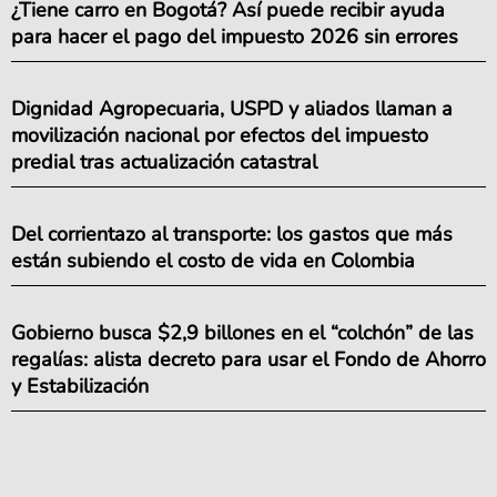
¿Tiene carro en Bogotá? Así puede recibir ayuda
para hacer el pago del impuesto 2026 sin errores
Dignidad Agropecuaria, USPD y aliados llaman a
movilización nacional por efectos del impuesto
predial tras actualización catastral
Del corrientazo al transporte: los gastos que más
están subiendo el costo de vida en Colombia
Gobierno busca $2,9 billones en el “colchón” de las
regalías: alista decreto para usar el Fondo de Ahorro
y Estabilización