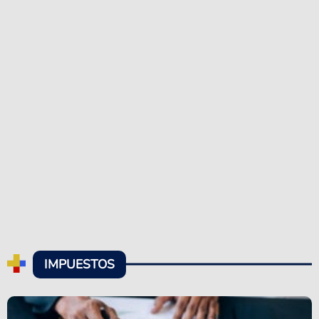
IMPUESTOS