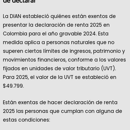
de declarar
La DIAN estableció quiénes están exentos de
presentar la declaración de renta 2025 en
Colombia para el año gravable 2024. Esta
medida aplica a personas naturales que no
superen ciertos límites de ingresos, patrimonio y
movimientos financieros, conforme a los valores
fijados en unidades de valor tributario (UVT).
Para 2025, el valor de la UVT se estableció en
$49.799.
Están exentas de hacer declaración de renta
2025 las personas que cumplan con alguna de
estas condiciones: