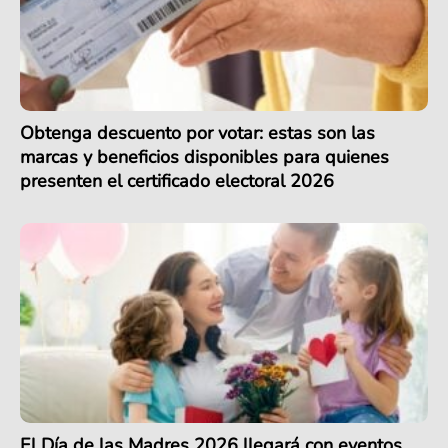
Obtenga descuento por votar: estas son las
marcas y beneficios disponibles para quienes
presenten el certificado electoral 2026
El Día de las Madres 2026 llegará con eventos