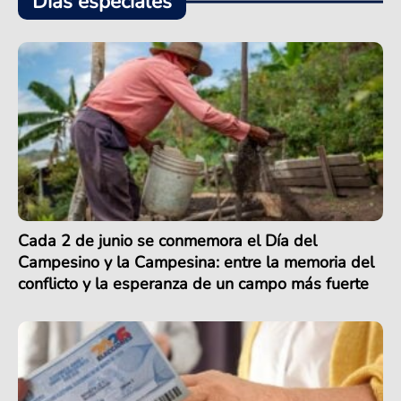
Días especiales
Cada 2 de junio se conmemora el Día del
Campesino y la Campesina: entre la memoria del
conflicto y la esperanza de un campo más fuerte