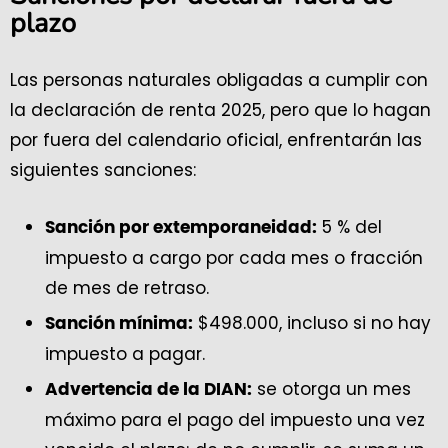
plazo
Las personas naturales obligadas a cumplir con
la declaración de renta 2025, pero que lo hagan
por fuera del calendario oficial, enfrentarán las
siguientes sanciones:
5 % del
Sanción por extemporaneidad:
impuesto a cargo por cada mes o fracción
de mes de retraso.
$498.000, incluso si no hay
Sanción mínima:
impuesto a pagar.
se otorga un mes
Advertencia de la DIAN:
máximo para el pago del impuesto una vez