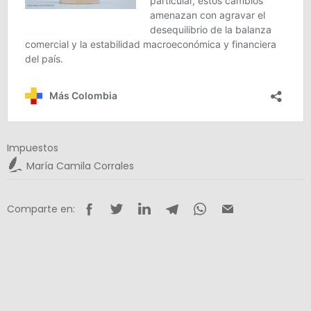
Impuestos
María Camila Corrales
Comparte en: