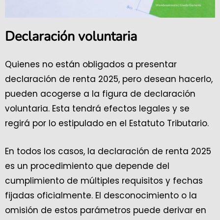
Declaración voluntaria
Quienes no están obligados a presentar
declaración de renta 2025, pero desean hacerlo,
pueden acogerse a la figura de declaración
voluntaria. Esta tendrá efectos legales y se
regirá por lo estipulado en el Estatuto Tributario.
En todos los casos, la declaración de renta 2025
es un procedimiento que depende del
cumplimiento de múltiples requisitos y fechas
fijadas oficialmente. El desconocimiento o la
omisión de estos parámetros puede derivar en