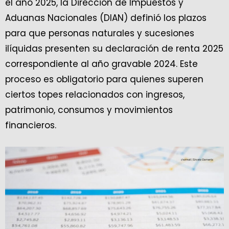
el año 2025, la Dirección de Impuestos y
Aduanas Nacionales (DIAN) definió los plazos
para que personas naturales y sucesiones
ilíquidas presenten su declaración de renta 2025
correspondiente al año gravable 2024. Este
proceso es obligatorio para quienes superen
ciertos topes relacionados con ingresos,
patrimonio, consumos y movimientos
financieros.