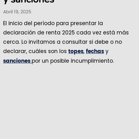
Abril 19, 2025
El inicio del período para presentar la
declaración de renta 2025 cada vez está más
cerca. Lo invitamos a consultar si debe o no
declarar, cuáles son los
,
y
topes
fechas
por un posible incumplimiento.
sanciones