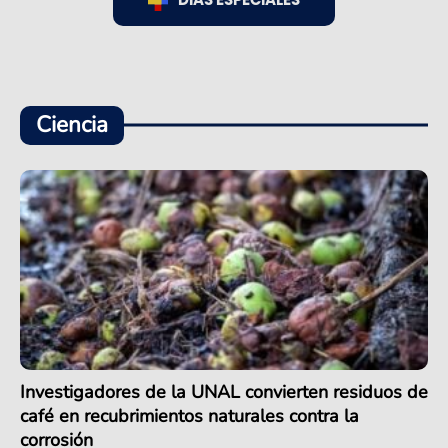
DÍAS ESPECIALES
Ciencia
Investigadores de la UNAL convierten residuos de
café en recubrimientos naturales contra la
corrosión