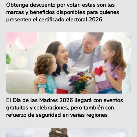
Obtenga descuento por votar: estas son las
marcas y beneficios disponibles para quienes
presenten el certificado electoral 2026
El Día de las Madres 2026 llegará con eventos
gratuitos y celebraciones, pero también con
refuerzo de seguridad en varias regiones