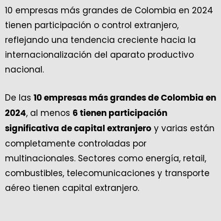
10 empresas más grandes de Colombia en 2024
tienen participación o control extranjero,
reflejando una tendencia creciente hacia la
internacionalización del aparato productivo
nacional.
De las
10 empresas más grandes de Colombia en
, al menos
2024
6 tienen participación
y varias están
significativa de capital extranjero
completamente controladas por
multinacionales. Sectores como energía, retail,
combustibles, telecomunicaciones y transporte
aéreo tienen capital extranjero.