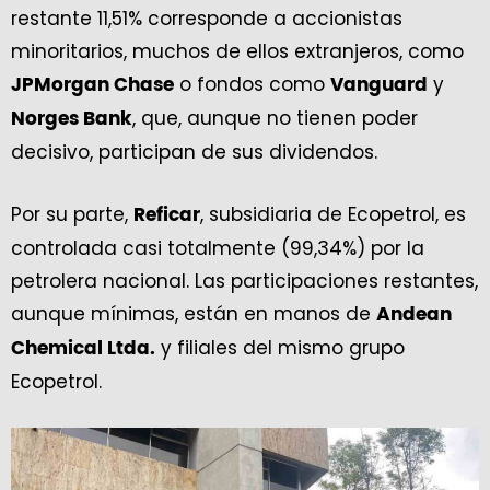
restante 11,51% corresponde a accionistas
minoritarios, muchos de ellos extranjeros, como
o fondos como
y
JPMorgan Chase
Vanguard
, que, aunque no tienen poder
Norges Bank
decisivo, participan de sus dividendos.
Por su parte,
, subsidiaria de Ecopetrol, es
Reficar
controlada casi totalmente (99,34%) por la
petrolera nacional. Las participaciones restantes,
aunque mínimas, están en manos de
Andean
y filiales del mismo grupo
Chemical Ltda.
Ecopetrol.