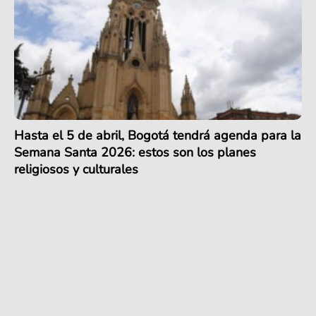
Hasta el 5 de abril, Bogotá tendrá agenda para la
Semana Santa 2026: estos son los planes
religiosos y culturales