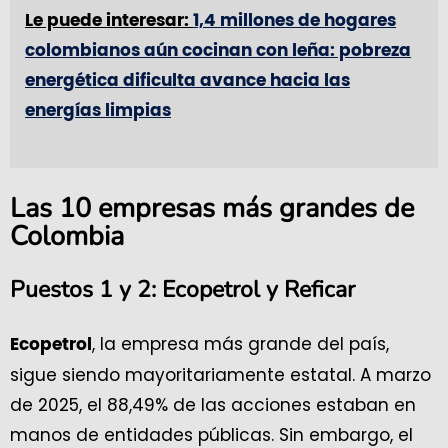
Le puede interesar:
1,4 millones de hogares
colombianos aún cocinan con leña: pobreza
energética dificulta avance hacia las
energías limpias
Las 10 empresas más grandes de
Colombia
Puestos 1 y 2: Ecopetrol y Reficar
, la empresa más grande del país,
Ecopetrol
sigue siendo mayoritariamente estatal. A marzo
de 2025, el 88,49% de las acciones estaban en
manos de entidades públicas. Sin embargo, el