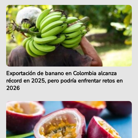
Exportación de banano en Colombia alcanza
récord en 2025, pero podría enfrentar retos en
2026