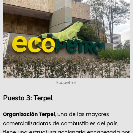
Ecopetrol.
Puesto 3: Terpel
, una de las mayores
Organización Terpel
comercializadoras de combustibles del país,
tiene una estructura accionaria encabezada por