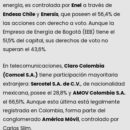
energía, es controlada por
a través de
Enel
y
, que poseen el 56,4% de
Endesa Chile
Enersis
las acciones con derecho a voto. Aunque la
Empresa de Energía de Bogotá (EEB) tiene el
51,5% del capital, sus derechos de voto no
superan el 43,6%.
En telecomunicaciones,
Claro Colombia
tiene participación mayoritaria
(Comcel S.A.)
extranjera:
, de nacionalidad
Sercotel S.A. de C.V.
mexicana, posee el 28,8% y
AMOV Colombia S.A.
el 66,51%. Aunque esta última está legalmente
registrada en Colombia, forma parte del
conglomerado
, controlado por
América Móvil
Carlos Slim.