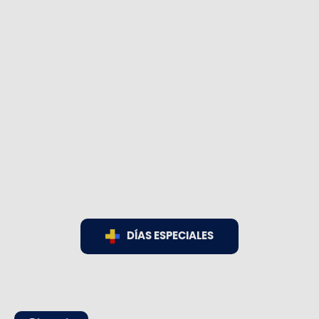
DÍAS ESPECIALES