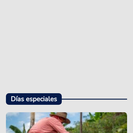
Días especiales