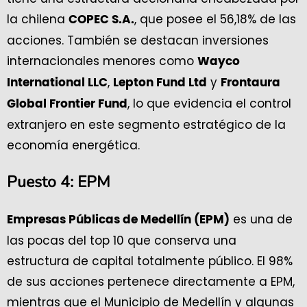
la chilena
, que posee el 56,18% de las
COPEC S.A.
acciones. También se destacan inversiones
internacionales menores como
Wayco
,
y
International LLC
Lepton Fund Ltd
Frontaura
, lo que evidencia el control
Global Frontier Fund
extranjero en este segmento estratégico de la
economía energética.
Puesto 4: EPM
es una de
Empresas Públicas de Medellín (EPM)
las pocas del top 10 que conserva una
estructura de capital totalmente público. El 98%
de sus acciones pertenece directamente a EPM,
mientras que el Municipio de Medellín y algunas