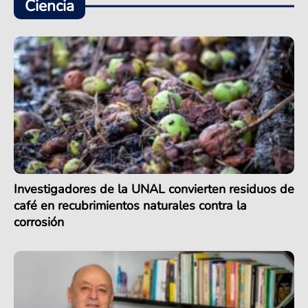
Ciencia
Investigadores de la UNAL convierten residuos de
café en recubrimientos naturales contra la
corrosión