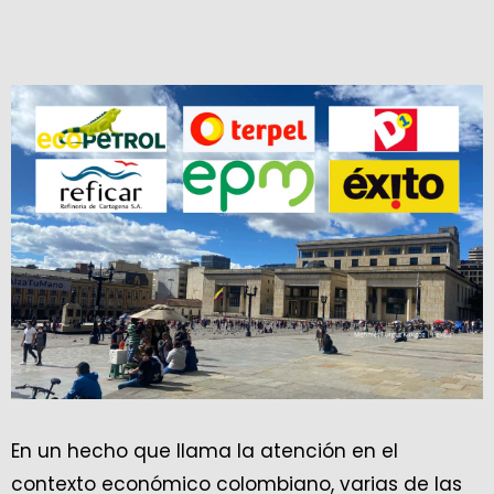
En un hecho que llama la atención en el
contexto económico colombiano, varias de las