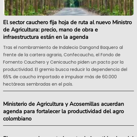
El sector cauchero fija hoja de ruta al nuevo Ministro
de Agricultura: precio, mano de obra e
infraestructura están en la agenda
Tras el nombramiento de Indalecio Dangond Baquero al
frente de la cartera agraria, Confecaucho, el Fondo de
Fomento Cauchero y Cenicaucho piden un pacto por la
productividad. El gremio busca reducir la dependencia del
65% de caucho importado e impulsar más de 60.000
hectáreas sembradas en el país.
Ministerio de Agricultura y Acosemillas acuerdan
agenda para fortalecer la productividad del agro
colombiano