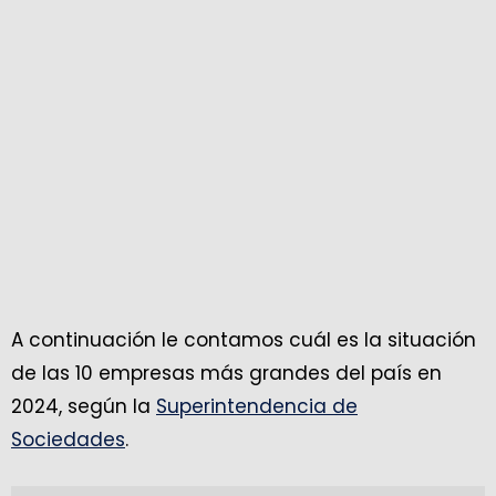
A continuación le contamos cuál es la situación
de las 10 empresas más grandes del país en
2024, según la
Superintendencia de
Sociedades
.