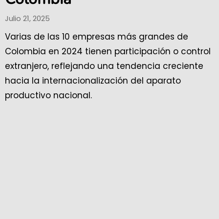
Julio 21, 2025
Varias de las 10 empresas más grandes de
Colombia en 2024 tienen participación o control
extranjero, reflejando una tendencia creciente
hacia la internacionalización del aparato
productivo nacional.