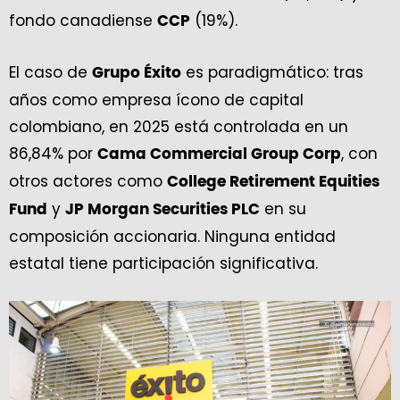
fondo canadiense
(19%).
CCP
El caso de
es paradigmático: tras
Grupo Éxito
años como empresa ícono de capital
colombiano, en 2025 está controlada en un
86,84% por
, con
Cama Commercial Group Corp
otros actores como
College Retirement Equities
y
en su
Fund
JP Morgan Securities PLC
composición accionaria. Ninguna entidad
estatal tiene participación significativa.