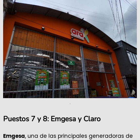
.
Puestos 7 y 8: Emgesa y Claro
, una de las principales generadoras de
Emgesa