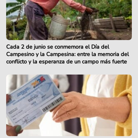
Cada 2 de junio se conmemora el Día del
Campesino y la Campesina: entre la memoria del
conflicto y la esperanza de un campo más fuerte