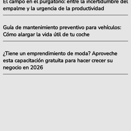
El campo en el purgatorio: entre la incertidumbre del
empalme y la urgencia de la productividad
Guía de mantenimiento preventivo para vehículos:
Cómo alargar la vida útil de tu coche
¿Tiene un emprendimiento de moda? Aproveche
esta capacitación gratuita para hacer crecer su
negocio en 2026