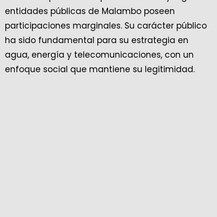
entidades públicas de Malambo poseen
participaciones marginales. Su carácter público
ha sido fundamental para su estrategia en
agua, energía y telecomunicaciones, con un
enfoque social que mantiene su legitimidad.