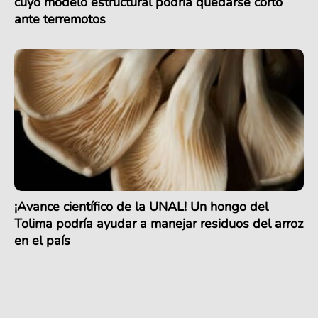
cuyo modelo estructural podría quedarse corto
ante terremotos
¡Avance científico de la UNAL! Un hongo del
Tolima podría ayudar a manejar residuos del arroz
en el país