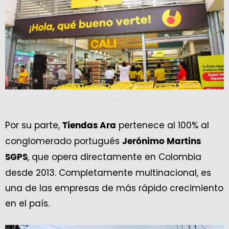
.
Por su parte,
pertenece al 100% al
Tiendas Ara
conglomerado portugués
Jerónimo Martins
, que opera directamente en Colombia
SGPS
desde 2013. Completamente multinacional, es
una de las empresas de más rápido crecimiento
en el país.