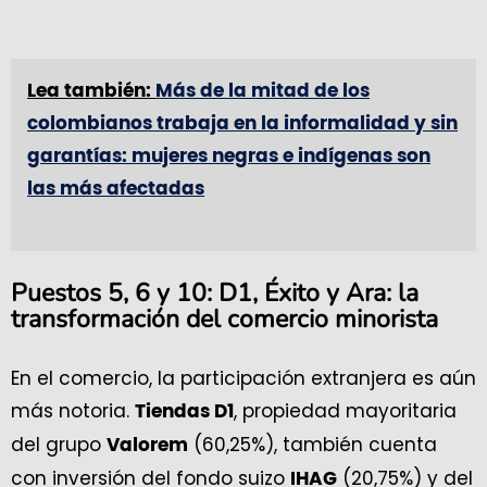
Lea también:
Más de la mitad de los
colombianos trabaja en la informalidad y sin
garantías: mujeres negras e indígenas son
las más afectadas
Puestos 5, 6 y 10: D1, Éxito y Ara: la
transformación del comercio minorista
En el comercio, la participación extranjera es aún
más notoria.
, propiedad mayoritaria
Tiendas D1
del grupo
(60,25%), también cuenta
Valorem
con inversión del fondo suizo
(20,75%) y del
IHAG