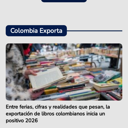
Colombia Exporta
Entre ferias, cifras y realidades que pesan, la
exportación de libros colombianos inicia un
positivo 2026