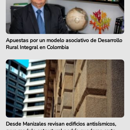
Apuestas por un modelo asociativo de Desarrollo
Rural Integral en Colombia
Desde Manizales revisan edificios antisísmicos,