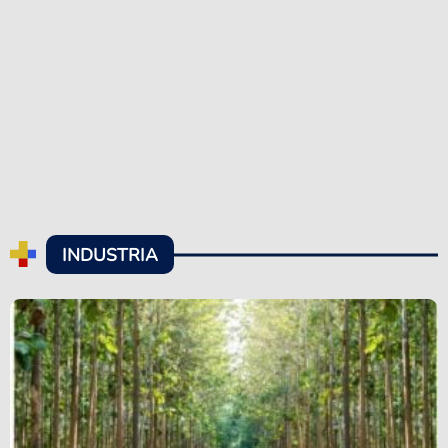
INDUSTRIA