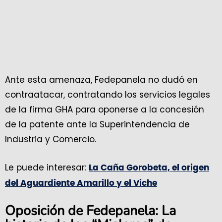
Ante esta amenaza, Fedepanela no dudó en
contraatacar, contratando los servicios legales
de la firma GHA para oponerse a la concesión
de la patente ante la Superintendencia de
Industria y Comercio.
Le puede interesar:
La Caña Gorobeta, el origen
del Aguardiente Amarillo y el Viche
Oposición de Fedepanela: La