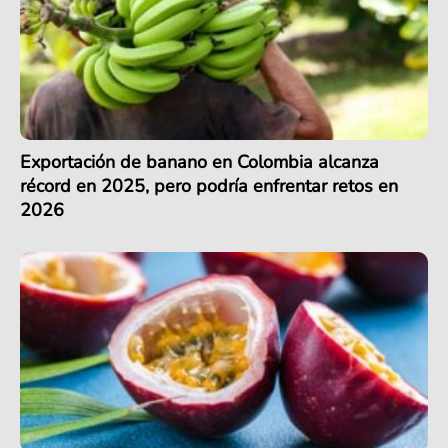
Exportación de banano en Colombia alcanza
récord en 2025, pero podría enfrentar retos en
2026