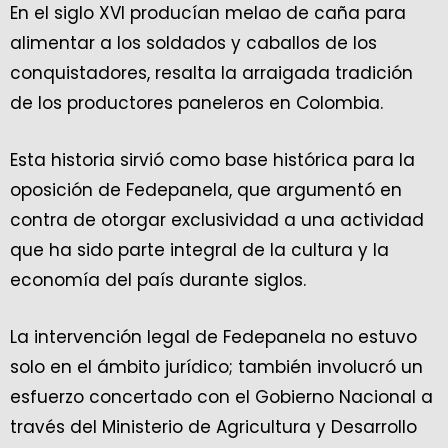
En el siglo XVI producían melao de caña para
alimentar a los soldados y caballos de los
conquistadores, resalta la arraigada tradición
de los productores paneleros en Colombia.
Esta historia sirvió como base histórica para la
oposición de Fedepanela, que argumentó en
contra de otorgar exclusividad a una actividad
que ha sido parte integral de la cultura y la
economía del país durante siglos.
La intervención legal de Fedepanela no estuvo
solo en el ámbito jurídico; también involucró un
esfuerzo concertado con el Gobierno Nacional a
través del Ministerio de Agricultura y Desarrollo