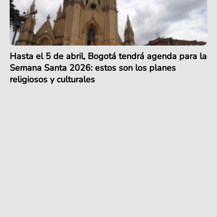
Hasta el 5 de abril, Bogotá tendrá agenda para la
Semana Santa 2026: estos son los planes
religiosos y culturales