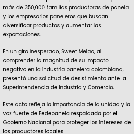
más de 350,000 familias productoras de panela
y los empresarios paneleros que buscan
diversificar productos y aumentar las
exportaciones.
En un giro inesperado, Sweet Melao, al
comprender la magnitud de su impacto
negativo en la industria panelera colombiana,
presentó una solicitud de desistimiento ante la
Superintendencia de Industria y Comercio.
Este acto refleja la importancia de la unidad y la
voz fuerte de Fedepanela respaldada por el
Gobierno Nacional para proteger los intereses de
los productores locales.