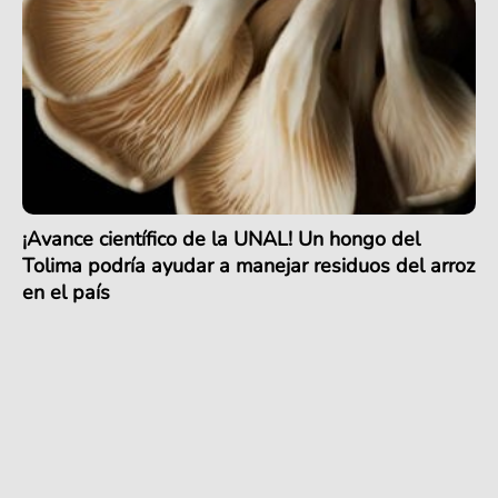
¡Avance científico de la UNAL! Un hongo del
Tolima podría ayudar a manejar residuos del arroz
en el país