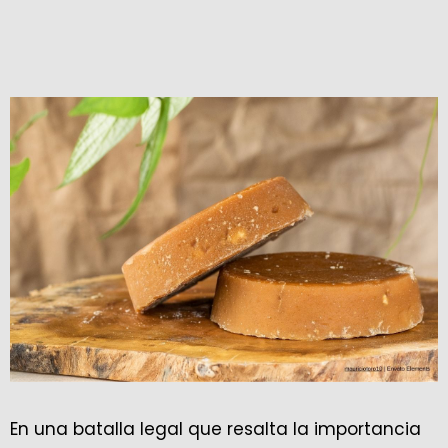
En una batalla legal que resalta la importancia