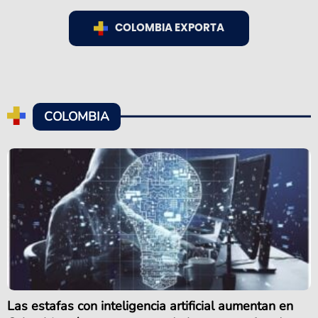
COLOMBIA EXPORTA
COLOMBIA
Las estafas con inteligencia artificial aumentan en