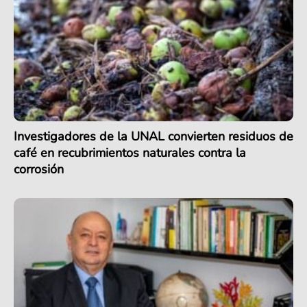
Investigadores de la UNAL convierten residuos de
café en recubrimientos naturales contra la
corrosión