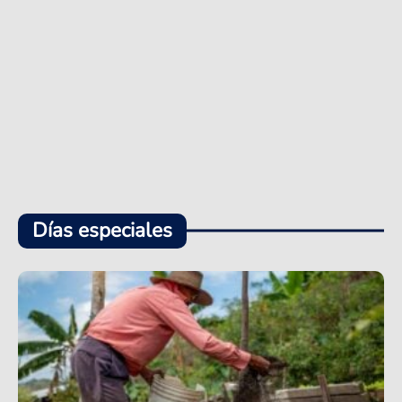
Días especiales