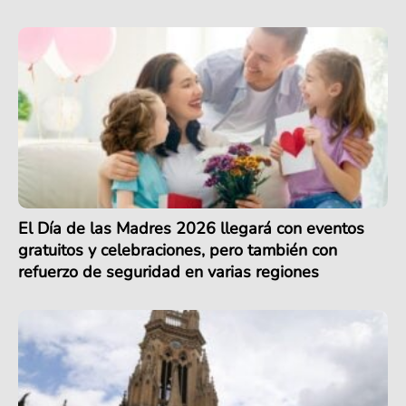
El Día de las Madres 2026 llegará con eventos
gratuitos y celebraciones, pero también con
refuerzo de seguridad en varias regiones