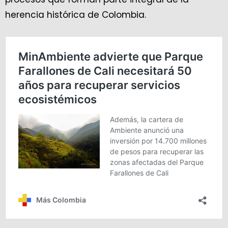
herencia histórica de Colombia.