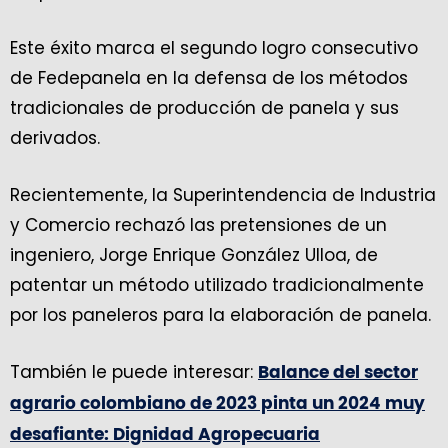
Este éxito marca el segundo logro consecutivo
de Fedepanela en la defensa de los métodos
tradicionales de producción de panela y sus
derivados.
Recientemente, la Superintendencia de Industria
y Comercio rechazó las pretensiones de un
ingeniero, Jorge Enrique González Ulloa, de
patentar un método utilizado tradicionalmente
por los paneleros para la elaboración de panela.
También le puede interesar:
Balance del sector
agrario colombiano de 2023 pinta un 2024 muy
desafiante: Dignidad Agropecuaria