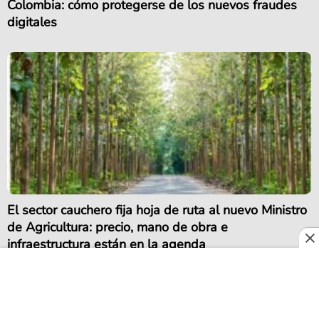
Colombia: cómo protegerse de los nuevos fraudes
digitales
El sector cauchero fija hoja de ruta al nuevo Ministro
de Agricultura: precio, mano de obra e
infraestructura están en la agenda