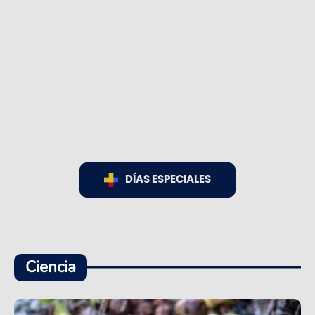
DÍAS ESPECIALES
Ciencia