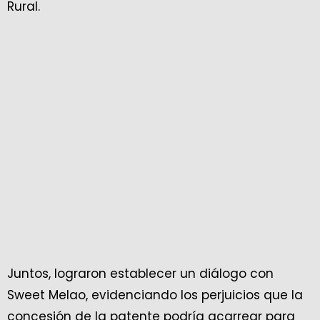
Rural.
Juntos, lograron establecer un diálogo con
Sweet Melao, evidenciando los perjuicios que la
concesión de la patente podría acarrear para