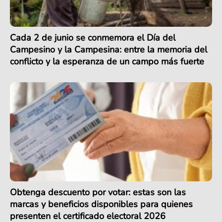
Cada 2 de junio se conmemora el Día del
Campesino y la Campesina: entre la memoria del
conflicto y la esperanza de un campo más fuerte
Obtenga descuento por votar: estas son las
marcas y beneficios disponibles para quienes
presenten el certificado electoral 2026