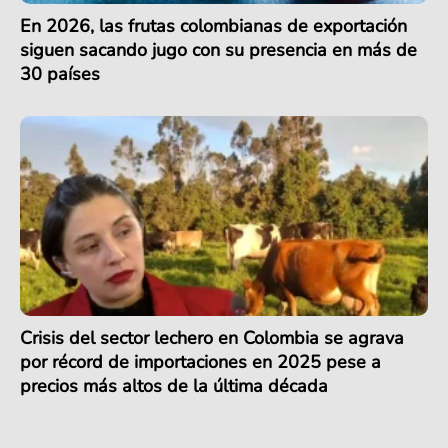
En 2026, las frutas colombianas de exportación
siguen sacando jugo con su presencia en más de
30 países
Crisis del sector lechero en Colombia se agrava
por récord de importaciones en 2025 pese a
precios más altos de la última década