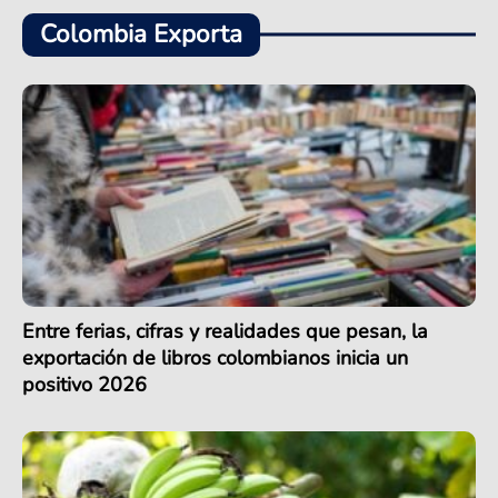
Colombia Exporta
Entre ferias, cifras y realidades que pesan, la
exportación de libros colombianos inicia un
positivo 2026