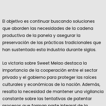
El objetivo es continuar buscando soluciones
que aborden las necesidades de la cadena
productiva de la panela y asegurar la
preservación de las prácticas tradicionales que
han sustentado esta industria durante siglos.
La victoria sobre Sweet Melao destaca la
importancia de la cooperación entre el sector
privado y el gobierno para proteger las raíces
culturales y económicas de la nación. Además,
resalta la necesidad de mantener una vigilancia
constante sobre las tentativas de patentar
procesos que forman parte integral de la