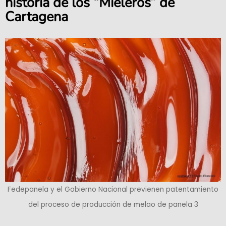
historia de los “Mieleros” de
Cartagena
Fedepanela y el Gobierno Nacional previenen patentamiento
del proceso de producción de melao de panela 3