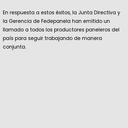
En respuesta a estos éxitos, la Junta Directiva y
la Gerencia de Fedepanela han emitido un
llamado a todos los productores paneleros del
país para seguir trabajando de manera
conjunta.