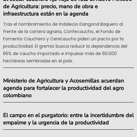
de Agricultura: precio, mano de obra e
infraestructura están en la agenda
Tras el nombramiento de Indalecio Dangond Baquero al
frente de la cartera agraria, Confecaucho, el Fondo de
Fomento Cauchero y Cenicaucho piden un pacto por la
productividad. El gremio busca reducir la dependencia del
65% de caucho importado e impulsar más de 60.000
hectáreas sembradas en el país.
Ministerio de Agricultura y Acosemillas acuerdan
agenda para fortalecer la productividad del agro
colombiano
El campo en el purgatorio: entre la incertidumbre del
empalme y la urgencia de la productividad