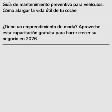
Guía de mantenimiento preventivo para vehículos:
Cómo alargar la vida útil de tu coche
¿Tiene un emprendimiento de moda? Aproveche
esta capacitación gratuita para hacer crecer su
negocio en 2026