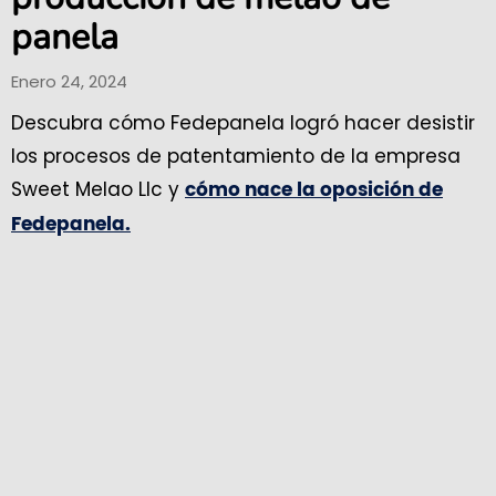
panela
Enero 24, 2024
Descubra cómo Fedepanela logró hacer desistir
los procesos de patentamiento de la empresa
Sweet Melao Llc y
cómo nace la oposición de
Fedepanela.