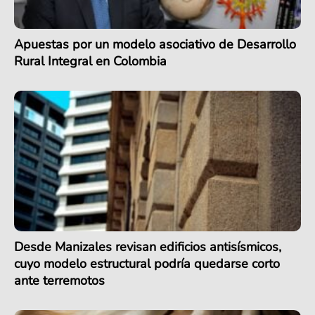
Apuestas por un modelo asociativo de Desarrollo
Rural Integral en Colombia
Desde Manizales revisan edificios antisísmicos,
cuyo modelo estructural podría quedarse corto
ante terremotos