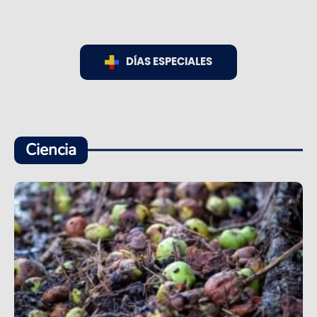
DÍAS ESPECIALES
Ciencia