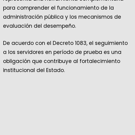
para comprender el funcionamiento de la
administración pública y los mecanismos de
evaluación del desempeño.
De acuerdo con el Decreto 1083, el seguimiento
a los servidores en período de prueba es una
obligación que contribuye al fortalecimiento
institucional del Estado.