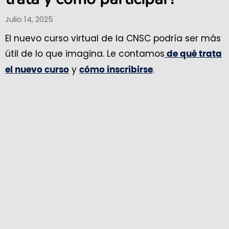
Julio 14, 2025
El nuevo curso virtual de la CNSC podría ser más
útil de lo que imagina. Le contamos
de qué trata
y
.
el nuevo curso
cómo inscribirse