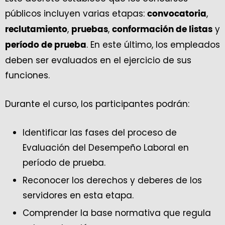
públicos incluyen varias etapas:
,
convocatoria
,
,
y
reclutamiento
pruebas
conformación de listas
. En este último, los empleados
período de prueba
deben ser evaluados en el ejercicio de sus
funciones.
Durante el curso, los participantes podrán:
Identificar las fases del proceso de
Evaluación del Desempeño Laboral en
período de prueba.
Reconocer los derechos y deberes de los
servidores en esta etapa.
Comprender la base normativa que regula