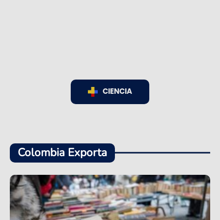
CIENCIA
Colombia Exporta