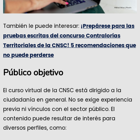
También le puede interesar:
¡Prepárese para las
pruebas escritas del concurso Contralorías
Territoriales de la CNSC! 5 recomendaciones que
no puede perderse
Público objetivo
El curso virtual de la CNSC está dirigido a la
ciudadanía en general. No se exige experiencia
previa ni vínculos con el sector público. El
contenido puede resultar de interés para
diversos perfiles, como: