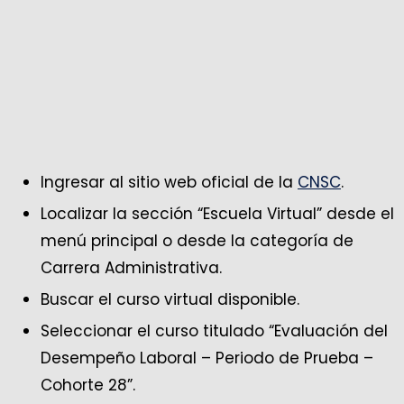
Ingresar al sitio web oficial de la
CNSC
.
Localizar la sección “Escuela Virtual” desde el
menú principal o desde la categoría de
Carrera Administrativa.
Buscar el curso virtual disponible.
Seleccionar el curso titulado “Evaluación del
Desempeño Laboral – Periodo de Prueba –
Cohorte 28”.