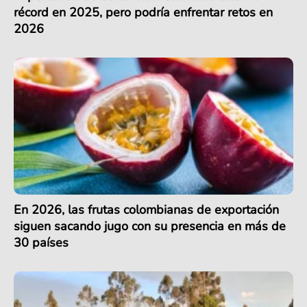
récord en 2025, pero podría enfrentar retos en
2026
En 2026, las frutas colombianas de exportación
siguen sacando jugo con su presencia en más de
30 países