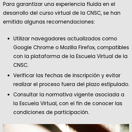
Para garantizar una experiencia fluida en el
desarrollo del curso virtual de la CNSC, se han
emitido algunas recomendaciones:
Utilizar navegadores actualizados como
Google Chrome o Mozilla Firefox, compatibles
con la plataforma de la Escuela Virtual de la
CNSC.
Verificar las fechas de inscripción y evitar
realizar el proceso fuera del plazo estipulado.
Consultar la normativa vigente asociada a
la Escuela Virtual, con el fin de conocer las
condiciones de participación.