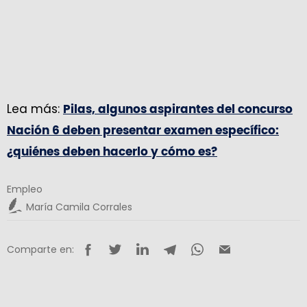
Lea más:
Pilas, algunos aspirantes del concurso
Nación 6 deben presentar examen específico:
¿quiénes deben hacerlo y cómo es?
Empleo
María Camila Corrales
Comparte en: