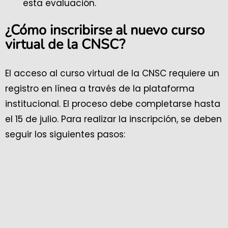
esta evaluación.
¿Cómo inscribirse al nuevo curso
virtual de la CNSC?
El acceso al curso virtual de la CNSC requiere un
registro en línea a través de la plataforma
institucional. El proceso debe completarse hasta
el 15 de julio. Para realizar la inscripción, se deben
seguir los siguientes pasos: