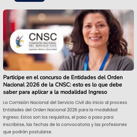
Participe en el concurso de Entidades del Orden
Nacional 2026 de la CNSC: esto es lo que debe
saber para aplicar a la modalidad Ingreso
La Comisión Nacional del Servicio Civil dio inicio al proceso
Entidades del Orden Nacional 2026 para la modalidad
Ingreso. Estos son los requisitos, el paso a paso para
inscribirse, las fechas de la convocatoria y las profesiones
que podrán postularse.