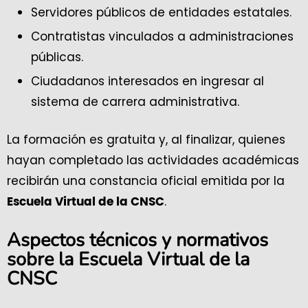
Servidores públicos de entidades estatales.
Contratistas vinculados a administraciones
públicas.
Ciudadanos interesados en ingresar al
sistema de carrera administrativa.
La formación es gratuita y, al finalizar, quienes
hayan completado las actividades académicas
recibirán una constancia oficial emitida por la
.
Escuela Virtual de la CNSC
Aspectos técnicos y normativos
sobre la Escuela Virtual de la
CNSC