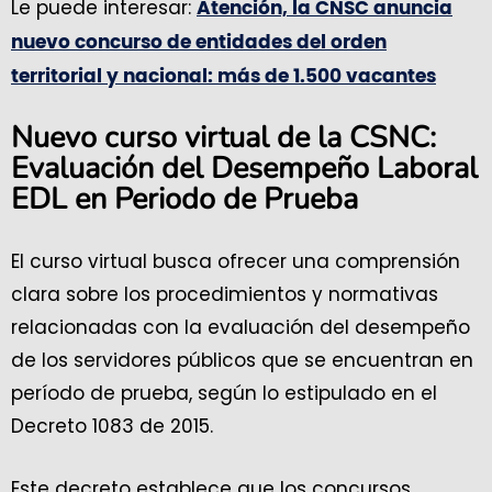
Le puede interesar:
Atención, la CNSC anuncia
nuevo concurso de entidades del orden
territorial y nacional: más de 1.500 vacantes
Nuevo curso virtual de la CSNC:
Evaluación del Desempeño Laboral
EDL en Periodo de Prueba
El curso virtual busca ofrecer una comprensión
clara sobre los procedimientos y normativas
relacionadas con la evaluación del desempeño
de los servidores públicos que se encuentran en
período de prueba, según lo estipulado en el
Decreto 1083 de 2015.
Este decreto establece que los concursos