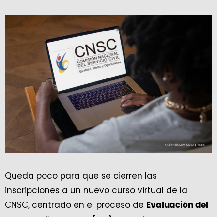
Queda poco para que se cierren las
inscripciones a un nuevo curso virtual de la
CNSC, centrado en el proceso de
Evaluación del