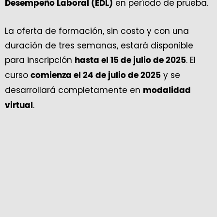
en período de prueba.
Desempeño Laboral (EDL)
La oferta de formación, sin costo y con una
duración de tres semanas, estará disponible
para inscripción
. El
hasta el 15 de julio de 2025
curso
y se
comienza el 24 de julio de 2025
desarrollará completamente en
modalidad
.
virtual