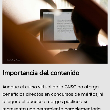
Importancia del contenido
Aunque el curso virtual de la CNSC no otorga
beneficios directos en concursos de méritos, ni
asegura el acceso a cargos públicos, sí
representa una herramienta complementaria