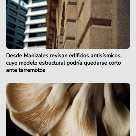
Desde Manizales revisan edificios antisísmicos,
cuyo modelo estructural podría quedarse corto
ante terremotos