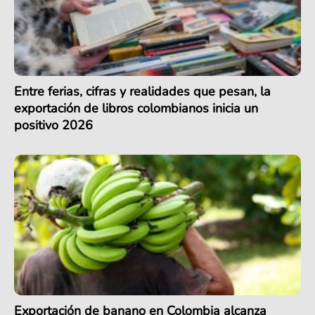
Entre ferias, cifras y realidades que pesan, la
exportación de libros colombianos inicia un
positivo 2026
Exportación de banano en Colombia alcanza