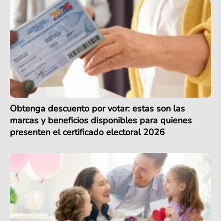
Obtenga descuento por votar: estas son las
marcas y beneficios disponibles para quienes
presenten el certificado electoral 2026