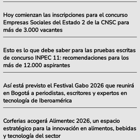
Hoy comienzan las inscripciones para el concurso
Empresas Sociales del Estado 2 de la CNSC para
más de 3.000 vacantes
Esto es lo que debe saber para las pruebas escritas
de concurso INPEC 11: recomendaciones para los
más de 12.000 aspirantes
Así está previsto el Festival Gabo 2026 que reunirá
en Bogotá a periodistas, escritores y expertos en
tecnología de Iberoamérica
Corferias acogerá Alimentec 2026, un espacio
estratégico para la innovación en alimentos, bebidas
y tecnología del sector