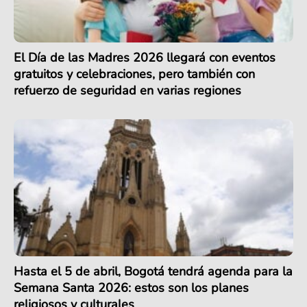
El Día de las Madres 2026 llegará con eventos
gratuitos y celebraciones, pero también con
refuerzo de seguridad en varias regiones
Hasta el 5 de abril, Bogotá tendrá agenda para la
Semana Santa 2026: estos son los planes
religiosos y culturales