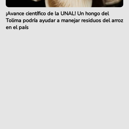
¡Avance científico de la UNAL! Un hongo del
Tolima podría ayudar a manejar residuos del arroz
en el país