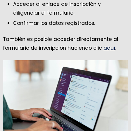
Acceder al enlace de inscripción y
diligenciar el formulario.
Confirmar los datos registrados.
También es posible acceder directamente al
formulario de inscripción haciendo clic
aquí
.