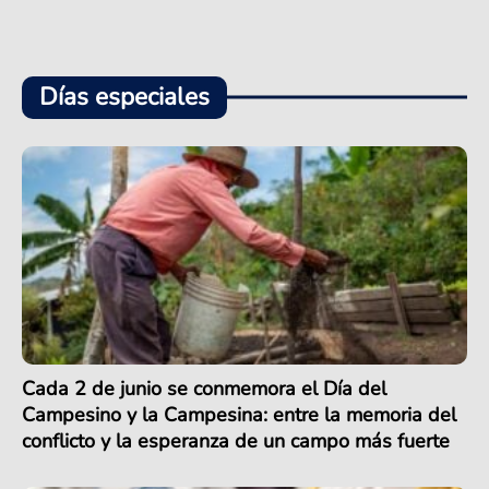
Días especiales
Cada 2 de junio se conmemora el Día del
Campesino y la Campesina: entre la memoria del
conflicto y la esperanza de un campo más fuerte