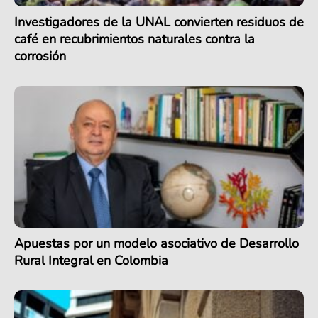
Investigadores de la UNAL convierten residuos de
café en recubrimientos naturales contra la
corrosión
Apuestas por un modelo asociativo de Desarrollo
Rural Integral en Colombia