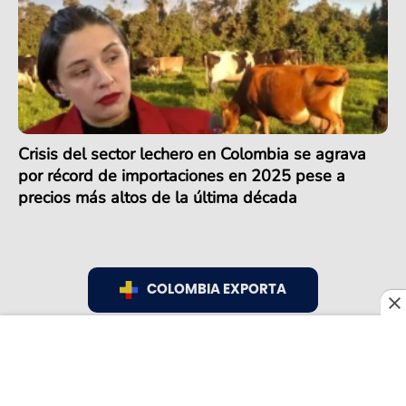
Crisis del sector lechero en Colombia se agrava
por récord de importaciones en 2025 pese a
precios más altos de la última década
COLOMBIA EXPORTA
COLOMBIA