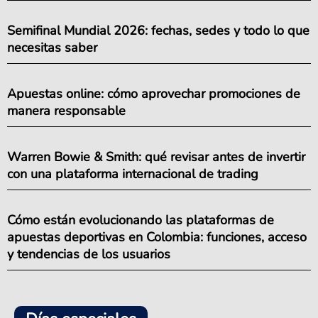
Semifinal Mundial 2026: fechas, sedes y todo lo que
necesitas saber
Apuestas online: cómo aprovechar promociones de
manera responsable
Warren Bowie & Smith: qué revisar antes de invertir
con una plataforma internacional de trading
Cómo están evolucionando las plataformas de
apuestas deportivas en Colombia: funciones, acceso
y tendencias de los usuarios