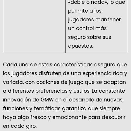
«doble o nada», lo que
permite a los
jugadores mantener
un control más
seguro sobre sus
apuestas.
Cada una de estas características asegura que
los jugadores disfruten de una experiencia rica y
variada, con opciones de juego que se adaptan
a diferentes preferencias y estilos. La constante
innovación de GMW en el desarrollo de nuevas
funciones y temáticas garantiza que siempre
haya algo fresco y emocionante para descubrir
en cada giro.