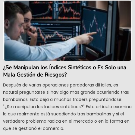
¿Se Manipulan los Índices Sintéticos o Es Solo una
Mala Gestión de Riesgos?
Después de varias operaciones perdedoras difíciles, es
natural preguntarse si hay algo más grande ocurriendo tras
bambalinas. Esto deja a muchos traders preguntándose:
"¿Se manipulan los índices sintéticos?" Este artículo examina
lo que realmente está sucediendo tras bambalinas y si el
verdadero problema radica en el mercado o en la forma en
que se gestionó el comercio.