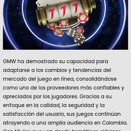
GMW ha demostrado su capacidad para
adaptarse a los cambios y tendencias del
mercado del juego en línea, consolidándose
como uno de los proveedores más confiables y
apreciados por los jugadores. Gracias a su
enfoque en la calidad, la seguridad y la
satisfacción del usuario, sus juegos continúan
atrayendo a una amplia audiencia en Colombia.