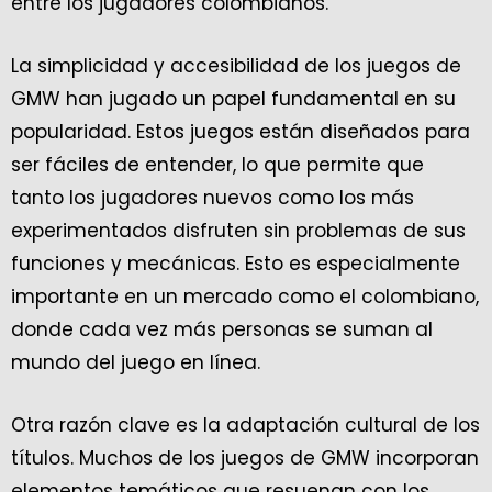
entre los jugadores colombianos.
La simplicidad y accesibilidad de los juegos de
GMW han jugado un papel fundamental en su
popularidad. Estos juegos están diseñados para
ser fáciles de entender, lo que permite que
tanto los jugadores nuevos como los más
experimentados disfruten sin problemas de sus
funciones y mecánicas. Esto es especialmente
importante en un mercado como el colombiano,
donde cada vez más personas se suman al
mundo del juego en línea.
Otra razón clave es la adaptación cultural de los
títulos. Muchos de los juegos de GMW incorporan
elementos temáticos que resuenan con los