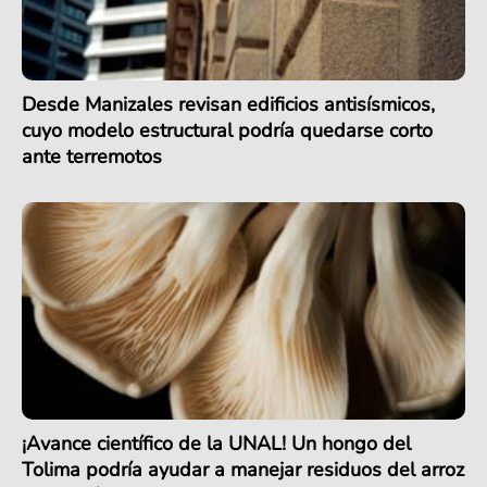
Desde Manizales revisan edificios antisísmicos,
cuyo modelo estructural podría quedarse corto
ante terremotos
¡Avance científico de la UNAL! Un hongo del
Tolima podría ayudar a manejar residuos del arroz