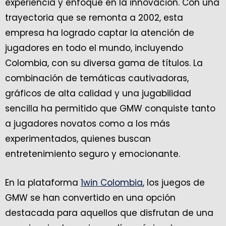
experiencia y enfoque en la innovación. Con una
trayectoria que se remonta a 2002, esta
empresa ha logrado captar la atención de
jugadores en todo el mundo, incluyendo
Colombia, con su diversa gama de títulos. La
combinación de temáticas cautivadoras,
gráficos de alta calidad y una jugabilidad
sencilla ha permitido que GMW conquiste tanto
a jugadores novatos como a los más
experimentados, quienes buscan
entretenimiento seguro y emocionante.
En la plataforma
1win Colombia
, los juegos de
GMW se han convertido en una opción
destacada para aquellos que disfrutan de una