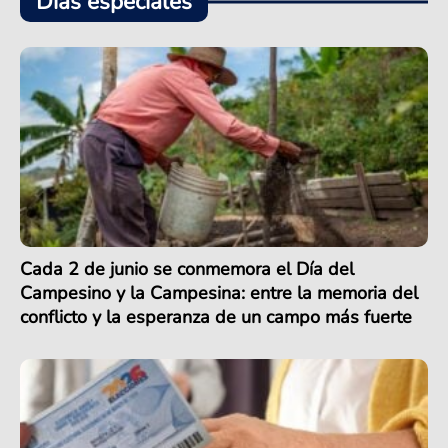
Días especiales
Cada 2 de junio se conmemora el Día del
Campesino y la Campesina: entre la memoria del
conflicto y la esperanza de un campo más fuerte