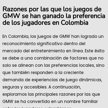
Razones por las que los juegos de
GMW se han ganado la preferencia
de los jugadores en Colombia
En Colombia, los juegos de GMW han logrado un
reconocimiento significativo dentro del
mercado del entretenimiento en línea. Este éxito
se debe a una combinación de factores que no
solo se alinean con las preferencias locales, sino
que también responden a la creciente
demanda de experiencias de juego dinámicas,
seguras y accesibles. A continuación,
exploramos las principales razones por las que
GMW se ha convertido en un nombre familiar