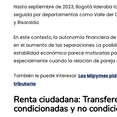
Hasta septiembre de 2023, Bogotá lideraba la
seguida por departamentos como Valle del C
y Risaralda.
En este contexto, la autonomía financiera d
en el aumento de las separaciones. La posibi
estabilidad económica parece motivarlas para
especialmente cuando la relación de pareja 
También le puede interesar:
Las Mipymes pid
tributaria
Renta ciudadana: Transfer
condicionadas y no condic