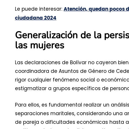
Le puede interesar:
Atención, quedan pocos dí
ciudadana 2024
Generalización de la pers
las mujeres
Las declaraciones de Bolívar no cayeron bien 
coordinadora de Asuntos de Género de Cedetra
rigor cualquier fenómeno social o económico
estigmatizar a grupos específicos de person
Para ellos, es fundamental realizar un anális
separaciones maritales, considerando una 
de pareja o dificultades económicas hasta a