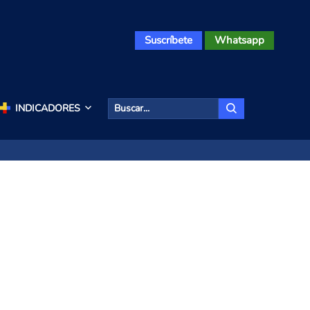
Suscríbete
Whatsapp
INDICADORES