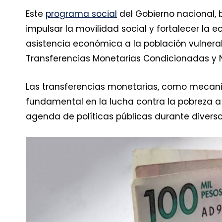
Este
programa social
del Gobierno nacional, b
impulsar la movilidad social y fortalecer la e
asistencia económica a la población vulnerabl
Transferencias Monetarias Condicionadas y 
Las transferencias monetarias, como mecani
fundamental en la lucha contra la pobreza a 
agenda de políticas públicas durante divers