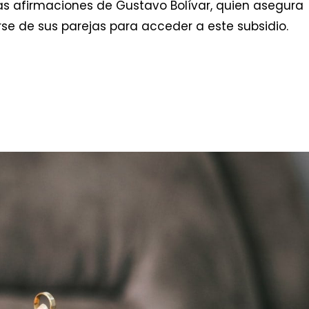
las afirmaciones de Gustavo Bolívar, quien asegura
se de sus parejas para acceder a este subsidio.