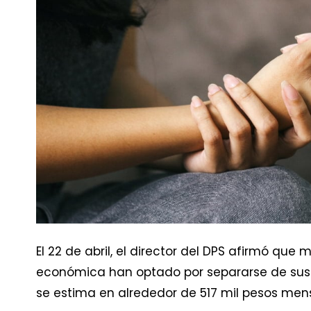
El 22 de abril, el director del DPS afirmó que
económica han optado por separarse de sus p
se estima en alrededor de 517 mil pesos men