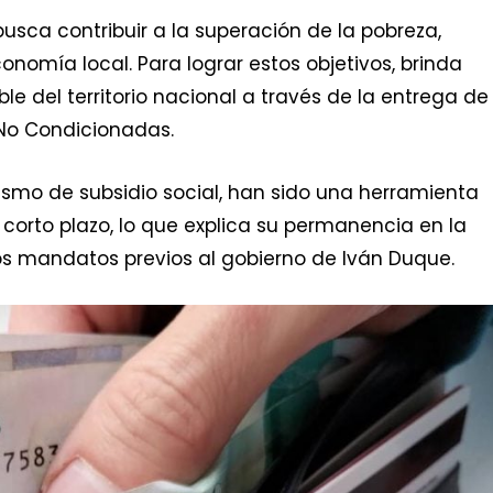
usca contribuir a la superación de la pobreza,
conomía local. Para lograr estos objetivos, brinda
e del territorio nacional a través de la entrega de
No Condicionadas.
smo de subsidio social, han sido una herramienta
corto plazo, lo que explica su permanencia en la
os mandatos previos al gobierno de Iván Duque.