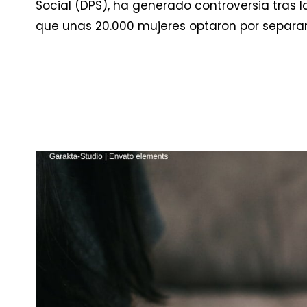
Social (DPS), ha generado controversia tras 
que unas 20.000 mujeres optaron por separar