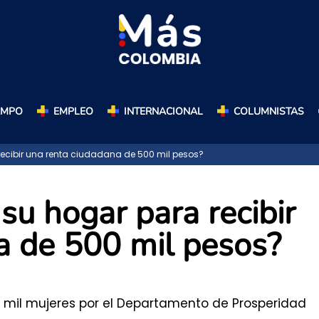
AMPO
EMPLEO
INTERNACIONAL
COLUMNISTAS
ecibir una renta ciudadana de 500 mil pesos?
su hogar para recibir
a de 500 mil pesos?
mil mujeres por el Departamento de Prosperidad