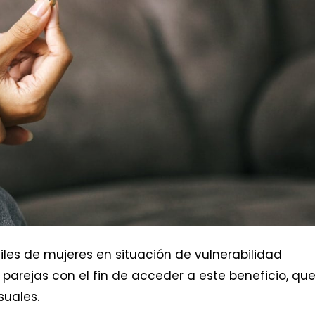
 miles de mujeres en situación de vulnerabilidad
arejas con el fin de acceder a este beneficio, qu
suales.