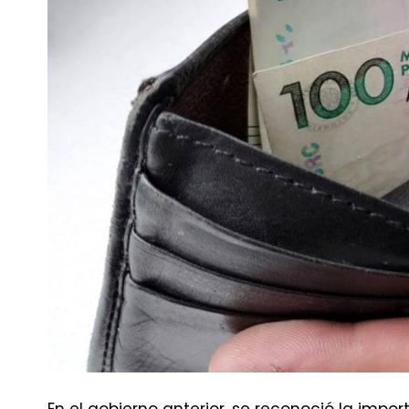
En el gobierno anterior, se reconoció la im