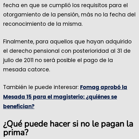
fecha en que se cumplió los requisitos para el
otorgamiento de la pensión, más no la fecha del
reconocimiento de la misma.
Finalmente, para aquellos que hayan adquirido
el derecho pensional con posterioridad al 31 de
julio de 2011 no será posible el pago de la
mesada catorce.
También le puede interesar:
Fomag aprobó la
Mesada 15 para el magisterio: ¿quiénes se
benefician?
¿Qué puede hacer si no le pagan la
prima?