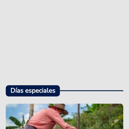
Días especiales