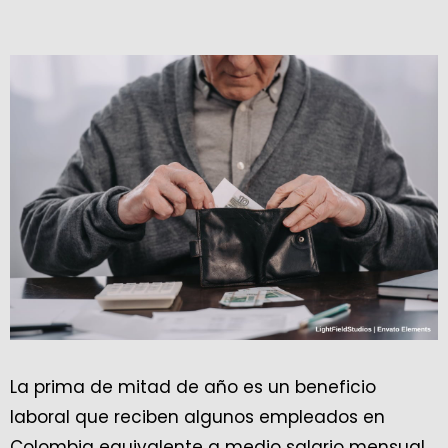
La prima de mitad de año es un beneficio
laboral que reciben algunos empleados en
Colombia equivalente a medio salario mensual.