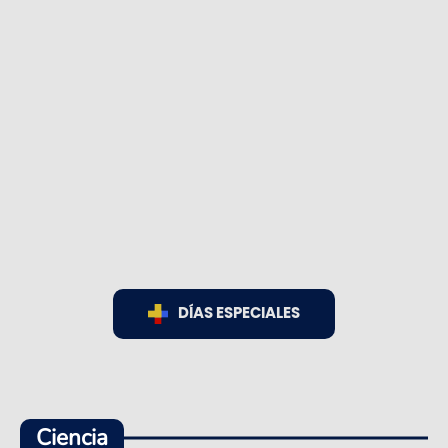
DÍAS ESPECIALES
Ciencia