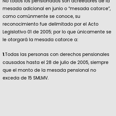
No todos los pensionados son acreedores de la
mesada adicional en junio o “mesada catorce”,
como comúnmente se conoce, su
reconocimiento fue delimitado por el Acto
Legislativo 01 de 2005; por lo que únicamente se
le otorgará la mesada catorce a:
.Todas las personas con derechos pensionales
1
causados hasta el 28 de julio de 2005, siempre
que el monto de la mesada pensional no
exceda de 15 SMLMV.