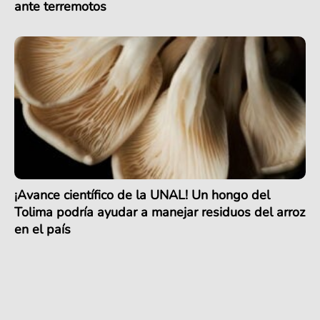
ante terremotos
¡Avance científico de la UNAL! Un hongo del
Tolima podría ayudar a manejar residuos del arroz
en el país