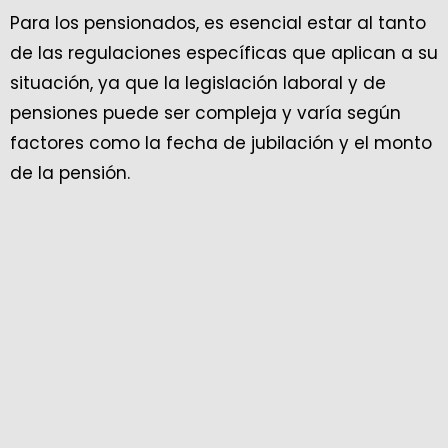
Para los pensionados, es esencial estar al tanto
de las regulaciones específicas que aplican a su
situación, ya que la legislación laboral y de
pensiones puede ser compleja y varía según
factores como la fecha de jubilación y el monto
de la pensión.