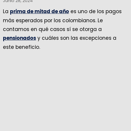
Junio 28, 2024
La
es uno de los pagos
prima de mitad de año
más esperados por los colombianos. Le
contamos en qué casos sí se otorga a
y cuáles son las excepciones a
pensionados
este beneficio.