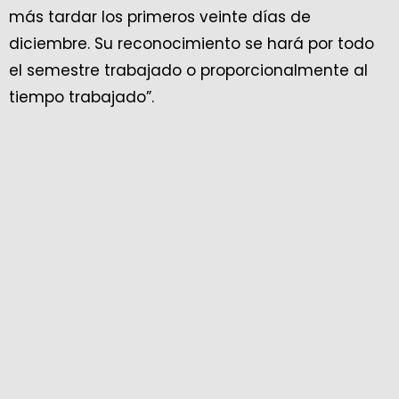
más tardar los primeros veinte días de
diciembre. Su reconocimiento se hará por todo
el semestre trabajado o proporcionalmente al
tiempo trabajado”.