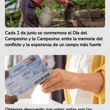
Cada 2 de junio se conmemora el Día del
Campesino y la Campesina: entre la memoria del
conflicto y la esperanza de un campo más fuerte
Obtenga descuento por votar: estas son las