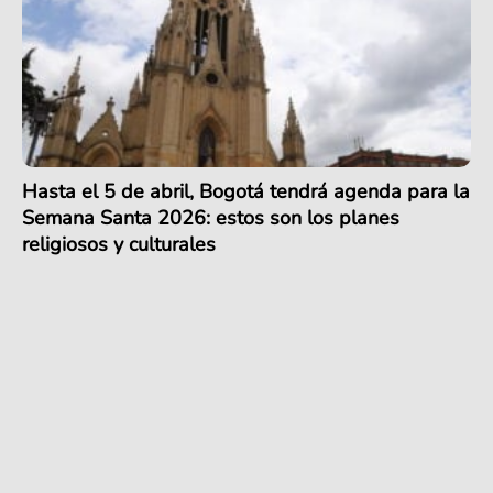
Hasta el 5 de abril, Bogotá tendrá agenda para la
Semana Santa 2026: estos son los planes
religiosos y culturales