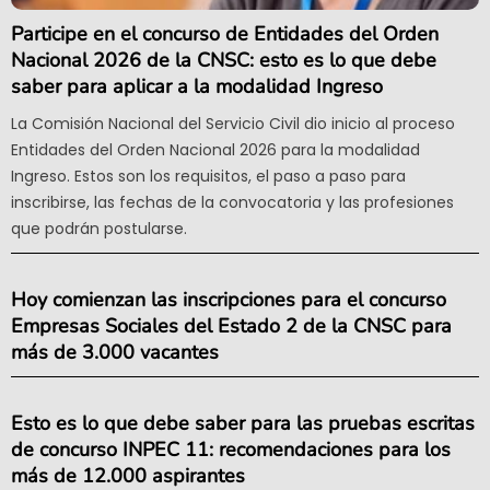
Participe en el concurso de Entidades del Orden
Nacional 2026 de la CNSC: esto es lo que debe
saber para aplicar a la modalidad Ingreso
La Comisión Nacional del Servicio Civil dio inicio al proceso
Entidades del Orden Nacional 2026 para la modalidad
Ingreso. Estos son los requisitos, el paso a paso para
inscribirse, las fechas de la convocatoria y las profesiones
que podrán postularse.
Hoy comienzan las inscripciones para el concurso
Empresas Sociales del Estado 2 de la CNSC para
más de 3.000 vacantes
Esto es lo que debe saber para las pruebas escritas
de concurso INPEC 11: recomendaciones para los
más de 12.000 aspirantes