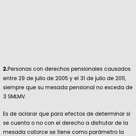
Personas con derechos pensionales causados
2.
entre 29 de julio de 2005 y el 31 de julio de 2011,
siempre que su mesada pensional no exceda de
3 SMLMV.
Es de aclarar que para efectos de determinar si
se cuenta o no con el derecho a disfrutar de la
mesada catorce se tiene como parámetro la