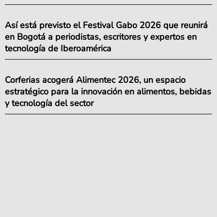
Así está previsto el Festival Gabo 2026 que reunirá
en Bogotá a periodistas, escritores y expertos en
tecnología de Iberoamérica
Corferias acogerá Alimentec 2026, un espacio
estratégico para la innovación en alimentos, bebidas
y tecnología del sector