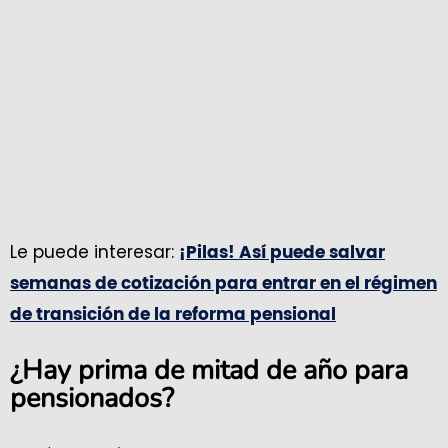
Le puede interesar:
¡Pilas! Así puede salvar
semanas de cotización para entrar en el régimen
de transición de la reforma pensional
¿Hay prima de mitad de año para
pensionados?