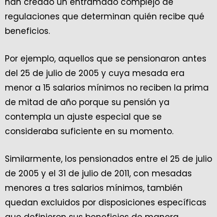
han creado un entramado complejo de
regulaciones que determinan quién recibe qué
beneficios.
Por ejemplo, aquellos que se pensionaron antes
del 25 de julio de 2005 y cuya mesada era
menor a 15 salarios mínimos no reciben la prima
de mitad de año porque su pensión ya
contempla un ajuste especial que se
consideraba suficiente en su momento.
Similarmente, los pensionados entre el 25 de julio
de 2005 y el 31 de julio de 2011, con mesadas
menores a tres salarios mínimos, también
quedan excluidos por disposiciones específicas
que definieron sus beneficios de manera