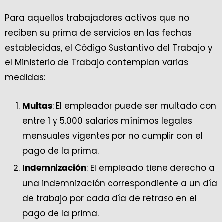
Para aquellos trabajadores activos que no
reciben su prima de servicios en las fechas
establecidas, el Código Sustantivo del Trabajo y
el Ministerio de Trabajo contemplan varias
medidas:
: El empleador puede ser multado con
Multas
entre 1 y 5.000 salarios mínimos legales
mensuales vigentes por no cumplir con el
pago de la prima.
: El empleado tiene derecho a
Indemnización
una indemnización correspondiente a un día
de trabajo por cada día de retraso en el
pago de la prima.