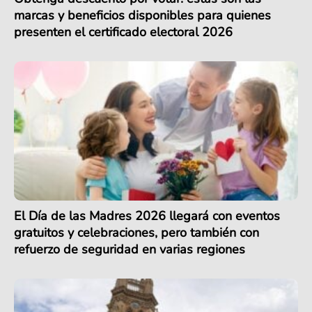
marcas y beneficios disponibles para quienes
presenten el certificado electoral 2026
El Día de las Madres 2026 llegará con eventos
gratuitos y celebraciones, pero también con
refuerzo de seguridad en varias regiones