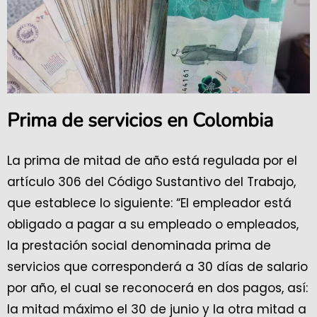
Prima de servicios en Colombia
La prima de mitad de año está regulada por el
artículo 306 del Código Sustantivo del Trabajo,
que establece lo siguiente: “El empleador está
obligado a pagar a su empleado o empleados,
la prestación social denominada prima de
servicios que corresponderá a 30 días de salario
por año, el cual se reconocerá en dos pagos, así:
la mitad máximo el 30 de junio y la otra mitad a