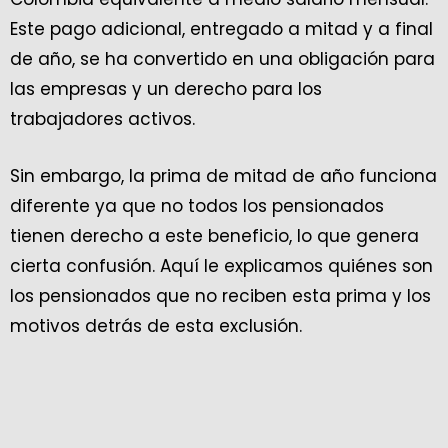
Este pago adicional, entregado a mitad y a final
de año, se ha convertido en una obligación para
las empresas y un derecho para los
trabajadores activos.
Sin embargo, la prima de mitad de año funciona
diferente ya que no todos los pensionados
tienen derecho a este beneficio, lo que genera
cierta confusión. Aquí le explicamos quiénes son
los pensionados que no reciben esta prima y los
motivos detrás de esta exclusión.