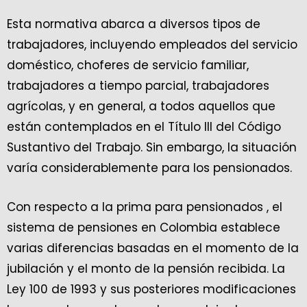
Esta normativa abarca a diversos tipos de
trabajadores, incluyendo empleados del servicio
doméstico, choferes de servicio familiar,
trabajadores a tiempo parcial, trabajadores
agrícolas, y en general, a todos aquellos que
están contemplados en el Título III del Código
Sustantivo del Trabajo. Sin embargo, la situación
varía considerablemente para los pensionados.
Con respecto a la prima para pensionados , el
sistema de pensiones en Colombia establece
varias diferencias basadas en el momento de la
jubilación y el monto de la pensión recibida. La
Ley 100 de 1993 y sus posteriores modificaciones