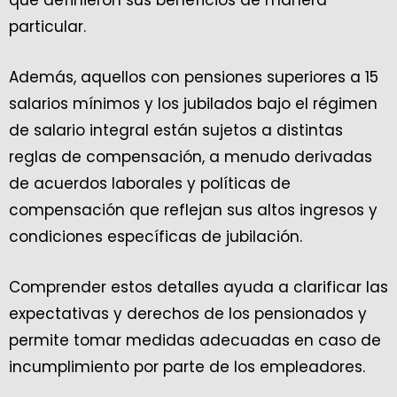
particular.
Además, aquellos con pensiones superiores a 15
salarios mínimos y los jubilados bajo el régimen
de salario integral están sujetos a distintas
reglas de compensación, a menudo derivadas
de acuerdos laborales y políticas de
compensación que reflejan sus altos ingresos y
condiciones específicas de jubilación.
Comprender estos detalles ayuda a clarificar las
expectativas y derechos de los pensionados y
permite tomar medidas adecuadas en caso de
incumplimiento por parte de los empleadores.