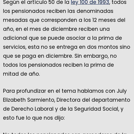
Según el artículo 50 de la
ley 100 de 1993
, todos
los pensionados reciben las denominadas
mesadas que corresponden a los 12 meses del
año, en el mes de diciembre reciben una
adicional que se puede asociar a la prima de
servicios, esta no se entrega en dos montos sino
que se paga en diciembre. Sin embargo, no
todos los pensionados reciben la prima de
mitad de año.
Para profundizar en el tema hablamos con July
Elizabeth Sarmiento, Directora del departamento
de Derecho Laboral y de la Seguridad Social, y
esto fue lo que nos dijo: