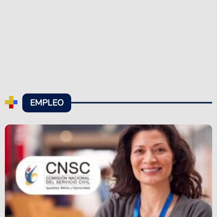
EMPLEO