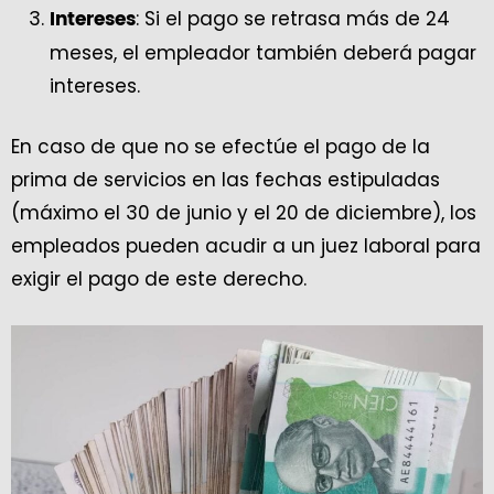
: Si el pago se retrasa más de 24
Intereses
meses, el empleador también deberá pagar
intereses.
En caso de que no se efectúe el pago de la
prima de servicios en las fechas estipuladas
(máximo el 30 de junio y el 20 de diciembre), los
empleados pueden acudir a un juez laboral para
exigir el pago de este derecho.