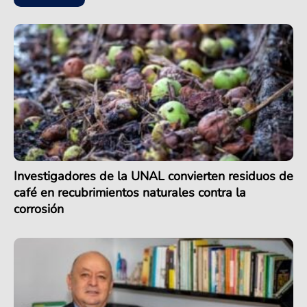
Investigadores de la UNAL convierten residuos de
café en recubrimientos naturales contra la
corrosión