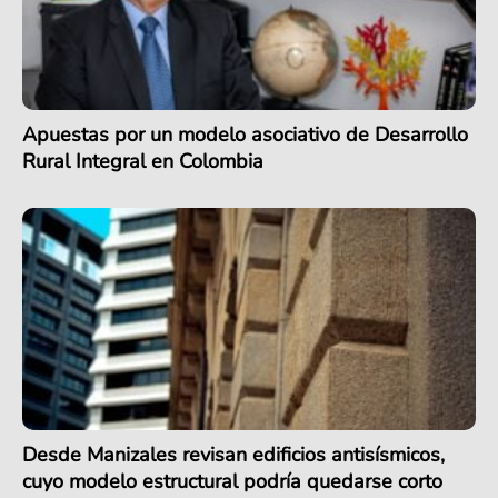
Apuestas por un modelo asociativo de Desarrollo
Rural Integral en Colombia
Desde Manizales revisan edificios antisísmicos,
cuyo modelo estructural podría quedarse corto