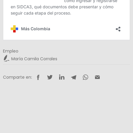
Empleo
María Camila Corrales
Comparte en: