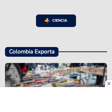
CIENCIA
Colombia Exporta