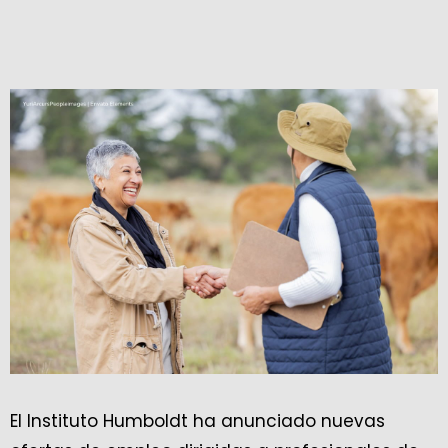
El Instituto Humboldt ha anunciado nuevas