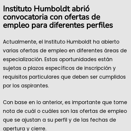
Instituto
Humboldt abrió
convocatoria con
ofertas de
empleo para diferentes perfiles
Actualmente, el Instituto Humboldt ha abierto
varias ofertas de empleo en diferentes áreas de
especialización. Estas oportunidades están
sujetas a plazos específicos de inscripción y
requisitos particulares que deben ser cumplidos
por los aspirantes.
Con base en lo anterior, es importante que tome
nota de cuál o cuáles son las ofertas de empleo
que se ajustan a su perfil y de las fechas de
apertura y cierre.