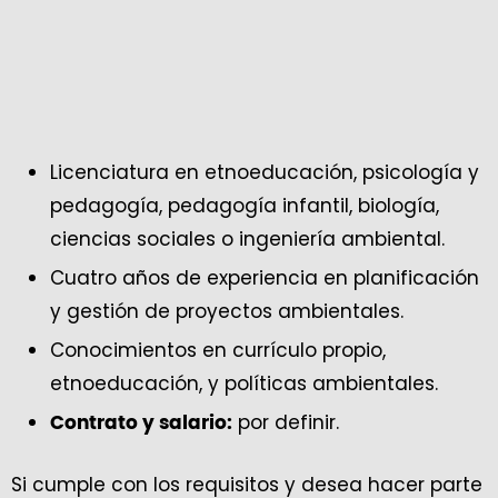
Licenciatura en etnoeducación, psicología y
pedagogía, pedagogía infantil, biología,
ciencias sociales o ingeniería ambiental.
Cuatro años de experiencia en planificación
y gestión de proyectos ambientales.
Conocimientos en currículo propio,
etnoeducación, y políticas ambientales.
por definir.
Contrato y salario:
Si cumple con los requisitos y desea hacer parte