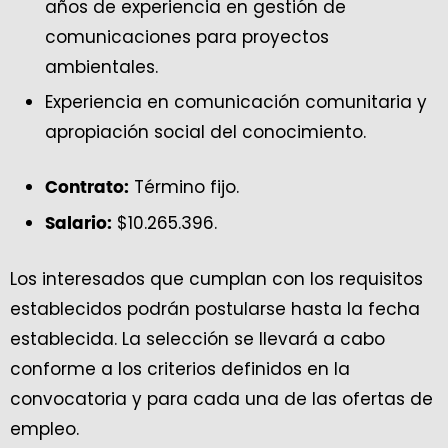
años de experiencia en gestión de
comunicaciones para proyectos
ambientales.
Experiencia en comunicación comunitaria y
apropiación social del conocimiento.
Término fijo.
Contrato:
$10.265.396.
Salario:
Los interesados que cumplan con los requisitos
establecidos podrán postularse hasta la fecha
establecida. La selección se llevará a cabo
conforme a los criterios definidos en la
convocatoria y para cada una de las ofertas de
empleo.