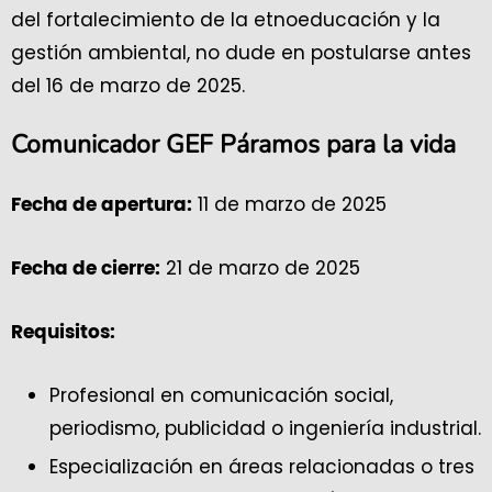
del fortalecimiento de la etnoeducación y la
gestión ambiental, no dude en postularse antes
del 16 de marzo de 2025.
Comunicador GEF Páramos para la vida
11 de marzo de 2025
Fecha de apertura:
21 de marzo de 2025
Fecha de cierre:
Requisitos:
Profesional en comunicación social,
periodismo, publicidad o ingeniería industrial.
Especialización en áreas relacionadas o tres