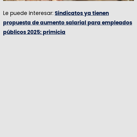
Le puede interesar:
Sindicatos ya tienen
propuesta de aumento salarial para empleados
públicos 2025: primicia