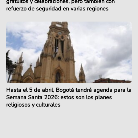
gratuitos y celebraciones, pero también con
refuerzo de seguridad en varias regiones
Hasta el 5 de abril, Bogotá tendrá agenda para la
Semana Santa 2026: estos son los planes
religiosos y culturales