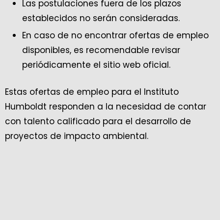
Las postulaciones fuera de los plazos
establecidos no serán consideradas.
En caso de no encontrar ofertas de empleo
disponibles, es recomendable revisar
periódicamente el sitio web oficial.
Estas ofertas de empleo para el Instituto
Humboldt responden a la necesidad de contar
con talento calificado para el desarrollo de
proyectos de impacto ambiental.