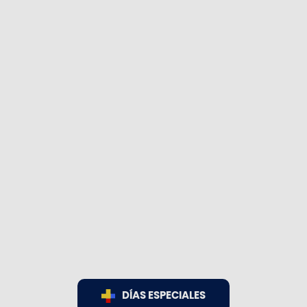
DÍAS ESPECIALES