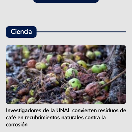
Ciencia
Investigadores de la UNAL convierten residuos de
café en recubrimientos naturales contra la
corrosión