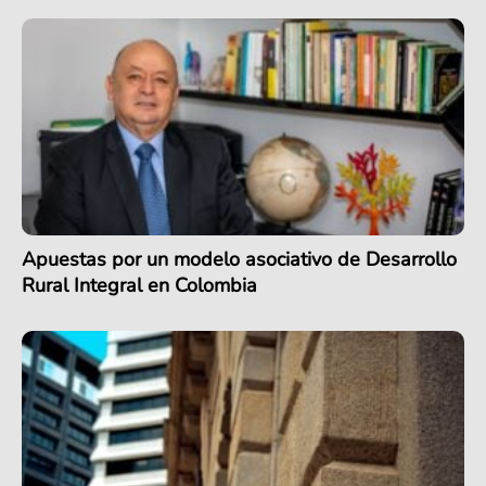
Apuestas por un modelo asociativo de Desarrollo
Rural Integral en Colombia