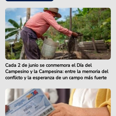
Cada 2 de junio se conmemora el Día del
Campesino y la Campesina: entre la memoria del
conflicto y la esperanza de un campo más fuerte