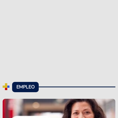
EMPLEO