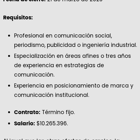
Requisitos:
Profesional en comunicación social,
periodismo, publicidad o ingeniería industrial.
Especialización en áreas afines o tres años
de experiencia en estrategias de
comunicación.
Experiencia en posicionamiento de marca y
comunicación institucional.
Término fijo.
Contrato:
$10.265.396.
Salario: