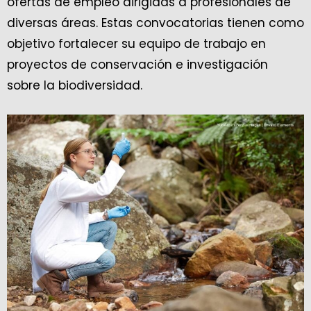
ofertas de empleo dirigidas a profesionales de
diversas áreas. Estas convocatorias tienen como
objetivo fortalecer su equipo de trabajo en
proyectos de conservación e investigación
sobre la biodiversidad.