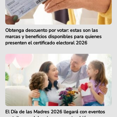
Obtenga descuento por votar: estas son las
marcas y beneficios disponibles para quienes
presenten el certificado electoral 2026
El Día de las Madres 2026 llegará con eventos