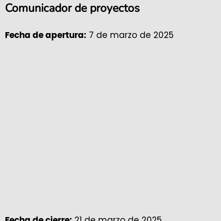
Comunicador de proyectos
7 de marzo de 2025
Fecha de apertura:
21 de marzo de 2025
Fecha de cierre: