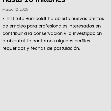
Marzo 12, 2025
El Instituto Humboldt ha abierto nuevas ofertas
de empleo para profesionales interesados en
contribuir a la conservación y la investigación
ambiental. Le contamos algunos perfiles
requeridos y fechas de postulación.