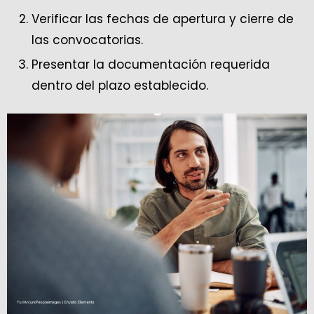
Verificar las fechas de apertura y cierre de
las convocatorias.
Presentar la documentación requerida
dentro del plazo establecido.