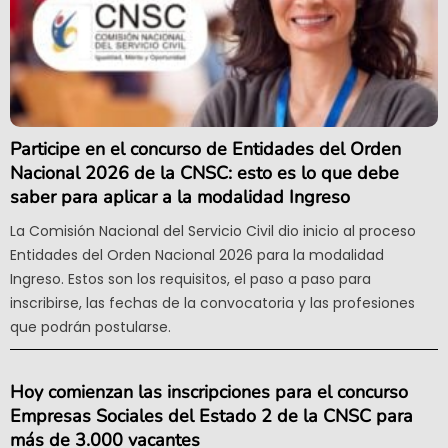
Participe en el concurso de Entidades del Orden
Nacional 2026 de la CNSC: esto es lo que debe
saber para aplicar a la modalidad Ingreso
La Comisión Nacional del Servicio Civil dio inicio al proceso
Entidades del Orden Nacional 2026 para la modalidad
Ingreso. Estos son los requisitos, el paso a paso para
inscribirse, las fechas de la convocatoria y las profesiones
que podrán postularse.
Hoy comienzan las inscripciones para el concurso
Empresas Sociales del Estado 2 de la CNSC para
más de 3.000 vacantes