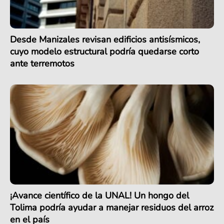
Desde Manizales revisan edificios antisísmicos,
cuyo modelo estructural podría quedarse corto
ante terremotos
¡Avance científico de la UNAL! Un hongo del
Tolima podría ayudar a manejar residuos del arroz
en el país