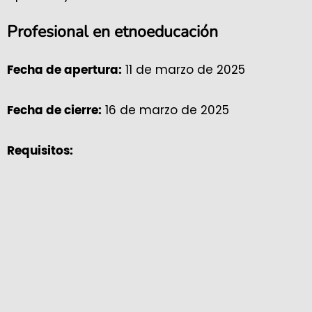
Profesional en etnoeducación
11 de marzo de 2025
Fecha de apertura:
16 de marzo de 2025
Fecha de cierre:
Requisitos: