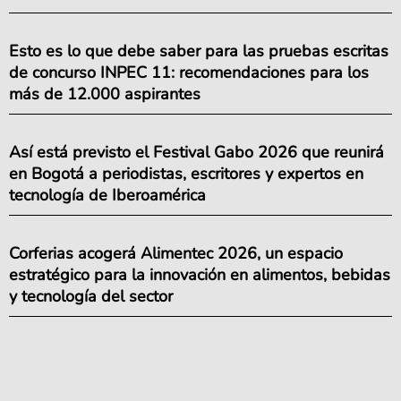
Esto es lo que debe saber para las pruebas escritas
de concurso INPEC 11: recomendaciones para los
más de 12.000 aspirantes
Así está previsto el Festival Gabo 2026 que reunirá
en Bogotá a periodistas, escritores y expertos en
tecnología de Iberoamérica
Corferias acogerá Alimentec 2026, un espacio
estratégico para la innovación en alimentos, bebidas
y tecnología del sector