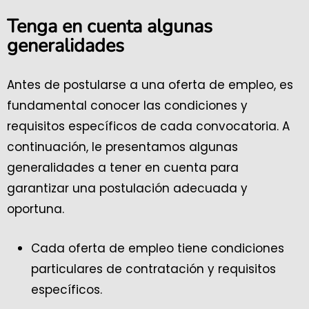
Tenga en cuenta algunas
generalidades
Antes de postularse a una oferta de empleo, es
fundamental conocer las condiciones y
requisitos específicos de cada convocatoria. A
continuación, le presentamos algunas
generalidades a tener en cuenta para
garantizar una postulación adecuada y
oportuna.
Cada oferta de empleo tiene condiciones
particulares de contratación y requisitos
específicos.