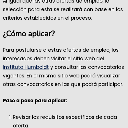
Al igual que las otras ofertas de empleo, la
selección para esta se realizará con base en los
criterios establecidos en el proceso.
¿Cómo aplicar?
Para postularse a estas ofertas de empleo, los
interesados deben visitar el sitio web del
Instituto Humboldt
y consultar las convocatorias
vigentes. En el mismo sitio web podrá visualizar
otras convocatorias en las que podrá participar.
Paso a paso para aplicar:
Revisar los requisitos específicos de cada
oferta.