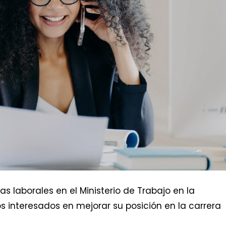
s laborales en el Ministerio de Trabajo en la
s interesados en mejorar su posición en la carrera