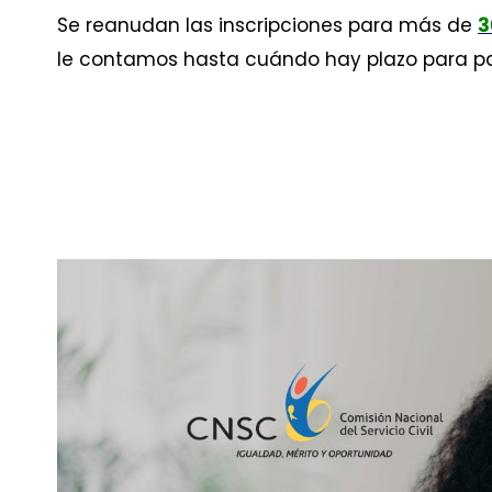
Se reanudan las inscripciones para más de
3
le contamos hasta cuándo hay plazo para pa