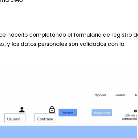
ebe hacerlo completando el formulario de registro d
ez, y los datos personales son validados con la