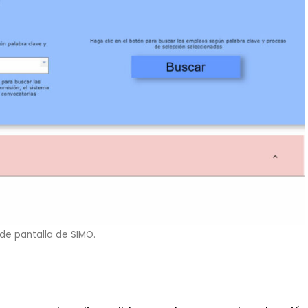
de pantalla de SIMO.