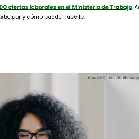
. 
00 ofertas laborales en el Ministerio de Trabajo
rticipar y cómo puede hacerlo.