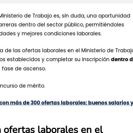
Ministerio de Trabajo es, sin duda, una oportunidad
reras dentro del sector público, permitiéndoles
dades y mejores condiciones laborales.
 de las ofertas laborales en el Ministerio de Trabaj
os establecidos y completar su inscripción
dentro d
 fase de ascenso.
ncurso de mérito.
on más de 300 ofertas laborales: buenos salarios 
 ofertas laborales en el