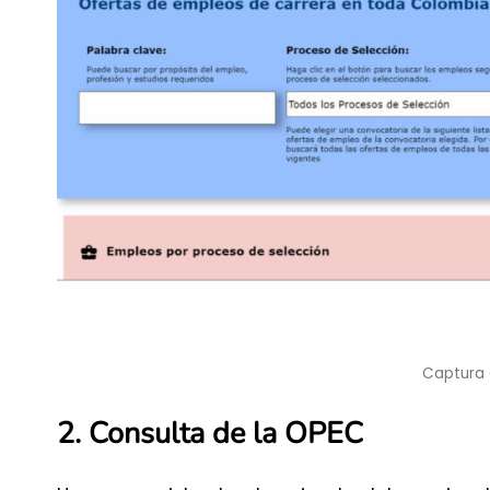
Captura 
2. Consulta de la OPEC