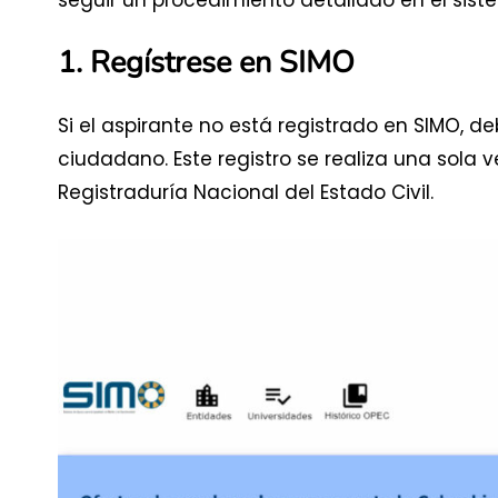
1. Regístrese en SIMO
Si el aspirante no está registrado en SIMO, d
ciudadano. Este registro se realiza una sola v
Registraduría Nacional del Estado Civil.