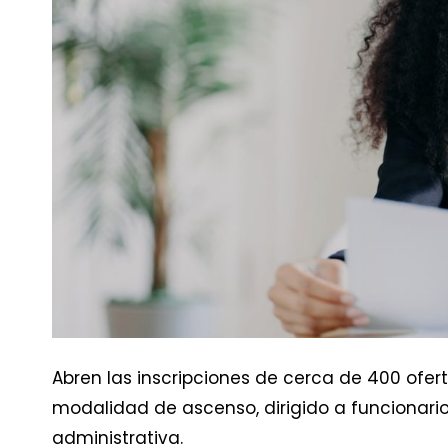
Abren las inscripciones de cerca de 400 oferta
modalidad de ascenso, dirigido a funcionario
administrativa.