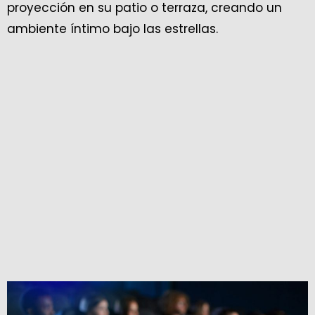
proyección en su patio o terraza, creando un
ambiente íntimo bajo las estrellas.