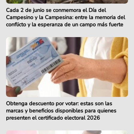
Cada 2 de junio se conmemora el Día del
Campesino y la Campesina: entre la memoria del
conflicto y la esperanza de un campo más fuerte
Obtenga descuento por votar: estas son las
marcas y beneficios disponibles para quienes
presenten el certificado electoral 2026