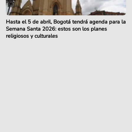
Hasta el 5 de abril, Bogotá tendrá agenda para la
Semana Santa 2026: estos son los planes
religiosos y culturales