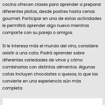
cocina ofrecen clases para aprender a preparar
diferentes platos, desde postres hasta cenas
gourmet. Participar en una de estas actividades
le permitirá aprender algo nuevo mientras
comparte con su pareja o amigos.
Si le interesa más el mundo del vino, considere
asistir a una cata. Podrá aprender sobre
diferentes variedades de vinos y cómo
combinarlas con distintos alimentos. Algunas
catas incluyen chocolates o quesos, lo que las
convierte en una experiencia aún más
completa.