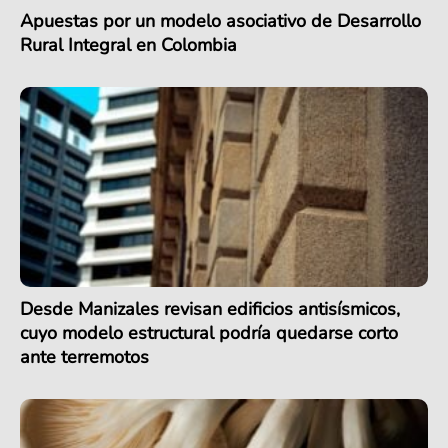
Apuestas por un modelo asociativo de Desarrollo
Rural Integral en Colombia
Desde Manizales revisan edificios antisísmicos,
cuyo modelo estructural podría quedarse corto
ante terremotos