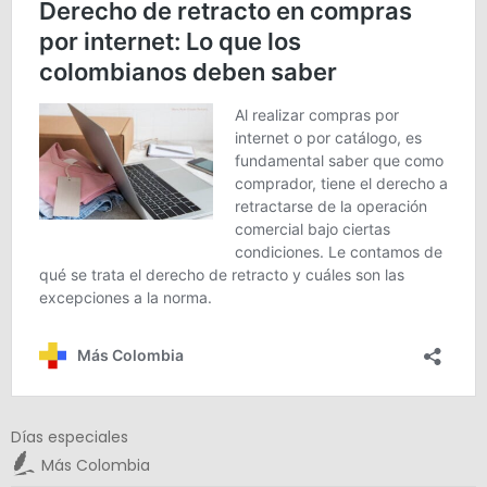
Días especiales
Más Colombia