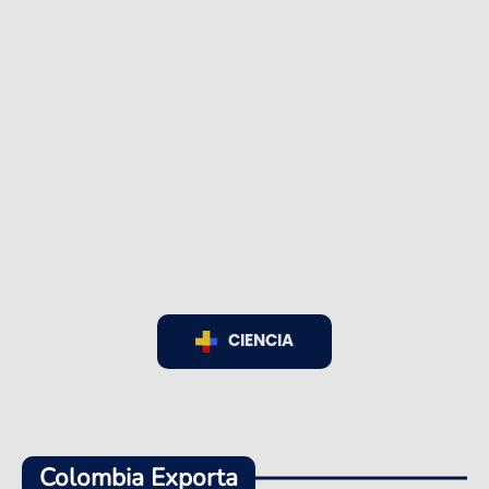
CIENCIA
Colombia Exporta