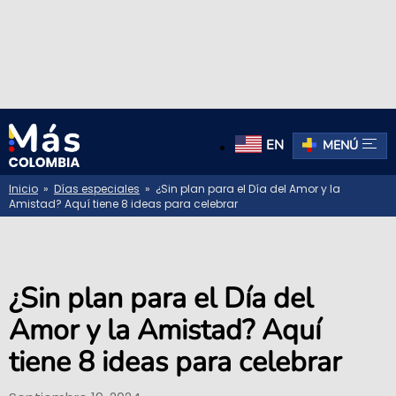
EN
MENÚ
Inicio
»
Días especiales
» ¿Sin plan para el Día del Amor y la
Amistad? Aquí tiene 8 ideas para celebrar
¿Sin plan para el Día del
Amor y la Amistad? Aquí
tiene 8 ideas para celebrar