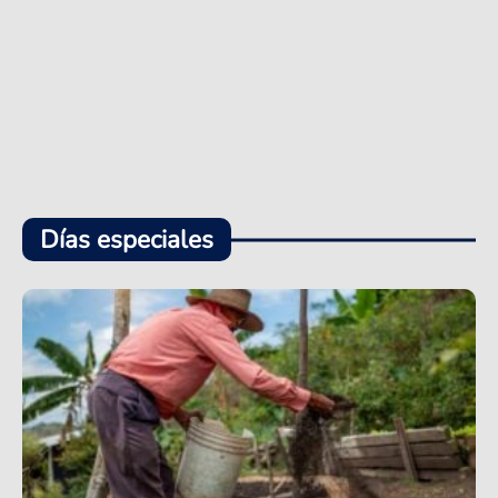
Días especiales