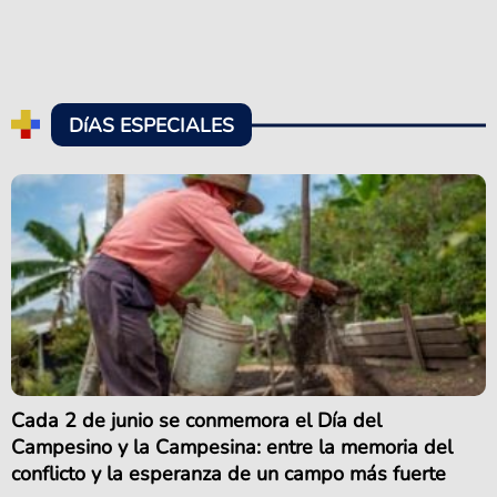
DíAS ESPECIALES
Cada 2 de junio se conmemora el Día del
Campesino y la Campesina: entre la memoria del
conflicto y la esperanza de un campo más fuerte