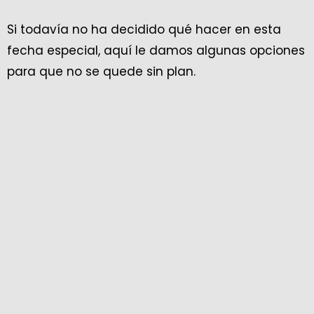
Si todavía no ha decidido qué hacer en esta
fecha especial, aquí le damos algunas opciones
para que no se quede sin plan.