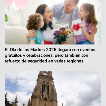
El Día de las Madres 2026 llegará con eventos
gratuitos y celebraciones, pero también con
refuerzo de seguridad en varias regiones