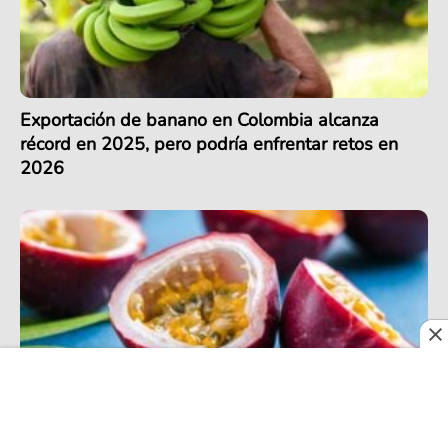
Exportación de banano en Colombia alcanza
récord en 2025, pero podría enfrentar retos en
2026
En 2026, las frutas colombianas de exportación