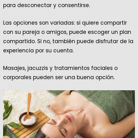
para desconectar y consentirse.
Las opciones son variadas: si quiere compartir
con su pareja o amigos, puede escoger un plan
compartido. Si no, también puede disfrutar de la
experiencia por su cuenta.
Masajes, jacuzzis y tratamientos faciales o
corporales pueden ser una buena opción.