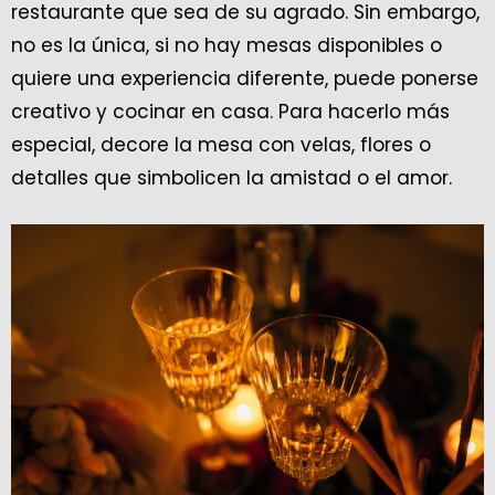
restaurante que sea de su agrado. Sin embargo,
no es la única, si no hay mesas disponibles o
quiere una experiencia diferente, puede ponerse
creativo y cocinar en casa. Para hacerlo más
especial, decore la mesa con velas, flores o
detalles que simbolicen la amistad o el amor.