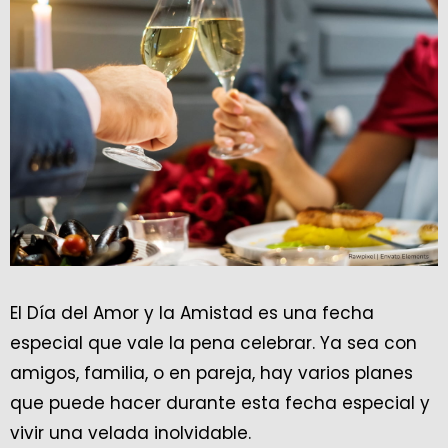
El Día del Amor y la Amistad es una fecha
especial que vale la pena celebrar. Ya sea con
amigos, familia, o en pareja, hay varios planes
que puede hacer durante esta fecha especial y
vivir una velada inolvidable.