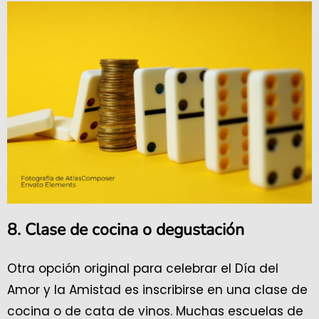
8. Clase de cocina o degustación
Otra opción original para celebrar el Día del
Amor y la Amistad es inscribirse en una clase de
cocina o de cata de vinos. Muchas escuelas de