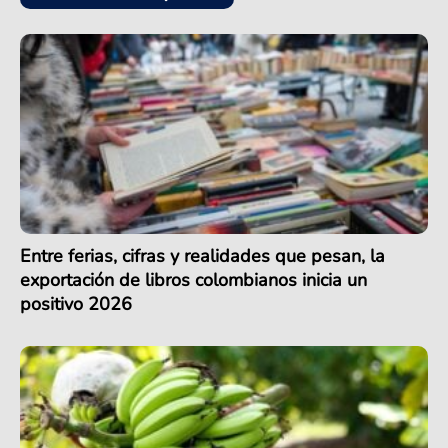
Entre ferias, cifras y realidades que pesan, la
exportación de libros colombianos inicia un
positivo 2026