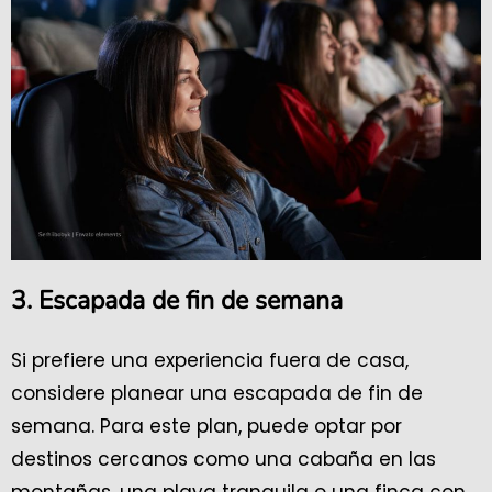
3. Escapada de fin de semana
Si prefiere una experiencia fuera de casa,
considere planear una escapada de fin de
semana. Para este plan, puede optar por
destinos cercanos como una cabaña en las