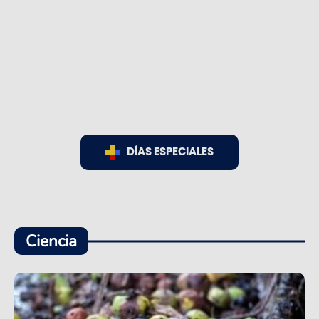
DÍAS ESPECIALES
Ciencia