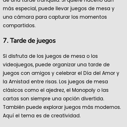
más especial, puede llevar juegos de mesa y
una cámara para capturar los momentos
compartidos.
7. Tarde de juegos
Si disfruta de los juegos de mesa o los
videojuegos, puede organizar una tarde de
juegos con amigos y celebrar el Día del Amor y
la Amistad entre risas. Los juegos de mesa
clásicos como el ajedrez, el Monopoly o las
cartas son siempre una opción divertida.
También puede explorar juegos más modernos.
Aquí el tema es de creatividad.