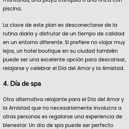
montañas, una playa tranquila o una finca con
piscina.
La clave de este plan es desconectarse de la
rutina diaria y disfrutar de un tiempo de calidad
en un entorno diferente. Si prefiere no viajar muy
lejos, un hotel boutique en su ciudad también
puede ser una excelente opción para descansar,
relajarse y celebrar el Día del Amor y la Amistad.
4. Día de spa
Otra alternativa relajante para el Día del Amor y
la Amistad que no necesariamente involucra a
otras personas es regalarse una experiencia de
bienestar. Un día de spa puede ser perfecto