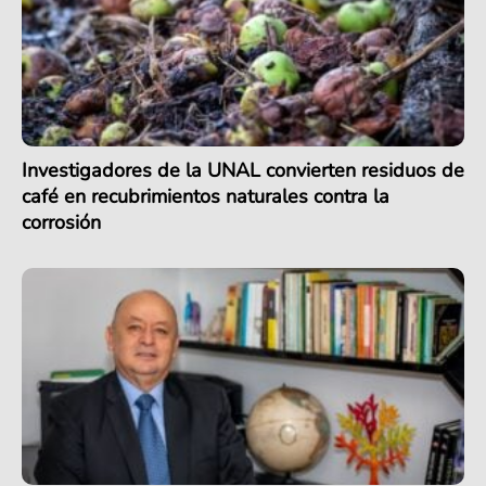
Investigadores de la UNAL convierten residuos de
café en recubrimientos naturales contra la
corrosión