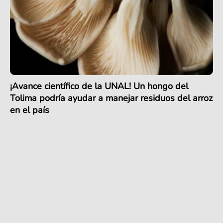
¡Avance científico de la UNAL! Un hongo del
Tolima podría ayudar a manejar residuos del arroz
en el país