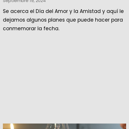
Septiembre 19, 2024
Se acerca el Día del Amor y la Amistad y aquí le
dejamos algunos planes que puede hacer para
conmemorar la fecha.