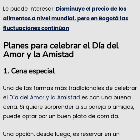
Le puede interesar:
Disminuye el precio de los
alimentos a nivel mundial, pero en Bogotá las
fluctuaciones continúan
Planes para celebrar el Día del
Amor y la Amistad
1. Cena especial
Una de las formas más tradicionales de celebrar
el
Día del Amor y la Amistad
es con una buena
cena. Si quiere sorprender a su pareja o amigos,
puede optar por un buen plato de comida.
Una opción, desde luego, es reservar en un