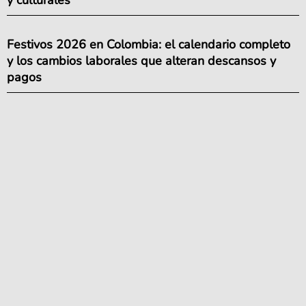
y culturales
Festivos 2026 en Colombia: el calendario completo
y los cambios laborales que alteran descansos y
pagos