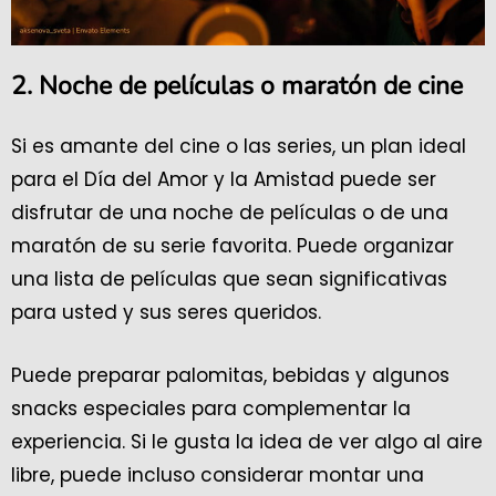
2. Noche de películas o maratón de cine
Si es amante del cine o las series, un plan ideal
para el Día del Amor y la Amistad puede ser
disfrutar de una noche de películas o de una
maratón de su serie favorita. Puede organizar
una lista de películas que sean significativas
para usted y sus seres queridos.
Puede preparar palomitas, bebidas y algunos
snacks especiales para complementar la
experiencia. Si le gusta la idea de ver algo al aire
libre, puede incluso considerar montar una