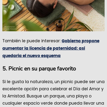
También le puede interesar:
Gobierno propone
aumentar la licencia de paternidad: así
quedaría el nuevo esquema
5. Picnic en su parque favorito
Si le gusta la naturaleza, un picnic puede ser una
excelente opción para celebrar el Día del Amor y
la Amistad. Busque un parque, una playa o
cualquier espacio verde donde pueda llevar una