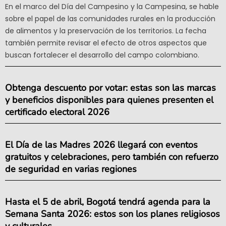
En el marco del Día del Campesino y la Campesina, se hable
sobre el papel de las comunidades rurales en la producción
de alimentos y la preservación de los territorios. La fecha
también permite revisar el efecto de otros aspectos que
buscan fortalecer el desarrollo del campo colombiano.
Obtenga descuento por votar: estas son las marcas
y beneficios disponibles para quienes presenten el
certificado electoral 2026
El Día de las Madres 2026 llegará con eventos
gratuitos y celebraciones, pero también con refuerzo
de seguridad en varias regiones
Hasta el 5 de abril, Bogotá tendrá agenda para la
Semana Santa 2026: estos son los planes religiosos