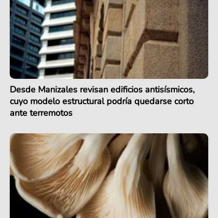
Desde Manizales revisan edificios antisísmicos,
cuyo modelo estructural podría quedarse corto
ante terremotos