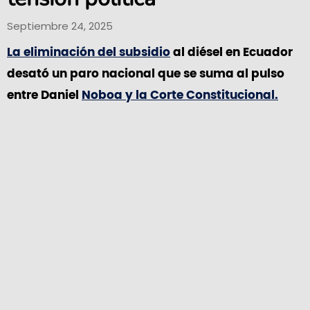
Septiembre 24, 2025
La eliminación del subsidio
al diésel en Ecuador
desató un paro nacional que se suma al pulso
entre Daniel
Noboa y la Corte Constitucional.