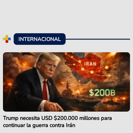
INTERNACIONAL
Trump necesita USD $200.000 millones para
continuar la guerra contra Irán