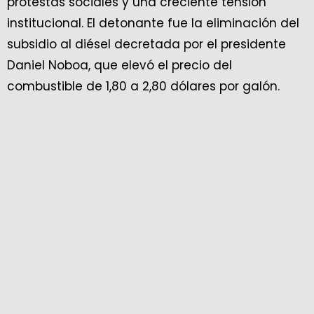
protestas sociales y una creciente tensión
institucional. El detonante fue la eliminación del
subsidio al diésel decretada por el presidente
Daniel Noboa, que elevó el precio del
combustible de 1,80 a 2,80 dólares por galón.