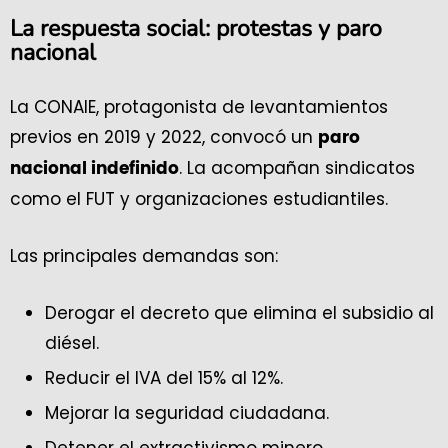
La respuesta social: protestas y paro
nacional
La CONAIE, protagonista de levantamientos
previos en 2019 y 2022, convocó un
paro
. La acompañan sindicatos
nacional indefinido
como el FUT y organizaciones estudiantiles.
Las principales demandas son:
Derogar el decreto que elimina el subsidio al
diésel.
Reducir el IVA del 15% al 12%.
Mejorar la seguridad ciudadana.
Detener el extractivismo minero.