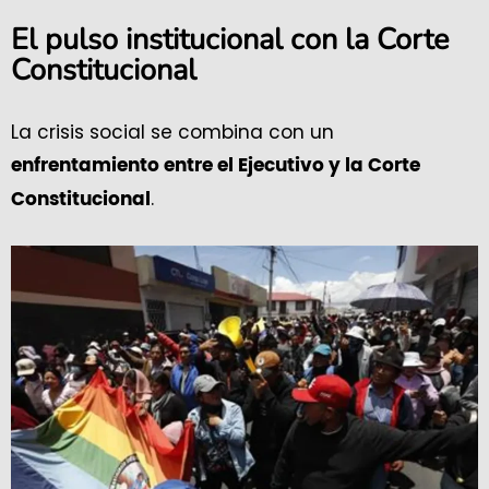
El pulso institucional con la Corte
Constitucional
La crisis social se combina con un
enfrentamiento entre el Ejecutivo y la Corte
.
Constitucional