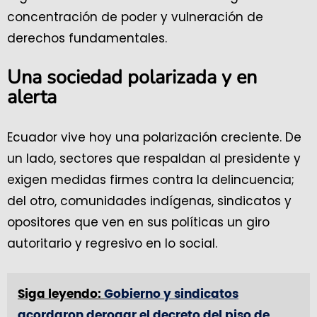
concentración de poder y vulneración de
derechos fundamentales.
Una sociedad polarizada y en
alerta
Ecuador vive hoy una polarización creciente. De
un lado, sectores que respaldan al presidente y
exigen medidas firmes contra la delincuencia;
del otro, comunidades indígenas, sindicatos y
opositores que ven en sus políticas un giro
autoritario y regresivo en lo social.
Siga leyendo:
Gobierno y sindicatos
acordaron derogar el decreto del piso de