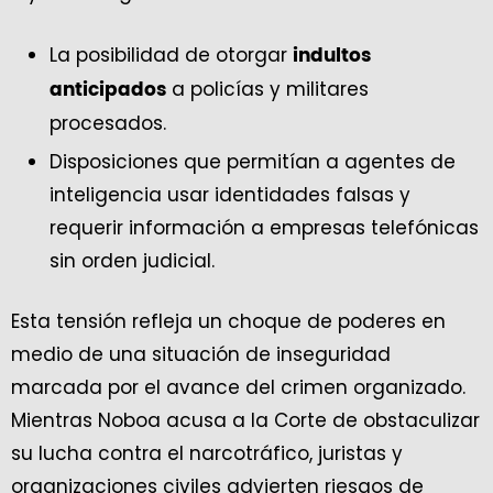
La posibilidad de otorgar
indultos
a policías y militares
anticipados
procesados.
Disposiciones que permitían a agentes de
inteligencia usar identidades falsas y
requerir información a empresas telefónicas
sin orden judicial.
Esta tensión refleja un choque de poderes en
medio de una situación de inseguridad
marcada por el avance del crimen organizado.
Mientras Noboa acusa a la Corte de obstaculizar
su lucha contra el narcotráfico, juristas y
organizaciones civiles advierten riesgos de