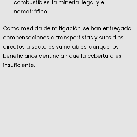
combustibles, la minería ilegal y el
narcotráfico.
Como medida de mitigación, se han entregado
compensaciones a transportistas y subsidios
directos a sectores vulnerables, aunque los
beneficiarios denuncian que la cobertura es
insuficiente.