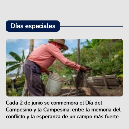
Días especiales
Cada 2 de junio se conmemora el Día del
Campesino y la Campesina: entre la memoria del
conflicto y la esperanza de un campo más fuerte