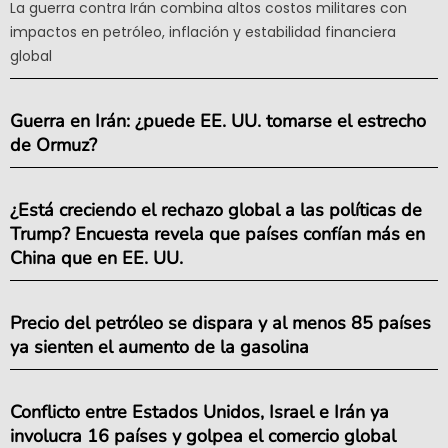
La guerra contra Irán combina altos costos militares con
impactos en petróleo, inflación y estabilidad financiera
global
Guerra en Irán: ¿puede EE. UU. tomarse el estrecho
de Ormuz?
¿Está creciendo el rechazo global a las políticas de
Trump? Encuesta revela que países confían más en
China que en EE. UU.
Precio del petróleo se dispara y al menos 85 países
ya sienten el aumento de la gasolina
Conflicto entre Estados Unidos, Israel e Irán ya
involucra 16 países y golpea el comercio global