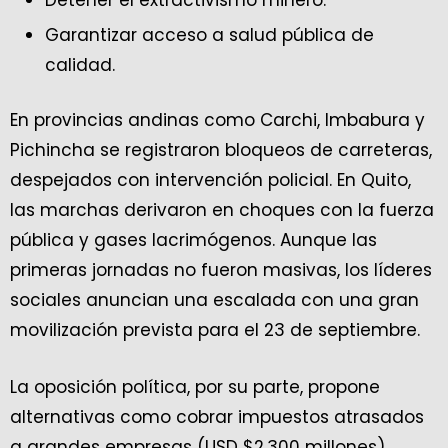
Garantizar acceso a salud pública de
calidad.
En provincias andinas como Carchi, Imbabura y
Pichincha se registraron bloqueos de carreteras,
despejados con intervención policial. En Quito,
las marchas derivaron en choques con la fuerza
pública y gases lacrimógenos. Aunque las
primeras jornadas no fueron masivas, los líderes
sociales anuncian una escalada con una gran
movilización prevista para el 23 de septiembre.
La oposición política, por su parte, propone
alternativas como cobrar impuestos atrasados
a grandes empresas (USD $2.300 millones),