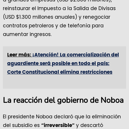
reinstaurar el Impuesto a la Salida de Divisas
(USD $1.300 millones anuales) y renegociar
contratos petroleros y de telefonía para
aumentar ingresos.
Leer más:
¡Atención! La comercialización del
aguardiente será posible en todo el país:
Corte Constitucional elimina restricciones
La reacción del gobierno de Noboa
El presidente Noboa declaró que la eliminación
del subsidio es
y descartó
“irreversible”