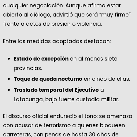
cualquier negociación. Aunque afirma estar
abierto al diálogo, advirtió que será “muy firme”
frente a actos de presión o violencia.
Entre las medidas adoptadas destacan:
en al menos siete
Estado de excepción
provincias.
en cinco de ellas.
Toque de queda nocturno
a
Traslado temporal del Ejecutivo
Latacunga, bajo fuerte custodia militar.
El discurso oficial endureció el tono: se amenaza
con acusar de terrorismo a quienes bloqueen
carreteras, con penas de hasta 30 años de