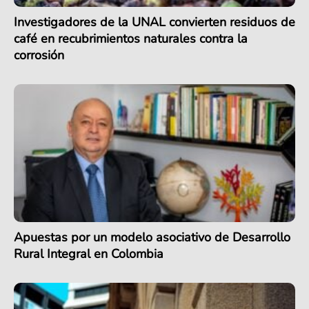
Investigadores de la UNAL convierten residuos de
café en recubrimientos naturales contra la
corrosión
Apuestas por un modelo asociativo de Desarrollo
Rural Integral en Colombia