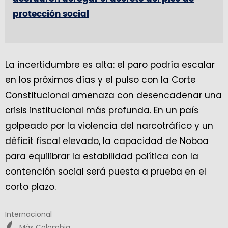
protección social
La incertidumbre es alta: el paro podría escalar
en los próximos días y el pulso con la Corte
Constitucional amenaza con desencadenar una
crisis institucional más profunda. En un país
golpeado por la violencia del narcotráfico y un
déficit fiscal elevado, la capacidad de Noboa
para equilibrar la estabilidad política con la
contención social será puesta a prueba en el
corto plazo.
Internacional
Más Colombia