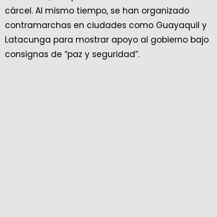
cárcel. Al mismo tiempo, se han organizado
contramarchas en ciudades como Guayaquil y
Latacunga para mostrar apoyo al gobierno bajo
consignas de “paz y seguridad”.