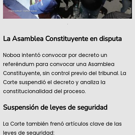
.
La Asamblea Constituyente en disputa
Noboa intentó convocar por decreto un
referéndum para convocar una Asamblea
Constituyente, sin control previo del tribunal. La
Corte suspendió el decreto y analiza la
constitucionalidad del proceso.
Suspensión de leyes de seguridad
La Corte también frenó artículos clave de las
leyes de seguridad: