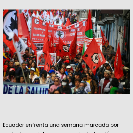
Ecuador enfrenta una semana marcada por