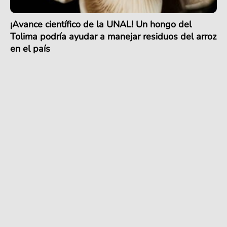
¡Avance científico de la UNAL! Un hongo del
Tolima podría ayudar a manejar residuos del arroz
en el país