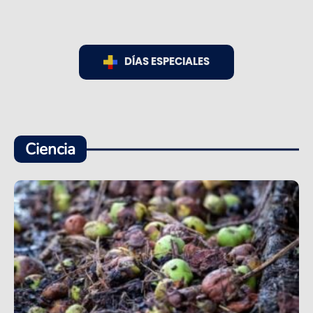
DÍAS ESPECIALES
Ciencia