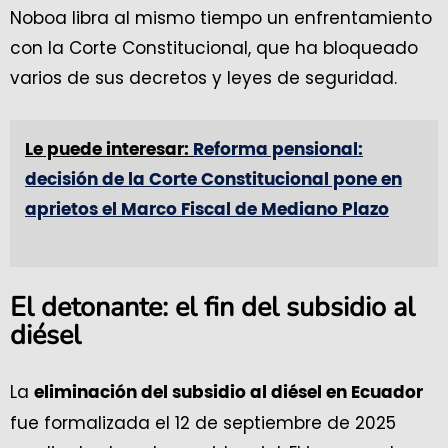
Noboa libra al mismo tiempo un enfrentamiento
con la Corte Constitucional, que ha bloqueado
varios de sus decretos y leyes de seguridad.
Le puede interesar:
Reforma pensional:
decisión de la Corte Constitucional pone en
aprietos el Marco Fiscal de Mediano Plazo
El detonante: el fin del subsidio al
diésel
La
eliminación del subsidio al diésel en Ecuador
fue formalizada el 12 de septiembre de 2025