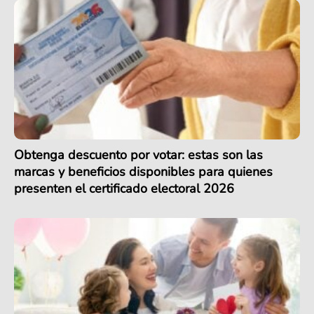
Obtenga descuento por votar: estas son las
marcas y beneficios disponibles para quienes
presenten el certificado electoral 2026