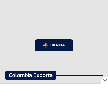
CIENCIA
Colombia Exporta