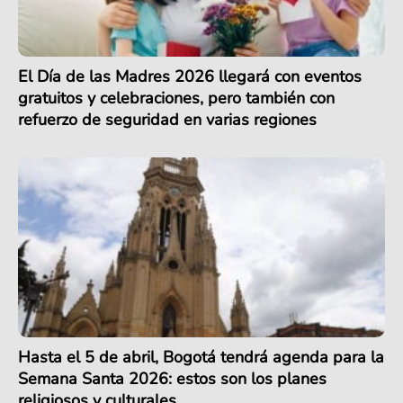
El Día de las Madres 2026 llegará con eventos
gratuitos y celebraciones, pero también con
refuerzo de seguridad en varias regiones
Hasta el 5 de abril, Bogotá tendrá agenda para la
Semana Santa 2026: estos son los planes
religiosos y culturales