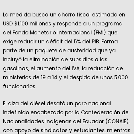
La medida busca un ahorro fiscal estimado en
USD $1.100 millones y responde a un programa
del Fondo Monetario Internacional (FMI) que
exige reducir un déficit del 5% del PIB. Forma
parte de un paquete de austeridad que ya
incluyó la eliminación de subsidios a las
gasolinas, el aumento del IVA, la reducción de
ministerios de 19 a 14 y el despido de unos 5.000
funcionarios.
El alza del diésel desató un paro nacional
indefinido encabezado por la Confederación de
Nacionalidades Indígenas del Ecuador (CONAIE),
con apoyo de sindicatos y estudiantes, mientras