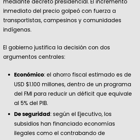
mediante decreto presidencial. El incremento
inmediato del precio golpeó con fuerza a
transportistas, campesinos y comunidades
indígenas.
El gobierno justifica la decisión con dos
argumentos centrales:
: el ahorro fiscal estimado es de
Económico
USD $1.100 millones, dentro de un programa
del FMI para reducir un déficit que equivale
al 5% del PIB.
: según el Ejecutivo, los
De seguridad
subsidios han financiado economías
ilegales como el contrabando de