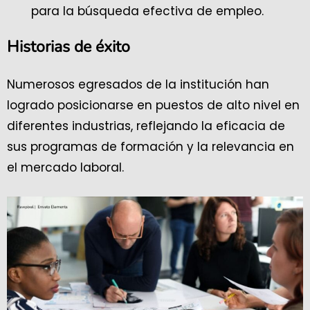
para la búsqueda efectiva de empleo.
Historias de éxito
Numerosos egresados de la institución han
logrado posicionarse en puestos de alto nivel en
diferentes industrias, reflejando la eficacia de
sus programas de formación y la relevancia en
el mercado laboral.