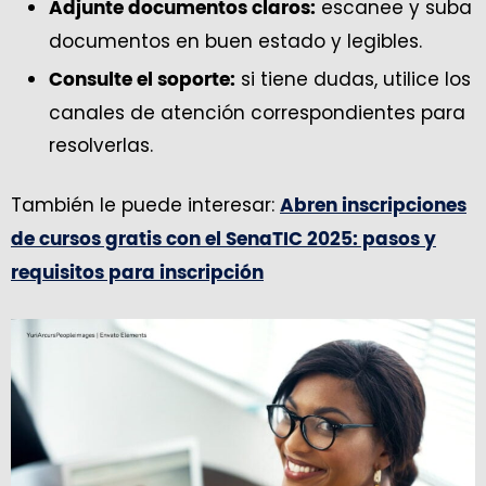
escanee y suba
Adjunte documentos claros:
documentos en buen estado y legibles.
si tiene dudas, utilice los
Consulte el soporte:
canales de atención correspondientes para
resolverlas.
También le puede interesar:
Abren inscripciones
de cursos gratis con el SenaTIC 2025: pasos y
requisitos para inscripción