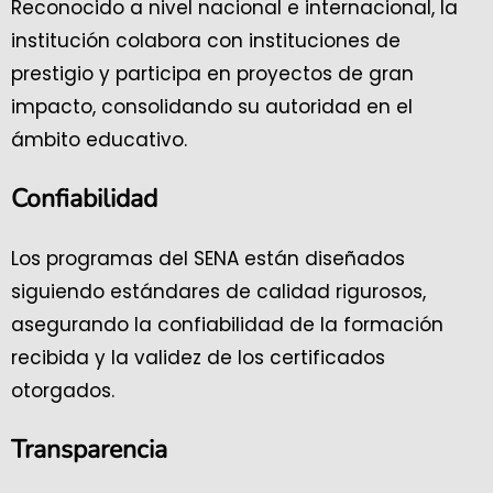
Reconocido a nivel nacional e internacional, la
institución colabora con instituciones de
prestigio y participa en proyectos de gran
impacto, consolidando su autoridad en el
ámbito educativo.
Confiabilidad
Los programas del SENA están diseñados
siguiendo estándares de calidad rigurosos,
asegurando la confiabilidad de la formación
recibida y la validez de los certificados
otorgados.
Transparencia