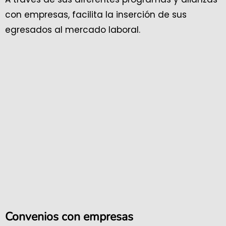
con empresas, facilita la inserción de sus
egresados al mercado laboral.
Convenios con empresas