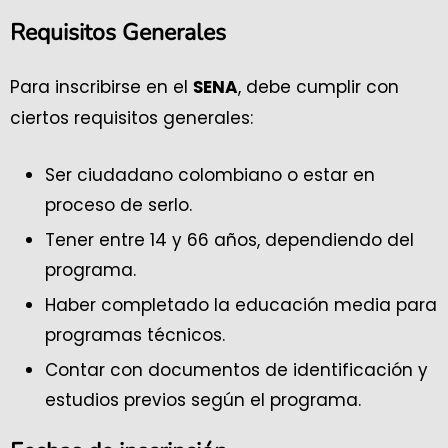
Requisitos Generales
Para inscribirse en el
, debe cumplir con
SENA
ciertos requisitos generales:
Ser ciudadano colombiano o estar en
proceso de serlo.
Tener entre 14 y 66 años, dependiendo del
programa.
Haber completado la educación media para
programas técnicos.
Contar con documentos de identificación y
estudios previos según el programa.