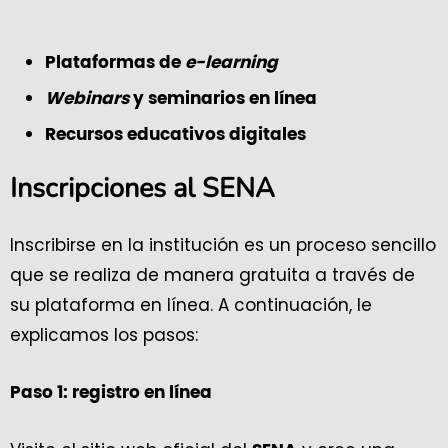
Plataformas de
e-learning
Webinars
y seminarios en línea
Recursos educativos digitales
Inscripciones al SENA
Inscribirse en la institución es un proceso sencillo
que se realiza de manera gratuita a través de
su plataforma en línea. A continuación, le
explicamos los pasos:
Paso 1: registro en línea