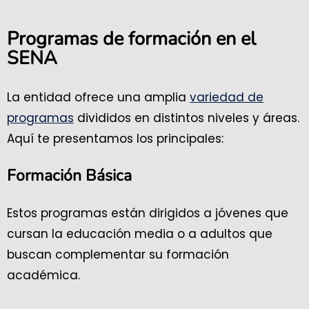
Programas de formación en el
SENA
La entidad ofrece una amplia
variedad de
programas
divididos en distintos niveles y áreas.
Aquí te presentamos los principales:
Formación Básica
Estos programas están dirigidos a jóvenes que
cursan la educación media o a adultos que
buscan complementar su formación
académica.