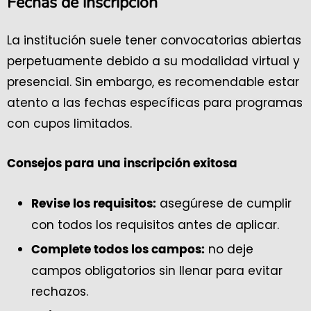
Fechas de inscripción
La institución suele tener convocatorias abiertas
perpetuamente debido a su modalidad virtual y
presencial. Sin embargo, es recomendable estar
atento a las fechas específicas para programas
con cupos limitados.
Consejos para una inscripción exitosa
asegúrese de cumplir
Revise los requisitos:
con todos los requisitos antes de aplicar.
no deje
Complete todos los campos:
campos obligatorios sin llenar para evitar
rechazos.