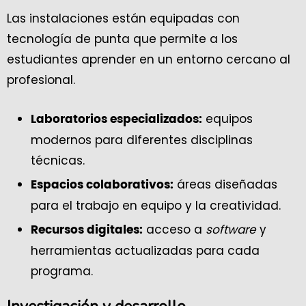
Las instalaciones están equipadas con
tecnología de punta que permite a los
estudiantes aprender en un entorno cercano al
profesional.
equipos
Laboratorios especializados:
modernos para diferentes disciplinas
técnicas.
áreas diseñadas
Espacios colaborativos:
para el trabajo en equipo y la creatividad.
acceso a
software
y
Recursos digitales:
herramientas actualizadas para cada
programa.