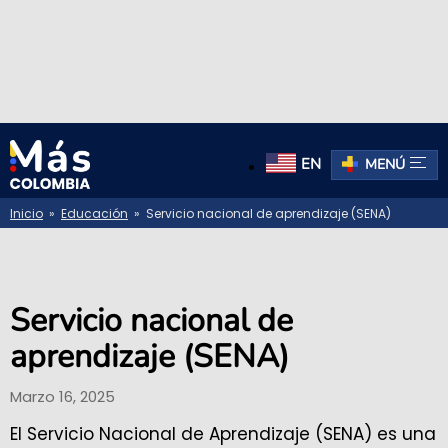
EN
MENÚ
Inicio
»
Educación
» Servicio nacional de aprendizaje (SENA)
Servicio nacional de
aprendizaje (SENA)
Marzo 16, 2025
El Servicio Nacional de Aprendizaje (SENA) es una