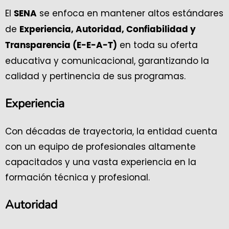
El
se enfoca en mantener altos estándares
SENA
de
Experiencia, Autoridad, Confiabilidad y
en toda su oferta
Transparencia (E-E-A-T)
educativa y comunicacional, garantizando la
calidad y pertinencia de sus programas.
Experiencia
Con décadas de trayectoria, la entidad cuenta
con un equipo de profesionales altamente
capacitados y una vasta experiencia en la
formación técnica y profesional.
Autoridad