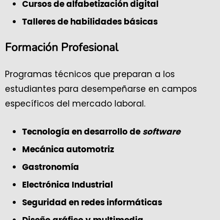
Cursos de alfabetización digital
Talleres de habilidades básicas
Formación Profesional
Programas técnicos que preparan a los
estudiantes para desempeñarse en campos
específicos del mercado laboral.
Tecnología en desarrollo de
software
Mecánica automotriz
Gastronomía
Electrónica Industrial
Seguridad en redes informáticas