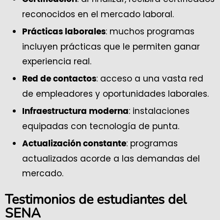
reconocidos en el mercado laboral.
: muchos programas
Prácticas laborales
incluyen prácticas que le permiten ganar
experiencia real.
: acceso a una vasta red
Red de contactos
de empleadores y oportunidades laborales.
: instalaciones
Infraestructura moderna
equipadas con tecnología de punta.
: programas
Actualización constante
actualizados acorde a las demandas del
mercado.
Testimonios de estudiantes del
SENA