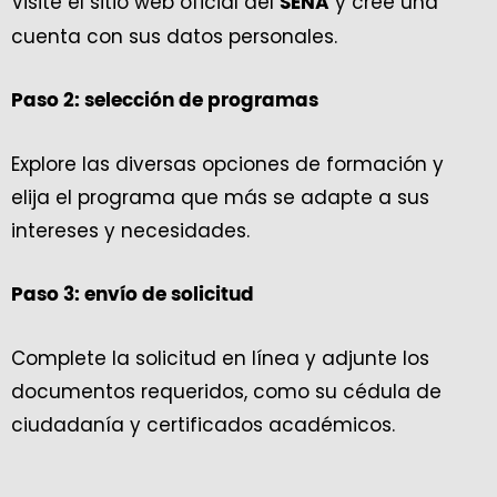
Visite el sitio web oficial del
y cree una
SENA
cuenta con sus datos personales.
Paso 2: selección de programas
Explore las diversas opciones de formación y
elija el programa que más se adapte a sus
intereses y necesidades.
Paso 3: envío de solicitud
Complete la solicitud en línea y adjunte los
documentos requeridos, como su cédula de
ciudadanía y certificados académicos.