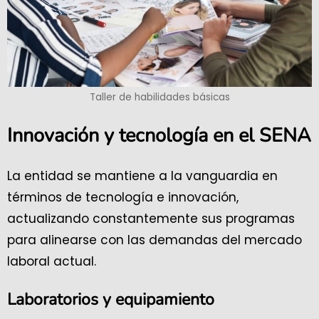
Taller de habilidades básicas
Innovación y tecnología en el SENA
La entidad se mantiene a la vanguardia en
términos de tecnología e innovación,
actualizando constantemente sus programas
para alinearse con las demandas del mercado
laboral actual.
Laboratorios y equipamiento