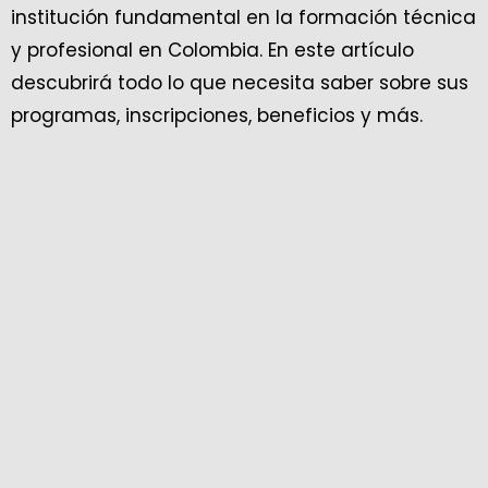
institución fundamental en la formación técnica
y profesional en Colombia. En este artículo
descubrirá todo lo que necesita saber sobre sus
programas, inscripciones, beneficios y más.