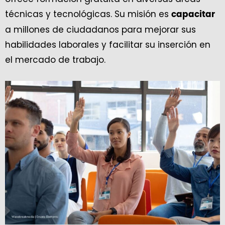
técnicas y tecnológicas. Su misión es
capacitar
a millones de ciudadanos para mejorar sus
habilidades laborales y facilitar su inserción en
el mercado de trabajo.