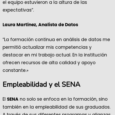
el equipo estuvieron a la altura de las
expectativas”.
Laura Martínez, Analista de Datos
“La formación continua en análisis de datos me
permitió actualizar mis competencias y
destacar en mi trabajo actual. En la institución
ofrecen recursos de alta calidad y apoyo
constante.»
Empleabilidad y el SENA
El
no solo se enfoca en la formación, sino
SENA
también en la empleabilidad de sus graduados.
A través de sus diferentes programas y alianzas