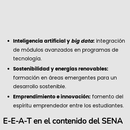
integración
Inteligencia artificial y
big data
:
de módulos avanzados en programas de
tecnología.
Sostenibilidad y energías renovables:
formación en áreas emergentes para un
desarrollo sostenible.
fomento del
Emprendimiento e innovación:
espíritu emprendedor entre los estudiantes.
E-E-A-T en el contenido del SENA