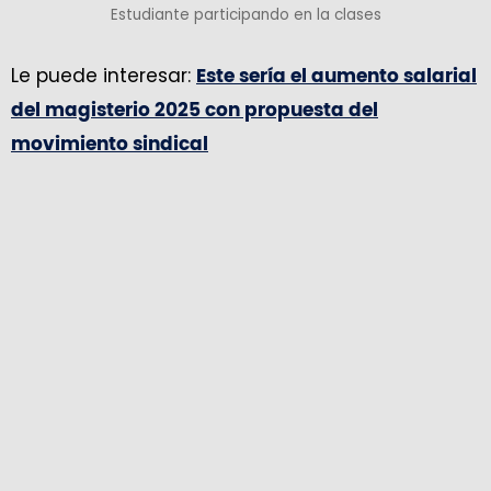
Estudiante participando en la clases
Le puede interesar:
Este sería el aumento salarial
del magisterio 2025 con propuesta del
movimiento sindical