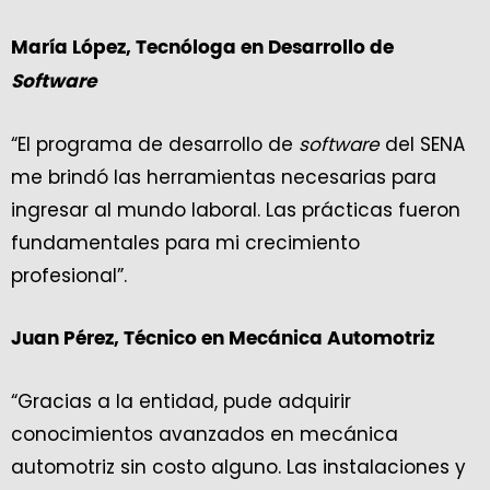
María López, Tecnóloga en Desarrollo de
Software
“El programa de desarrollo de
software
del SENA
me brindó las herramientas necesarias para
ingresar al mundo laboral. Las prácticas fueron
fundamentales para mi crecimiento
profesional”.
Juan Pérez, Técnico en Mecánica Automotriz
“Gracias a la entidad, pude adquirir
conocimientos avanzados en mecánica
automotriz sin costo alguno. Las instalaciones y