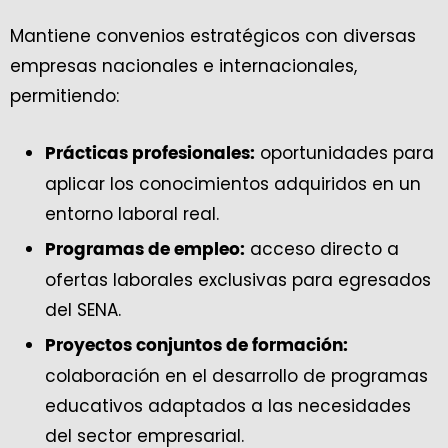
Mantiene convenios estratégicos con diversas
empresas nacionales e internacionales,
permitiendo:
oportunidades para
Prácticas profesionales:
aplicar los conocimientos adquiridos en un
entorno laboral real.
acceso directo a
Programas de empleo:
ofertas laborales exclusivas para egresados
del SENA.
Proyectos conjuntos de formación:
colaboración en el desarrollo de programas
educativos adaptados a las necesidades
del sector empresarial.