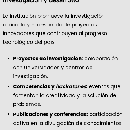
Investigación y desarrollo
La institución promueve la investigación
aplicada y el desarrollo de proyectos
innovadores que contribuyen al progreso
tecnológico del país.
colaboración
Proyectos de investigación:
con universidades y centros de
investigación.
eventos que
Competencias y
hackatones
:
fomentan la creatividad y la solución de
problemas.
participación
Publicaciones y conferencias:
activa en la divulgación de conocimientos.