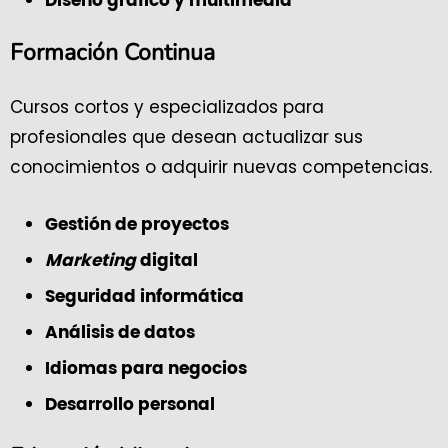
Diseño gráfico y multimedia
Formación Continua
Cursos cortos y especializados para
profesionales que desean actualizar sus
conocimientos o adquirir nuevas competencias.
Gestión de proyectos
Marketing
digital
Seguridad informática
Análisis de datos
Idiomas para negocios
Desarrollo personal