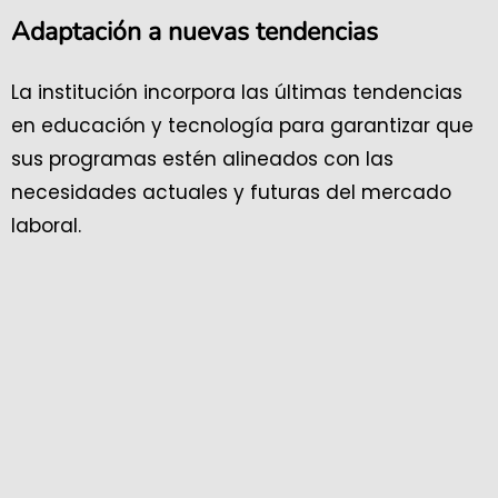
Adaptación a nuevas tendencias
La institución incorpora las últimas tendencias
en educación y tecnología para garantizar que
sus programas estén alineados con las
necesidades actuales y futuras del mercado
laboral.