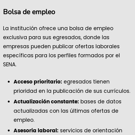
Bolsa de empleo
La institución ofrece una bolsa de empleo
exclusiva para sus egresados, donde las
empresas pueden publicar ofertas laborales
específicas para los perfiles formados por el
SENA.
egresados tienen
Acceso prioritario:
prioridad en la publicación de sus currículos.
bases de datos
Actualización constante:
actualizadas con las últimas ofertas de
empleo.
servicios de orientación
Asesoría laboral: