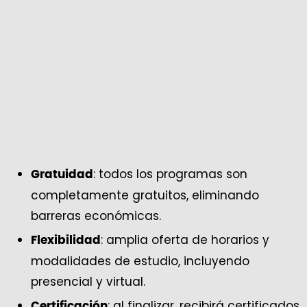
: todos los programas son
Gratuidad
completamente gratuitos, eliminando
barreras económicas.
: amplia oferta de horarios y
Flexibilidad
modalidades de estudio, incluyendo
presencial y virtual.
: al finalizar, recibirá certificados
Certificación