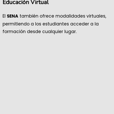
Educación Virtual
El
también ofrece modalidades virtuales,
SENA
permitiendo a los estudiantes acceder a la
formación desde cualquier lugar.