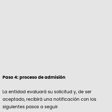
Paso 4: proceso de admisión
La entidad evaluará su solicitud y, de ser
aceptado, recibirá una notificación con los
siguientes pasos a seguir.