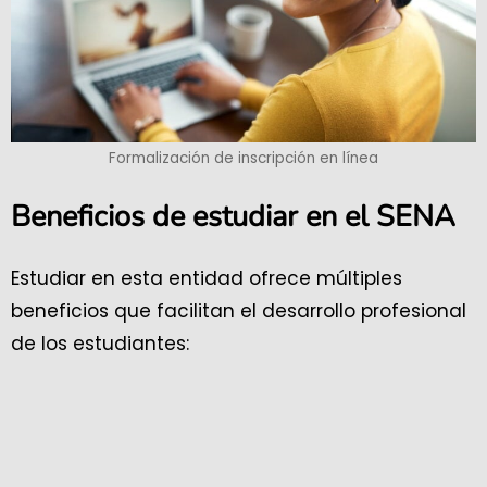
Formalización de inscripción en línea
Beneficios de estudiar en el SENA
Estudiar en esta entidad ofrece múltiples
beneficios que facilitan el desarrollo profesional
de los estudiantes: