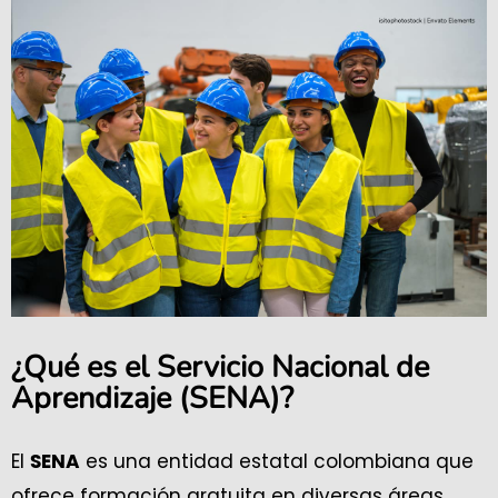
¿Qué es el Servicio Nacional de
Aprendizaje (SENA)?
El
es una entidad estatal colombiana que
SENA
ofrece formación gratuita en diversas áreas