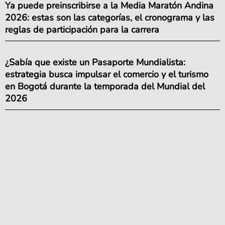
Ya puede preinscribirse a la Media Maratón Andina
2026: estas son las categorías, el cronograma y las
reglas de participación para la carrera
¿Sabía que existe un Pasaporte Mundialista:
estrategia busca impulsar el comercio y el turismo
en Bogotá durante la temporada del Mundial del
2026