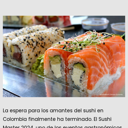
La espera para los amantes del sushi en
Colombia finalmente ha terminado. El Sushi
Master 2024, uno de los eventos gastronómicos