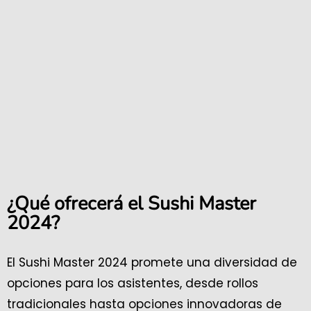
¿Qué ofrecerá el Sushi Master
2024?
El Sushi Master 2024 promete una diversidad de
opciones para los asistentes, desde rollos
tradicionales hasta opciones innovadoras de