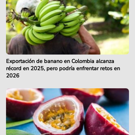
Exportación de banano en Colombia alcanza
récord en 2025, pero podría enfrentar retos en
2026