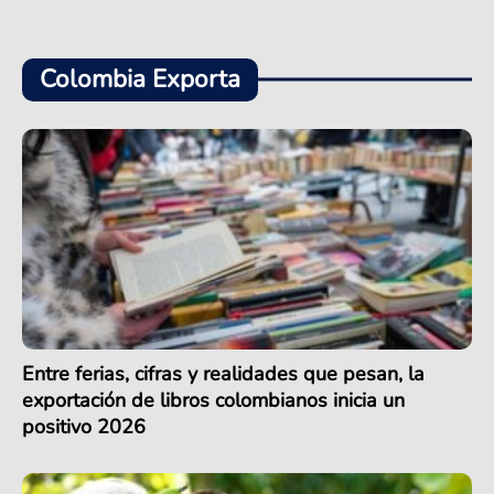
Colombia Exporta
Entre ferias, cifras y realidades que pesan, la
exportación de libros colombianos inicia un
positivo 2026