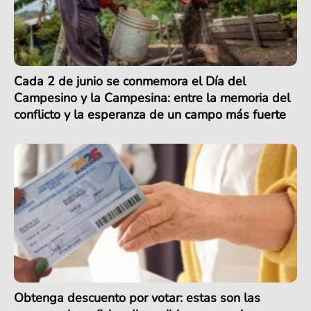
Cada 2 de junio se conmemora el Día del
Campesino y la Campesina: entre la memoria del
conflicto y la esperanza de un campo más fuerte
Obtenga descuento por votar: estas son las