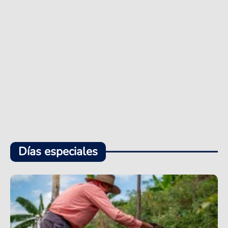
Días especiales