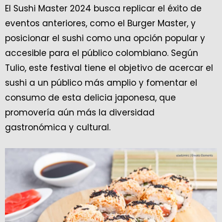
El Sushi Master 2024 busca replicar el éxito de
eventos anteriores, como el Burger Master, y
posicionar el sushi como una opción popular y
accesible para el público colombiano. Según
Tulio, este festival tiene el objetivo de acercar el
sushi a un público más amplio y fomentar el
consumo de esta delicia japonesa, que
promovería aún más la diversidad
gastronómica y cultural.