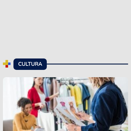
CULTURA