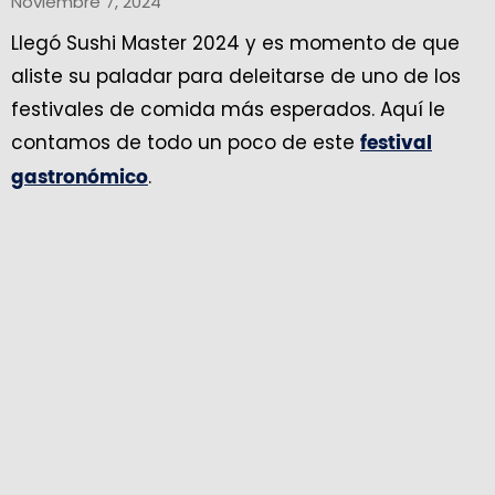
Noviembre 7, 2024
Llegó Sushi Master 2024 y es momento de que
aliste su paladar para deleitarse de uno de los
festivales de comida más esperados. Aquí le
contamos de todo un poco de este
festival
.
gastronómico