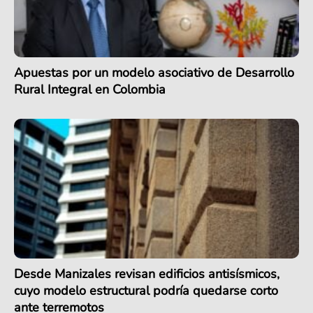
Apuestas por un modelo asociativo de Desarrollo
Rural Integral en Colombia
Desde Manizales revisan edificios antisísmicos,
cuyo modelo estructural podría quedarse corto
ante terremotos