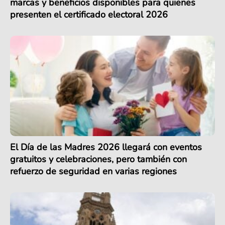
marcas y beneficios disponibles para quienes
presenten el certificado electoral 2026
El Día de las Madres 2026 llegará con eventos
gratuitos y celebraciones, pero también con
refuerzo de seguridad en varias regiones