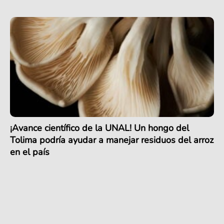
¡Avance científico de la UNAL! Un hongo del
Tolima podría ayudar a manejar residuos del arroz
en el país