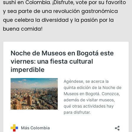
sushi en Colombia. ¡Disfrute, vote por su favorito
y sea parte de una revolución gastronómica
que celebra la diversidad y la pasión por la
buena comida!