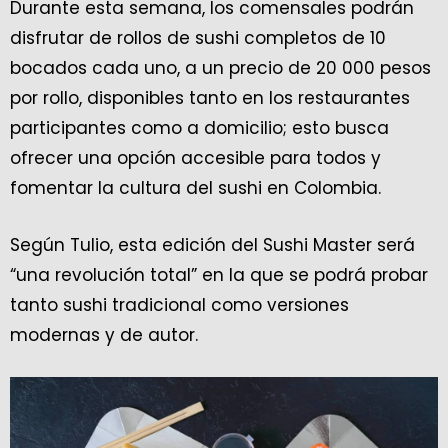
Durante esta semana, los comensales podrán
disfrutar de rollos de sushi completos de 10
bocados cada uno, a un precio de 20 000 pesos
por rollo, disponibles tanto en los restaurantes
participantes como a domicilio; esto busca
ofrecer una opción accesible para todos y
fomentar la cultura del sushi en Colombia.
Según Tulio, esta edición del Sushi Master será
“una revolución total” en la que se podrá probar
tanto sushi tradicional como versiones
modernas y de autor.