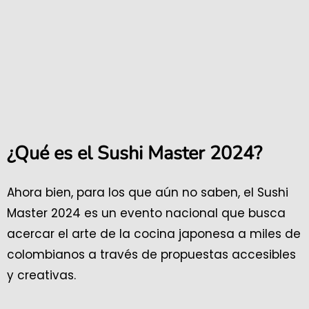
¿Qué es el Sushi Master 2024?
Ahora bien, para los que aún no saben, el Sushi
Master 2024 es un evento nacional que busca
acercar el arte de la cocina japonesa a miles de
colombianos a través de propuestas accesibles
y creativas.