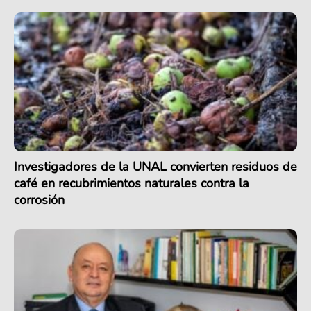
Investigadores de la UNAL convierten residuos de
café en recubrimientos naturales contra la
corrosión