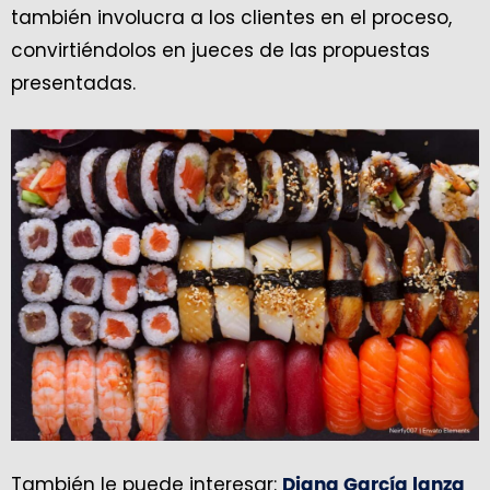
también involucra a los clientes en el proceso,
convirtiéndolos en jueces de las propuestas
presentadas.
También le puede interesar:
Diana García lanza