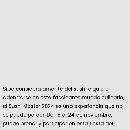
Si se considera amante del sushi o quiere
adentrarse en este fascinante mundo culinario,
el Sushi Master 2024 es una experiencia que no
se puede perder. Del 18 al 24 de noviembre,
puede probar y participar en esta fiesta del