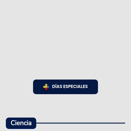
DÍAS ESPECIALES
Ciencia