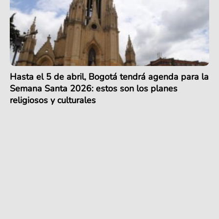
Hasta el 5 de abril, Bogotá tendrá agenda para la
Semana Santa 2026: estos son los planes
religiosos y culturales