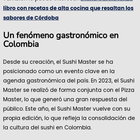
libro con recetas de alta cocina que resaltan los
sabores de Córdoba
Un fenómeno gastronómico en
Colombia
Desde su creación, el Sushi Master se ha
posicionado como un evento clave en la
agenda gastronómica del país. En 2023, el Sushi
Master se realizó de forma conjunta con el Pizza
Master, lo que generó una gran respuesta del
público. Este año, el Sushi Master vuelve con su
propia edición, lo que refleja la consolidación de
la cultura del sushi en Colombia.