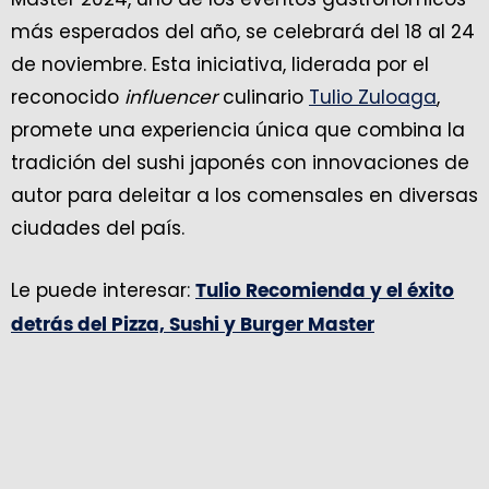
más esperados del año, se celebrará del 18 al 24
de noviembre. Esta iniciativa, liderada por el
reconocido
influencer
culinario
Tulio Zuloaga
,
promete una experiencia única que combina la
tradición del sushi japonés con innovaciones de
autor para deleitar a los comensales en diversas
ciudades del país.
Le puede interesar:
Tulio Recomienda y el éxito
detrás del Pizza, Sushi y Burger Master