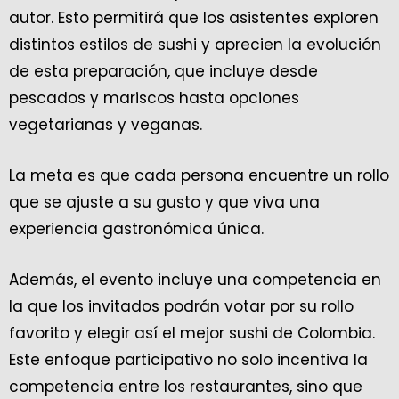
autor. Esto permitirá que los asistentes exploren
distintos estilos de sushi y aprecien la evolución
de esta preparación, que incluye desde
pescados y mariscos hasta opciones
vegetarianas y veganas.
La meta es que cada persona encuentre un rollo
que se ajuste a su gusto y que viva una
experiencia gastronómica única.
Además, el evento incluye una competencia en
la que los invitados podrán votar por su rollo
favorito y elegir así el mejor sushi de Colombia.
Este enfoque participativo no solo incentiva la
competencia entre los restaurantes, sino que