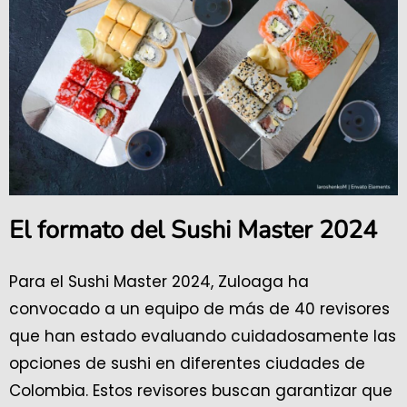
El formato del Sushi Master 2024
Para el Sushi Master 2024, Zuloaga ha
convocado a un equipo de más de 40 revisores
que han estado evaluando cuidadosamente las
opciones de sushi en diferentes ciudades de
Colombia. Estos revisores buscan garantizar que