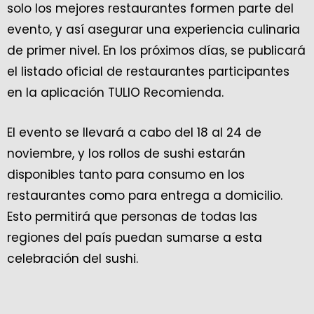
solo los mejores restaurantes formen parte del
evento, y así asegurar una experiencia culinaria
de primer nivel. En los próximos días, se publicará
el listado oficial de restaurantes participantes
en la aplicación TULIO Recomienda.
El evento se llevará a cabo del 18 al 24 de
noviembre, y los rollos de sushi estarán
disponibles tanto para consumo en los
restaurantes como para entrega a domicilio.
Esto permitirá que personas de todas las
regiones del país puedan sumarse a esta
celebración del sushi.