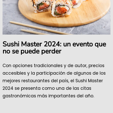
Sushi Master 2024: un evento que
no se puede perder
Con opciones tradicionales y de autor, precios
accesibles y la participación de algunos de los
mejores restaurantes del país, el Sushi Master
2024 se presenta como una de las citas
gastronómicas más importantes del año.