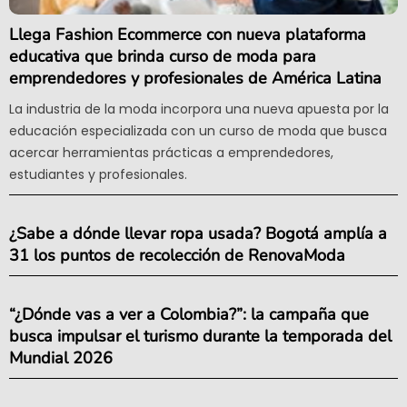
Llega Fashion Ecommerce con nueva plataforma
educativa que brinda curso de moda para
emprendedores y profesionales de América Latina
La industria de la moda incorpora una nueva apuesta por la
educación especializada con un curso de moda que busca
acercar herramientas prácticas a emprendedores,
estudiantes y profesionales.
¿Sabe a dónde llevar ropa usada? Bogotá amplía a
31 los puntos de recolección de RenovaModa
“¿Dónde vas a ver a Colombia?”: la campaña que
busca impulsar el turismo durante la temporada del
Mundial 2026