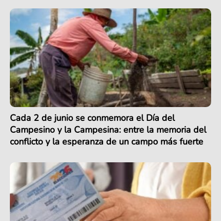
Cada 2 de junio se conmemora el Día del
Campesino y la Campesina: entre la memoria del
conflicto y la esperanza de un campo más fuerte