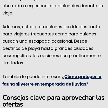
ahorrado a experiencias adicionales durante su
viaje.
Además, estas promociones son ideales tanto
para viajeros frecuentes como para quienes
buscan una escapada ocasional. Desde
destinos de playa hasta grandes ciudades
cosmopolitas, las opciones son prácticamente
ilimitadas.
También le puede interesar:
¿Cómo proteger la
fauna silvestre en temporada de lluvias?
Consejos clave para aprovechar las
ofertas