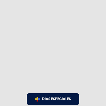
DÍAS ESPECIALES