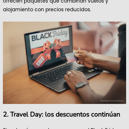
ofrecen paquetes que combinan vuelos y
alojamiento con precios reducidos.
2. Travel Day: los descuentos continúan