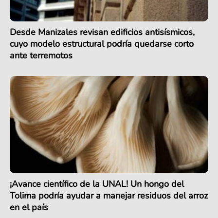
Desde Manizales revisan edificios antisísmicos,
cuyo modelo estructural podría quedarse corto
ante terremotos
¡Avance científico de la UNAL! Un hongo del
Tolima podría ayudar a manejar residuos del arroz
en el país