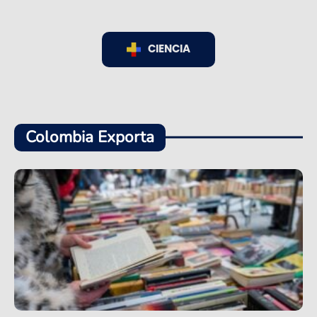
CIENCIA
Colombia Exporta