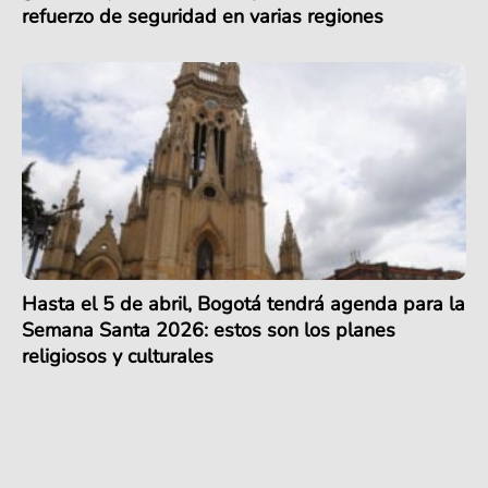
refuerzo de seguridad en varias regiones
Hasta el 5 de abril, Bogotá tendrá agenda para la
Semana Santa 2026: estos son los planes
religiosos y culturales