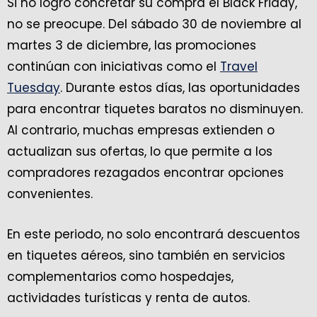
Si no logró concretar su compra el Black Friday,
no se preocupe. Del sábado 30 de noviembre al
martes 3 de diciembre, las promociones
continúan con iniciativas como el
Travel
Tuesday
. Durante estos días, las oportunidades
para encontrar tiquetes baratos no disminuyen.
Al contrario, muchas empresas extienden o
actualizan sus ofertas, lo que permite a los
compradores rezagados encontrar opciones
convenientes.
En este periodo, no solo encontrará descuentos
en tiquetes aéreos, sino también en servicios
complementarios como hospedajes,
actividades turísticas y renta de autos.