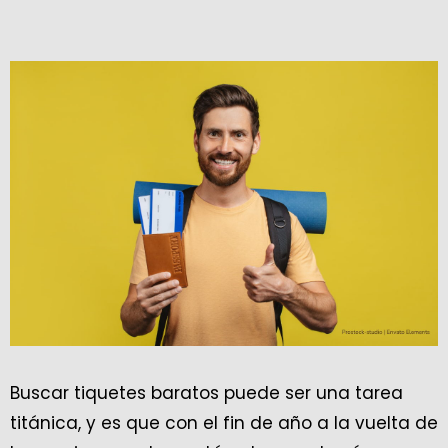
Buscar tiquetes baratos puede ser una tarea
titánica, y es que con el fin de año a la vuelta de