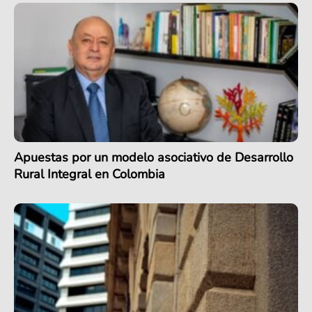
Apuestas por un modelo asociativo de Desarrollo
Rural Integral en Colombia