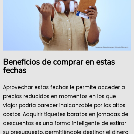
Beneficios de comprar en estas
fechas
Aprovechar estas fechas le permite acceder a
precios reducidos en momentos en los que
viajar podría parecer inalcanzable por los altos
costos. Adquirir tiquetes baratos en jornadas de
descuentos es una forma inteligente de estirar
su presupuesto, permitiéndole destinar el dinero