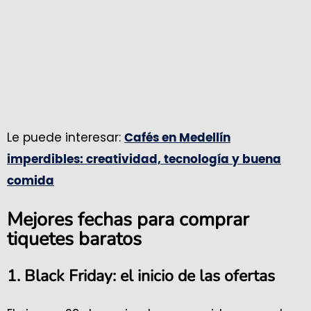
Le puede interesar:
Cafés en Medellín
imperdibles: creatividad, tecnología y buena
comida
Mejores fechas para comprar
tiquetes baratos
1. Black Friday: el inicio de las ofertas