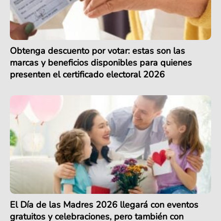
Obtenga descuento por votar: estas son las
marcas y beneficios disponibles para quienes
presenten el certificado electoral 2026
El Día de las Madres 2026 llegará con eventos
gratuitos y celebraciones, pero también con