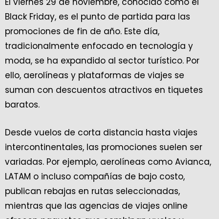
El viernes 29 de noviembre, conocido como el
Black Friday, es el punto de partida para las
promociones de fin de año. Este día,
tradicionalmente enfocado en tecnología y
moda, se ha expandido al sector turístico. Por
ello, aerolíneas y plataformas de viajes se
suman con descuentos atractivos en tiquetes
baratos.
Desde vuelos de corta distancia hasta viajes
intercontinentales, las promociones suelen ser
variadas. Por ejemplo, aerolíneas como Avianca,
LATAM o incluso compañías de bajo costo,
publican rebajas en rutas seleccionadas,
mientras que las agencias de viajes online