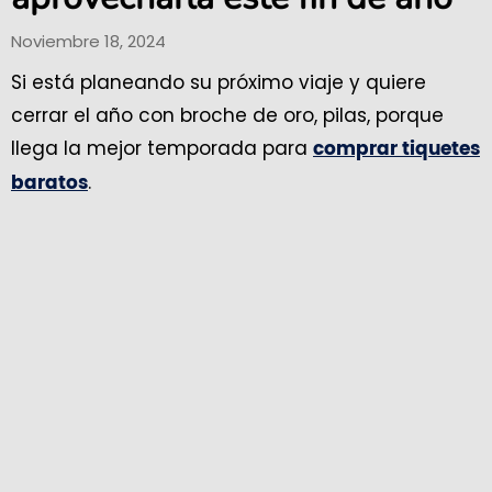
Noviembre 18, 2024
Si está planeando su próximo viaje y quiere
cerrar el año con broche de oro, pilas, porque
llega la mejor temporada para
comprar tiquetes
.
baratos