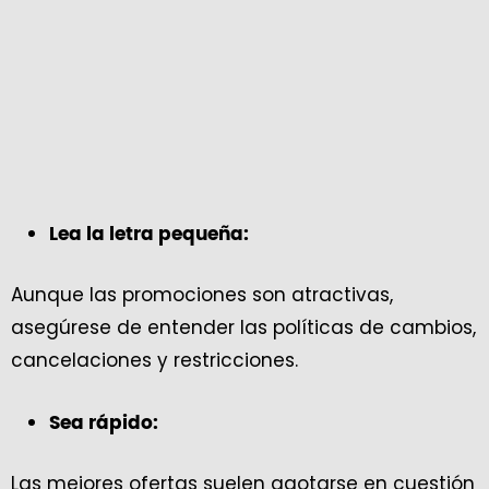
Lea la letra pequeña:
Aunque las promociones son atractivas,
asegúrese de entender las políticas de cambios,
cancelaciones y restricciones.
Sea rápido:
Las mejores ofertas suelen agotarse en cuestión