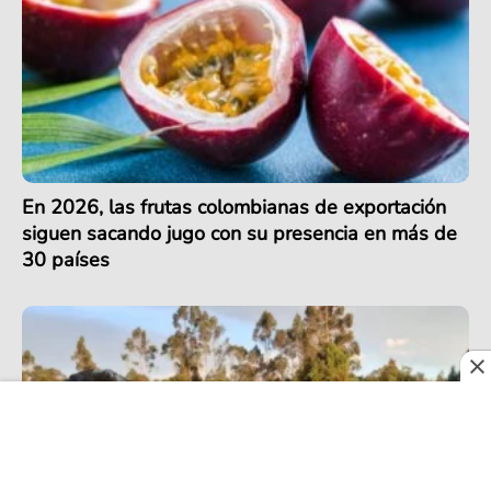
En 2026, las frutas colombianas de exportación
siguen sacando jugo con su presencia en más de
30 países