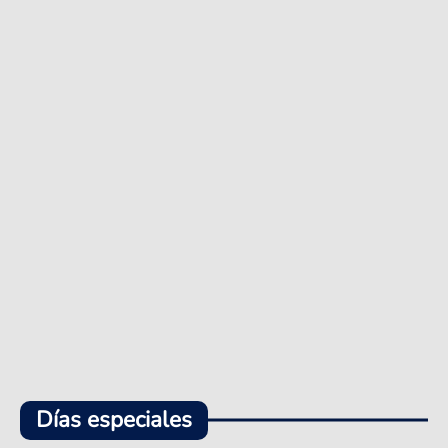
Días especiales