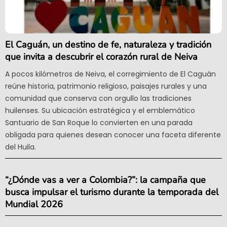
El Caguán, un destino de fe, naturaleza y tradición
que invita a descubrir el corazón rural de Neiva
A pocos kilómetros de Neiva, el corregimiento de El Caguán
reúne historia, patrimonio religioso, paisajes rurales y una
comunidad que conserva con orgullo las tradiciones
huilenses. Su ubicación estratégica y el emblemático
Santuario de San Roque lo convierten en una parada
obligada para quienes desean conocer una faceta diferente
del Huila.
“¿Dónde vas a ver a Colombia?”: la campaña que
busca impulsar el turismo durante la temporada del
Mundial 2026