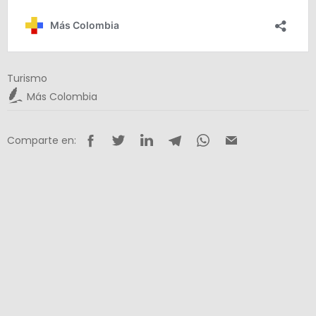
Turismo
Más Colombia
Comparte en: