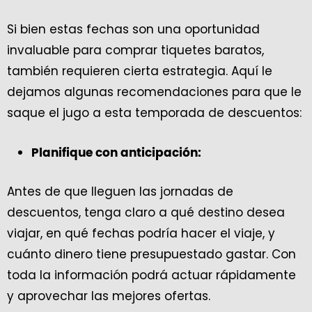
Si bien estas fechas son una oportunidad
invaluable para comprar tiquetes baratos,
también requieren cierta estrategia. Aquí le
dejamos algunas recomendaciones para que le
saque el jugo a esta temporada de descuentos:
Planifique con anticipación:
Antes de que lleguen las jornadas de
descuentos, tenga claro a qué destino desea
viajar, en qué fechas podría hacer el viaje, y
cuánto dinero tiene presupuestado gastar. Con
toda la información podrá actuar rápidamente
y aprovechar las mejores ofertas.