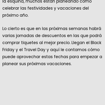
la esquina, muchos están planeando cómo
celebrar las festividades y vacaciones del
próximo año.
Lo cierto es que en las próximas semanas habrá
varias jornadas de descuentos en las que podrá
comprar tiquetes al mejor precio. Llegan el Black
Friday y el Travel Day y aquí le contamos cómo
puede aprovechar estas fechas para empezar a
planear sus próximas vacaciones.