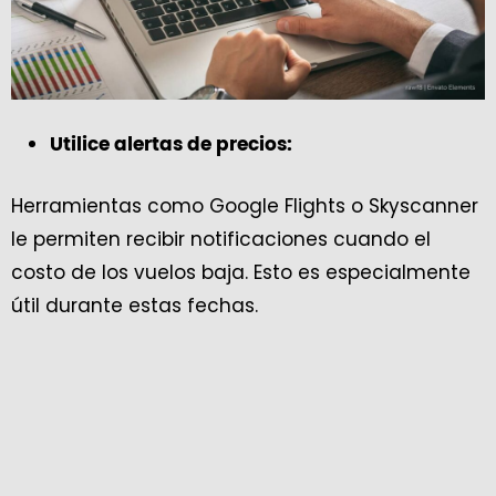
Utilice alertas de precios:
Herramientas como Google Flights o Skyscanner
le permiten recibir notificaciones cuando el
costo de los vuelos baja. Esto es especialmente
útil durante estas fechas.