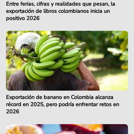
Entre ferias, cifras y realidades que pesan, la
exportación de libros colombianos inicia un
positivo 2026
Exportación de banano en Colombia alcanza
récord en 2025, pero podría enfrentar retos en
2026