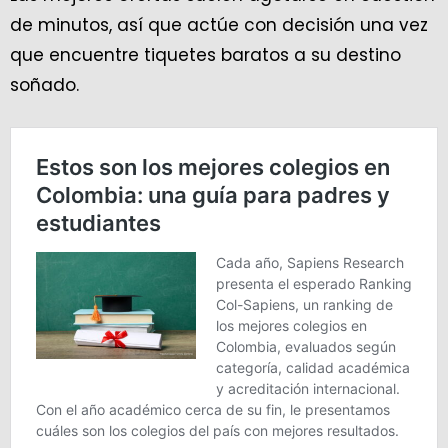
de minutos, así que actúe con decisión una vez
que encuentre tiquetes baratos a su destino
soñado.