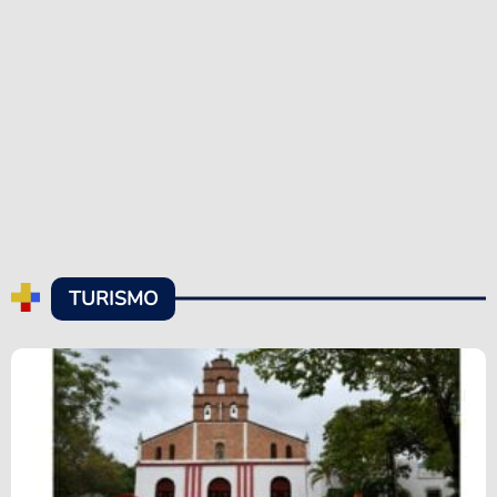
TURISMO