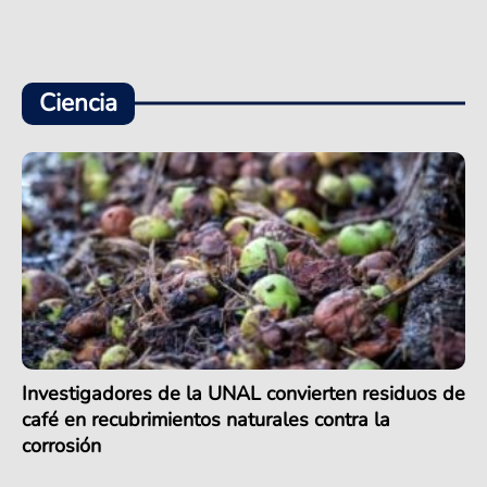
Ciencia
Investigadores de la UNAL convierten residuos de
café en recubrimientos naturales contra la
corrosión