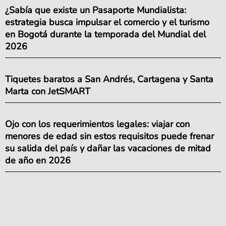
¿Sabía que existe un Pasaporte Mundialista:
estrategia busca impulsar el comercio y el turismo
en Bogotá durante la temporada del Mundial del
2026
Tiquetes baratos a San Andrés, Cartagena y Santa
Marta con JetSMART
Ojo con los requerimientos legales: viajar con
menores de edad sin estos requisitos puede frenar
su salida del país y dañar las vacaciones de mitad
de año en 2026