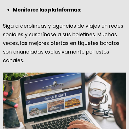
Monitoree las plataformas:
Siga a aerolíneas y agencias de viajes en redes
sociales y suscríbase a sus boletines. Muchas
veces, las mejores ofertas en tiquetes baratos
son anunciadas exclusivamente por estos
canales.