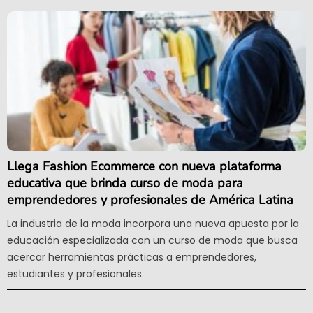
Llega Fashion Ecommerce con nueva plataforma
educativa que brinda curso de moda para
emprendedores y profesionales de América Latina
La industria de la moda incorpora una nueva apuesta por la
educación especializada con un curso de moda que busca
acercar herramientas prácticas a emprendedores,
estudiantes y profesionales.