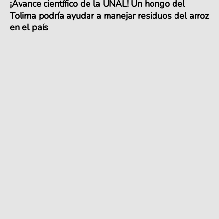
¡Avance científico de la UNAL! Un hongo del
Tolima podría ayudar a manejar residuos del arroz
en el país