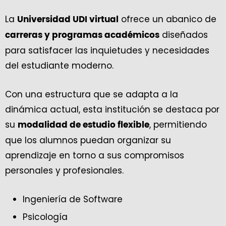
La
ofrece un abanico de
Universidad UDI virtual
diseñados
carreras y programas académicos
para satisfacer las inquietudes y necesidades
del estudiante moderno.
Con una estructura que se adapta a la
dinámica actual, esta institución se destaca por
su
, permitiendo
modalidad de estudio flexible
que los alumnos puedan organizar su
aprendizaje en torno a sus compromisos
personales y profesionales.
Ingeniería de Software
Psicología