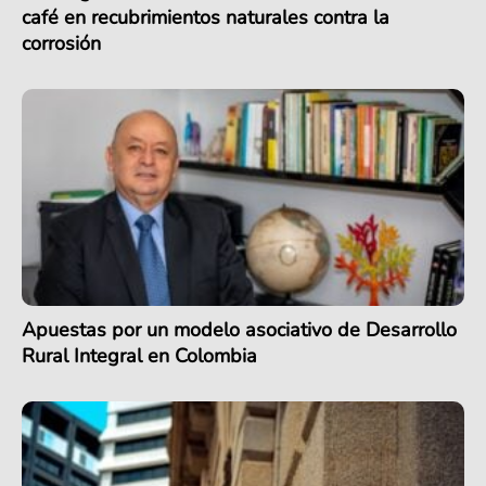
café en recubrimientos naturales contra la
corrosión
Apuestas por un modelo asociativo de Desarrollo
Rural Integral en Colombia