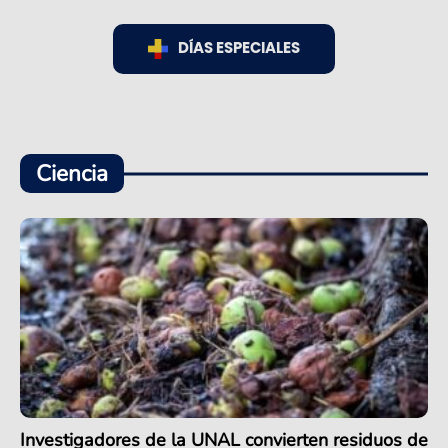
DÍAS ESPECIALES
Ciencia
Investigadores de la UNAL convierten residuos de