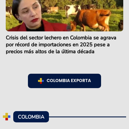
Crisis del sector lechero en Colombia se agrava
por récord de importaciones en 2025 pese a
precios más altos de la última década
COLOMBIA EXPORTA
COLOMBIA