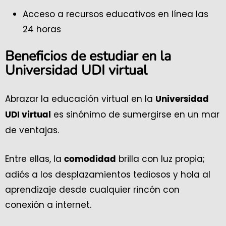
Acceso a recursos educativos en línea las
24 horas
Beneficios de estudiar en la
Universidad UDI virtual
Abrazar la educación virtual en la
Universidad
es sinónimo de sumergirse en un mar
UDI virtual
de ventajas.
Entre ellas, la
brilla con luz propia;
comodidad
adiós a los desplazamientos tediosos y hola al
aprendizaje desde cualquier rincón con
conexión a internet.