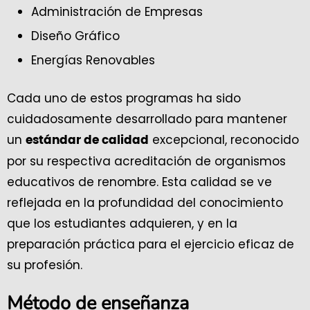
Administración de Empresas
Diseño Gráfico
Energías Renovables
Cada uno de estos programas ha sido
cuidadosamente desarrollado para mantener
un
excepcional, reconocido
estándar de calidad
por su respectiva acreditación de organismos
educativos de renombre. Esta calidad se ve
reflejada en la profundidad del conocimiento
que los estudiantes adquieren, y en la
preparación práctica para el ejercicio eficaz de
su profesión.
Método de enseñanza