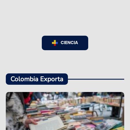
CIENCIA
Colombia Exporta