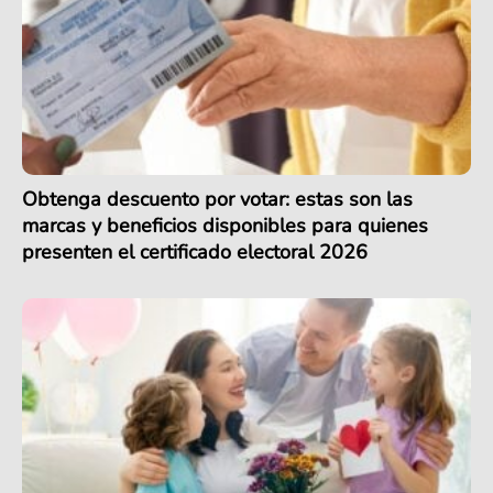
Obtenga descuento por votar: estas son las
marcas y beneficios disponibles para quienes
presenten el certificado electoral 2026