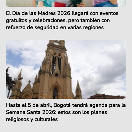
El Día de las Madres 2026 llegará con eventos
gratuitos y celebraciones, pero también con
refuerzo de seguridad en varias regiones
Hasta el 5 de abril, Bogotá tendrá agenda para la
Semana Santa 2026: estos son los planes
religiosos y culturales