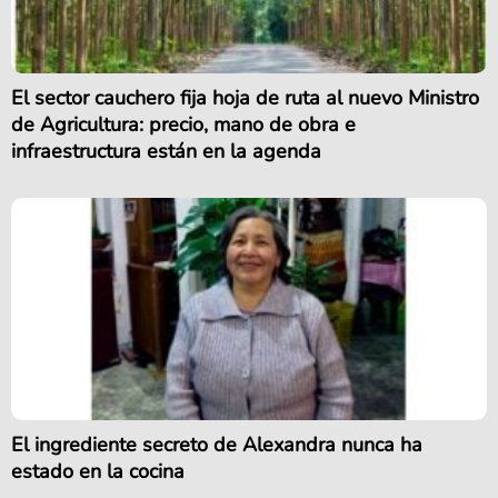
El sector cauchero fija hoja de ruta al nuevo Ministro
de Agricultura: precio, mano de obra e
infraestructura están en la agenda
El ingrediente secreto de Alexandra nunca ha
estado en la cocina