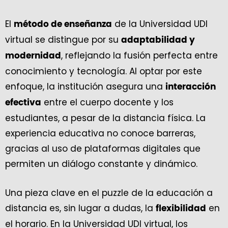
El
de la Universidad UDI
método de enseñanza
virtual se distingue por su
adaptabilidad y
, reflejando la fusión perfecta entre
modernidad
conocimiento y tecnología. Al optar por este
enfoque, la institución asegura una
interacción
entre el cuerpo docente y los
efectiva
estudiantes, a pesar de la distancia física. La
experiencia educativa no conoce barreras,
gracias al uso de plataformas digitales que
permiten un diálogo constante y dinámico.
Una pieza clave en el puzzle de la educación a
distancia es, sin lugar a dudas, la
en
flexibilidad
el horario. En la Universidad UDI virtual, los