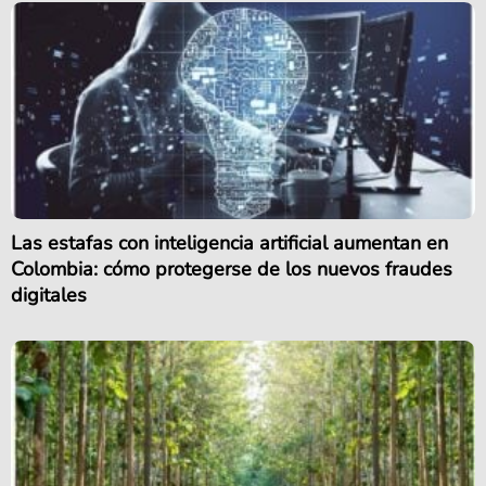
Las estafas con inteligencia artificial aumentan en
Colombia: cómo protegerse de los nuevos fraudes
digitales