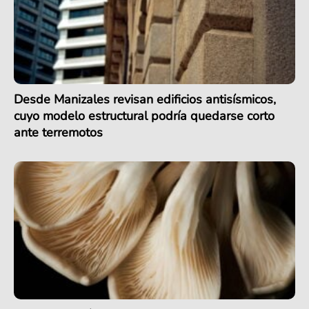
Desde Manizales revisan edificios antisísmicos,
cuyo modelo estructural podría quedarse corto
ante terremotos