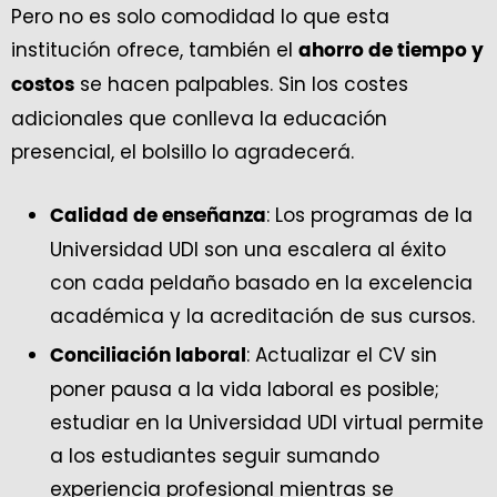
Pero no es solo comodidad lo que esta
institución ofrece, también el
ahorro de tiempo y
se hacen palpables. Sin los costes
costos
adicionales que conlleva la educación
presencial, el bolsillo lo agradecerá.
: Los programas de la
Calidad de enseñanza
Universidad UDI son una escalera al éxito
con cada peldaño basado en la excelencia
académica y la acreditación de sus cursos.
: Actualizar el CV sin
Conciliación laboral
poner pausa a la vida laboral es posible;
estudiar en la Universidad UDI virtual permite
a los estudiantes seguir sumando
experiencia profesional mientras se