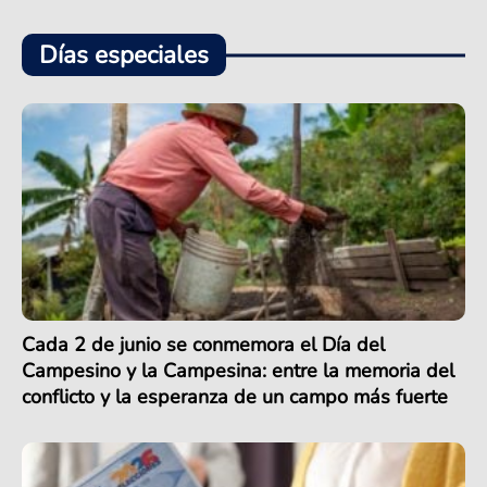
Días especiales
Cada 2 de junio se conmemora el Día del
Campesino y la Campesina: entre la memoria del
conflicto y la esperanza de un campo más fuerte