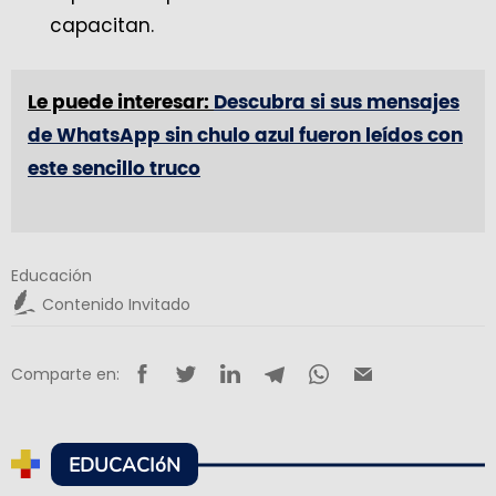
capacitan.
Le puede interesar:
Descubra si sus mensajes
de WhatsApp sin chulo azul fueron leídos con
este sencillo truco
Educación
Contenido Invitado
Comparte en:
EDUCACIóN