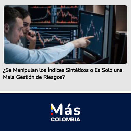
¿Se Manipulan los Índices Sintéticos o Es Solo una
Mala Gestión de Riesgos?