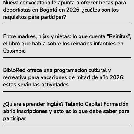
Nueva convocatoria le apunta a ofrecer becas para
deportistas en Bogotá en 2026: ¿cuáles son los
requisitos para participar?
Entre madres, hijas y nietas: lo que cuenta “Reinitas”,
el libro que habla sobre los reinados infantiles en
Colombia
BibloRed ofrece una programación cultural y
recreativa para vacaciones de mitad de año 2026:
estas serán las actividades
¿Quiere aprender inglés? Talento Capital Formación
abrió inscripciones y esto es lo que debe saber para
participar