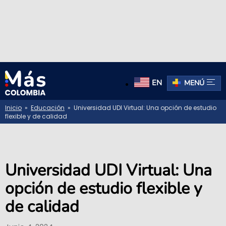
EN
MENÚ
Inicio
»
Educación
» Universidad UDI Virtual: Una opción de estudio
flexible y de calidad
Universidad UDI Virtual: Una
opción de estudio flexible y
de calidad