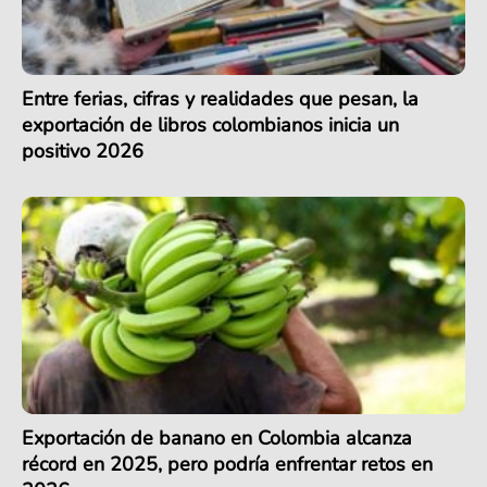
Entre ferias, cifras y realidades que pesan, la
exportación de libros colombianos inicia un
positivo 2026
Exportación de banano en Colombia alcanza
récord en 2025, pero podría enfrentar retos en