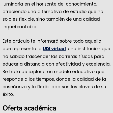
luminaria en el horizonte del conocimiento,
ofreciendo una alternativa de estudio que no
solo es flexible, sino también de una calidad
inquebrantable.
Este artículo te informará sobre todo aquello
que representa la
, una institución que
UDI virtual
ha sabido trascender las barreras físicas para
educar a distancia con efectividad y excelencia.
Se trata de explorar un modelo educativo que
responde a los tiempos, donde la calidad de la
enseñanza y la flexibilidad son las claves de su
éxito.
Oferta académica