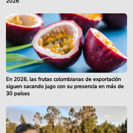
2026
En 2026, las frutas colombianas de exportación
siguen sacando jugo con su presencia en más de
30 países