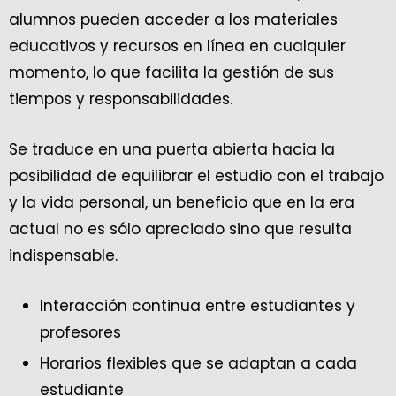
alumnos pueden acceder a los materiales
educativos y recursos en línea en cualquier
momento, lo que facilita la gestión de sus
tiempos y responsabilidades.
Se traduce en una puerta abierta hacia la
posibilidad de equilibrar el estudio con el trabajo
y la vida personal, un beneficio que en la era
actual no es sólo apreciado sino que resulta
indispensable.
Interacción continua entre estudiantes y
profesores
Horarios flexibles que se adaptan a cada
estudiante