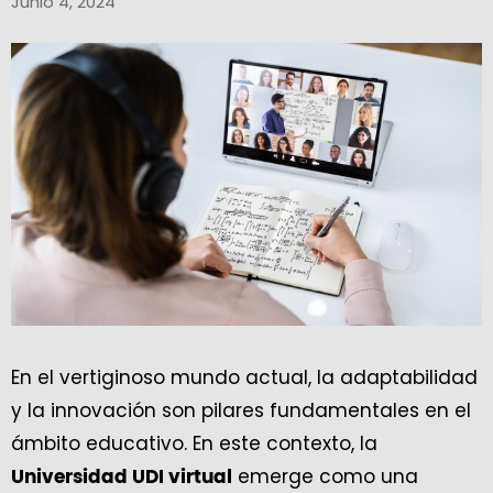
Junio 4, 2024
En el vertiginoso mundo actual, la adaptabilidad
y la innovación son pilares fundamentales en el
ámbito educativo. En este contexto, la
emerge como una
Universidad UDI virtual