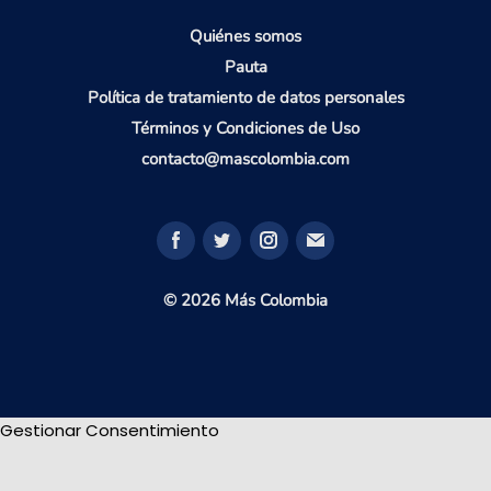
Quiénes somos
Pauta
Política de tratamiento de datos personales
Términos y Condiciones de Uso
contacto@mascolombia.com
© 2026 Más Colombia
Gestionar Consentimiento