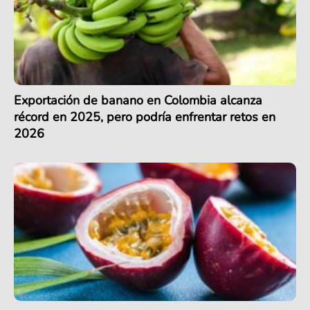
Exportación de banano en Colombia alcanza
récord en 2025, pero podría enfrentar retos en
2026