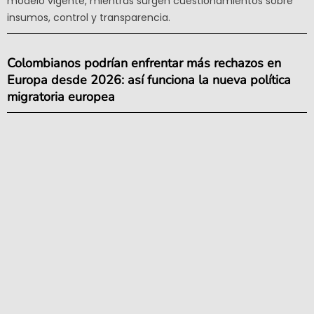
modelo vigente, mientras surgen cuestionamientos sobre
insumos, control y transparencia.
Colombianos podrían enfrentar más rechazos en
Europa desde 2026: así funciona la nueva política
migratoria europea