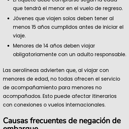
que tendrá el menor en el vuelo de regreso.
Jóvenes que viajen solos deben tener al
menos 15 años cumplidos antes de iniciar el
viaje.
Menores de 14 años deben viajar
obligatoriamente con un adulto responsable.
Las aerolíneas advierten que, al viajar con
menores de edad, no todas ofrecen el servicio
de acompañamiento para menores no
acompañados. Esto puede afectar itinerarios
con conexiones o vuelos internacionales.
Causas frecuentes de negación de
embarque