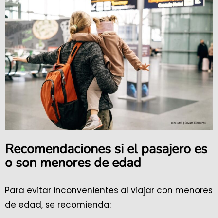
Recomendaciones si el pasajero es
o son menores de edad
Para evitar inconvenientes al viajar con menores
de edad, se recomienda: