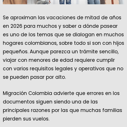
Se aproximan las vacaciones de mitad de años
en 2026 para muchos y saber a dónde pasear
es uno de los temas que se dialogan en muchos
hogares colombianos, sobre todo si son con hijos
pequeños. Aunque parezca un trámite sencillo,
viajar con menores de edad requiere cumplir
con varios requisitos legales y operativos que no
se pueden pasar por alto.
Migración Colombia advierte que errores en los
documentos siguen siendo una de las
principales razones por las que muchas familias
pierden sus vuelos.