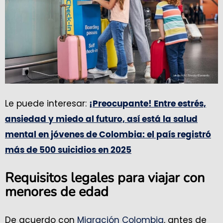
Le puede interesar:
¡Preocupante! Entre estrés,
ansiedad y miedo al futuro, así está la salud
mental en jóvenes de Colombia: el país registró
más de 500 suicidios en 2025
Requisitos legales para viajar con
menores de edad
De acuerdo con
Migración Colombia
, antes de