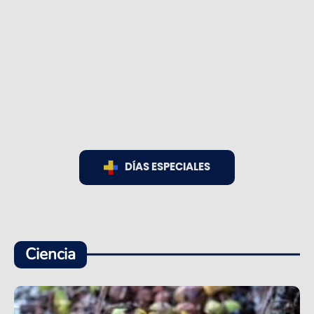
DÍAS ESPECIALES
Ciencia