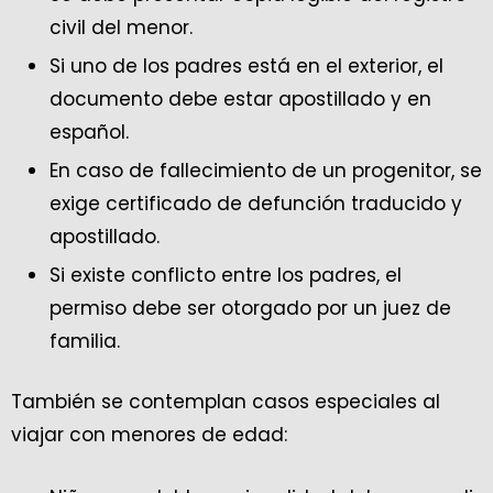
civil del menor.
Si uno de los padres está en el exterior, el
documento debe estar apostillado y en
español.
En caso de fallecimiento de un progenitor, se
exige certificado de defunción traducido y
apostillado.
Si existe conflicto entre los padres, el
permiso debe ser otorgado por un juez de
familia.
También se contemplan casos especiales al
viajar con menores de edad: