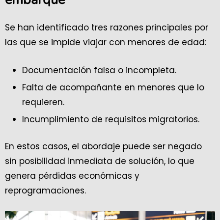
Se han identificado tres razones principales por
las que se impide viajar con menores de edad:
Documentación falsa o incompleta.
Falta de acompañante en menores que lo
requieren.
Incumplimiento de requisitos migratorios.
En estos casos, el abordaje puede ser negado
sin posibilidad inmediata de solución, lo que
genera pérdidas económicas y
reprogramaciones.