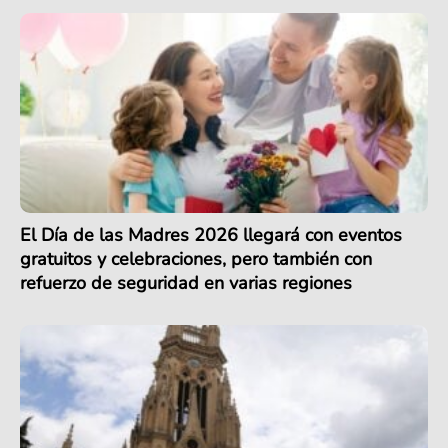
El Día de las Madres 2026 llegará con eventos
gratuitos y celebraciones, pero también con
refuerzo de seguridad en varias regiones