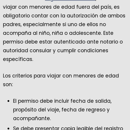
viajar con menores de edad fuera del país, es
obligatorio contar con la autorización de ambos
padres, especialmente si uno de ellos no
acompaña al niño, niña o adolescente. Este
permiso debe estar autenticado ante notario o
autoridad consular y cumplir condiciones
específicas.
Los criterios para viajar con menores de edad
son:
El permiso debe incluir fecha de salida,
propósito del viaje, fecha de regreso y
acompañante.
Se debe presentar copia legible del registro