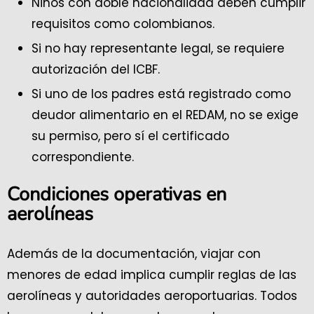
Niños con doble nacionalidad deben cumplir
requisitos como colombianos.
Si no hay representante legal, se requiere
autorización del ICBF.
Si uno de los padres está registrado como
deudor alimentario en el REDAM, no se exige
su permiso, pero sí el certificado
correspondiente.
Condiciones operativas en
aerolíneas
Además de la documentación, viajar con
menores de edad implica cumplir reglas de las
aerolíneas y autoridades aeroportuarias. Todos