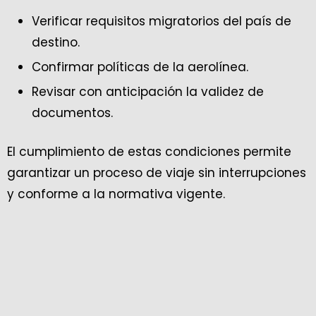
Verificar requisitos migratorios del país de
destino.
Confirmar políticas de la aerolínea.
Revisar con anticipación la validez de
documentos.
El cumplimiento de estas condiciones permite
garantizar un proceso de viaje sin interrupciones
y conforme a la normativa vigente.