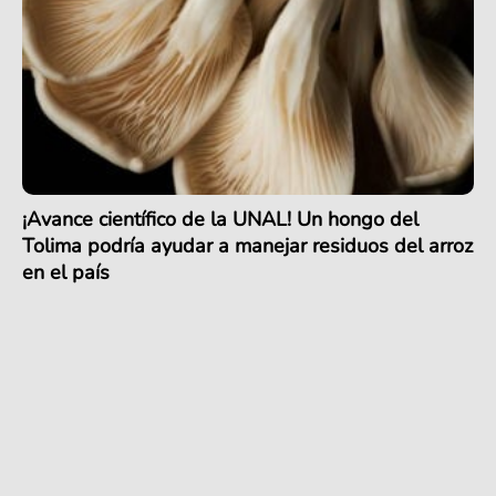
¡Avance científico de la UNAL! Un hongo del
Tolima podría ayudar a manejar residuos del arroz
en el país