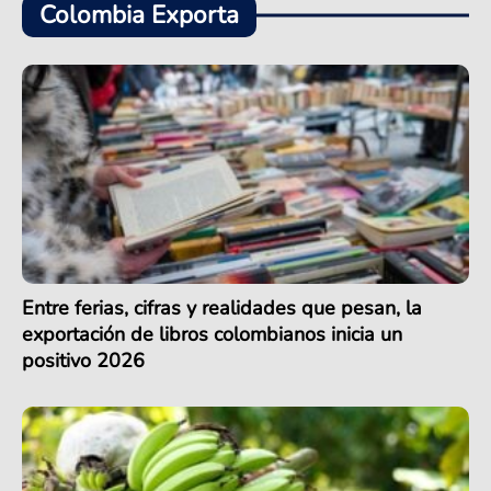
Colombia Exporta
Entre ferias, cifras y realidades que pesan, la
exportación de libros colombianos inicia un
positivo 2026