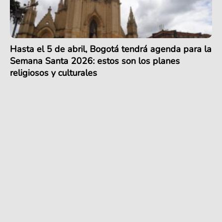
Hasta el 5 de abril, Bogotá tendrá agenda para la
Semana Santa 2026: estos son los planes
religiosos y culturales