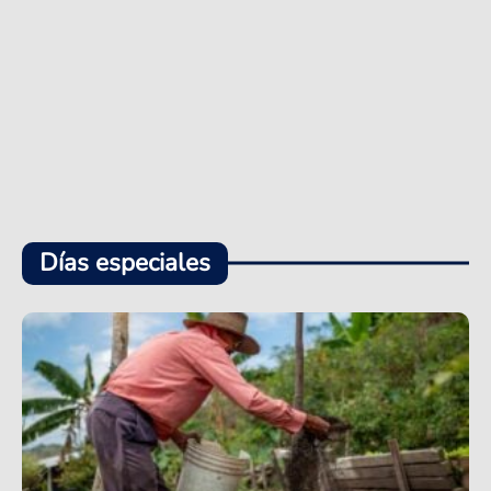
Días especiales