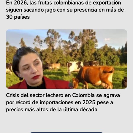
En 2026, las frutas colombianas de exportación
siguen sacando jugo con su presencia en más de
30 países
Crisis del sector lechero en Colombia se agrava
por récord de importaciones en 2025 pese a
precios más altos de la última década