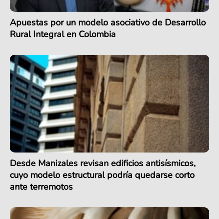
Apuestas por un modelo asociativo de Desarrollo
Rural Integral en Colombia
Desde Manizales revisan edificios antisísmicos,
cuyo modelo estructural podría quedarse corto
ante terremotos