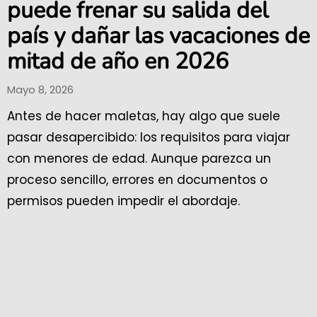
puede frenar su salida del
país y dañar las vacaciones de
mitad de año en 2026
Mayo 8, 2026
Antes de hacer maletas, hay algo que suele
pasar desapercibido: los requisitos para viajar
con menores de edad. Aunque parezca un
proceso sencillo, errores en documentos o
permisos pueden impedir el abordaje.