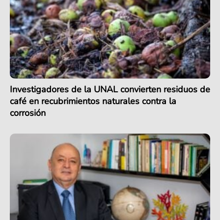
Investigadores de la UNAL convierten residuos de
café en recubrimientos naturales contra la
corrosión