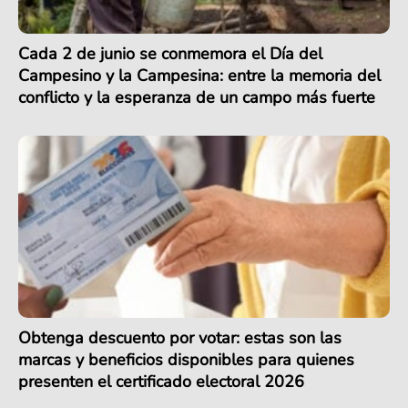
Cada 2 de junio se conmemora el Día del
Campesino y la Campesina: entre la memoria del
conflicto y la esperanza de un campo más fuerte
Obtenga descuento por votar: estas son las
marcas y beneficios disponibles para quienes
presenten el certificado electoral 2026