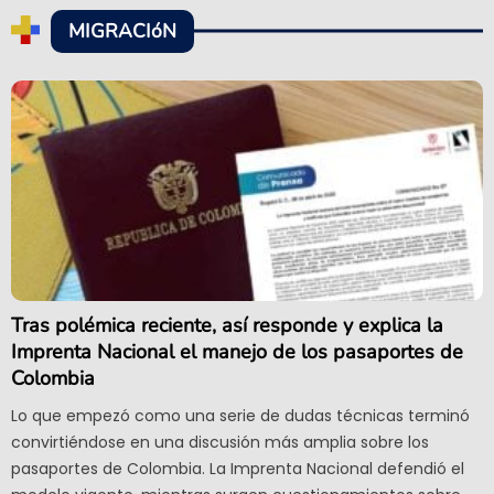
MIGRACIóN
Tras polémica reciente, así responde y explica la
Imprenta Nacional el manejo de los pasaportes de
Colombia
Lo que empezó como una serie de dudas técnicas terminó
convirtiéndose en una discusión más amplia sobre los
pasaportes de Colombia. La Imprenta Nacional defendió el