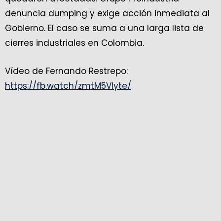
denuncia dumping y exige acción inmediata al
Gobierno. El caso se suma a una larga lista de
cierres industriales en Colombia.
Vídeo de Fernando Restrepo:
https://fb.watch/zmtM5Vlyte/