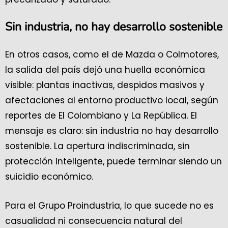
Sin industria, no hay desarrollo sostenible
En otros casos, como el de Mazda o Colmotores,
la salida del país dejó una huella económica
visible: plantas inactivas, despidos masivos y
afectaciones al entorno productivo local, según
reportes de El Colombiano y La República. El
mensaje es claro: sin industria no hay desarrollo
sostenible. La apertura indiscriminada, sin
protección inteligente, puede terminar siendo un
suicidio económico.
Para el Grupo Proindustria, lo que sucede no es
casualidad ni consecuencia natural del