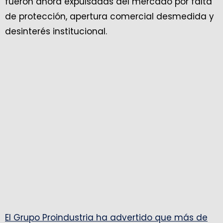
fueron ahora expulsadas del mercado por falta
de protección, apertura comercial desmedida y
desinterés institucional.
El Grupo Proindustria ha advertido que más de