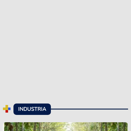
INDUSTRIA