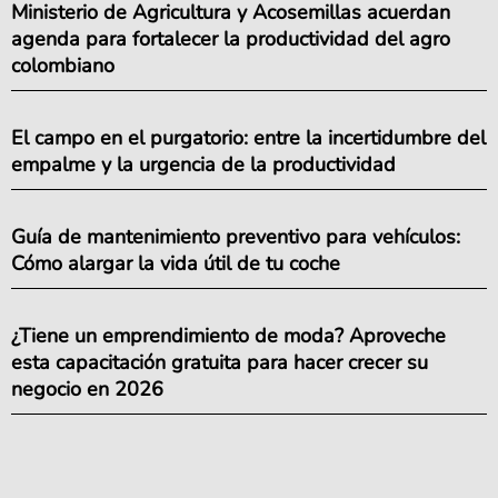
Ministerio de Agricultura y Acosemillas acuerdan
agenda para fortalecer la productividad del agro
colombiano
El campo en el purgatorio: entre la incertidumbre del
empalme y la urgencia de la productividad
Guía de mantenimiento preventivo para vehículos:
Cómo alargar la vida útil de tu coche
¿Tiene un emprendimiento de moda? Aproveche
esta capacitación gratuita para hacer crecer su
negocio en 2026