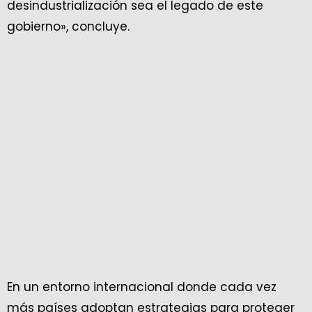
desindustrialización sea el legado de este
gobierno», concluye.
En un entorno internacional donde cada vez
más países adoptan estrategias para proteger