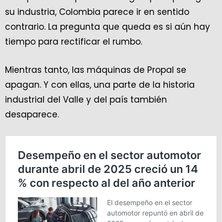
su industria, Colombia parece ir en sentido
contrario. La pregunta que queda es si aún hay
tiempo para rectificar el rumbo.
Mientras tanto, las máquinas de Propal se
apagan. Y con ellas, una parte de la historia
industrial del Valle y del país también
desaparece.