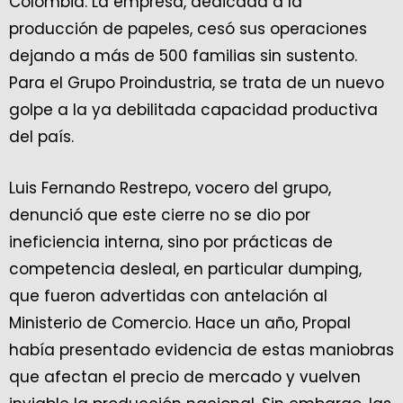
Colombia. La empresa, dedicada a la
producción de papeles, cesó sus operaciones
dejando a más de 500 familias sin sustento.
Para el Grupo Proindustria, se trata de un nuevo
golpe a la ya debilitada capacidad productiva
del país.
Luis Fernando Restrepo, vocero del grupo,
denunció que este cierre no se dio por
ineficiencia interna, sino por prácticas de
competencia desleal, en particular dumping,
que fueron advertidas con antelación al
Ministerio de Comercio. Hace un año, Propal
había presentado evidencia de estas maniobras
que afectan el precio de mercado y vuelven