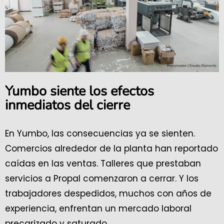
Yumbo siente los efectos
inmediatos del cierre
En Yumbo, las consecuencias ya se sienten.
Comercios alrededor de la planta han reportado
caídas en las ventas. Talleres que prestaban
servicios a Propal comenzaron a cerrar. Y los
trabajadores despedidos, muchos con años de
experiencia, enfrentan un mercado laboral
precarizado y saturado.