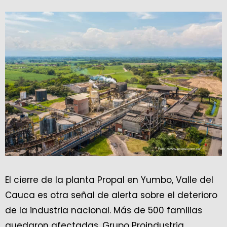
El cierre de la planta Propal en Yumbo, Valle del
Cauca es otra señal de alerta sobre el deterioro
de la industria nacional. Más de 500 familias
quedaron afectadas. Grupo Proindustria