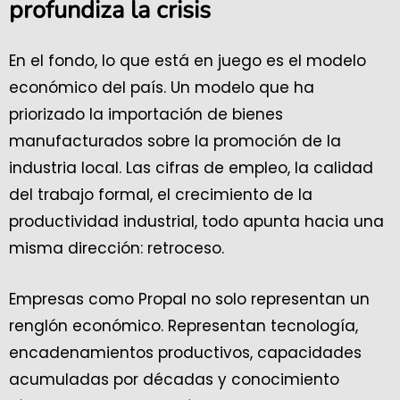
profundiza la crisis
En el fondo, lo que está en juego es el modelo
económico del país. Un modelo que ha
priorizado la importación de bienes
manufacturados sobre la promoción de la
industria local. Las cifras de empleo, la calidad
del trabajo formal, el crecimiento de la
productividad industrial, todo apunta hacia una
misma dirección: retroceso.
Empresas como Propal no solo representan un
renglón económico. Representan tecnología,
encadenamientos productivos, capacidades
acumuladas por décadas y conocimiento