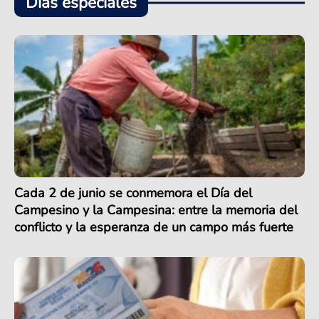
Días especiales
Cada 2 de junio se conmemora el Día del
Campesino y la Campesina: entre la memoria del
conflicto y la esperanza de un campo más fuerte