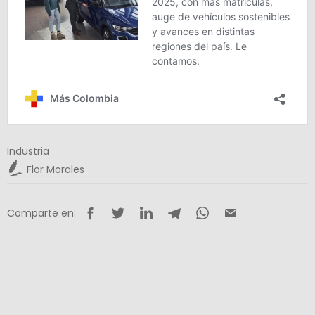
Industria
Flor Morales
Comparte en: