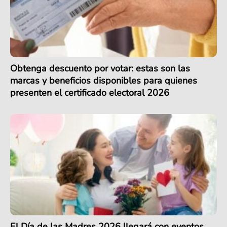
Obtenga descuento por votar: estas son las
marcas y beneficios disponibles para quienes
presenten el certificado electoral 2026
El Día de las Madres 2026 llegará con eventos