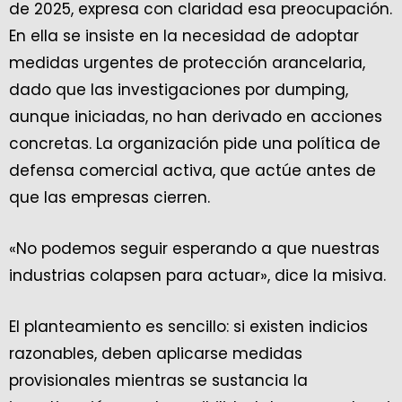
de 2025, expresa con claridad esa preocupación.
En ella se insiste en la necesidad de adoptar
medidas urgentes de protección arancelaria,
dado que las investigaciones por dumping,
aunque iniciadas, no han derivado en acciones
concretas. La organización pide una política de
defensa comercial activa, que actúe antes de
que las empresas cierren.
«No podemos seguir esperando a que nuestras
industrias colapsen para actuar», dice la misiva.
El planteamiento es sencillo: si existen indicios
razonables, deben aplicarse medidas
provisionales mientras se sustancia la