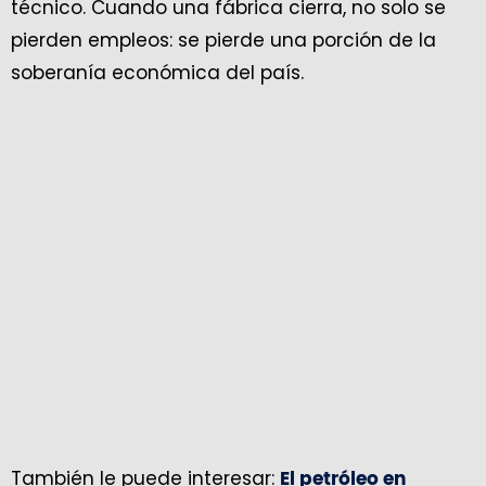
técnico. Cuando una fábrica cierra, no solo se
pierden empleos: se pierde una porción de la
soberanía económica del país.
También le puede interesar:
El petróleo en