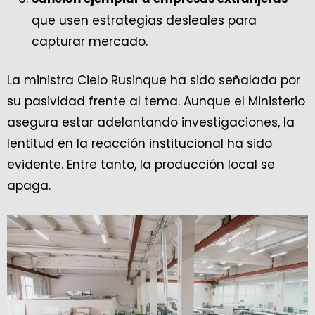
que usen estrategias desleales para
capturar mercado.
La ministra Cielo Rusinque ha sido señalada por
su pasividad frente al tema. Aunque el Ministerio
asegura estar adelantando investigaciones, la
lentitud en la reacción institucional ha sido
evidente. Entre tanto, la producción local se
apaga.