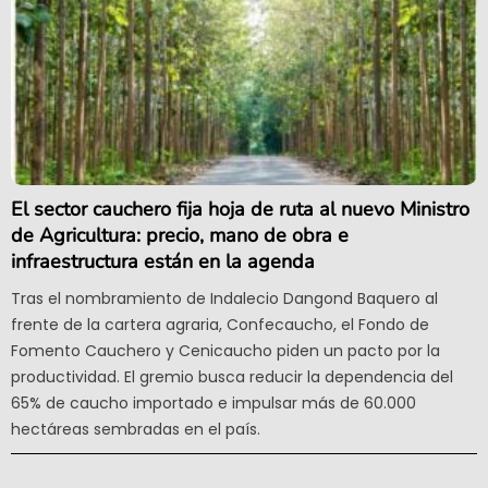
El sector cauchero fija hoja de ruta al nuevo Ministro
de Agricultura: precio, mano de obra e
infraestructura están en la agenda
Tras el nombramiento de Indalecio Dangond Baquero al
frente de la cartera agraria, Confecaucho, el Fondo de
Fomento Cauchero y Cenicaucho piden un pacto por la
productividad. El gremio busca reducir la dependencia del
65% de caucho importado e impulsar más de 60.000
hectáreas sembradas en el país.