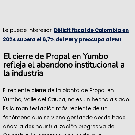
Le puede interesar:
Déficit fiscal de Colombia en
2024 supera el 6,7% del PIB y preocupa al FMI
El cierre de Propal en Yumbo
refleja el abandono institucional a
la industria
El reciente cierre de la planta de Propal en
Yumbo, Valle del Cauca, no es un hecho aislado.
Es la manifestación más reciente de un
fenómeno que se viene gestando desde hace
años: la desindustrialización progresiva de