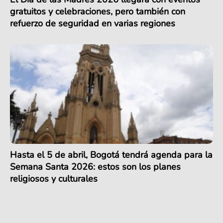
gratuitos y celebraciones, pero también con
refuerzo de seguridad en varias regiones
Hasta el 5 de abril, Bogotá tendrá agenda para la
Semana Santa 2026: estos son los planes
religiosos y culturales