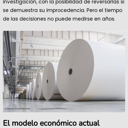
investigación, con la posibilidad de reversarlas si
se demuestra su improcedencia. Pero el tiempo
de las decisiones no puede medirse en años.
El modelo económico actual