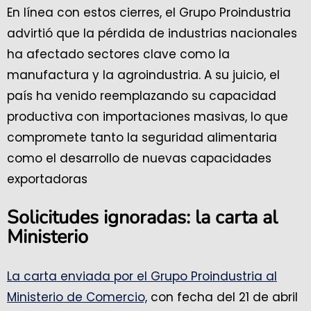
En línea con estos cierres, el Grupo Proindustria
advirtió que la pérdida de industrias nacionales
ha afectado sectores clave como la
manufactura y la agroindustria. A su juicio, el
país ha venido reemplazando su capacidad
productiva con importaciones masivas, lo que
compromete tanto la seguridad alimentaria
como el desarrollo de nuevas capacidades
exportadoras
Solicitudes ignoradas: la carta al
Ministerio
La carta enviada por el Grupo Proindustria al
Ministerio de Comercio,
con fecha del 21 de abril