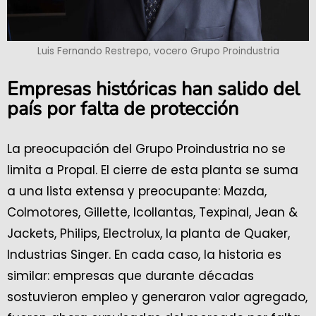
Luis Fernando Restrepo, vocero Grupo Proindustria
Empresas históricas han salido del
país por falta de protección
La preocupación del Grupo Proindustria no se
limita a Propal. El cierre de esta planta se suma
a una lista extensa y preocupante: Mazda,
Colmotores, Gillette, Icollantas, Texpinal, Jean &
Jackets, Philips, Electrolux, la planta de Quaker,
Industrias Singer. En cada caso, la historia es
similar: empresas que durante décadas
sostuvieron empleo y generaron valor agregado,