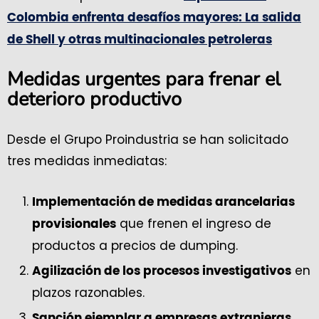
Colombia enfrenta desafíos mayores: La salida
de Shell y otras multinacionales petroleras
Medidas urgentes para frenar el
deterioro productivo
Desde el Grupo Proindustria se han solicitado
tres medidas inmediatas:
Implementación de medidas arancelarias
que frenen el ingreso de
provisionales
productos a precios de dumping.
en
Agilización de los procesos investigativos
plazos razonables.
Sanción ejemplar a empresas extranjeras