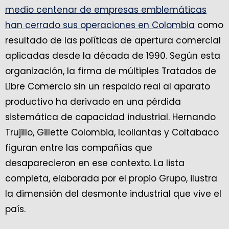
medio centenar de empresas emblemáticas
han cerrado sus operaciones en Colombia
como
resultado de las políticas de apertura comercial
aplicadas desde la década de 1990. Según esta
organización, la firma de múltiples Tratados de
Libre Comercio sin un respaldo real al aparato
productivo ha derivado en una pérdida
sistemática de capacidad industrial. Hernando
Trujillo, Gillette Colombia, Icollantas y Coltabaco
figuran entre las compañías que
desaparecieron en ese contexto. La lista
completa, elaborada por el propio Grupo, ilustra
la dimensión del desmonte industrial que vive el
país.