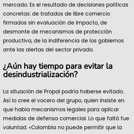
mercado. Es el resultado de decisiones políticas
concretas: de tratados de libre comercio
firmados sin evaluación de impacto, de
desmonte de mecanismos de protección
productiva, de la indiferencia de los gobiernos
ante las alertas del sector privado.
¿Aún hay tiempo para evitar la
desindustrialización?
La situación de Propal podría haberse evitado.
Así lo cree el vocero del grupo, quien insiste en
que había mecanismos legales para aplicar
medidas de defensa comercial. Lo que faltó fue
voluntad. «Colombia no puede permitir que la