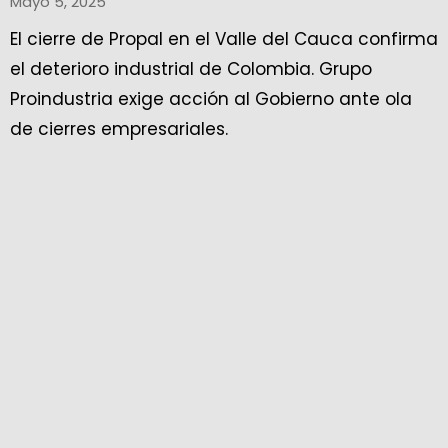
Mayo 5, 2025
El cierre de Propal en el Valle del Cauca confirma
el deterioro industrial de Colombia. Grupo
Proindustria exige acción al Gobierno ante ola
de cierres empresariales.